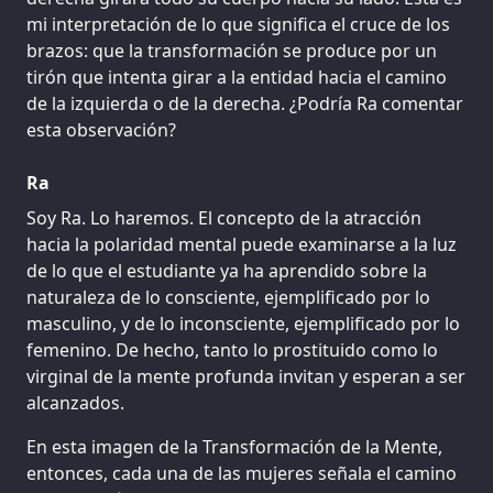
mi interpretación de lo que significa el cruce de los
brazos: que la transformación se produce por un
tirón que intenta girar a la entidad hacia el camino
de la izquierda o de la derecha. ¿Podría Ra comentar
esta observación?
Ra
Soy Ra. Lo haremos. El concepto de la atracción
hacia la polaridad mental puede examinarse a la luz
de lo que el estudiante ya ha aprendido sobre la
naturaleza de lo consciente, ejemplificado por lo
masculino, y de lo inconsciente, ejemplificado por lo
femenino. De hecho, tanto lo prostituido como lo
virginal de la mente profunda invitan y esperan a ser
alcanzados.
En esta imagen de la Transformación de la Mente,
entonces, cada una de las mujeres señala el camino