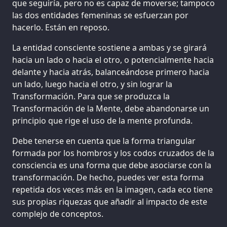
que seguiría, pero no es capaz de moverse; tampoco
las dos entidades femeninas se esfuerzan por
hacerlo. Están en reposo.
La entidad consciente sostiene a ambas y se girará
hacia un lado o hacia el otro, o potencialmente hacia
delante y hacia atrás, balanceándose primero hacia
un lado, luego hacia el otro, y sin lograr la
Transformación. Para que se produzca la
Transformación de la Mente, debe abandonarse un
principio que rige el uso de la mente profunda.
Debe tenerse en cuenta que la forma triangular
formada por los hombros y los codos cruzados de la
consciencia es una forma que debe asociarse con la
transformación. De hecho, puedes ver esta forma
repetida dos veces más en la imagen, cada eco tiene
sus propias riquezas que añadir al impacto de este
complejo de conceptos.