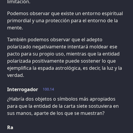
limitación.
Podemos observar que existe un entorno espiritual
primordial y una protección para el entorno de la
mente.
También podemos observar que el adepto
polarizado negativamente intentará moldear ese
pacto para su propio uso, mientras que la entidad
polarizada positivamente puede sostener lo que
ejemplifica la espada astrológica, es decir, la luz y la
verdad.
Interrogador
100.14
¿Habría dos objetos o símbolos más apropiados
para que la entidad de la carta siete sostuviera en
sus manos, aparte de los que se muestran?
Ra