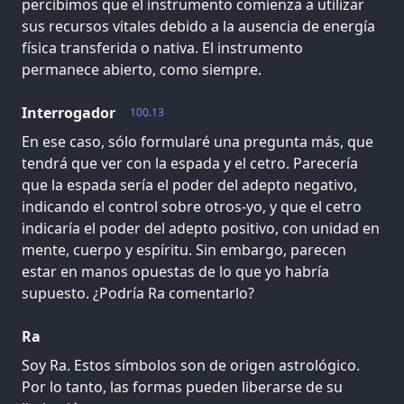
percibimos que el instrumento comienza a utilizar
sus recursos vitales debido a la ausencia de energía
física transferida o nativa. El instrumento
permanece abierto, como siempre.
Interrogador
100.13
En ese caso, sólo formularé una pregunta más, que
tendrá que ver con la espada y el cetro. Parecería
que la espada sería el poder del adepto negativo,
indicando el control sobre otros-yo, y que el cetro
indicaría el poder del adepto positivo, con unidad en
mente, cuerpo y espíritu. Sin embargo, parecen
estar en manos opuestas de lo que yo habría
supuesto. ¿Podría Ra comentarlo?
Ra
Soy Ra. Estos símbolos son de origen astrológico.
Por lo tanto, las formas pueden liberarse de su