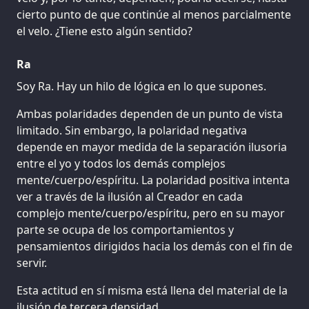
cierto punto de que continúe al menos parcialmente
el velo. ¿Tiene esto algún sentido?
Ra
Soy Ra. Hay un hilo de lógica en lo que supones.
Ambas polaridades dependen de un punto de vista
limitado. Sin embargo, la polaridad negativa
depende en mayor medida de la separación ilusoria
entre el yo y todos los demás complejos
mente/cuerpo/espíritu. La polaridad positiva intenta
ver a través de la ilusión al Creador en cada
complejo mente/cuerpo/espíritu, pero en su mayor
parte se ocupa de los comportamientos y
pensamientos dirigidos hacia los demás con el fin de
servir.
Esta actitud en sí misma está llena del material de la
ilusión de tercera densidad.