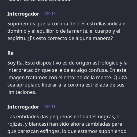
Interrogador
100.10
Suponemos que la corona de tres estrellas indica el
dominio y el equilibrio de la mente, el cuerpo y el
espíritu. ¿Es esto correcto de alguna manera?
Ra
Soy Ra. Este dispositivo es de origen astrológico y la
interpretación que se le da es algo confusa. En esta
imagen tratamos con el entorno de la mente. Quizá
sea apropiado liberar a la corona estrellada de sus
limitaciones.
Interrogador
100.11
Las entidades (las pequeñas entidades negras, o
rojizas, y blancas) han sido ahora cambiadas para
que parezcan esfinges, lo que estamos suponiendo