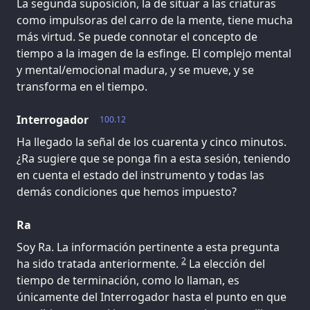
La segunda suposición, la de situar a las criaturas
como impulsoras del carro de la mente, tiene mucha
más virtud. Se puede connotar el concepto de
tiempo a la imagen de la esfinge. El complejo mental
y mental/emocional madura, y se mueve, y se
transforma en el tiempo.
Interrogador
100.12
Ha llegado la señal de los cuarenta y cinco minutos.
¿Ra sugiere que se ponga fin a esta sesión, teniendo
en cuenta el estado del instrumento y todas las
demás condiciones que hemos impuesto?
Ra
Soy Ra. La información pertinente a esta pregunta
2
ha sido tratada anteriormente.
La elección del
tiempo de terminación, como lo llaman, es
únicamente del Interrogador hasta el punto en que