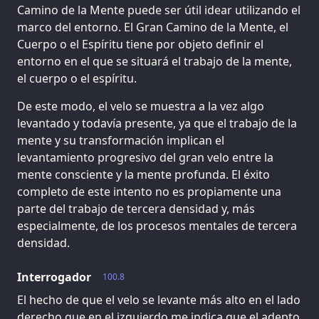
Camino de la Mente puede ser útil idear utilizando el
marco del entorno. El Gran Camino de la Mente, el
Cuerpo o el Espíritu tiene por objeto definir el
entorno en el que se situará el trabajo de la mente,
el cuerpo o el espíritu.
De este modo, el velo se muestra a la vez algo
levantado y todavía presente, ya que el trabajo de la
mente y su transformación implican el
levantamiento progresivo del gran velo entre la
mente consciente y la mente profunda. El éxito
completo de este intento no es propiamente una
parte del trabajo de tercera densidad y, más
especialmente, de los procesos mentales de tercera
densidad.
Interrogador
100.8
El hecho de que el velo se levante más alto en el lado
derecho que en el izquierdo me indica que el adepto