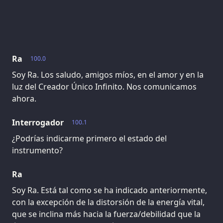
Ra
100.0
Soy Ra. Los saludo, amigos míos, en el amor y en la
luz del Creador Único Infinito. Nos comunicamos
ahora.
Interrogador
100.1
¿Podrías indicarme primero el estado del
instrumento?
Ra
Soy Ra. Está tal como se ha indicado anteriormente,
con la excepción de la distorsión de la energía vital,
que se inclina más hacia la fuerza/debilidad que la