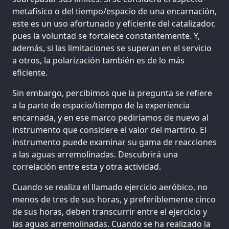
metafísico o del tiempo/espacio de una encarnación,
este es un uso afortunado y eficiente del catalizador,
pues la voluntad se fortalece constantemente. Y,
además, si las limitaciones se superan en el servicio
a otros, la polarización también es de lo más
eficiente.
Sin embargo, percibimos que la pregunta se refiere
a la parte de espacio/tiempo de la experiencia
encarnada, y en ese marco pediríamos de nuevo al
instrumento que considere el valor del martirio. El
instrumento puede examinar su gama de reacciones
a las aguas arremolinadas. Descubrirá una
correlación entre esta y otra actividad.
Cuando se realiza el llamado ejercicio aeróbico, no
menos de tres de sus horas, y preferiblemente cinco
de sus horas, deben transcurrir entre el ejercicio y
las aguas arremolinadas. Cuando se ha realizado la