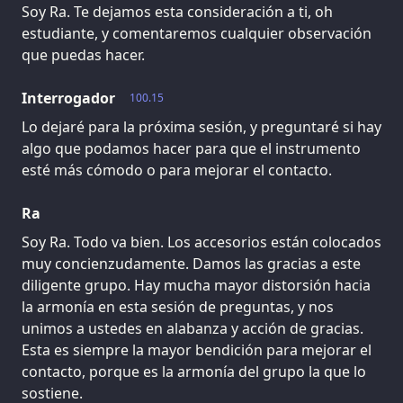
Soy Ra. Te dejamos esta consideración a ti, oh
estudiante, y comentaremos cualquier observación
que puedas hacer.
Interrogador
100.15
Lo dejaré para la próxima sesión, y preguntaré si hay
algo que podamos hacer para que el instrumento
esté más cómodo o para mejorar el contacto.
Ra
Soy Ra. Todo va bien. Los accesorios están colocados
muy concienzudamente. Damos las gracias a este
diligente grupo. Hay mucha mayor distorsión hacia
la armonía en esta sesión de preguntas, y nos
unimos a ustedes en alabanza y acción de gracias.
Esta es siempre la mayor bendición para mejorar el
contacto, porque es la armonía del grupo la que lo
sostiene.