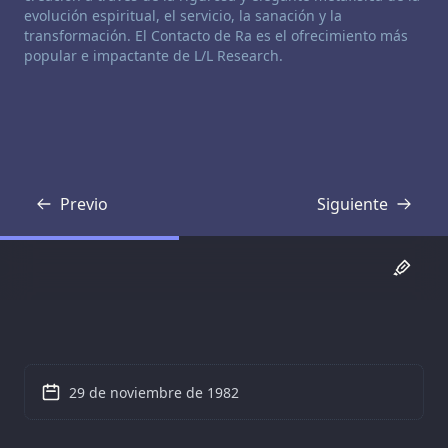
evolución espiritual, el servicio, la sanación y la
transformación. El Contacto de Ra es el ofrecimiento más
popular e impactante de L/L Research.
Previo
Siguiente
Transcripción
Transcripción
29 de noviembre de 1982