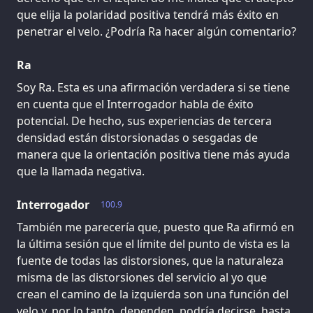
que elija la polaridad positiva tendrá más éxito en
penetrar el velo. ¿Podría Ra hacer algún comentario?
Ra
Soy Ra. Esta es una afirmación verdadera si se tiene
en cuenta que el Interrogador habla de éxito
potencial. De hecho, sus experiencias de tercera
densidad están distorsionadas o sesgadas de
manera que la orientación positiva tiene más ayuda
que la llamada negativa.
Interrogador
100.9
También me parecería que, puesto que Ra afirmó en
la última sesión que el límite del punto de vista es la
fuente de todas las distorsiones, que la naturaleza
misma de las distorsiones del servicio al yo que
crean el camino de la izquierda son una función del
velo y, por lo tanto, dependen, podría decirse, hasta