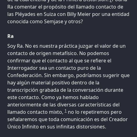
Ra comentar el propósito del llamado contacto de
las Pléyades en Suiza con Billy Meier por una entidad
conocida como Semjase y otros?
Ra
Soy Ra. No es nuestra práctica juzgar el valor de un
contacto de origen metafísico. No podemos
confirmar que el contacto al que se refiere el
Interrogador sea un contacto puro de la
Confederación. Sin embargo, podríamos sugerir que
hay algún material positivo dentro de la
transcripción grabada de la conversación durante
este contacto. Como ya hemos hablado
anteriormente de las diversas características del
1
llamado contacto mixto,
no lo repetiremos pero
señalaremos que toda comunicación es del Creador
Único Infinito en sus infinitas distorsiones.