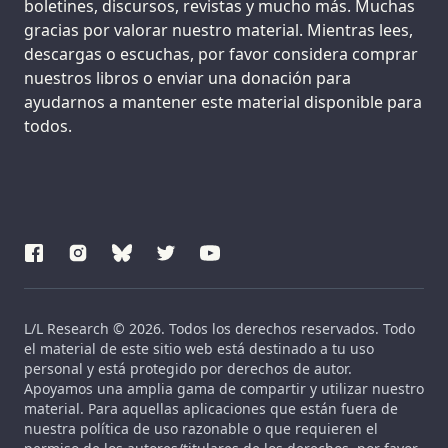
boletines, discursos, revistas y mucho más. Muchas
gracias por valorar nuestro material. Mientras lees,
descargas o escuchas, por favor considera comprar
nuestros libros o enviar una donación para
ayudarnos a mantener este material disponible para
todos.
L/L Research © 2026. Todos los derechos reservados. Todo
el material de este sitio web está destinado a tu uso
personal y está protegido por derechos de autor.
Apoyamos una amplia gama de compartir y utilizar nuestro
material. Para aquellas aplicaciones que están fuera de
nuestra política de uso razonable o que requieren el