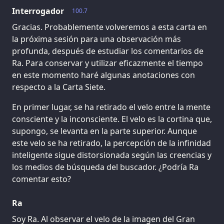
Interrogador
100.7
Gracias. Probablemente volveremos a esta carta en
la próxima sesión para una observación más
profunda, después de estudiar los comentarios de
Ra. Para conservar y utilizar eficazmente el tiempo
en este momento haré algunas anotaciones con
respecto a la Carta Siete.
En primer lugar, se ha retirado el velo entre la mente
consciente y la inconsciente. El velo es la cortina que,
supongo, se levanta en la parte superior. Aunque
este velo se ha retirado, la percepción de la infinidad
inteligente sigue distorsionada según las creencias y
los medios de búsqueda del buscador. ¿Podría Ra
comentar esto?
Ra
Soy Ra. Al observar el velo de la imagen del Gran