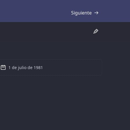
Siguiente
Transcripción
1 de julio de 1981