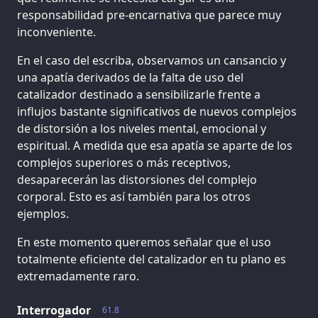
responsabilidad pre-encarnativa que parece muy
inconveniente.
En el caso del escriba, observamos un cansancio y
una apatía derivados de la falta de uso del
catalizador destinado a sensibilizarle frente a
influjos bastante significativos de nuevos complejos
de distorsión a los niveles mental, emocional y
espiritual. A medida que esa apatía se aparte de los
complejos superiores o más receptivos,
desaparecerán las distorsiones del complejo
corporal. Esto es así también para los otros
ejemplos.
En este momento queremos señalar que el uso
totalmente eficiente del catalizador en tu plano es
extremadamente raro.
Interrogador
61.8