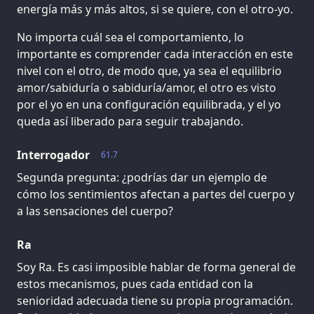
energía más y más altos, si se quiere, con el otro-yo.
No importa cuál sea el comportamiento, lo
importante es comprender cada interacción en este
nivel con el otro, de modo que, ya sea el equilibrio
amor/sabiduría o sabiduría/amor, el otro es visto
por el yo en una configuración equilibrada, y el yo
queda así liberado para seguir trabajando.
Interrogador
61.7
Segunda pregunta: ¿podrías dar un ejemplo de
cómo los sentimientos afectan a partes del cuerpo y
a las sensaciones del cuerpo?
Ra
Soy Ra. Es casi imposible hablar de forma general de
estos mecanismos, pues cada entidad con la
senioridad adecuada tiene su propia programación.