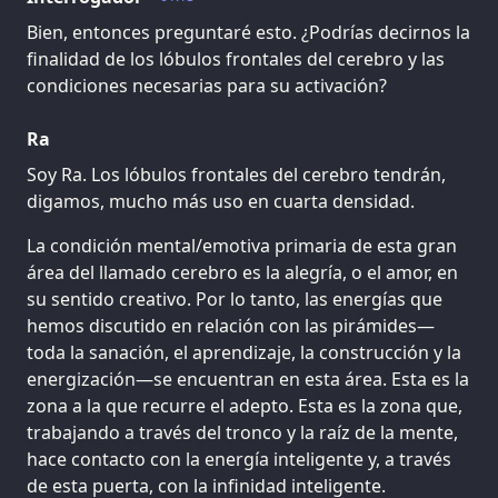
Bien, entonces preguntaré esto. ¿Podrías decirnos la
finalidad de los lóbulos frontales del cerebro y las
condiciones necesarias para su activación?
Ra
Soy Ra. Los lóbulos frontales del cerebro tendrán,
digamos, mucho más uso en cuarta densidad.
La condición mental/emotiva primaria de esta gran
área del llamado cerebro es la alegría, o el amor, en
su sentido creativo. Por lo tanto, las energías que
hemos discutido en relación con las pirámides—
toda la sanación, el aprendizaje, la construcción y la
energización—se encuentran en esta área. Esta es la
zona a la que recurre el adepto. Esta es la zona que,
trabajando a través del tronco y la raíz de la mente,
hace contacto con la energía inteligente y, a través
de esta puerta, con la infinidad inteligente.