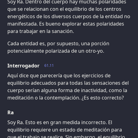
Soy Ra. Dentro del cuerpo hay muchas polaridades
que se relacionan con el equilibrio de los centros
energéticos de los diversos cuerpos de la entidad no
manifestada. Es bueno explorar estas polaridades
para trabajar en la sanación.
Cada entidad es, por supuesto, una porción
potencialmente polarizada de un otro-yo.
Interrogador
61.11
Aquí dice que parecería que los ejercicios de
equilibrio adecuados para todas las sensaciones del
cuerpo serían alguna forma de inactividad, como la
meditación o la contemplación. ¿Es esto correcto?
Ra
Soy Ra. Esto es en gran medida incorrecto. El
equilibrio requiere un estado de meditación para
que el trabajo se realice. Sin embargo, el equilibrio