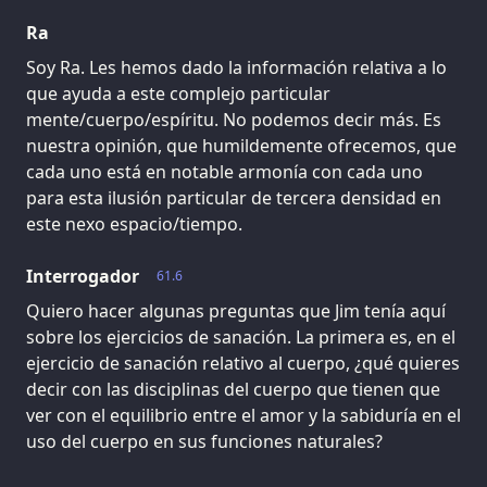
Ra
Soy Ra. Les hemos dado la información relativa a lo
que ayuda a este complejo particular
mente/cuerpo/espíritu. No podemos decir más. Es
nuestra opinión, que humildemente ofrecemos, que
cada uno está en notable armonía con cada uno
para esta ilusión particular de tercera densidad en
este nexo espacio/tiempo.
Interrogador
61.6
Quiero hacer algunas preguntas que Jim tenía aquí
sobre los ejercicios de sanación. La primera es, en el
ejercicio de sanación relativo al cuerpo, ¿qué quieres
decir con las disciplinas del cuerpo que tienen que
ver con el equilibrio entre el amor y la sabiduría en el
uso del cuerpo en sus funciones naturales?