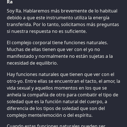
Ra
Soy Ra. Hablaremos más brevemente de lo habitual
debido a que este instrumento utiliza la energía
transferida. Por lo tanto, solicitamos más preguntas
si nuestra respuesta no es suficiente.
El complejo corporal tiene funciones naturales.
Muchas de ellas tienen que ver con el yo no
manifestado y normalmente no están sujetas a la
necesidad de equilibrio.
Hay funciones naturales que tienen que ver con el
otro-yo. Entre ellas se encuentran el tacto, el amor, la
vida sexual y aquellos momentos en los que se
anhela la compañía de otro para combatir el tipo de
soledad que es la función natural del cuerpo, a
diferencia de los tipos de soledad que son del
complejo mente/emoción o del espíritu.
Cuando estas funciones naturales pueden ser