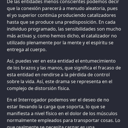
De las entidades menos conscientes podemos decir
que la conexión parecerá a menudo aleatoria, pues
el yo superior continúa produciendo catalizadores
hasta que se produce una predisposición. En cada
individuo programado, las sensibilidades son mucho
más activas y, como hemos dicho, el catalizador no
utilizado plenamente por la mente y el espíritu se
entrega al cuerpo.
Así, puedes ver en esta entidad el entumecimiento
de los brazos y las manos, que significa el fracaso de
esta entidad en rendirse a la pérdida de control
sobre la vida. Así, este drama se representa en el
complejo de distorsión física.
En el Interrogador podemos ver el deseo de no
estar llevando la carga que soporta, lo que se
manifiesta a nivel físico en el dolor de los músculos
normalmente empleados para transportar cosas. Lo
que realmente se necesita cargar es una