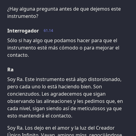
¿Hay alguna pregunta antes de que dejemos este
instrumento?
Interrogador
61.14
Sólo si hay algo que podamos hacer para que el
instrumento esté más cómodo o para mejorar el
contacto.
Ra
Soy Ra. Este instrumento está algo distorsionado,
pero cada uno lo está haciendo bien. Son
concienzudos. Les agradecemos que sigan
observando las alineaciones y les pedimos que, en
cada nivel, sigan siendo así de meticulosos ya que
esto mantendrá el contacto.
Soy Ra. Los dejo en el amor y la luz del Creador
Único Infinito. Vayan, amigos míos, regocijándose