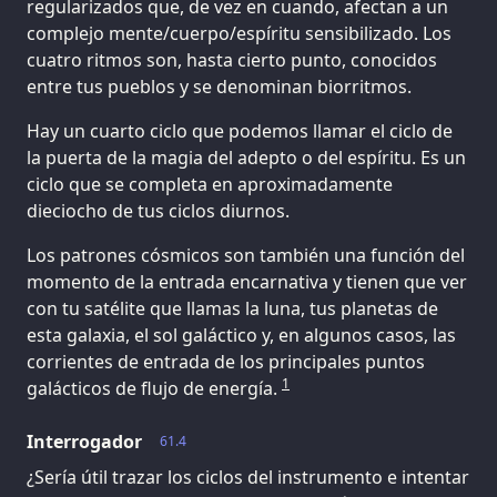
regularizados que, de vez en cuando, afectan a un
complejo mente/cuerpo/espíritu sensibilizado. Los
cuatro ritmos son, hasta cierto punto, conocidos
entre tus pueblos y se denominan biorritmos.
Hay un cuarto ciclo que podemos llamar el ciclo de
la puerta de la magia del adepto o del espíritu. Es un
ciclo que se completa en aproximadamente
dieciocho de tus ciclos diurnos.
Los patrones cósmicos son también una función del
momento de la entrada encarnativa y tienen que ver
con tu satélite que llamas la luna, tus planetas de
esta galaxia, el sol galáctico y, en algunos casos, las
corrientes de entrada de los principales puntos
1
galácticos de flujo de energía.
Interrogador
61.4
¿Sería útil trazar los ciclos del instrumento e intentar