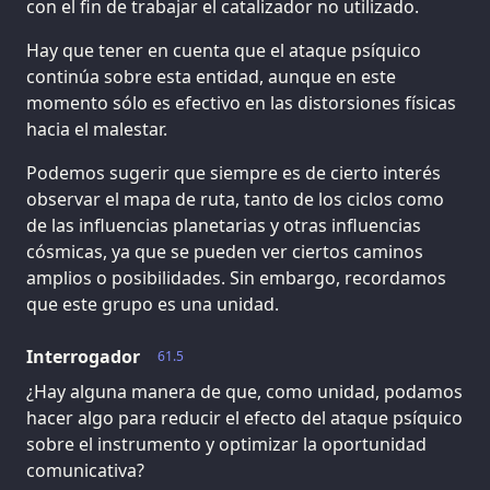
con el fin de trabajar el catalizador no utilizado.
Hay que tener en cuenta que el ataque psíquico
continúa sobre esta entidad, aunque en este
momento sólo es efectivo en las distorsiones físicas
hacia el malestar.
Podemos sugerir que siempre es de cierto interés
observar el mapa de ruta, tanto de los ciclos como
de las influencias planetarias y otras influencias
cósmicas, ya que se pueden ver ciertos caminos
amplios o posibilidades. Sin embargo, recordamos
que este grupo es una unidad.
Interrogador
61.5
¿Hay alguna manera de que, como unidad, podamos
hacer algo para reducir el efecto del ataque psíquico
sobre el instrumento y optimizar la oportunidad
comunicativa?