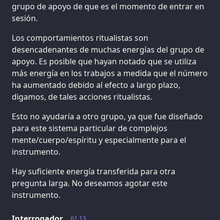
grupo de apoyo de que es el momento de entrar en
sesión.
Los comportamientos ritualistas son
desencadenantes de muchas energías del grupo de
apoyo. Es posible que hayan notado que se utiliza
más energía en los trabajos a medida que el número
ha aumentado debido al efecto a largo plazo,
digamos, de tales acciones ritualistas.
Esto no ayudaría a otro grupo, ya que fue diseñado
para este sistema particular de complejos
mente/cuerpo/espíritu y especialmente para el
instrumento.
Hay suficiente energía transferida para otra
pregunta larga. No deseamos agotar este
instrumento.
Interrogador
61.13