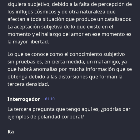
siquiera subjetivo, debido a la falta de percepción de
los influjos cósmicos y de otra naturaleza que
afectan a toda situación que produce un catalizador.
La aceptación subjetiva de lo que existe en el
momento y el hallazgo del amor en ese momento es
la mayor libertad.
Lo que se conoce como el conocimiento subjetivo
sin pruebas es, en cierta medida, un mal amigo, ya
que habrá anomalías por mucha información que se
obtenga debido a las distorsiones que forman la
tercera densidad.
Interrogador
61.10
La tercera pregunta que tengo aquí es, ¿podrías dar
ejemplos de polaridad corporal?
Ra