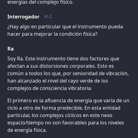
energías del complejo físico.
Interrogador
61.2
¿Hay algo en particular que el instrumento pueda
hacer para mejorar la condición física?
Ra
Soy Ra. Este instrumento tiene dos factores que
afectan a sus distorsiones corporales. Esto es
común a todos los que, por senioridad de vibración,
han alcanzado el nivel del rayo verde de los
complejos de consciencia vibratoria.
El primero es la afluencia de energía que varía de un
ciclo a otro de forma predecible. En esta entidad
particular, los complejos cíclicos en este nexo
espacio/tiempo no son favorables para los niveles
de energía física.