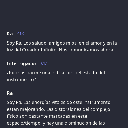
Ra
61.0
Soy Ra. Los saludo, amigos míos, en el amor y en la
luz del Creador Infinito. Nos comunicamos ahora.
Interrogador
61.1
¿Podrías darme una indicación del estado del
instrumento?
Ra
Soy Ra. Las energías vitales de este instrumento
están mejorando. Las distorsiones del complejo
físico son bastante marcadas en este
espacio/tiempo, y hay una disminución de las