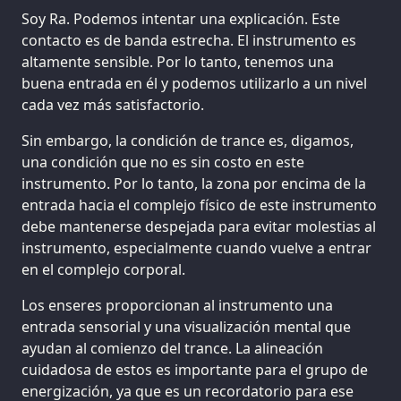
Soy Ra. Podemos intentar una explicación. Este
contacto es de banda estrecha. El instrumento es
altamente sensible. Por lo tanto, tenemos una
buena entrada en él y podemos utilizarlo a un nivel
cada vez más satisfactorio.
Sin embargo, la condición de trance es, digamos,
una condición que no es sin costo en este
instrumento. Por lo tanto, la zona por encima de la
entrada hacia el complejo físico de este instrumento
debe mantenerse despejada para evitar molestias al
instrumento, especialmente cuando vuelve a entrar
en el complejo corporal.
Los enseres proporcionan al instrumento una
entrada sensorial y una visualización mental que
ayudan al comienzo del trance. La alineación
cuidadosa de estos es importante para el grupo de
energización, ya que es un recordatorio para ese