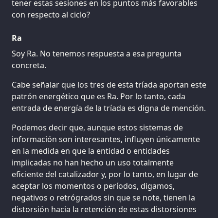
tener estas sesiones en los puntos más favorables
con respecto al ciclo?
Ra
Soy Ra. No tenemos respuesta a esa pregunta
concreta.
Cabe señalar que los tres de esta tríada aportan este
patrón energético que es Ra. Por lo tanto, cada
entrada de energía de la tríada es digna de mención.
Podemos decir que, aunque estos sistemas de
información son interesantes, influyen únicamente
en la medida en que la entidad o entidades
implicadas no han hecho un uso totalmente
eficiente del catalizador y, por lo tanto, en lugar de
aceptar los momentos o períodos, digamos,
negativos o retrógrados sin que se note, tienen la
distorsión hacia la retención de estas distorsiones