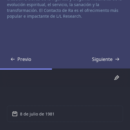
evolución espiritual, el servicio, la sanación y la
transformación. El Contacto de Ra es el ofrecimiento más
popular e impactante de L/L Research.
Previo
Siguiente
Transcripción
Transcripción
8 de julio de 1981