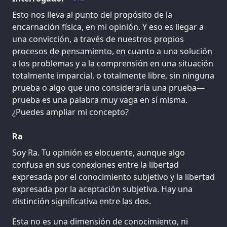
Esto nos lleva al punto del propósito de la
encarnación física, en mi opinión. Y eso es llegar a
una convicción, a través de nuestros propios
procesos de pensamiento, en cuanto a una solución
a los problemas y a la comprensión en una situación
totalmente imparcial, o totalmente libre, sin ninguna
prueba o algo que uno consideraría una prueba—
prueba es una palabra muy vaga en sí misma.
¿Puedes ampliar mi concepto?
Ra
Soy Ra. Tu opinión es elocuente, aunque algo
confusa en sus conexiones entre la libertad
expresada por el conocimiento subjetivo y la libertad
expresada por la aceptación subjetiva. Hay una
distinción significativa entre las dos.
Esta no es una dimensión de conocimiento, ni