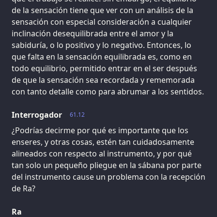
de la sensación tiene que ver con un análisis de la
sensación con especial consideración a cualquier
inclinación desequilibrada entre el amor y la
sabiduría, o lo positivo y lo negativo. Entonces, lo
que falta en la sensación equilibrada es, como en
todo equilibrio, permitido entrar en el ser después
de que la sensación sea recordada y rememorada
con tanto detalle como para abrumar a los sentidos.
Interrogador
61.12
¿Podrías decirme por qué es importante que los
enseres, y otras cosas, estén tan cuidadosamente
alineados con respecto al instrumento, y por qué
tan solo un pequeño pliegue en la sábana por parte
del instrumento cause un problema con la recepción
de Ra?
Ra