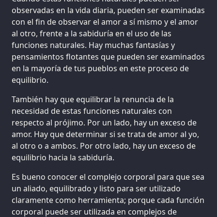
observadas en la vida diaria, pueden ser examinadas
con el fin de observar el amor a sí mismo y el amor
al otro, frente a la sabiduría en el uso de las
funciones naturales. Hay muchas fantasías y
pensamientos flotantes que pueden ser examinados
en la mayoría de tus pueblos en este proceso de
equilibrio.
También hay que equilibrar la renuncia de la
necesidad de estas funciones naturales con
respecto al prójimo. Por un lado, hay un exceso de
amor. Hay que determinar si se trata de amor al yo,
al otro o a ambos. Por otro lado, hay un exceso de
equilibrio hacia la sabiduría.
Es bueno conocer el complejo corporal para que sea
un aliado, equilibrado y listo para ser utilizado
claramente como herramienta; porque cada función
corporal puede ser utilizada en complejos de