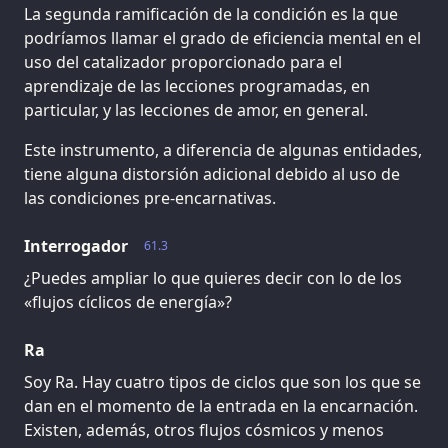
La segunda ramificación de la condición es la que
podríamos llamar el grado de eficiencia mental en el
uso del catalizador proporcionado para el
aprendizaje de las lecciones programadas, en
particular, y las lecciones de amor, en general.
Este instrumento, a diferencia de algunas entidades,
tiene alguna distorsión adicional debido al uso de
las condiciones pre-encarnativas.
Interrogador
61.3
¿Puedes ampliar lo que quieres decir con lo de los
«flujos cíclicos de energía»?
Ra
Soy Ra. Hay cuatro tipos de ciclos que son los que se
dan en el momento de la entrada en la encarnación.
Existen, además, otros flujos cósmicos y menos