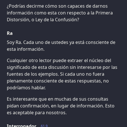
¿Podrías decirme cómo son capaces de darnos
información como esta con respecto a la Primera
Distorsión, o Ley de la Confusión?
Ra
Soy Ra. Cada uno de ustedes ya está consciente de
esta información.
Cualquier otro lector puede extraer el núcleo del
significado de esta discusión sin interesarse por las
fuentes de los ejemplos. Si cada uno no fuera
plenamente consciente de estas respuestas, no
podríamos hablar.
Es interesante que en muchas de sus consultas
pidan confirmación, en lugar de información. Esto
es aceptable para nosotros.
Interrogador
61.9