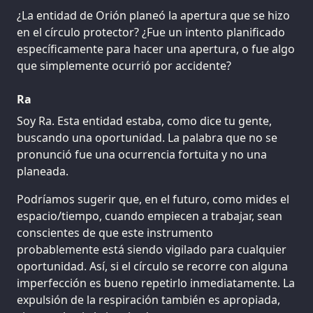
¿La entidad de Orión planeó la apertura que se hizo
en el círculo protector? ¿Fue un intento planificado
específicamente para hacer una apertura, o fue algo
que simplemente ocurrió por accidente?
Ra
Soy Ra. Esta entidad estaba, como dice tu gente,
buscando una oportunidad. La palabra que no se
pronunció fue una ocurrencia fortuita y no una
planeada.
Podríamos sugerir que, en el futuro, como mides el
espacio/tiempo, cuando empiecen a trabajar, sean
conscientes de que este instrumento
probablemente está siendo vigilado para cualquier
oportunidad. Así, si el círculo se recorre con alguna
imperfección es bueno repetirlo inmediatamente. La
expulsión de la respiración también es apropiada,