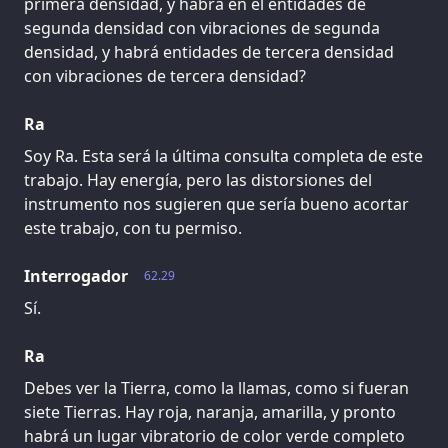
primera densidad, y habrá en él entidades de
segunda densidad con vibraciones de segunda
densidad, y habrá entidades de tercera densidad
con vibraciones de tercera densidad?
Ra
Soy Ra. Esta será la última consulta completa de este
trabajo. Hay energía, pero las distorsiones del
instrumento nos sugieren que sería bueno acortar
este trabajo, con tu permiso.
Interrogador
62.29
Sí.
Ra
Debes ver la Tierra, como la llamas, como si fueran
siete Tierras. Hay roja, naranja, amarilla, y pronto
habrá un lugar vibratorio de color verde completo