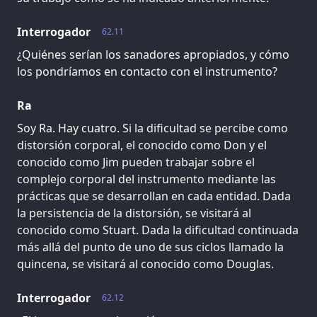
Interrogador
62.11
¿Quiénes serían los sanadores apropiados, y cómo
los pondríamos en contacto con el instrumento?
Ra
Soy Ra. Hay cuatro. Si la dificultad se percibe como
distorsión corporal, el conocido como Don y el
conocido como Jim pueden trabajar sobre el
complejo corporal del instrumento mediante las
prácticas que se desarrollan en cada entidad. Dada
la persistencia de la distorsión, se visitará al
conocido como Stuart. Dada la dificultad continuada
más allá del punto de uno de sus ciclos llamado la
quincena, se visitará al conocido como Douglas.
Interrogador
62.12