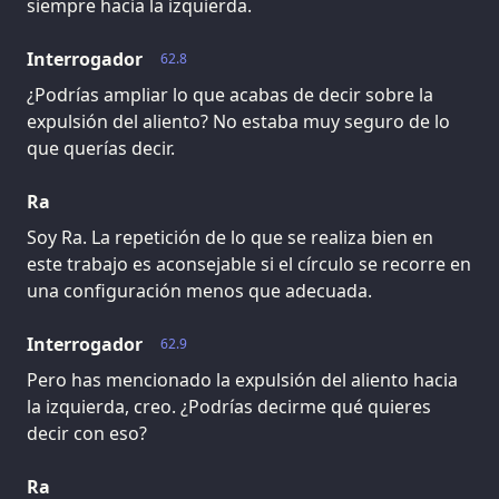
siempre hacia la izquierda.
Interrogador
62.8
¿Podrías ampliar lo que acabas de decir sobre la
expulsión del aliento? No estaba muy seguro de lo
que querías decir.
Ra
Soy Ra. La repetición de lo que se realiza bien en
este trabajo es aconsejable si el círculo se recorre en
una configuración menos que adecuada.
Interrogador
62.9
Pero has mencionado la expulsión del aliento hacia
la izquierda, creo. ¿Podrías decirme qué quieres
decir con eso?
Ra