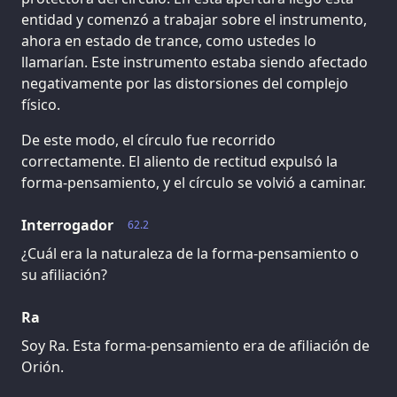
entidad y comenzó a trabajar sobre el instrumento,
ahora en estado de trance, como ustedes lo
llamarían. Este instrumento estaba siendo afectado
negativamente por las distorsiones del complejo
físico.
De este modo, el círculo fue recorrido
correctamente. El aliento de rectitud expulsó la
forma-pensamiento, y el círculo se volvió a caminar.
Interrogador
62.2
¿Cuál era la naturaleza de la forma-pensamiento o
su afiliación?
Ra
Soy Ra. Esta forma-pensamiento era de afiliación de
Orión.