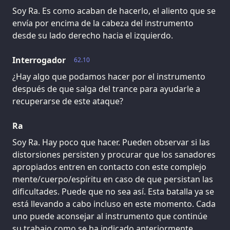
Soy Ra. Es como acaban de hacerlo, el aliento que se
envía por encima de la cabeza del instrumento
desde su lado derecho hacia el izquierdo.
Interrogador
62.10
¿Hay algo que podamos hacer por el instrumento
después de que salga del trance para ayudarle a
recuperarse de este ataque?
Ra
Soy Ra. Hay poco que hacer. Pueden observar si las
distorsiones persisten y procurar que los sanadores
apropiados entren en contacto con este complejo
mente/cuerpo/espíritu en caso de que persistan las
dificultades. Puede que no sea así. Esta batalla ya se
está llevando a cabo incluso en este momento. Cada
uno puede aconsejar al instrumento que continúe
su trabajo como se ha indicado anteriormente.