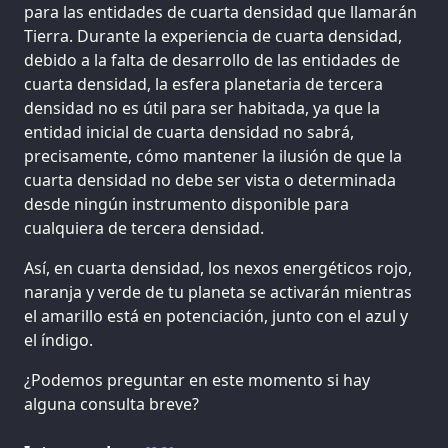
para las entidades de cuarta densidad que llamarán
Tierra. Durante la experiencia de cuarta densidad,
debido a la falta de desarrollo de las entidades de
cuarta densidad, la esfera planetaria de tercera
densidad no es útil para ser habitada, ya que la
entidad inicial de cuarta densidad no sabrá,
precisamente, cómo mantener la ilusión de que la
cuarta densidad no debe ser vista o determinada
desde ningún instrumento disponible para
cualquiera de tercera densidad.
Así, en cuarta densidad, los nexos energéticos rojo,
naranja y verde de tu planeta se activarán mientras
el amarillo está en potenciación, junto con el azul y
el índigo.
¿Podemos preguntar en este momento si hay
alguna consulta breve?