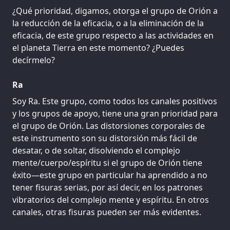
¿Qué prioridad, digamos, otorga el grupo de Orión a
la reducción de la eficacia, o a la eliminación de la
eficacia, de este grupo respecto a las actividades en
el planeta Tierra en este momento? ¿Puedes
decírmelo?
Ra
Soy Ra. Este grupo, como todos los canales positivos
y los grupos de apoyo, tiene una gran prioridad para
el grupo de Orión. Las distorsiones corporales de
este instrumento son su distorsión más fácil de
desatar, o de soltar, disolviendo el complejo
mente/cuerpo/espíritu si el grupo de Orión tiene
éxito—este grupo en particular ha aprendido a no
tener fisuras serias, por así decir, en los patrones
vibratorios del complejo mente y espíritu. En otros
canales, otras fisuras pueden ser más evidentes.