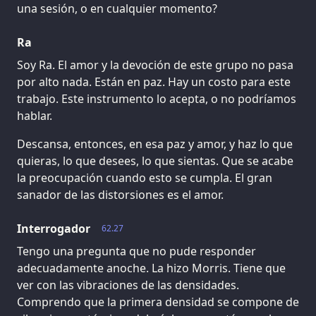
una sesión, o en cualquier momento?
Ra
Soy Ra. El amor y la devoción de este grupo no pasa
por alto nada. Están en paz. Hay un costo para este
trabajo. Este instrumento lo acepta, o no podríamos
hablar.
Descansa, entonces, en esa paz y amor, y haz lo que
quieras, lo que desees, lo que sientas. Que se acabe
la preocupación cuando esto se cumpla. El gran
sanador de las distorsiones es el amor.
Interrogador
62.27
Tengo una pregunta que no pude responder
adecuadamente anoche. La hizo Morris. Tiene que
ver con las vibraciones de las densidades.
Comprendo que la primera densidad se compone de