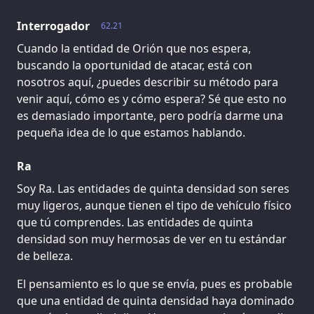
Interrogador
62.21
Cuando la entidad de Orión que nos espera,
buscando la oportunidad de atacar, está con
nosotros aquí, ¿puedes describir su método para
venir aquí, cómo es y cómo espera? Sé que esto no
es demasiado importante, pero podría darme una
pequeña idea de lo que estamos hablando.
Ra
Soy Ra. Las entidades de quinta densidad son seres
muy ligeros, aunque tienen el tipo de vehículo físico
que tú comprendes. Las entidades de quinta
densidad son muy hermosas de ver en tu estándar
de belleza.
El pensamiento es lo que se envía, pues es probable
que una entidad de quinta densidad haya dominado