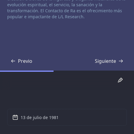
evolución espiritual, el servicio, la sanación y la
transformación. El Contacto de Ra es el ofrecimiento más
popular e impactante de L/L Research.
Previo
Siguiente
Transcripción
Transcripción
13 de julio de 1981