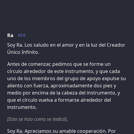
Ra
62.0
Soy Ra. Los saludo en el amor y en la luz del Creador
Único Infinito.
Antes de comenzar, pedimos que se forme un
círculo alrededor de este instrumento, y que cada
uno de los miembros del grupo de apoyo expulse su
aliento con fuerza, aproximadamente dos pies y
medio por encima de la cabeza del instrumento, y
que el círculo vuelva a formarse alrededor del
instrumento.
[Esto se hizo como se indicó]
.
Soy Ra. Apreciamos su amable cooperación. Por