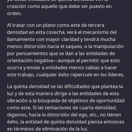
creación como aquello que debe ser puesto en
orden.
Al tratar con un plano como este de tercera
densidad en esta cosecha, verá el mecanismo del
llamamiento con mayor claridad y tendrá mucha
menos distorsión hacia el saqueo, o la manipulación
por pensamientos que se dan a las entidades de
orientación negativa—aunque al permitir que esto
ocurra y enviar a entidades menos sabias a hacer
este trabajo, cualquier éxito repercute en los líderes.
La quinta densidad ve las dificultades que plantea la
luz y de esta manera dirige a las entidades de esta
vibración a la búsqueda de objetivos de oportunidad
como este. Si las tentaciones de cuarta densidad,
digamos, hacia la distorsión del ego, etc., no tienen
éxito, la entidad de quinta densidad piensa entonces
en términos de eliminación de la luz.