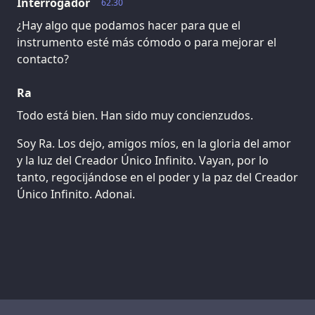
Interrogador
62.30
¿Hay algo que podamos hacer para que el
instrumento esté más cómodo o para mejorar el
contacto?
Ra
Todo está bien. Han sido muy concienzudos.
Soy Ra. Los dejo, amigos míos, en la gloria del amor
y la luz del Creador Único Infinito. Vayan, por lo
tanto, regocijándose en el poder y la paz del Creador
Único Infinito. Adonai.