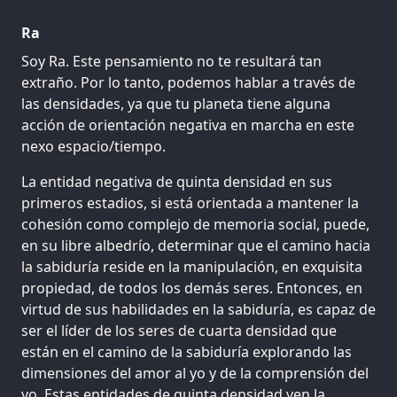
Ra
Soy Ra. Este pensamiento no te resultará tan
extraño. Por lo tanto, podemos hablar a través de
las densidades, ya que tu planeta tiene alguna
acción de orientación negativa en marcha en este
nexo espacio/tiempo.
La entidad negativa de quinta densidad en sus
primeros estadios, si está orientada a mantener la
cohesión como complejo de memoria social, puede,
en su libre albedrío, determinar que el camino hacia
la sabiduría reside en la manipulación, en exquisita
propiedad, de todos los demás seres. Entonces, en
virtud de sus habilidades en la sabiduría, es capaz de
ser el líder de los seres de cuarta densidad que
están en el camino de la sabiduría explorando las
dimensiones del amor al yo y de la comprensión del
yo. Estas entidades de quinta densidad ven la