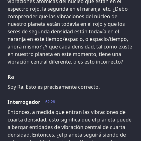
vibraciones atómicas del núcleo que están en el
espectro rojo, la segunda en el naranja, etc. ¿Debo
comprender que las vibraciones del núcleo de
nuestro planeta están todavía en el rojo y que los
seres de segunda densidad están todavía en el
naranja en este tiempo/espacio, o espacio/tiempo,
ahora mismo? ¿Y que cada densidad, tal como existe
en nuestro planeta en este momento, tiene una
vibración central diferente, o es esto incorrecto?
Ra
Soy Ra. Esto es precisamente correcto.
Interrogador
62.28
Entonces, a medida que entran las vibraciones de
cuarta densidad, esto significa que el planeta puede
albergar entidades de vibración central de cuarta
densidad. Entonces, ¿el planeta seguirá siendo de