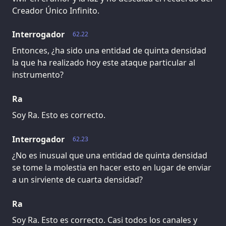
Creador Único Infinito.
Interrogador
62.22
Entonces, ¿ha sido una entidad de quinta densidad
la que ha realizado hoy este ataque particular al
instrumento?
Ra
Soy Ra. Esto es correcto.
Interrogador
62.23
¿No es inusual que una entidad de quinta densidad
se tome la molestia en hacer esto en lugar de enviar
a un sirviente de cuarta densidad?
Ra
Soy Ra. Esto es correcto. Casi todos los canales y