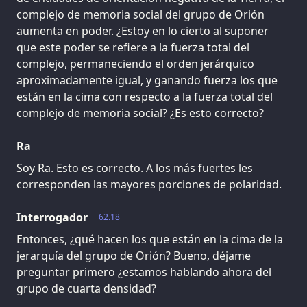
complejo de memoria social del grupo de Orión
aumenta en poder. ¿Estoy en lo cierto al suponer
que este poder se refiere a la fuerza total del
complejo, permaneciendo el orden jerárquico
aproximadamente igual, y ganando fuerza los que
están en la cima con respecto a la fuerza total del
complejo de memoria social? ¿Es esto correcto?
Ra
Soy Ra. Esto es correcto. A los más fuertes les
corresponden las mayores porciones de polaridad.
Interrogador
62.18
Entonces, ¿qué hacen los que están en la cima de la
jerarquía del grupo de Orión? Bueno, déjame
preguntar primero ¿estamos hablando ahora del
grupo de cuarta densidad?