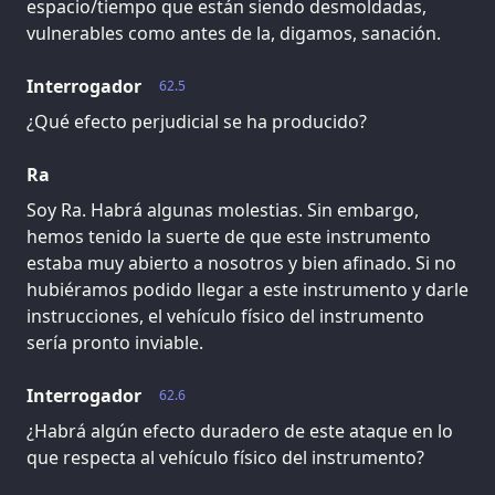
espacio/tiempo que están siendo desmoldadas,
vulnerables como antes de la, digamos, sanación.
Interrogador
62.5
¿Qué efecto perjudicial se ha producido?
Ra
Soy Ra. Habrá algunas molestias. Sin embargo,
hemos tenido la suerte de que este instrumento
estaba muy abierto a nosotros y bien afinado. Si no
hubiéramos podido llegar a este instrumento y darle
instrucciones, el vehículo físico del instrumento
sería pronto inviable.
Interrogador
62.6
¿Habrá algún efecto duradero de este ataque en lo
que respecta al vehículo físico del instrumento?