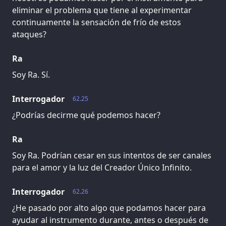
eliminar el problema que tiene al experimentar
continuamente la sensación de frío de estos
ataques?
Ra
Soy Ra. Sí.
Interrogador
62.25
¿Podrías decirme qué podemos hacer?
Ra
Soy Ra. Podrían cesar en sus intentos de ser canales
para el amor y la luz del Creador Único Infinito.
Interrogador
62.26
¿He pasado por alto algo que podamos hacer para
ayudar al instrumento durante, antes o después de