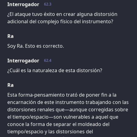
Interrogador
62.3
¿El ataque tuvo éxito en crear alguna distorsión
adicional del complejo físico del instrumento?
Ra
Soy Ra. Esto es correcto.
Interrogador
62.4
¿Cuál es la naturaleza de esta distorsión?
Ra
Esta forma-pensamiento trató de poner fin a la
encarnación de este instrumento trabajando con las
distorsiones renales que—aunque corregidas sobre
el tiempo/espacio—son vulnerables a aquel que
conoce la forma de separar el moldeado del
tiempo/espacio y las distorsiones del