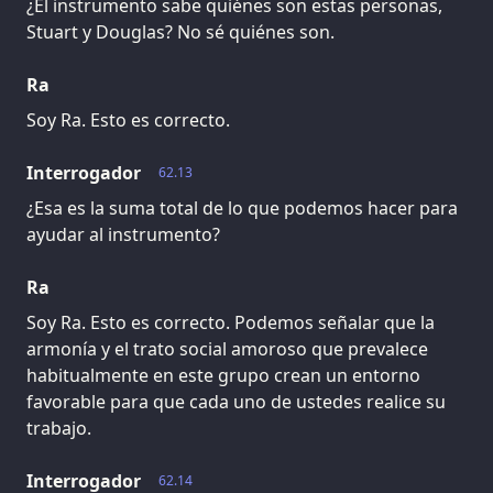
¿El instrumento sabe quiénes son estas personas,
Stuart y Douglas? No sé quiénes son.
Ra
Soy Ra. Esto es correcto.
Interrogador
62.13
¿Esa es la suma total de lo que podemos hacer para
ayudar al instrumento?
Ra
Soy Ra. Esto es correcto. Podemos señalar que la
armonía y el trato social amoroso que prevalece
habitualmente en este grupo crean un entorno
favorable para que cada uno de ustedes realice su
trabajo.
Interrogador
62.14