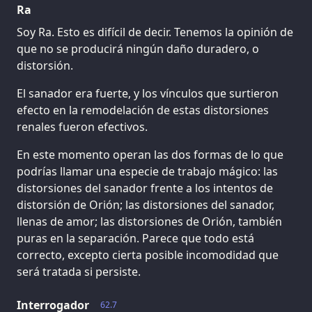
Ra
Soy Ra. Esto es difícil de decir. Tenemos la opinión de
que no se producirá ningún daño duradero, o
distorsión.
El sanador era fuerte, y los vínculos que surtieron
efecto en la remodelación de estas distorsiones
renales fueron efectivos.
En este momento operan las dos formas de lo que
podrías llamar una especie de trabajo mágico: las
distorsiones del sanador frente a los intentos de
distorsión de Orión; las distorsiones del sanador,
llenas de amor; las distorsiones de Orión, también
puras en la separación. Parece que todo está
correcto, excepto cierta posible incomodidad que
será tratada si persiste.
Interrogador
62.7