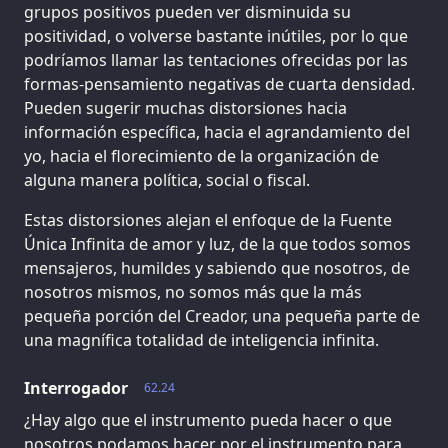
grupos positivos pueden ver disminuida su
positividad, o volverse bastante inútiles, por lo que
podríamos llamar las tentaciones ofrecidas por las
formas-pensamiento negativas de cuarta densidad.
Pueden sugerir muchas distorsiones hacia
información específica, hacia el agrandamiento del
yo, hacia el florecimiento de la organización de
alguna manera política, social o fiscal.
Estas distorsiones alejan el enfoque de la Fuente
Única Infinita de amor y luz, de la que todos somos
mensajeros, humildes y sabiendo que nosotros, de
nosotros mismos, no somos más que la más
pequeña porción del Creador, una pequeña parte de
una magnífica totalidad de inteligencia infinita.
Interrogador
62.24
¿Hay algo que el instrumento pueda hacer o que
nosotros podamos hacer por el instrumento para