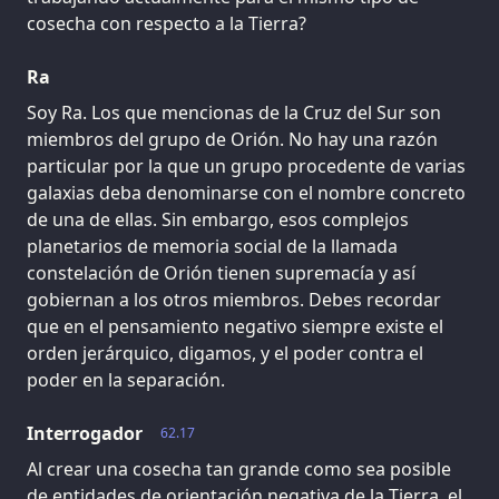
cosecha con respecto a la Tierra?
Ra
Soy Ra. Los que mencionas de la Cruz del Sur son
miembros del grupo de Orión. No hay una razón
particular por la que un grupo procedente de varias
galaxias deba denominarse con el nombre concreto
de una de ellas. Sin embargo, esos complejos
planetarios de memoria social de la llamada
constelación de Orión tienen supremacía y así
gobiernan a los otros miembros. Debes recordar
que en el pensamiento negativo siempre existe el
orden jerárquico, digamos, y el poder contra el
poder en la separación.
Interrogador
62.17
Al crear una cosecha tan grande como sea posible
de entidades de orientación negativa de la Tierra, el