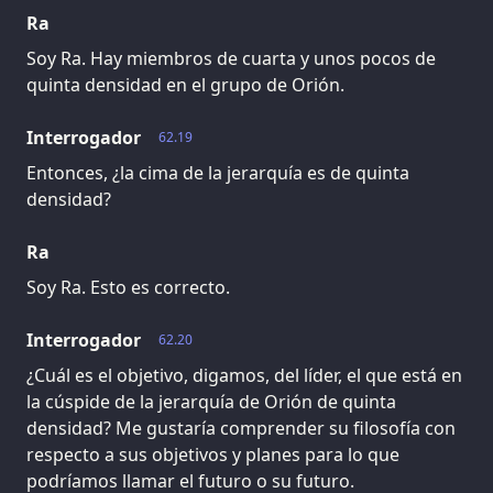
Ra
Soy Ra. Hay miembros de cuarta y unos pocos de
quinta densidad en el grupo de Orión.
Interrogador
62.19
Entonces, ¿la cima de la jerarquía es de quinta
densidad?
Ra
Soy Ra. Esto es correcto.
Interrogador
62.20
¿Cuál es el objetivo, digamos, del líder, el que está en
la cúspide de la jerarquía de Orión de quinta
densidad? Me gustaría comprender su filosofía con
respecto a sus objetivos y planes para lo que
podríamos llamar el futuro o su futuro.