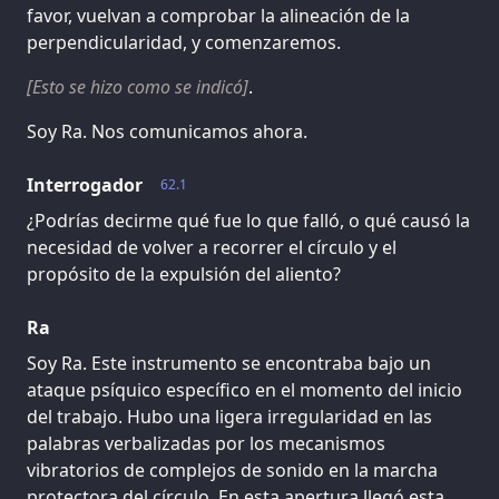
favor, vuelvan a comprobar la alineación de la
perpendicularidad, y comenzaremos.
[Esto se hizo como se indicó]
.
Soy Ra. Nos comunicamos ahora.
Interrogador
62.1
¿Podrías decirme qué fue lo que falló, o qué causó la
necesidad de volver a recorrer el círculo y el
propósito de la expulsión del aliento?
Ra
Soy Ra. Este instrumento se encontraba bajo un
ataque psíquico específico en el momento del inicio
del trabajo. Hubo una ligera irregularidad en las
palabras verbalizadas por los mecanismos
vibratorios de complejos de sonido en la marcha
protectora del círculo. En esta apertura llegó esta