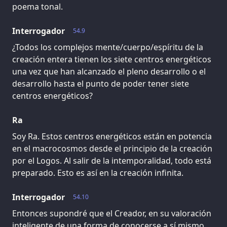
poema tonal.
Interrogador
54.9
¿Todos los complejos mente/cuerpo/espíritu de la
creación entera tienen los siete centros energéticos
una vez que han alcanzado el pleno desarrollo o el
desarrollo hasta el punto de poder tener siete
centros energéticos?
Ra
Soy Ra. Estos centros energéticos están en potencia
en el macrocosmos desde el principio de la creación
por el Logos. Al salir de la intemporalidad, todo está
preparado. Esto es así en la creación infinita.
Interrogador
54.10
Entonces supondré que el Creador, en su valoración
inteligente de una forma de conocerse a sí mismo,