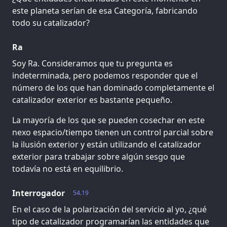
este planeta serían de esa Categoría, fabricando
todo su catalizador?
Ra
Soy Ra. Consideramos que tu pregunta es
indeterminada, pero podemos responder que el
número de los que han dominado completamente el
catalizador exterior es bastante pequeño.
La mayoría de los que se pueden cosechar en este
nexo espacio/tiempo tienen un control parcial sobre
la ilusión exterior y están utilizando el catalizador
exterior para trabajar sobre algún sesgo que
todavía no está en equilibrio.
Interrogador
54.19
En el caso de la polarización del servicio al yo, ¿qué
tipo de catalizador programarían las entidades que