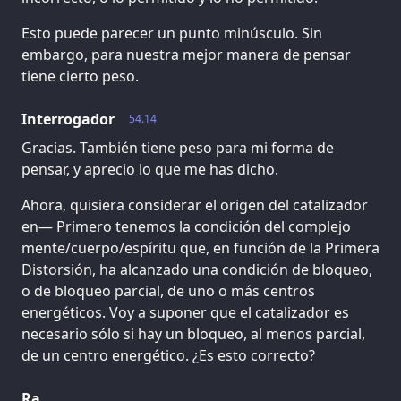
Esto puede parecer un punto minúsculo. Sin
embargo, para nuestra mejor manera de pensar
tiene cierto peso.
Interrogador
54.14
Gracias. También tiene peso para mi forma de
pensar, y aprecio lo que me has dicho.
Ahora, quisiera considerar el origen del catalizador
en— Primero tenemos la condición del complejo
mente/cuerpo/espíritu que, en función de la Primera
Distorsión, ha alcanzado una condición de bloqueo,
o de bloqueo parcial, de uno o más centros
energéticos. Voy a suponer que el catalizador es
necesario sólo si hay un bloqueo, al menos parcial,
de un centro energético. ¿Es esto correcto?
Ra