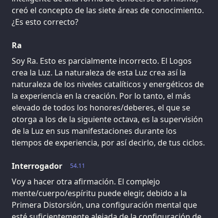
creó el concepto de las siete áreas de conocimiento.
¿Es esto correcto?
Ra
Soy Ra. Esto es parcialmente incorrecto. El Logos
crea la Luz. La naturaleza de esta Luz crea así la
naturaleza de los niveles catalíticos y energéticos de
la experiencia en la creación. Por lo tanto, el más
elevado de todos los honores/deberes, el que se
otorga a los de la siguiente octava, es la supervisión
de la Luz en sus manifestaciones durante los
tiempos de experiencia, por así decirlo, de tus ciclos.
Interrogador
54.11
Voy a hacer otra afirmación. El complejo
mente/cuerpo/espíritu puede elegir, debido a la
Primera Distorsión, una configuración mental que
esté suficientemente alejada de la configuración de