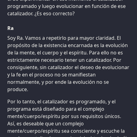
programado y luego evolucionar en función de ese
catalizador. ¿Es eso correcto?
Ra
Soy Ra. Vamos a repetirlo para mayor claridad. El
propósito de la existencia encarnada es la evolución
de la mente, el cuerpo y el espíritu. Para ello no es
estrictamente necesario tener un catalizador. Por
consiguiente, sin catalizador el deseo de evolucionar
y la fe en el proceso no se manifiestan
normalmente, y por ende la evolución no se
produce.
Por lo tanto, el catalizador es programado, y el
programa está diseñado para el complejo
mente/cuerpo/espíritu por sus requisitos únicos.
Así, es deseable que un complejo
mente/cuerpo/espíritu sea consciente y escuche la