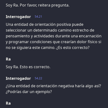
Soy Ra. Por favor, reitera pregunta.
Interrogador
54.21
Una entidad de orientación positiva puede
seleccionar un determinado camino estrecho de
pensamiento y actividades durante una encarnación
y programar condiciones que crearían dolor físico si
no se siguiera este camino. ¿Es esto correcto?
Ra
Soy Ra. Esto es correcto.
Interrogador
54.22
¿Una entidad de orientación negativa haría algo así?
¿Podrías dar un ejemplo?
Ra