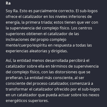
Ra
Soy Ra. Esto es parcialmente correcto. El sub-logos
ofrece el catalizador en los niveles inferiores de
energía, la primera triada; estos tienen que ver con
la supervivencia del complejo físico. Los centros
superiores obtienen el catalizador de las
inclinaciones del propio complejo
mente/cuerpo/espíritu en respuesta a todas las
experiencias aleatorias y dirigidas.
Así, la entidad menos desarrollada percibirá el
catalizador sobre ella en términos de supervivencia
del complejo físico, con las distorsiones que se
prefieran. La entidad más consciente, al ser
consciente del proceso catalizador, comenzará a
transformar el catalizador ofrecido por el sub-logos
en un catalizador que pueda actuar sobre los nexos
energéticos superiores.