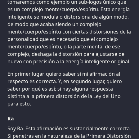
tomaremos como ejemplo un sub-logos único que
es un complejo mente/cuerpo/espíritu. Esta energía
inteligente se modula o distorsiona de algún modo,
de modo que acaba siendo un complejo
mente/cuerpo/espíritu con ciertas distorsiones de la
personalidad que es necesario que el complejo
mente/cuerpo/espíritu, o la parte mental de ese
complejo, deshaga la distorsión para ajustarse de
nuevo con precisión a la energía inteligente original.
En primer lugar, quiero saber si mi afirmación al
respecto es correcta. Y, en segundo lugar, quiero
saber por qué es así; si hay alguna respuesta
distinta a la primera distorsión de la Ley del Uno
para esto.
Ra
Soy Ra. Esta afirmación es sustancialmente correcta.
Si penetras en la naturaleza de la Primera Distorsión