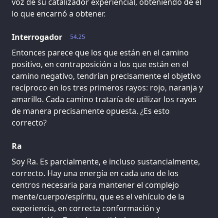
voz de su catalizador experiencial, obteniendo de él
lo que encarnó a obtener.
Interrogador
54.25
Entonces parece que los que están en el camino
positivo, en contraposición a los que están en el
camino negativo, tendrían precisamente el objetivo
recíproco en los tres primeros rayos: rojo, naranja y
amarillo. Cada camino trataría de utilizar los rayos
de manera precisamente opuesta. ¿Es esto
correcto?
Ra
Soy Ra. Es parcialmente, e incluso sustancialmente,
correcto. Hay una energía en cada uno de los
centros necesaria para mantener el complejo
mente/cuerpo/espíritu, que es el vehículo de la
experiencia, en correcta conformación y