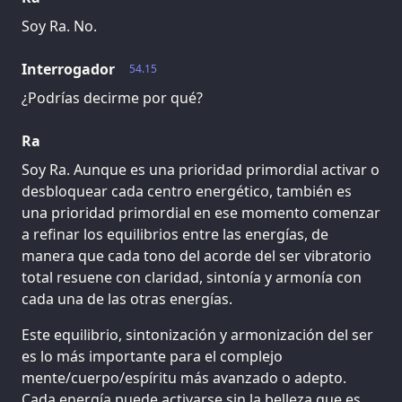
Soy Ra. No.
Interrogador
54.15
¿Podrías decirme por qué?
Ra
Soy Ra. Aunque es una prioridad primordial activar o
desbloquear cada centro energético, también es
una prioridad primordial en ese momento comenzar
a refinar los equilibrios entre las energías, de
manera que cada tono del acorde del ser vibratorio
total resuene con claridad, sintonía y armonía con
cada una de las otras energías.
Este equilibrio, sintonización y armonización del ser
es lo más importante para el complejo
mente/cuerpo/espíritu más avanzado o adepto.
Cada energía puede activarse sin la belleza que es