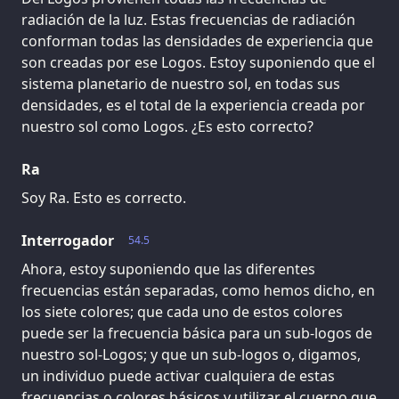
radiación de la luz. Estas frecuencias de radiación
conforman todas las densidades de experiencia que
son creadas por ese Logos. Estoy suponiendo que el
sistema planetario de nuestro sol, en todas sus
densidades, es el total de la experiencia creada por
nuestro sol como Logos. ¿Es esto correcto?
Ra
Soy Ra. Esto es correcto.
Interrogador
54.5
Ahora, estoy suponiendo que las diferentes
frecuencias están separadas, como hemos dicho, en
los siete colores; que cada uno de estos colores
puede ser la frecuencia básica para un sub-logos de
nuestro sol-Logos; y que un sub-logos o, digamos,
un individuo puede activar cualquiera de estas
frecuencias o colores básicos y utilizar el cuerpo que