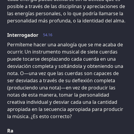
posible a través de las disciplinas y apreciaciones de
las energías personales, o lo que podría llamarse la
personalidad más profunda, o la identidad del alma.
Interrogador
54.16
Permíteme hacer una analogía que se me acaba de
ocurrir. Un instrumento musical de siete cuerdas
puede tocarse desplazando cada cuerda en una
desviación completa y soltándola y obteniendo una
nota. O—una vez que las cuerdas son capaces de
ser desviadas a través de su deflexión completa
(produciendo una nota)—en vez de producir las
notas de esta manera, tomar la personalidad
creativa individual y desviar cada una la cantidad
apropiada en la secuencia apropiada para producir
la música. ¿Es esto correcto?
Ra