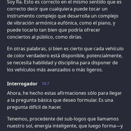
Soy Ra. Esto es correcto en el mismo sentido que es
correcto decir que cualquiera puede tocar un
instrumento complejo que desarrolla un complejo
de vibración armónica eufónica, como el piano, y
puede tocarlo tan bien que podría ofrecer
conciertos al público, como dirías.
En otras palabras, si bien es cierto que cada vehículo
de color verdadero está disponible, potencialmente,
se necesita habilidad y disciplina para disponer de
los vehículos más avanzados o más ligeros.
Interrogador
54.7
Ahora, he hecho estas afirmaciones sólo para llegar
a la pregunta básica que deseo formular. Es una
pregunta difícil de hacer.
Tenemos, procedente del sub-logos que llamamos
nuestro sol, energía inteligente, que luego forma—y