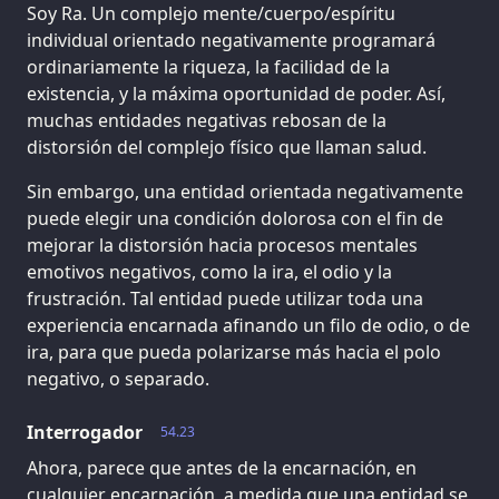
Soy Ra. Un complejo mente/cuerpo/espíritu
individual orientado negativamente programará
ordinariamente la riqueza, la facilidad de la
existencia, y la máxima oportunidad de poder. Así,
muchas entidades negativas rebosan de la
distorsión del complejo físico que llaman salud.
Sin embargo, una entidad orientada negativamente
puede elegir una condición dolorosa con el fin de
mejorar la distorsión hacia procesos mentales
emotivos negativos, como la ira, el odio y la
frustración. Tal entidad puede utilizar toda una
experiencia encarnada afinando un filo de odio, o de
ira, para que pueda polarizarse más hacia el polo
negativo, o separado.
Interrogador
54.23
Ahora, parece que antes de la encarnación, en
cualquier encarnación, a medida que una entidad se