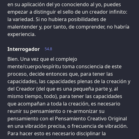
en su aplicación del yo conociendo al yo, puedes
empezar a distinguir el sello de un creador infinito:
la variedad. Si no hubiera posibilidades de
malentender y, por tanto, de comprender, no habría
experiencia.
Interrogador
54.8
Bien. Una vez que el complejo
mente/cuerpo/espíritu toma consciencia de este
proceso, decide entonces que, para tener las
capacidades, las capacidades plenas de la creación y
del Creador (del que es una pequeña parte y, al
mismo tiempo, todo), para tener las capacidades
que acompañan a toda la creación, es necesario
reunir su pensamiento o re-armonizar su
pensamiento con el Pensamiento Creativo Original
en una vibración precisa, o frecuencia de vibración.
Para hacer esto es necesario disciplinar la