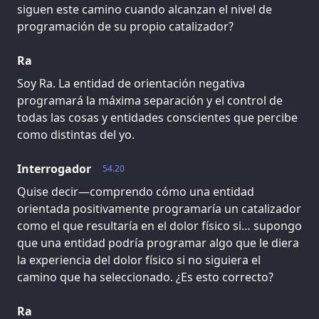
siguen este camino cuando alcanzan el nivel de
programación de su propio catalizador?
Ra
Soy Ra. La entidad de orientación negativa
programará la máxima separación y el control de
todas las cosas y entidades conscientes que percibe
como distintas del yo.
Interrogador
54.20
Quise decir—comprendo cómo una entidad
orientada positivamente programaría un catalizador
como el que resultaría en el dolor físico si… supongo
que una entidad podría programar algo que le diera
la experiencia del dolor físico si no siguiera el
camino que ha seleccionado. ¿Es esto correcto?
Ra