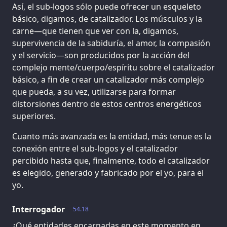
Así, el sub-logos sólo puede ofrecer un esqueleto
básico, digamos, de catalizador. Los músculos y la
carne—que tienen que ver con la, digamos,
supervivencia de la sabiduría, el amor, la compasión
y el servicio—son producidos por la acción del
complejo mente/cuerpo/espíritu sobre el catalizador
básico, a fin de crear un catalizador más complejo
que pueda, a su vez, utilizarse para formar
distorsiones dentro de estos centros energéticos
superiores.
Cuanto más avanzada es la entidad, más tenue es la
conexión entre el sub-logos y el catalizador
percibido hasta que, finalmente, todo el catalizador
es elegido, generado y fabricado por el yo, para el
yo.
Interrogador
54.18
¿Qué entidades encarnadas en este momento en