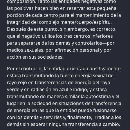
composición. Tanto las entidades negativas como
las positivas hacen bien en reservar esta pequeña
porción de cada centro para el mantenimiento de la
integridad del complejo mente/cuerpo/espíritu.
Después de este punto, sin embargo, es correcto
que el negativo utilice los tres centros inferiores
para separarse de los demás y controlarlos—por
medios sexuales, por afirmación personal y por
acción en sus sociedades.
Por el contrario, la entidad orientada positivamente
estará transmutando la fuerte energía sexual del
rayo rojo en transferencias de energía del rayo
verde y en radiación en azul e índigo, y estará
transmutando de manera similar la autoestima y el
lugar en la sociedad en situaciones de transferencia
de energía en las que la entidad puede fusionarse
con los demás y servirles y, finalmente, irradiar a los
demás sin esperar ninguna transferencia a cambio.