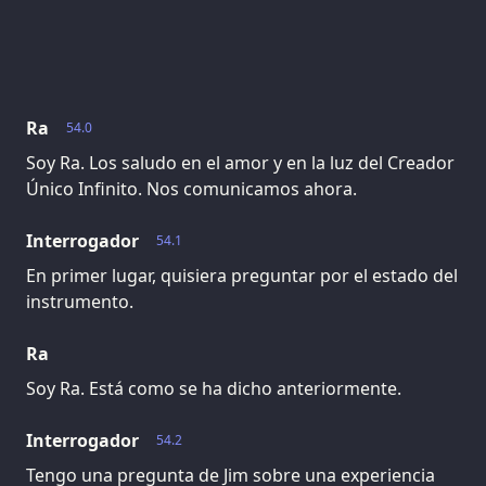
Ra
54.0
Soy Ra. Los saludo en el amor y en la luz del Creador
Único Infinito. Nos comunicamos ahora.
Interrogador
54.1
En primer lugar, quisiera preguntar por el estado del
instrumento.
Ra
Soy Ra. Está como se ha dicho anteriormente.
Interrogador
54.2
Tengo una pregunta de Jim sobre una experiencia