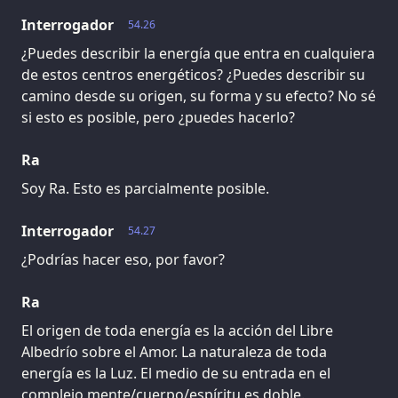
Interrogador
54.26
¿Puedes describir la energía que entra en cualquiera
de estos centros energéticos? ¿Puedes describir su
camino desde su origen, su forma y su efecto? No sé
si esto es posible, pero ¿puedes hacerlo?
Ra
Soy Ra. Esto es parcialmente posible.
Interrogador
54.27
¿Podrías hacer eso, por favor?
Ra
El origen de toda energía es la acción del Libre
Albedrío sobre el Amor. La naturaleza de toda
energía es la Luz. El medio de su entrada en el
complejo mente/cuerpo/espíritu es doble.