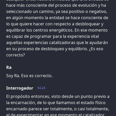
hace más consciente del proceso de evolución y ha
seleccionado un camino, ya sea positivo o negativo,
en algún momento la entidad se hace consciente de
lo que quiere hacer con respecto a desbloquear y
equilibrar los centros energéticos. En ese momento
es capaz de programar para la experiencia vital
aquellas experiencias catalizadoras que le ayudarán
en su proceso de desbloqueo y equilibrio. ¿Es eso
correcto?
Ra
Soy Ra. Eso es correcto.
Interrogador
54.24
El propósito entonces, visto desde un punto previo a
la encarnación, de lo que llamamos el estado físico
encarnado parece ser totalmente, o casi totalmente,
el de experimentar en ese momento el catalizador