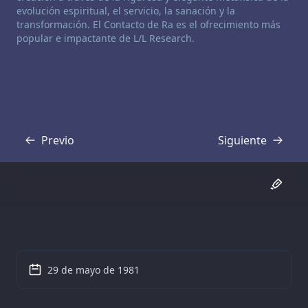
evolución espiritual, el servicio, la sanación y la
transformación. El Contacto de Ra es el ofrecimiento más
popular e impactante de L/L Research.
Previo
Siguiente
Transcripción
Transcripción
29 de mayo de 1981