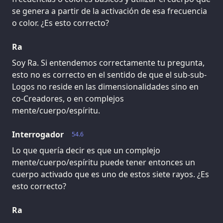
se genera a partir de la activación de esa frecuencia
o color. ¿Es esto correcto?
Ra
Soy Ra. Si entendemos correctamente tu pregunta,
esto no es correcto en el sentido de que el sub-sub-
Logos no reside en las dimensionalidades sino en
co-Creadores, o en complejos
mente/cuerpo/espíritu.
Interrogador
54.6
Lo que quería decir es que un complejo
mente/cuerpo/espíritu puede tener entonces un
cuerpo activado que es uno de estos siete rayos. ¿Es
esto correcto?
Ra