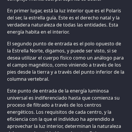
En primer lugar, está la luz interior que es el Polaris
del ser, la estrella guía. Este es el derecho natal y la
verdadera naturaleza de todas las entidades. Esta
energía habita en el interior.
El segundo punto de entrada es el polo opuesto de
la Estrella Norte, digamos, y puede ser visto, si se
desea utilizar el cuerpo físico como un análogo para
el campo magnético, como viniendo a través de los
pies desde la tierra y a través del punto inferior de la
columna vertebral.
Este punto de entrada de la energía luminosa
universal es indiferenciado hasta que comienza su
proceso de filtrado a través de los centros
energéticos. Los requisitos de cada centro, y la
eficiencia con la que el individuo ha aprendido a
aprovechar la luz interior, determinan la naturaleza