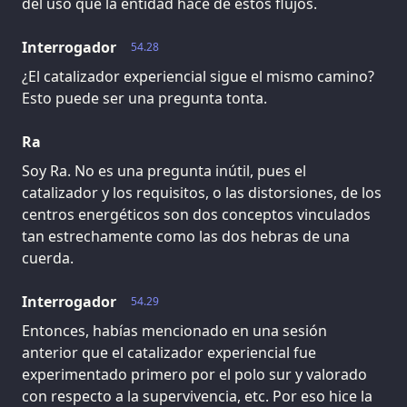
del uso que la entidad hace de estos flujos.
Interrogador
54.28
¿El catalizador experiencial sigue el mismo camino?
Esto puede ser una pregunta tonta.
Ra
Soy Ra. No es una pregunta inútil, pues el
catalizador y los requisitos, o las distorsiones, de los
centros energéticos son dos conceptos vinculados
tan estrechamente como las dos hebras de una
cuerda.
Interrogador
54.29
Entonces, habías mencionado en una sesión
anterior que el catalizador experiencial fue
experimentado primero por el polo sur y valorado
con respecto a la supervivencia, etc. Por eso hice la