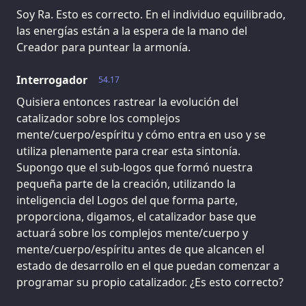
Soy Ra. Esto es correcto. En el individuo equilibrado,
las energías están a la espera de la mano del
Creador para puntear la armonía.
Interrogador
54.17
Quisiera entonces rastrear la evolución del
catalizador sobre los complejos
mente/cuerpo/espíritu y cómo entra en uso y se
utiliza plenamente para crear esta sintonía.
Supongo que el sub-logos que formó nuestra
pequeña parte de la creación, utilizando la
inteligencia del Logos del que forma parte,
proporciona, digamos, el catalizador base que
actuará sobre los complejos mente/cuerpo y
mente/cuerpo/espíritu antes de que alcancen el
estado de desarrollo en el que puedan comenzar a
programar su propio catalizador. ¿Es esto correcto?