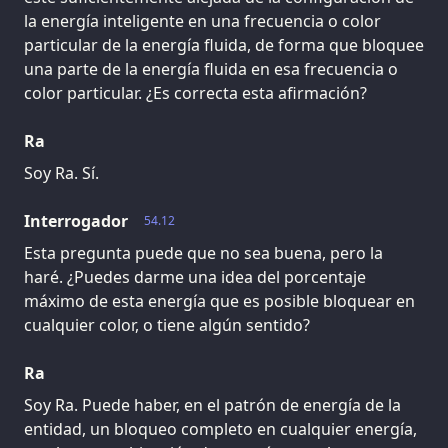
la energía inteligente en una frecuencia o color
particular de la energía fluida, de forma que bloquee
una parte de la energía fluida en esa frecuencia o
color particular. ¿Es correcta esta afirmación?
Ra
Soy Ra. Sí.
Interrogador
54.12
Esta pregunta puede que no sea buena, pero la
haré. ¿Puedes darme una idea del porcentaje
máximo de esta energía que es posible bloquear en
cualquier color, o tiene algún sentido?
Ra
Soy Ra. Puede haber, en el patrón de energía de la
entidad, un bloqueo completo en cualquier energía,