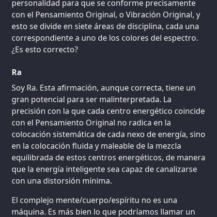
personalidad para que se conforme precisamente
con el Pensamiento Original, o Vibración Original, y
esto se divide en siete áreas de disciplina, cada una
correspondiente a uno de los colores del espectro.
¿Es esto correcto?
Ra
Soy Ra. Esta afirmación, aunque correcta, tiene un
gran potencial para ser malinterpretada. La
precisión con la que cada centro energético coincide
con el Pensamiento Original no radica en la
colocación sistemática de cada nexo de energía, sino
en la colocación fluida y maleable de la mezcla
equilibrada de estos centros energéticos, de manera
que la energía inteligente sea capaz de canalizarse
con una distorsión mínima.
El complejo mente/cuerpo/espíritu no es una
máquina. Es más bien lo que podríamos llamar un