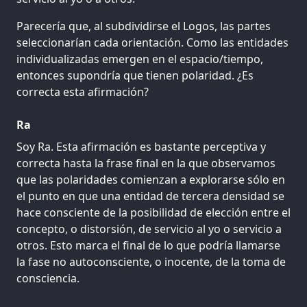
Parecería que, al subdividirse el Logos, las partes
seleccionarían cada orientación. Como las entidades
individualizadas emergen en el espacio/tiempo,
entonces supondría que tienen polaridad. ¿Es
correcta esta afirmación?
Ra
Soy Ra. Esta afirmación es bastante perceptiva y
correcta hasta la frase final en la que observamos
que las polaridades comienzan a explorarse sólo en
el punto en que una entidad de tercera densidad se
hace consciente de la posibilidad de elección entre el
concepto, o distorsión, de servicio al yo o servicio a
otros. Esto marca el final de lo que podría llamarse
la fase no autoconsciente, o inocente, de la toma de
consciencia.