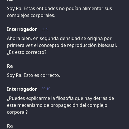
Soy Ra. Estas entidades no podían alimentar sus
complejos corporales.
Interrogador
30.9
Ahora bien, en segunda densidad se origina por
primera vez el concepto de reproducción bisexual.
¿Es esto correcto?
Ra
Soy Ra. Esto es correcto.
Interrogador
30.10
¿Puedes explicarme la filosofía que hay detrás de
este mecanismo de propagación del complejo
corporal?
Ra