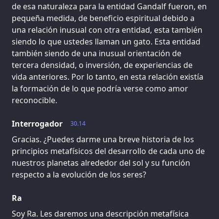
de esa naturaleza para la entidad Gandalf fueron, en
pequeña medida, de beneficio espiritual debido a
una relación inusual con otra entidad, esta también
siendo lo que ustedes llaman un gato. Esta entidad
también siendo de una inusual orientación de
tercera densidad, o inversión, de experiencias de
vida anteriores. Por lo tanto, en esta relación existía
la formación de lo que podría verse como amor
reconocible.
Interrogador
30.14
Gracias. ¿Puedes darme una breve historia de los
principios metafísicos del desarrollo de cada uno de
nuestros planetas alrededor del sol y su función
respecto a la evolución de los seres?
Ra
Soy Ra. Les daremos una descripción metafísica