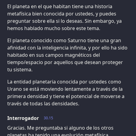
El planeta en el que habitan tiene una historia
metafísica bien conocida por ustedes, y puedes
preguntar sobre ella si lo deseas. Sin embargo, ya
hemos hablado mucho sobre este tema.
El planeta conocido como Saturno tiene una gran
afinidad con la inteligencia infinita, y por ello ha sido
habitado en sus campos magnéticos del
tiempo/espacio por aquellos que desean proteger
tu sistema.
La entidad planetaria conocida por ustedes como
Urano se está moviendo lentamente a través de la
primera densidad y tiene el potencial de moverse a
través de todas las densidades.
Interrogador
30.15
Gracias. Me preguntaba si alguno de los otros
planetas ha tenido una evolución metafísica.