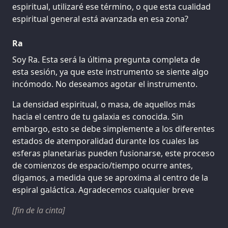
espiritual, utilizaré ese término, o que esta cualidad
espiritual general está avanzada en esa zona?
Ra
Soy Ra. Esta será la última pregunta completa de
esta sesión, ya que este instrumento se siente algo
incómodo. No deseamos agotar el instrumento.
La densidad espiritual, o masa, de aquellos más
hacia el centro de tu galaxia es conocida. Sin
embargo, esto se debe simplemente a los diferentes
estados de atemporalidad durante los cuales las
esferas planetarias pueden fusionarse, este proceso
de comienzos de espacio/tiempo ocurre antes,
digamos, a medida que se aproxima al centro de la
espiral galáctica. Agradecemos cualquier breve
[fin de la cinta]