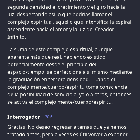
segunda densidad el crecimiento y el giro hacia la
luz, despertando así lo que podrías llamar el
complejo espiritual, aquello que intensifica la espiral
ascendente hacia el amor y la luz del Creador
Infinito.
La suma de este complejo espiritual, aunque
aparente más que real, habiendo existido
potencialmente desde el principio del
espacio/tiempo, se perfecciona a sí mismo mediante
la graduación en tercera densidad. Cuando el
complejo mente/cuerpo/espíritu toma consciencia
de la posibilidad de servicio al yo o a otros, entonces
se activa el complejo mente/cuerpo/espíritu.
Interrogador
30.6
Gracias. No deseo regresar a temas que ya hemos
tratado antes, pero a veces es útil volver a exponer