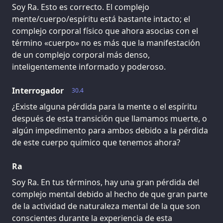
Soy Ra. Esto es correcto. El complejo
mente/cuerpo/espíritu está bastante intacto; el
complejo corporal físico que ahora asocias con el
término «cuerpo» no es más que la manifestación
de un complejo corporal más denso,
inteligentemente informado y poderoso.
Interrogador
30.4
¿Existe alguna pérdida para la mente o el espíritu
después de esta transición que llamamos muerte, o
algún impedimento para ambos debido a la pérdida
de este cuerpo químico que tenemos ahora?
Ra
Soy Ra. En tus términos, hay una gran pérdida del
complejo mental debido al hecho de que gran parte
de la actividad de naturaleza mental de la que son
conscientes durante la experiencia de esta