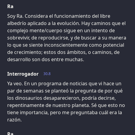
Ra
Soy Ra. Considera el funcionamiento del libre
albedrío aplicado a la evolución. Hay caminos que el
complejo mente/cuerpo sigue en un intento de
sobrevivir, de reproducirse, y de buscar a su manera
lo que se siente inconscientemente como potencial
de crecimiento; estos dos ámbitos, o caminos, de
desarrollo son dos entre muchas.
Interrogador
30.8
Ya veo. En un programa de noticias que vi hace un
par de semanas se planteó la pregunta de por qué
los dinosaurios desaparecieron, podría decirse,
repentinamente de nuestro planeta. Sé que esto no
tiene importancia, pero me preguntaba cuál era la
razón.
Ra