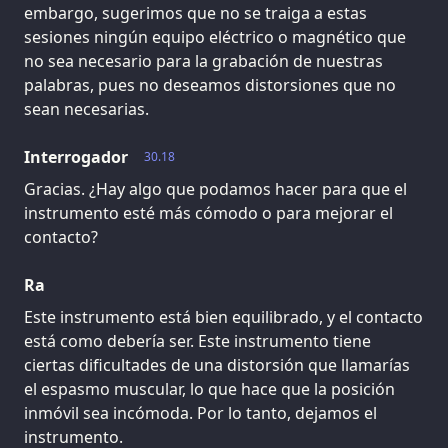
embargo, sugerimos que no se traiga a estas
sesiones ningún equipo eléctrico o magnético que
no sea necesario para la grabación de nuestras
palabras, pues no deseamos distorsiones que no
sean necesarias.
Interrogador
30.18
Gracias. ¿Hay algo que podamos hacer para que el
instrumento esté más cómodo o para mejorar el
contacto?
Ra
Este instrumento está bien equilibrado, y el contacto
está como debería ser. Este instrumento tiene
ciertas dificultades de una distorsión que llamarías
el espasmo muscular, lo que hace que la posición
inmóvil sea incómoda. Por lo tanto, dejamos el
instrumento.