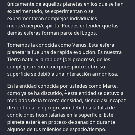
únicamente de aquellos planetas en los que se han
experimentado, se experimentan o se
experimentarán complejos individuales
mente/cuerpo/espíritu. Puedes entender que las
demás esferas forman parte del Logos.
Tomemos la conocida como Venus. Esta esfera
planetaria fue una de rápida evolución. Es nuestra
Tierra natal, y la rapidez [del progreso] de los
complejos mente/cuerpo/espíritu sobre su
superficie se debió a una interacción armoniosa.
En la entidad conocida por ustedes como Marte,
2
como ya se ha discutido,
esta entidad se detuvo a
mediados de la tercera densidad, siendo así incapaz
de continuar en progresión debido a la falta de
condiciones hospitalarias en la superficie. Este
planeta estará en proceso de sanación durante
algunos de tus milenios de espacio/tiempo.