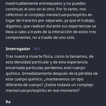
inextricablemente entrelazados y no pueden
continuar, el uno sin el otro. Por lo tanto, nos
referimos al complejo mente/cuerpo/espíritu en
lugar de tratarlos por separado, ya que el trabajo,
digamos, que realizan durante sus experiencias se
lleva a cabo a través de la interacción de estos tres
componentes, no a través de uno solo.
Interrogador
30.3
Tras nuestra muerte física, como la llamamos, de
esta densidad particular y de esta experiencia
encarnada particular, perdemos este cuerpo
químico. Inmediatamente después de la pérdida de
este cuerpo químico, ¿mantenemos un tipo
diferente de cuerpo? ¿Existe todavía un complejo
mente/cuerpo/espíritu en ese momento?
Ra