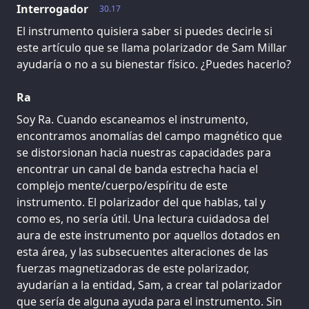
Interrogador
30.17
El instrumento quisiera saber si puedes decirle si
este artículo que se llama polarizador de Sam Millar
ayudaría o no a su bienestar físico. ¿Puedes hacerlo?
Ra
Soy Ra. Cuando escaneamos el instrumento,
encontramos anomalías del campo magnético que
se distorsionan hacia nuestras capacidades para
encontrar un canal de banda estrecha hacia el
complejo mente/cuerpo/espíritu de este
instrumento. El polarizador del que hablas, tal y
como es, no sería útil. Una lectura cuidadosa del
aura de este instrumento por aquellos dotados en
esta área, y las subsecuentes alteraciones de las
fuerzas magnetizadoras de este polarizador,
ayudarían a la entidad, Sam, a crear tal polarizador
que sería de alguna ayuda para el instrumento. Sin