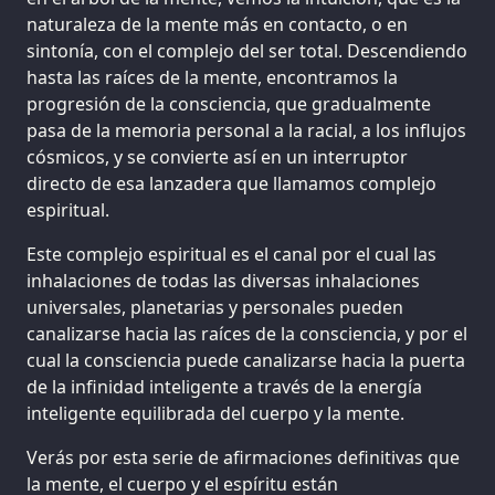
naturaleza de la mente más en contacto, o en
sintonía, con el complejo del ser total. Descendiendo
hasta las raíces de la mente, encontramos la
progresión de la consciencia, que gradualmente
pasa de la memoria personal a la racial, a los influjos
cósmicos, y se convierte así en un interruptor
directo de esa lanzadera que llamamos complejo
espiritual.
Este complejo espiritual es el canal por el cual las
inhalaciones de todas las diversas inhalaciones
universales, planetarias y personales pueden
canalizarse hacia las raíces de la consciencia, y por el
cual la consciencia puede canalizarse hacia la puerta
de la infinidad inteligente a través de la energía
inteligente equilibrada del cuerpo y la mente.
Verás por esta serie de afirmaciones definitivas que
la mente, el cuerpo y el espíritu están