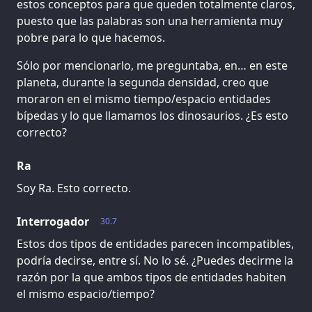
estos conceptos para que queden totalmente claros,
puesto que las palabras son una herramienta muy
pobre para lo que hacemos.
Sólo por mencionarlo, me preguntaba, en… en este
planeta, durante la segunda densidad, creo que
moraron en el mismo tiempo/espacio entidades
bípedas y lo que llamamos los dinosaurios. ¿Es esto
correcto?
Ra
Soy Ra. Esto correcto.
Interrogador
30.7
Estos dos tipos de entidades parecen incompatibles,
podría decirse, entre sí. No lo sé. ¿Puedes decirme la
razón por la que ambos tipos de entidades habiten
el mismo espacio/tiempo?