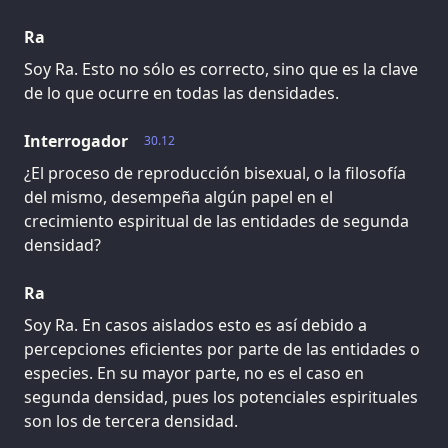
Ra
Soy Ra. Esto no sólo es correcto, sino que es la clave
de lo que ocurre en todas las densidades.
Interrogador
30.12
¿El proceso de reproducción bisexual, o la filosofía
del mismo, desempeña algún papel en el
crecimiento espiritual de las entidades de segunda
densidad?
Ra
Soy Ra. En casos aislados esto es así debido a
percepciones eficientes por parte de las entidades o
especies. En su mayor parte, no es el caso en
segunda densidad, pues los potenciales espirituales
son los de tercera densidad.