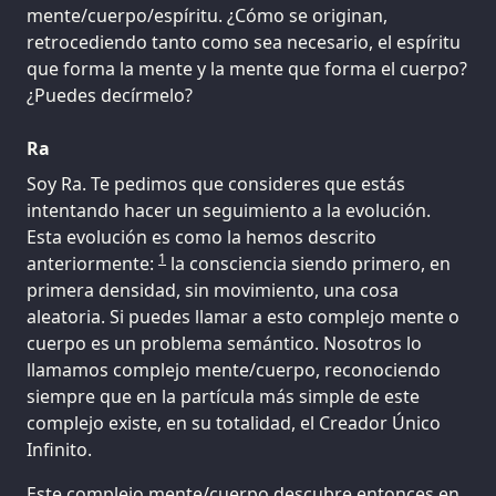
mente/cuerpo/espíritu. ¿Cómo se originan,
retrocediendo tanto como sea necesario, el espíritu
que forma la mente y la mente que forma el cuerpo?
¿Puedes decírmelo?
Ra
Soy Ra. Te pedimos que consideres que estás
intentando hacer un seguimiento a la evolución.
Esta evolución es como la hemos descrito
1
anteriormente:
la consciencia siendo primero, en
primera densidad, sin movimiento, una cosa
aleatoria. Si puedes llamar a esto complejo mente o
cuerpo es un problema semántico. Nosotros lo
llamamos complejo mente/cuerpo, reconociendo
siempre que en la partícula más simple de este
complejo existe, en su totalidad, el Creador Único
Infinito.
Este complejo mente/cuerpo descubre entonces en