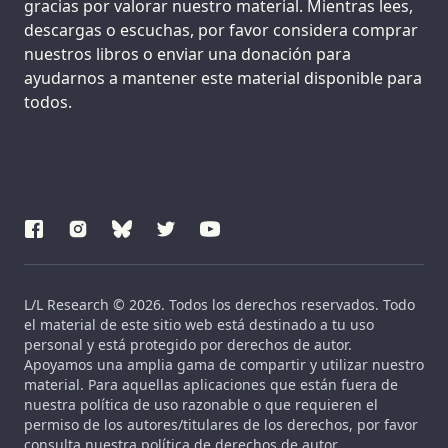
gracias por valorar nuestro material. Mientras lees,
descargas o escuchas, por favor considera comprar
nuestros libros o enviar una donación para
ayudarnos a mantener este material disponible para
todos.
L/L Research © 2026. Todos los derechos reservados. Todo
el material de este sitio web está destinado a tu uso
personal y está protegido por derechos de autor.
Apoyamos una amplia gama de compartir y utilizar nuestro
material. Para aquellas aplicaciones que están fuera de
nuestra política de uso razonable o que requieren el
permiso de los autores/titulares de los derechos, por favor
consulta nuestra política de derechos de autor.