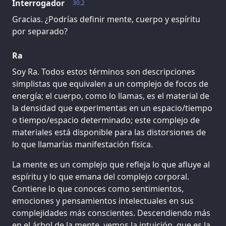
Interrogador
30.2
Gracias. ¿Podrías definir mente, cuerpo y espíritu
por separado?
Ra
Soy Ra. Todos estos términos son descripciones
simplistas que equivalen a un complejo de focos de
energía; el cuerpo, como lo llamas, es el material de
la densidad que experimentas en un espacio/tiempo
o tiempo/espacio determinado; este complejo de
materiales está disponible para las distorsiones de
lo que llamarías manifestación física.
La mente es un complejo que refleja lo que afluye al
espíritu y lo que emana del complejo corporal.
Contiene lo que conoces como sentimientos,
emociones y pensamientos intelectuales en sus
complejidades más conscientes. Descendiendo más
en el árbol de la mente, vemos la intuición, que es la