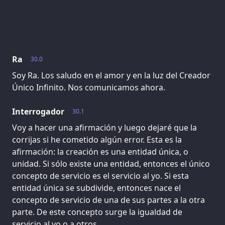
Ra
30.0
Soy Ra. Los saludo en el amor y en la luz del Creador
Único Infinito. Nos comunicamos ahora.
Interrogador
30.1
Voy a hacer una afirmación y luego dejaré que la
corrijas si he cometido algún error. Esta es la
afirmación: la creación es una entidad única, o
unidad. Si sólo existe una entidad, entonces el único
concepto de servicio es el servicio al yo. Si esta
entidad única se subdivide, entonces nace el
concepto de servicio de una de sus partes a la otra
parte. De este concepto surge la igualdad de
servicio al yo o a otros.