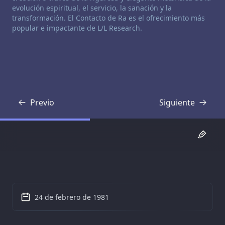
evolución espiritual, el servicio, la sanación y la
transformación. El Contacto de Ra es el ofrecimiento más
popular e impactante de L/L Research.
Previo
Siguiente
Transcripción
Transcripción
24 de febrero de 1981