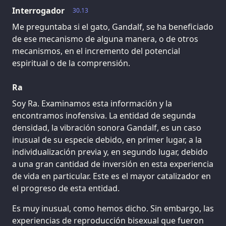
Interrogador
30.13
Me preguntaba si el gato, Gandalf, se ha beneficiado
de ese mecanismo de alguna manera, o de otros
mecanismos, en el incremento del potencial
espiritual o de la comprensión.
Ra
Soy Ra. Examinamos esta información y la
encontramos inofensiva. La entidad de segunda
densidad, la vibración sonora Gandalf, es un caso
inusual de su especie debido, en primer lugar, a la
individualización previa y, en segundo lugar, debido
a una gran cantidad de inversión en esta experiencia
de vida en particular. Este es el mayor catalizador en
el progreso de esta entidad.
Es muy inusual, como hemos dicho. Sin embargo, las
experiencias de reproducción bisexual que fueron