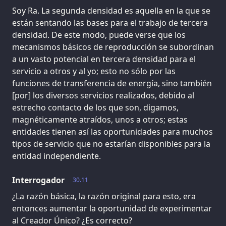
Soy Ra. La segunda densidad es aquella en la que se
están sentando las bases para el trabajo de tercera
densidad. De este modo, puede verse que los
mecanismos básicos de reproducción se subordinan
a un vasto potencial en tercera densidad para el
servicio a otros y al yo; esto no sólo por las
funciones de transferencia de energía, sino también
[por] los diversos servicios realizados, debido al
estrecho contacto de los que son, digamos,
magnéticamente atraídos, unos a otros; estas
entidades tienen así las oportunidades para muchos
tipos de servicio que no estarían disponibles para la
entidad independiente.
Interrogador
30.11
¿La razón básica, la razón original para esto, era
entonces aumentar la oportunidad de experimentar
al Creador Único? ¿Es correcto?