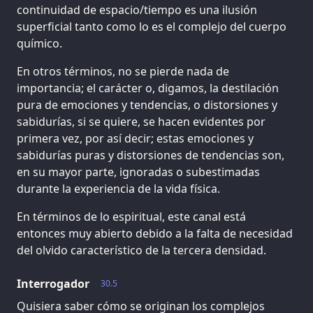
continuidad de espacio/tiempo es una ilusión
superficial tanto como lo es el complejo del cuerpo
químico.
En otros términos, no se pierde nada de
importancia; el carácter o, digamos, la destilación
pura de emociones y tendencias, o distorsiones y
sabidurías, si se quiere, se hacen evidentes por
primera vez, por así decir; estas emociones y
sabidurías puras y distorsiones de tendencias son,
en su mayor parte, ignoradas o subestimadas
durante la experiencia de la vida física.
En términos de lo espiritual, este canal está
entonces muy abierto debido a la falta de necesidad
del olvido característico de la tercera densidad.
Interrogador
30.5
Quisiera saber cómo se originan los complejos