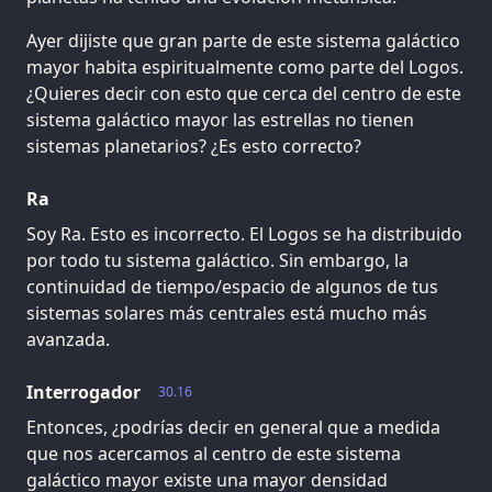
Ayer dijiste que gran parte de este sistema galáctico
mayor habita espiritualmente como parte del Logos.
¿Quieres decir con esto que cerca del centro de este
sistema galáctico mayor las estrellas no tienen
sistemas planetarios? ¿Es esto correcto?
Ra
Soy Ra. Esto es incorrecto. El Logos se ha distribuido
por todo tu sistema galáctico. Sin embargo, la
continuidad de tiempo/espacio de algunos de tus
sistemas solares más centrales está mucho más
avanzada.
Interrogador
30.16
Entonces, ¿podrías decir en general que a medida
que nos acercamos al centro de este sistema
galáctico mayor existe una mayor densidad