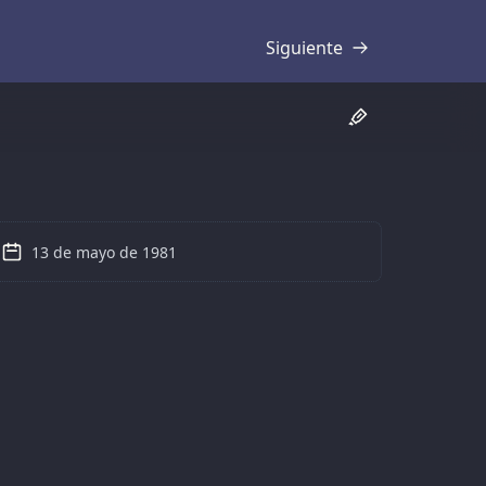
Siguiente
Transcripción
13 de mayo de 1981