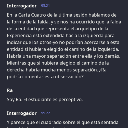
Interrogador
95.21
En la Carta Cuatro de la última sesión hablamos de
la forma de la falda, y se nos ha ocurrido que la falda
de la entidad que representa el arquetipo de la
Experiencia está extendida hacia la izquierda para
indicar que los otros-yo no podrían acercarse a esta
entidad si hubiera elegido el camino de la izquierda.
Habría una mayor separación entre ella y los demás.
Mientras que si hubiera elegido el camino de la
derecha habría mucha menos separación. ¿Ra
podría comentar esta observación?
Ra
Soy Ra. El estudiante es perceptivo.
Interrogador
95.22
Y parece que el cuadrado sobre el que está sentada