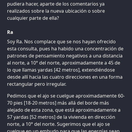
pudiera hacer, aparte de los comentarios ya
realizados sobre la nueva ubicación o sobre
cualquier parte de ella?
Ra
Soy Ra. Nos complace que se nos hayan ofrecido
esta consulta, pues ha habido una concentración de
patrones de pensamiento negativos a una distancia
al norte, a 10° del norte, aproximadamente a 45 de
lo que llamas yardas [42 metros], extendiéndose
desde allí hacia las cuatro direcciones en una forma
rectangular pero irregular.
Pedimos que el ajo se cuelgue aproximadamente 60-
70 pies [18-20 metros] más allá del borde más
alejado de esta zona, que está aproximadamente a
57 yardas [52 metros] de la vivienda en dirección
norte, a 10° del norte. Sugerimos que el ajo se
cuelgue en un embudo para que las energías sean