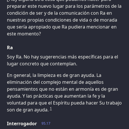
preparar este nuevo lugar para los parámetros de la
condición de ser y de la comunicación con Ra en
nuestras propias condiciones de vida o de morada
que sería apropiado que Ra pudiera mencionar en
este momento?
Ra
Soy Ra. No hay sugerencias más específicas para el
lugar concreto que contemplan.
En general, la limpieza es de gran ayuda. La
eliminación del complejo mental de aquellos
pensamientos que no están en armonía es de gran
ayuda. Y las prácticas que aumentan la fe y la
voluntad para que el Espíritu pueda hacer Su trabajo
1
son de gran ayuda.
Interrogador
95.17