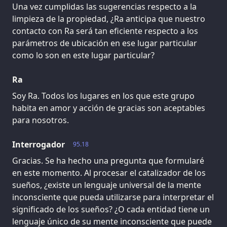
Una vez cumplidas las sugerencias respecto a la
limpieza de la propiedad, ¿Ra anticipa que nuestro
contacto con Ra será tan eficiente respecto a los
parámetros de ubicación en ese lugar particular
como lo son en este lugar particular?
Ra
Soy Ra. Todos los lugares en los que este grupo
habita en amor y acción de gracias son aceptables
para nosotros.
Interrogador
95.18
Gracias. Se ha hecho una pregunta que formularé
en este momento. Al procesar el catalizador de los
sueños, ¿existe un lenguaje universal de la mente
inconsciente que pueda utilizarse para interpretar el
significado de los sueños? ¿O cada entidad tiene un
lenguaje único de su mente inconsciente que puede