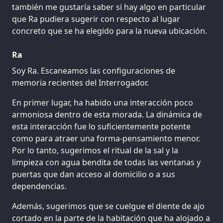
también me gustaría saber si hay algo en particular
que Ra pudiera sugerir con respecto al lugar
concreto que se ha elegido para la nueva ubicación.
Ra
Soy Ra. Escaneamos las configuraciones de
memoria recientes del Interrogador.
En primer lugar, ha habido una interacción poco
armoniosa dentro de esta morada. La dinámica de
esta interacción fue lo suficientemente potente
como para atraer una forma-pensamiento menor.
Por lo tanto, sugerimos el ritual de la sal y la
limpieza con agua bendita de todas las ventanas y
puertas que dan acceso al domicilio o a sus
dependencias.
Además, sugerimos que se cuelgue el diente de ajo
cortado en la parte de la habitación que ha alojado a