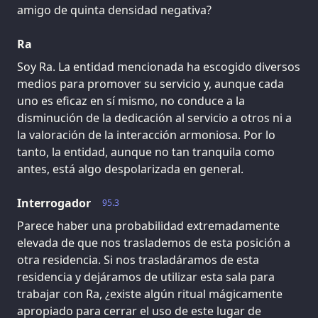
amigo de quinta densidad negativa?
Ra
Soy Ra. La entidad mencionada ha escogido diversos
medios para promover su servicio y, aunque cada
uno es eficaz en sí mismo, no conduce a la
disminución de la dedicación al servicio a otros ni a
la valoración de la interacción armoniosa. Por lo
tanto, la entidad, aunque no tan tranquila como
antes, está algo despolarizada en general.
Interrogador
95.3
Parece haber una probabilidad extremadamente
elevada de que nos traslademos de esta posición a
otra residencia. Si nos trasladáramos de esta
residencia y dejáramos de utilizar esta sala para
trabajar con Ra, ¿existe algún ritual mágicamente
apropiado para cerrar el uso de este lugar de