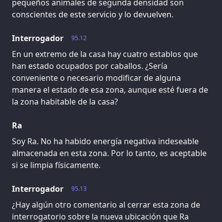
pequeños animales de segunda densidad son
conscientes de este servicio y lo devuelven.
Interrogador
95.12
En un extremo de la casa hay cuatro establos que
han estado ocupados por caballos. ¿Sería
conveniente o necesario modificar de alguna
manera el estado de esa zona, aunque esté fuera de
la zona habitable de la casa?
Ra
Soy Ra. No ha habido energía negativa indeseable
almacenada en esta zona. Por lo tanto, es aceptable
si se limpia físicamente.
Interrogador
95.13
¿Hay algún otro comentario al cerrar esta zona de
interrogatorio sobre la nueva ubicación que Ra