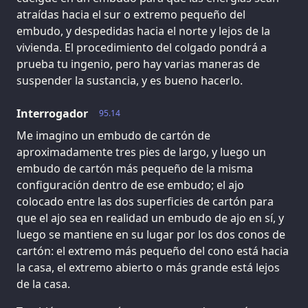
atraídas hacia el sur o extremo pequeño del
embudo, y despedidas hacia el norte y lejos de la
vivienda. El procedimiento del colgado pondrá a
prueba tu ingenio, pero hay varias maneras de
suspender la sustancia, y es bueno hacerlo.
Interrogador
95.14
Me imagino un embudo de cartón de
aproximadamente tres pies de largo, y luego un
embudo de cartón más pequeño de la misma
configuración dentro de ese embudo; el ajo
colocado entre las dos superficies de cartón para
que el ajo sea en realidad un embudo de ajo en sí, y
luego se mantiene en su lugar por los dos conos de
cartón: el extremo más pequeño del cono está hacia
la casa, el extremo abierto o más grande está lejos
de la casa.