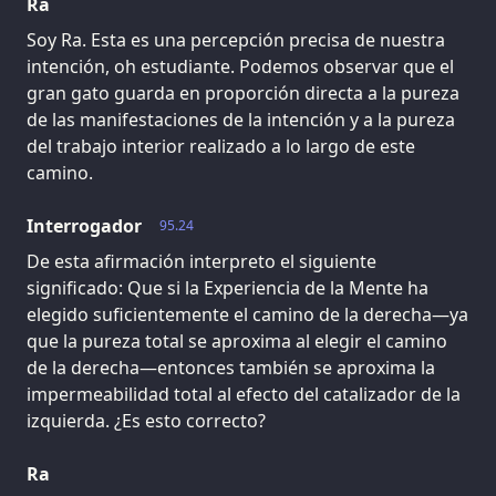
Ra
Soy Ra. Esta es una percepción precisa de nuestra
intención, oh estudiante. Podemos observar que el
gran gato guarda en proporción directa a la pureza
de las manifestaciones de la intención y a la pureza
del trabajo interior realizado a lo largo de este
camino.
Interrogador
95.24
De esta afirmación interpreto el siguiente
significado: Que si la Experiencia de la Mente ha
elegido suficientemente el camino de la derecha—ya
que la pureza total se aproxima al elegir el camino
de la derecha—entonces también se aproxima la
impermeabilidad total al efecto del catalizador de la
izquierda. ¿Es esto correcto?
Ra