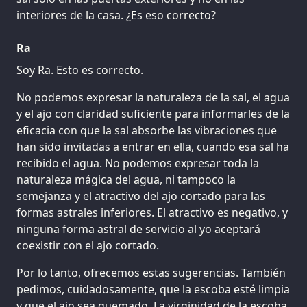
interiores de la casa. ¿Es eso correcto?
Ra
Soy Ra. Esto es correcto.
No podemos expresar la naturaleza de la sal, el agua
y el ajo con claridad suficiente para informarles de la
eficacia con que la sal absorbe las vibraciones que
han sido invitadas a entrar en ella, cuando esa sal ha
recibido el agua. No podemos expresar toda la
naturaleza mágica del agua, ni tampoco la
semejanza y el atractivo del ajo cortado para las
formas astrales inferiores. El atractivo es negativo, y
ninguna forma astral de servicio al yo aceptará
coexistir con el ajo cortado.
Por lo tanto, ofrecemos estas sugerencias. También
pedimos, cuidadosamente, que la escoba esté limpia
y que el ajo sea quemado. La virginidad de la escoba