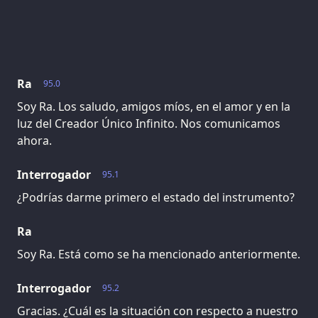
Ra
95.0
Soy Ra. Los saludo, amigos míos, en el amor y en la
luz del Creador Único Infinito. Nos comunicamos
ahora.
Interrogador
95.1
¿Podrías darme primero el estado del instrumento?
Ra
Soy Ra. Está como se ha mencionado anteriormente.
Interrogador
95.2
Gracias. ¿Cuál es la situación con respecto a nuestro