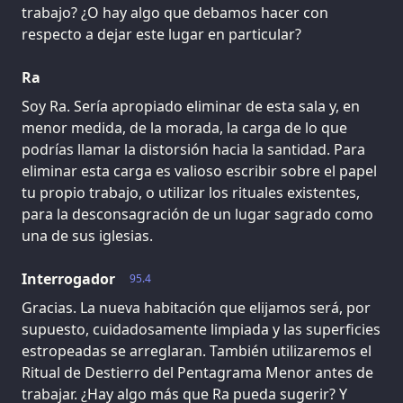
trabajo? ¿O hay algo que debamos hacer con
respecto a dejar este lugar en particular?
Ra
Soy Ra. Sería apropiado eliminar de esta sala y, en
menor medida, de la morada, la carga de lo que
podrías llamar la distorsión hacia la santidad. Para
eliminar esta carga es valioso escribir sobre el papel
tu propio trabajo, o utilizar los rituales existentes,
para la desconsagración de un lugar sagrado como
una de sus iglesias.
Interrogador
95.4
Gracias. La nueva habitación que elijamos será, por
supuesto, cuidadosamente limpiada y las superficies
estropeadas se arreglaran. También utilizaremos el
Ritual de Destierro del Pentagrama Menor antes de
trabajar. ¿Hay algo más que Ra pueda sugerir? Y