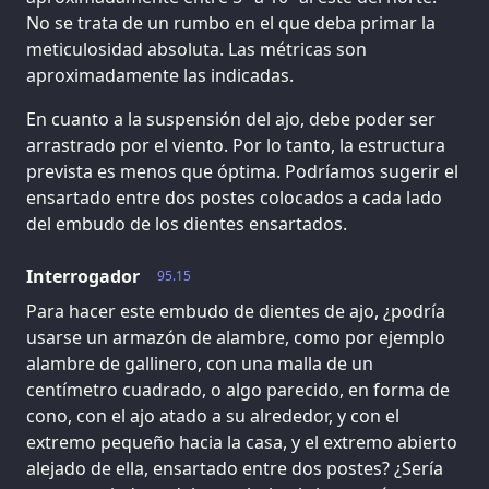
No se trata de un rumbo en el que deba primar la
meticulosidad absoluta. Las métricas son
aproximadamente las indicadas.
En cuanto a la suspensión del ajo, debe poder ser
arrastrado por el viento. Por lo tanto, la estructura
prevista es menos que óptima. Podríamos sugerir el
ensartado entre dos postes colocados a cada lado
del embudo de los dientes ensartados.
Interrogador
95.15
Para hacer este embudo de dientes de ajo, ¿podría
usarse un armazón de alambre, como por ejemplo
alambre de gallinero, con una malla de un
centímetro cuadrado, o algo parecido, en forma de
cono, con el ajo atado a su alrededor, y con el
extremo pequeño hacia la casa, y el extremo abierto
alejado de ella, ensartado entre dos postes? ¿Sería