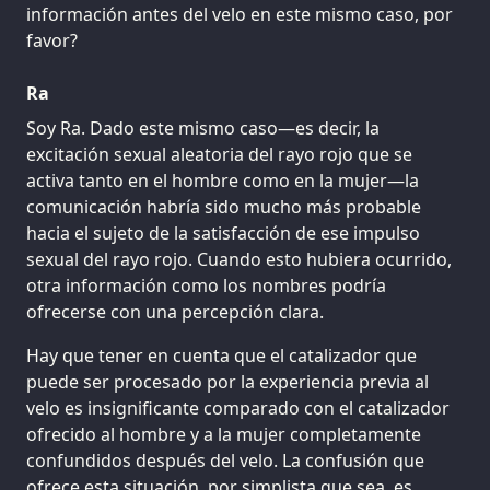
información antes del velo en este mismo caso, por
favor?
Ra
Soy Ra. Dado este mismo caso—es decir, la
excitación sexual aleatoria del rayo rojo que se
activa tanto en el hombre como en la mujer—la
comunicación habría sido mucho más probable
hacia el sujeto de la satisfacción de ese impulso
sexual del rayo rojo. Cuando esto hubiera ocurrido,
otra información como los nombres podría
ofrecerse con una percepción clara.
Hay que tener en cuenta que el catalizador que
puede ser procesado por la experiencia previa al
velo es insignificante comparado con el catalizador
ofrecido al hombre y a la mujer completamente
confundidos después del velo. La confusión que
ofrece esta situación, por simplista que sea, es