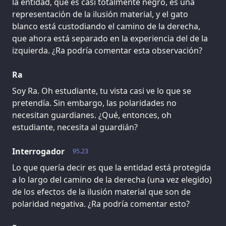
la entidad, que es casi totalmente negro, es una
representación de la ilusión material, y el gato
blanco está custodiando el camino de la derecha,
que ahora está separado en la experiencia del de la
izquierda. ¿Ra podría comentar esta observación?
Ra
Soy Ra. Oh estudiante, tu vista casi ve lo que se
pretendía. Sin embargo, las polaridades no
necesitan guardianes. ¿Qué, entonces, oh
estudiante, necesita al guardián?
Interrogador
95.23
Lo que quería decir es que la entidad está protegida
a lo largo del camino de la derecha (una vez elegido)
de los efectos de la ilusión material que son de
polaridad negativa. ¿Ra podría comentar esto?