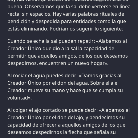
buena. Observamos que la sal debe verterse en línea
recta, sin espacios. Hay varias palabras rituales de
bendición y despedida para entidades como la que
estás eliminando. Podríamos sugerir lo siguiente:
Cuando se echa la sal pueden repetir: «Alabamos al
Creador Único que dio a la sal la capacidad de
permitir que aquellos amigos, de los que deseamos
despedirnos, encuentren un nuevo hogar».
Al rociar el agua puedes decir: «Damos gracias al
Creador Único por el don del agua. Sobre ella el
Creador mueve su mano y hace que se cumpla su
voluntad».
Al colgar el ajo cortado se puede decir: «Alabamos al
Creador Único por el don del ajo, y bendecimos su
capacidad de ofrecer a aquellos amigos de los que
deseamos despedirnos la flecha que señala su