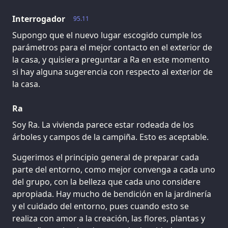
Interrogador
95.11
Supongo que el nuevo lugar escogido cumple los
parámetros para el mejor contacto en el exterior de
la casa, y quisiera preguntar a Ra en este momento
si hay alguna sugerencia con respecto al exterior de
la casa.
Ra
Soy Ra. La vivienda parece estar rodeada de los
árboles y campos de la campiña. Esto es aceptable.
Sugerimos el principio general de preparar cada
parte del entorno, como mejor convenga a cada uno
del grupo, con la belleza que cada uno considere
apropiada. Hay mucho de bendición en la jardinería
y el cuidado del entorno, pues cuando esto se
realiza con amor a la creación, las flores, plantas y