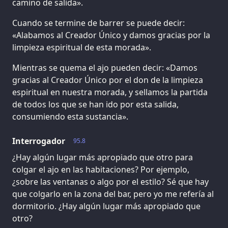
camino de salida».
Cuando se termine de barrer se puede decir:
«Alabamos al Creador Único y damos gracias por la
limpieza espiritual de esta morada».
Mientras se quema el ajo pueden decir: «Damos
gracias al Creador Único por el don de la limpieza
espiritual en nuestra morada, y sellamos la partida
de todos los que se han ido por esta salida,
consumiendo esta sustancia».
Interrogador
95.8
¿Hay algún lugar más apropiado que otro para
colgar el ajo en las habitaciones? Por ejemplo,
¿sobre las ventanas o algo por el estilo? Sé que hay
que colgarlo en la zona del bar, pero yo me refería al
dormitorio. ¿Hay algún lugar más apropiado que
otro?