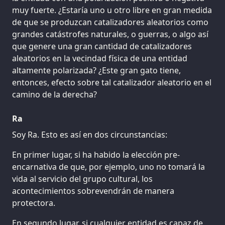
muy fuerte. ¿Estaría uno u otro libre en gran medida
de que se produzcan catalizadores aleatorios como
grandes catástrofes naturales, o guerras, o algo así
que genere una gran cantidad de catalizadores
aleatorios en la vecindad física de una entidad
altamente polarizada? ¿Este gran gato tiene,
entonces, efecto sobre tal catalizador aleatorio en el
camino de la derecha?
Ra
Soy Ra. Esto es así en dos circunstancias:
En primer lugar, si ha habido la elección pre-
encarnativa de que, por ejemplo, uno no tomará la
vida al servicio del grupo cultural, los
acontecimientos sobrevendrán de manera
protectora.
En segundo lugar, si cualquier entidad es capaz de