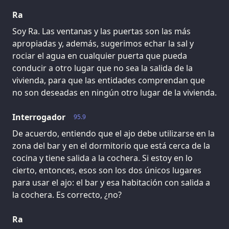
Ra
Soy Ra. Las ventanas y las puertas son las más
apropiadas y, además, sugerimos echar la sal y
rociar el agua en cualquier puerta que pueda
conducir a otro lugar que no sea la salida de la
vivienda, para que las entidades comprendan que
no son deseadas en ningún otro lugar de la vivienda.
Interrogador
95.9
De acuerdo, entiendo que el ajo debe utilizarse en la
zona del bar y en el dormitorio que está cerca de la
cocina y tiene salida a la cochera. Si estoy en lo
cierto, entonces, esos son los dos únicos lugares
para usar el ajo: el bar y esa habitación con salida a
la cochera. Es correcto, ¿no?
Ra