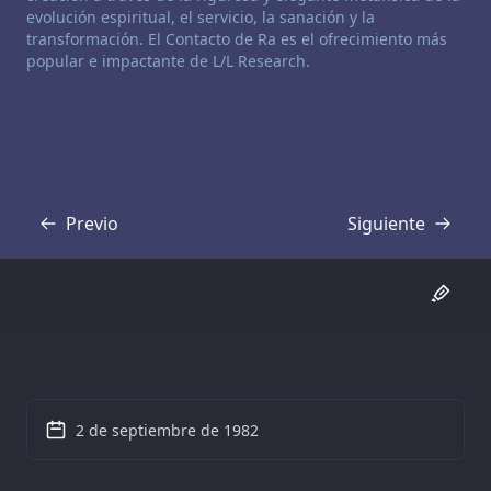
evolución espiritual, el servicio, la sanación y la
transformación. El Contacto de Ra es el ofrecimiento más
popular e impactante de L/L Research.
Previo
Siguiente
Transcripción
Transcripción
2 de septiembre de 1982