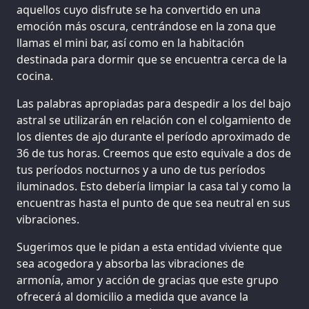
aquellos cuyo disfrute se ha convertido en una
emoción más oscura, centrándose en la zona que
llamas el mini bar, así como en la habitación
destinada para dormir que se encuentra cerca de la
cocina.
Las palabras apropiadas para despedir a los del bajo
astral se utilizarán en relación con el colgamiento de
los dientes de ajo durante el período aproximado de
36 de tus horas. Creemos que esto equivale a dos de
tus períodos nocturnos y a uno de tus períodos
iluminados. Esto debería limpiar la casa tal y como la
encuentras hasta el punto de que sea neutral en sus
vibraciones.
Sugerimos que le pidan a esta entidad viviente que
sea acogedora y absorba las vibraciones de
armonía, amor y acción de gracias que este grupo
ofrecerá al domicilio a medida que avance la