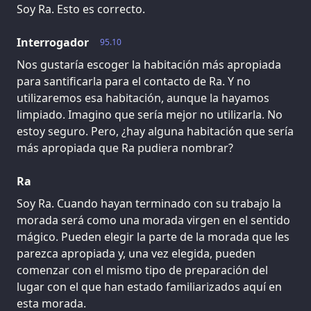
Soy Ra. Esto es correcto.
Interrogador
95.10
Nos gustaría escoger la habitación más apropiada
para santificarla para el contacto de Ra. Y no
utilizaremos esa habitación, aunque la hayamos
limpiado. Imagino que sería mejor no utilizarla. No
estoy seguro. Pero, ¿hay alguna habitación que sería
más apropiada que Ra pudiera nombrar?
Ra
Soy Ra. Cuando hayan terminado con su trabajo la
morada será como una morada virgen en el sentido
mágico. Pueden elegir la parte de la morada que les
parezca apropiada y, una vez elegida, pueden
comenzar con el mismo tipo de preparación del
lugar con el que han estado familiarizados aquí en
esta morada.