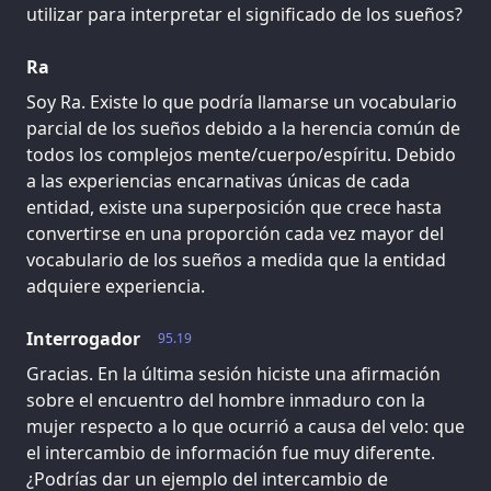
utilizar para interpretar el significado de los sueños?
Ra
Soy Ra. Existe lo que podría llamarse un vocabulario
parcial de los sueños debido a la herencia común de
todos los complejos mente/cuerpo/espíritu. Debido
a las experiencias encarnativas únicas de cada
entidad, existe una superposición que crece hasta
convertirse en una proporción cada vez mayor del
vocabulario de los sueños a medida que la entidad
adquiere experiencia.
Interrogador
95.19
Gracias. En la última sesión hiciste una afirmación
sobre el encuentro del hombre inmaduro con la
mujer respecto a lo que ocurrió a causa del velo: que
el intercambio de información fue muy diferente.
¿Podrías dar un ejemplo del intercambio de