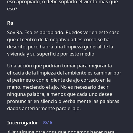
eso apropiado, o debe soplarlo el viento más que
eso?
Ra
Soy Ra. Eso es apropiado. Puedes ver en este caso
que el centro de la negatividad es como se ha
descrito, pero habrá una limpieza general de la
vivienda y su superficie por este medio.
Una acción que podrían tomar para mejorar la
eficacia de la limpieza del ambiente es caminar por
el perímetro con el diente de ajo cortado en la
mano, meciendo el ajo. No es necesario decir
ninguna palabra, a menos que cada uno desee
pronunciar en silencio o verbalmente las palabras
dadas anteriormente para el ajo.
Interrogador
95.16
¿Hay alguna otra cosa que podamos hacer para