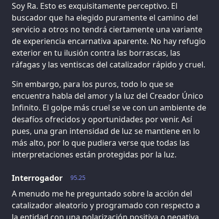
Soy Ra. Esto es exquisitamente perceptivo. El
buscador que ha elegido puramente el camino del
servicio a otros no tendrá ciertamente una variante
de experiencia encarnativa aparente. No hay refugio
exterior en tu ilusión contra las borrascas, las
ráfagas y las ventiscas del catalizador rápido y cruel.
Sin embargo, para los puros, todo lo que se
encuentra habla del amor y la luz del Creador Único
Infinito. El golpe más cruel se ve con un ambiente de
desafíos ofrecidos y oportunidades por venir. Así
pues, una gran intensidad de luz se mantiene en lo
más alto, por lo que pudiera verse que todas las
interpretaciones están protegidas por la luz.
Interrogador
95.25
A menudo me he preguntado sobre la acción del
catalizador aleatorio y programado con respecto a
la entidad con una polarización positiva o negativa