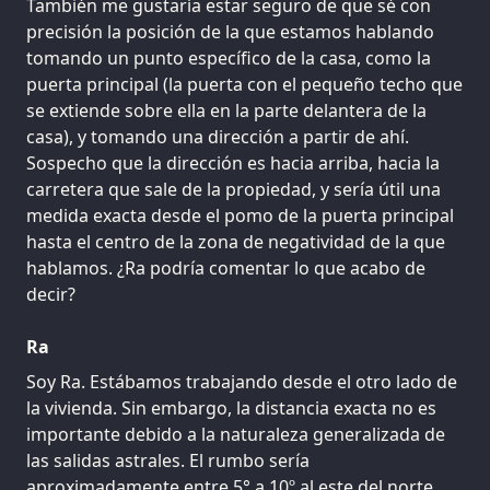
También me gustaría estar seguro de que sé con
precisión la posición de la que estamos hablando
tomando un punto específico de la casa, como la
puerta principal (la puerta con el pequeño techo que
se extiende sobre ella en la parte delantera de la
casa), y tomando una dirección a partir de ahí.
Sospecho que la dirección es hacia arriba, hacia la
carretera que sale de la propiedad, y sería útil una
medida exacta desde el pomo de la puerta principal
hasta el centro de la zona de negatividad de la que
hablamos. ¿Ra podría comentar lo que acabo de
decir?
Ra
Soy Ra. Estábamos trabajando desde el otro lado de
la vivienda. Sin embargo, la distancia exacta no es
importante debido a la naturaleza generalizada de
las salidas astrales. El rumbo sería
aproximadamente entre 5° a 10º al este del norte.