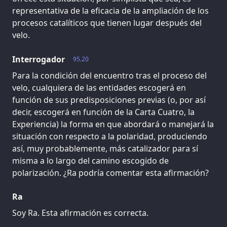
representativa de la eficacia de la ampliación de los
procesos catalíticos que tienen lugar después del
velo.
Interrogador
95.20
Para la condición del encuentro tras el proceso del
velo, cualquiera de las entidades escogerá en
función de sus predisposiciones previas (o, por así
decir, escogerá en función de la Carta Cuatro, la
Experiencia) la forma en que abordará o manejará la
situación con respecto a la polaridad, produciendo
así, muy probablemente, más catalizador para sí
misma a lo largo del camino escogido de
polarización. ¿Ra podría comentar esta afirmación?
Ra
Soy Ra. Esta afirmación es correcta.