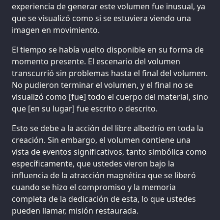
experiencia de generar este volumen fue inusual, ya
que se visualizó como si se estuviera viendo una
imagen en movimiento.
El tiempo se había vuelto disponible en su forma de
momento presente. El escenario del volumen
transcurrió sin problemas hasta el final del volumen.
No pudieron terminar el volumen, y el final no se
visualizó como [fue] todo el cuerpo del material, sino
que [en su lugar] fue escrito o descrito.
Esto se debe a la acción del libre albedrío en toda la
creación. Sin embargo, el volumen contiene una
vista de eventos significativos, tanto simbólica como
específicamente, que ustedes vieron bajo la
influencia de la atracción magnética que se liberó
cuando se hizo el compromiso y la memoria
completa de la dedicación de esta, lo que ustedes
pueden llamar, misión restaurada.