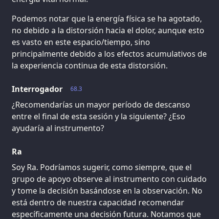
Podemos notar que la energía física se ha agotado,
no debido a la distorsión hacia el dolor, aunque esto
es vasto en este espacio/tiempo, sino
principalmente debido a los efectos acumulativos de
la experiencia continua de esta distorsión.
Interrogador
68.3
¿Recomendarías un mayor período de descanso
entre el final de esta sesión y la siguiente? ¿Eso
ayudaría al instrumento?
Ra
Soy Ra. Podríamos sugerir, como siempre, que el
grupo de apoyo observe al instrumento con cuidado
y tome la decisión basándose en la observación. No
está dentro de nuestra capacidad recomendar
específicamente una decisión futura. Notamos que