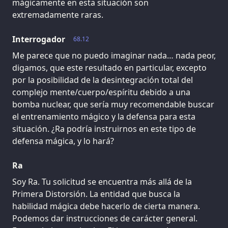
mágicamente en esta situación son
extremadamente raras.
Interrogador
68.12
Me parece que no puedo imaginar nada… nada peor,
digamos, que este resultado en particular, excepto
por la posibilidad de la desintegración total del
complejo mente/cuerpo/espíritu debido a una
bomba nuclear, que sería muy recomendable buscar
el entrenamiento mágico y la defensa para esta
situación. ¿Ra podría instruirnos en este tipo de
defensa mágica, y lo hará?
Ra
Soy Ra. Tu solicitud se encuentra más allá de la
Primera Distorsión. La entidad que busca la
habilidad mágica debe hacerlo de cierta manera.
Podemos dar instrucciones de carácter general.