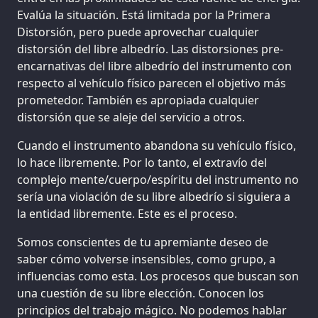
Evalúa la situación. Está limitada por la Primera
Distorsión, pero puede aprovechar cualquier
distorsión del libre albedrío. Las distorsiones pre-
encarnativas del libre albedrío del instrumento con
respecto al vehículo físico parecen el objetivo más
prometedor. También es apropiada cualquier
distorsión que se aleje del servicio a otros.
Cuando el instrumento abandona su vehículo físico,
lo hace libremente. Por lo tanto, el extravío del
complejo mente/cuerpo/espíritu del instrumento no
sería una violación de su libre albedrío si siguiera a
la entidad libremente. Este es el proceso.
Somos conscientes de tu apremiante deseo de
saber cómo volverse insensibles, como grupo, a
influencias como esta. Los procesos que buscan son
una cuestión de su libre elección. Conocen los
principios del trabajo mágico. No podemos hablar