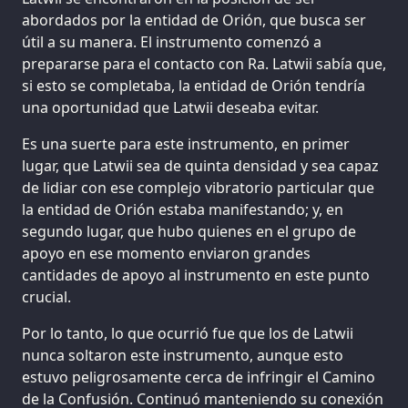
abordados por la entidad de Orión, que busca ser
útil a su manera. El instrumento comenzó a
prepararse para el contacto con Ra. Latwii sabía que,
si esto se completaba, la entidad de Orión tendría
una oportunidad que Latwii deseaba evitar.
Es una suerte para este instrumento, en primer
lugar, que Latwii sea de quinta densidad y sea capaz
de lidiar con ese complejo vibratorio particular que
la entidad de Orión estaba manifestando; y, en
segundo lugar, que hubo quienes en el grupo de
apoyo en ese momento enviaron grandes
cantidades de apoyo al instrumento en este punto
crucial.
Por lo tanto, lo que ocurrió fue que los de Latwii
nunca soltaron este instrumento, aunque esto
estuvo peligrosamente cerca de infringir el Camino
de la Confusión. Continuó manteniendo su conexión