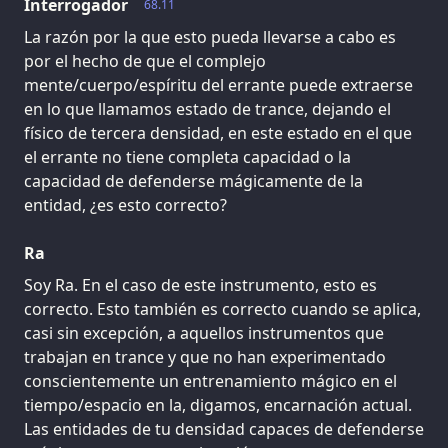
Interrogador
68.11
La razón por la que esto pueda llevarse a cabo es
por el hecho de que el complejo
mente/cuerpo/espíritu del errante puede extraerse
en lo que llamamos estado de trance, dejando el
físico de tercera densidad, en este estado en el que
el errante no tiene completa capacidad o la
capacidad de defenderse mágicamente de la
entidad, ¿es esto correcto?
Ra
Soy Ra. En el caso de este instrumento, esto es
correcto. Esto también es correcto cuando se aplica,
casi sin excepción, a aquellos instrumentos que
trabajan en trance y que no han experimentado
conscientemente un entrenamiento mágico en el
tiempo/espacio en la, digamos, encarnación actual.
Las entidades de tu densidad capaces de defenderse