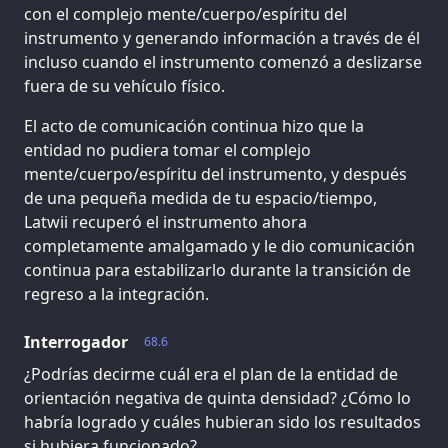
con el complejo mente/cuerpo/espíritu del
instrumento y generando información a través de él
incluso cuando el instrumento comenzó a deslizarse
fuera de su vehículo físico.
El acto de comunicación continua hizo que la
entidad no pudiera tomar el complejo
mente/cuerpo/espíritu del instrumento, y después
de una pequeña medida de tu espacio/tiempo,
Latwii recuperó el instrumento ahora
completamente amalgamado y le dio comunicación
continua para estabilizarlo durante la transición de
regreso a la integración.
Interrogador
68.6
¿Podrías decirme cuál era el plan de la entidad de
orientación negativa de quinta densidad? ¿Cómo lo
habría logrado y cuáles hubieran sido los resultados
si hubiera funcionado?