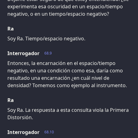
experimenta esa oscuridad en un espacio/tiempo
negativo, o en un tiempo/espacio negativo?
Ra
Soy Ra. Tiempo/espacio negativo.
Interrogador
68.9
Entonces, la encarnación en el espacio/tiempo
negativo, en una condición como esa, daría como
resultado una encarnación ¿en cuál nivel de
densidad? Tomemos como ejemplo al instrumento.
Ra
Soy Ra. La respuesta a esta consulta viola la Primera
Distorsión.
Interrogador
68.10