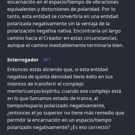
encarnación en el espacio/tiempo de vibraciones
equivalentes y distorsiones de polaridad. Por lo
tanto, esta entidad se convertiría en una entidad
polarizada negativamente sin la ventaja de la
polarización negativa nativa. Encontraría un largo
camino hacia el Creador en estas circunstancias,
aunque el camino inevitablemente terminaría bien.
Interrogador
68.7
Entonces estás diciendo que, si esta entidad
negativa de quinta densidad tiene éxito en sus
intentos de transferir el complejo
mente/cuerpo/espíritu, cuando ese complejo está
en lo que llamamos estado de trance, al
tiempo/espacio polarizado negativamente,
¿entonces el yo superior no tiene más remedio que
permitir la encarnación en un espacio/tiempo
polarizado negativamente? ¿Es eso correcto?