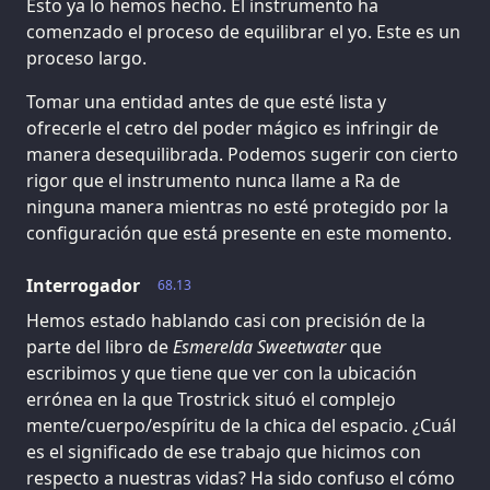
Esto ya lo hemos hecho. El instrumento ha
comenzado el proceso de equilibrar el yo. Este es un
proceso largo.
Tomar una entidad antes de que esté lista y
ofrecerle el cetro del poder mágico es infringir de
manera desequilibrada. Podemos sugerir con cierto
rigor que el instrumento nunca llame a Ra de
ninguna manera mientras no esté protegido por la
configuración que está presente en este momento.
Interrogador
68.13
Hemos estado hablando casi con precisión de la
parte del libro de
Esmerelda Sweetwater
que
escribimos y que tiene que ver con la ubicación
errónea en la que Trostrick situó el complejo
mente/cuerpo/espíritu de la chica del espacio. ¿Cuál
es el significado de ese trabajo que hicimos con
respecto a nuestras vidas? Ha sido confuso el cómo