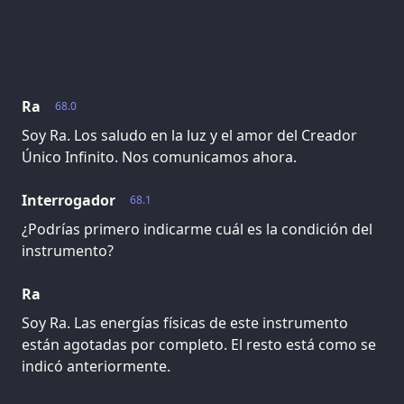
Ra
68.0
Soy Ra. Los saludo en la luz y el amor del Creador
Único Infinito. Nos comunicamos ahora.
Interrogador
68.1
¿Podrías primero indicarme cuál es la condición del
instrumento?
Ra
Soy Ra. Las energías físicas de este instrumento
están agotadas por completo. El resto está como se
indicó anteriormente.