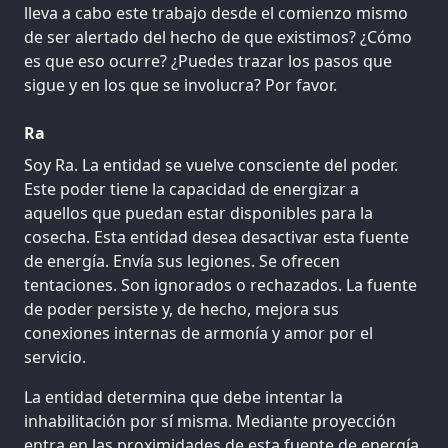
lleva a cabo este trabajo desde el comienzo mismo
de ser alertado del hecho de que existimos? ¿Cómo
es que eso ocurre? ¿Puedes trazar los pasos que
sigue y en los que se involucra? Por favor.
Ra
Soy Ra. La entidad se vuelve consciente del poder.
Este poder tiene la capacidad de energizar a
aquellos que puedan estar disponibles para la
cosecha. Esta entidad desea desactivar esta fuente
de energía. Envía sus legiones. Se ofrecen
tentaciones. Son ignorados o rechazados. La fuente
de poder persiste y, de hecho, mejora sus
conexiones internas de armonía y amor por el
servicio.
La entidad determina que debe intentar la
inhabilitación por sí misma. Mediante proyección
entra en las proximidades de esta fuente de energía.