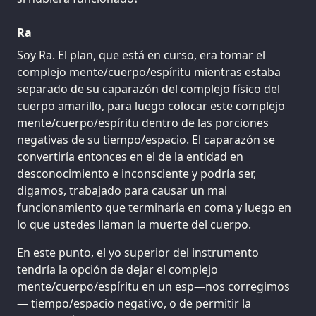
Ra
Soy Ra. El plan, que está en curso, era tomar el
complejo mente/cuerpo/espíritu mientras estaba
separado de su caparazón del complejo físico del
cuerpo amarillo, para luego colocar este complejo
mente/cuerpo/espíritu dentro de las porciones
negativas de su tiempo/espacio. El caparazón se
convertiría entonces en el de la entidad en
desconocimiento e inconsciente y podría ser,
digamos, trabajado para causar un mal
funcionamiento que terminaría en coma y luego en
lo que ustedes llaman la muerte del cuerpo.
En este punto, el yo superior del instrumento
tendría la opción de dejar el complejo
mente/cuerpo/espíritu en un esp—nos corregimos
— tiempo/espacio negativo, o de permitir la