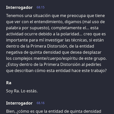
Interrogador
68.15
Tenemos una situación que me preocupa que tiene
que ver con el entendimiento, digamos (mal uso de
palabra por supuesto), completamente el… esta
actividad ocurre debido a la polaridad… creo que es
importante para mí investigar las técnicas, si están
dentro de la Primera Distorsión, de la entidad
negativa de quinta densidad que desea desplazar
los complejos mente/cuerpo/espíritu de este grupo.
¿Estoy dentro de la Primera Distorsión al pedirles
que describan cómo esta entidad hace este trabajo?
Ra
Soy Ra. Lo estás.
Interrogador
68.16
Bien, ¿cómo es que la entidad de quinta densidad