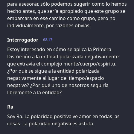
para asesorar, sólo podemos sugerir, como lo hemos
hecho antes, que sería apropiado que este grupo se
embarcara en ese camino como grupo, pero no
individualmente, por razones obvias.
Interrogador
68.17
Estoy interesado en cómo se aplica la Primera
Distorsión a la entidad polarizada negativamente
que extravía el complejo mente/cuerpo/espíritu.
¿Por qué se sigue a la entidad polarizada
negativamente al lugar del tiempo/espacio
negativo? ¿Por qué uno de nosotros seguiría
libremente a la entidad?
Ra
Soy Ra. La polaridad positiva ve amor en todas las
cosas. La polaridad negativa es astuta.