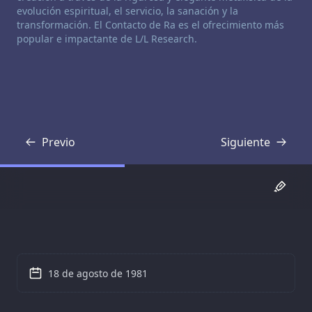
evolución espiritual, el servicio, la sanación y la
transformación. El Contacto de Ra es el ofrecimiento más
popular e impactante de L/L Research.
Previo
Siguiente
Transcripción
Transcripción
18 de agosto de 1981