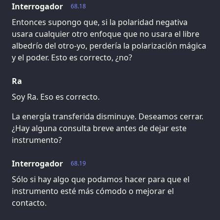
Interrogador
68.18
Entonces supongo que, si la polaridad negativa
usara cualquier otro enfoque que no usara el libre
albedrío del otro-yo, perdería la polarización mágica
y el poder. Esto es correcto, ¿no?
Ra
Soy Ra. Eso es correcto.
La energía transferida disminuye. Deseamos cerrar.
¿Hay alguna consulta breve antes de dejar este
instrumento?
Interrogador
68.19
Sólo si hay algo que podamos hacer para que el
instrumento esté más cómodo o mejorar el
contacto.