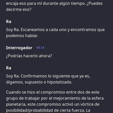
encaja eso para mí durante algún tiempo. ¿Puedes
decirme eso?
Ra
Soy Ra. Escaneamos a cada uno y encontramos que
podemos hablar.
Interrogador
68.14
¿Podrías hacerlo ahora?
Ra
Soy Ra. Confirmamos lo siguiente que ya es,
digamos, supuesto o hipotetizado.
Cuando se hizo el compromiso entre dos de este
grupo de trabajar por el mejoramiento de la esfera
planetaria, este compromiso activó un vórtice de
posibilidad/probabilidad de cierta fuerza. La