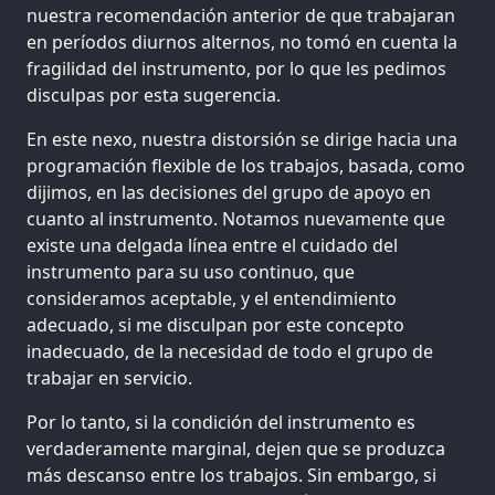
nuestra recomendación anterior de que trabajaran
en períodos diurnos alternos, no tomó en cuenta la
fragilidad del instrumento, por lo que les pedimos
disculpas por esta sugerencia.
En este nexo, nuestra distorsión se dirige hacia una
programación flexible de los trabajos, basada, como
dijimos, en las decisiones del grupo de apoyo en
cuanto al instrumento. Notamos nuevamente que
existe una delgada línea entre el cuidado del
instrumento para su uso continuo, que
consideramos aceptable, y el entendimiento
adecuado, si me disculpan por este concepto
inadecuado, de la necesidad de todo el grupo de
trabajar en servicio.
Por lo tanto, si la condición del instrumento es
verdaderamente marginal, dejen que se produzca
más descanso entre los trabajos. Sin embargo, si