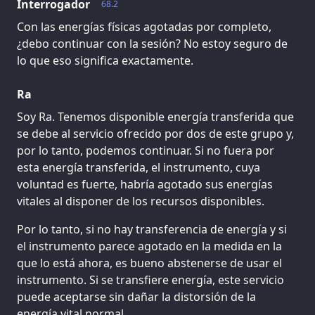
Interrogador
68.2
Con las energías físicas agotadas por completo,
¿debo continuar con la sesión? No estoy seguro de
lo que eso significa exactamente.
Ra
Soy Ra. Tenemos disponible energía transferida que
se debe al servicio ofrecido por dos de este grupo y,
por lo tanto, podemos continuar. Si no fuera por
esta energía transferida, el instrumento, cuya
voluntad es fuerte, habría agotado sus energías
vitales al disponer de los recursos disponibles.
Por lo tanto, si no hay transferencia de energía y si
el instrumento parece agotado en la medida en la
que lo está ahora, es bueno abstenerse de usar el
instrumento. Si se transfiere energía, este servicio
puede aceptarse sin dañar la distorsión de la
energía vital normal.