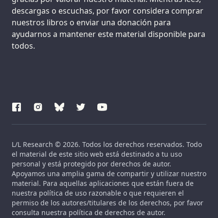
descargas o escuchas, por favor considera comprar
nuestros libros o enviar una donación para
ayudarnos a mantener este material disponible para
todos.
L/L Research © 2026. Todos los derechos reservados. Todo
el material de este sitio web está destinado a tu uso
personal y está protegido por derechos de autor.
Apoyamos una amplia gama de compartir y utilizar nuestro
material. Para aquellas aplicaciones que están fuera de
nuestra política de uso razonable o que requieren el
permiso de los autores/titulares de los derechos, por favor
consulta nuestra política de derechos de autor.