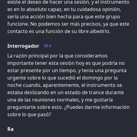
existe el deseo de hacer una sesión, y el instrumento
es en lo absoluto capaz, en tu cuidadosa opinión,
sería una acción bien hecha para que este grupo
funcione. No podemos ser más precisos, ya que este
contacto es una función de su libre albedrío.
Interrogador
68.4
La razón principal por la que consideramos
importante tener esta sesión hoy es que podría no
estar presente por un tiempo, y tenía una pregunta
urgente sobre lo que sucedió el domingo por la
noche cuando, aparentemente, el instrumento se
estaba deslizando en un estado de trance durante
una de las reuniones normales, y me gustaría
preguntarte sobre esto. ¿Puedes darme información
sobre lo que pasó?
Ra