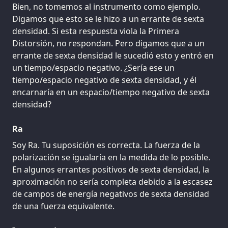
Bien, no tomemos al instrumento como ejemplo.
Digamos que esto se le hizo a un errante de sexta
densidad. Si esta respuesta viola la Primera
Distorsión, no respondan. Pero digamos que a un
errante de sexta densidad le sucedió esto y entró en
un tiempo/espacio negativo. ¿Sería ese un
tiempo/espacio negativo de sexta densidad, y él
encarnaría en un espacio/tiempo negativo de sexta
densidad?
Ra
Soy Ra. Tu suposición es correcta. La fuerza de la
polarización se igualaría en la medida de lo posible.
En algunos errantes positivos de sexta densidad, la
aproximación no sería completa debido a la escasez
de campos de energía negativos de sexta densidad
de una fuerza equivalente.