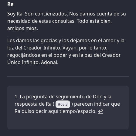
Ra
Soy Ra. Son concienzudos. Nos damos cuenta de su
necesidad de estas consultas. Todo está bien,
amigos míos.
Les damos las gracias y los dejamos en el amor y la
luz del Creador Infinito. Vayan, por lo tanto,
regocijándose en el poder y en la paz del Creador
Único Infinito. Adonai.
La pregunta de seguimiento de Don y la
respuesta de Ra (
) parecen indicar que
#68.8
Ra quiso decir aquí tiempo/espacio.
↩