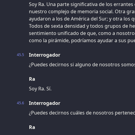
Soy Ra. Una parte significativa de los errantes
nuestro complejo de memoria social. Otra gra
ayudaron a los de América del Sur; y otra los 
Todos de sexta densidad y todos grupos de h
sentimiento unificado de que, como a nosotr
como la pirámide, podríamos ayudar a sus p
Interrogador
45.5
¿Puedes decirnos si alguno de nosotros somos
Ra
Soy Ra. Sí.
Interrogador
45.6
¿Puedes decirnos cuáles de nosotros pertene
Ra