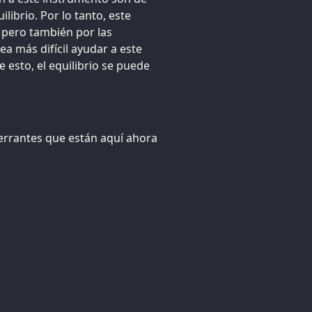
librio. Por lo tanto, este
 pero también por las
ea más difícil ayudar a este
 esto, el equilibrio se puede
errantes que están aquí ahora