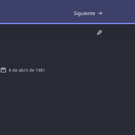
Siguiente
Transcripción
6 de abril de 1981