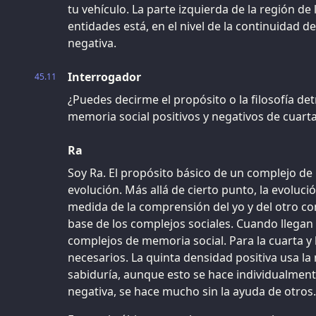
tu vehículo. La parte izquierda de la región de
entidades está, en el nivel de la continuidad 
negativa.
Interrogador
45.11
¿Puedes decirme el propósito o la filosofía de
memoria social positivos y negativos de cuarta
Ra
Soy Ra. El propósito básico de un complejo de 
evolución. Más allá de cierto punto, la evoluc
medida de la comprensión del yo y del otro co
base de los complejos sociales. Cuando llegan
complejos de memoria social. Para la cuarta y
necesarios. La quinta densidad positiva usa la
sabiduría, aunque esto se hace individualment
negativa, se hace mucho sin la ayuda de otros.