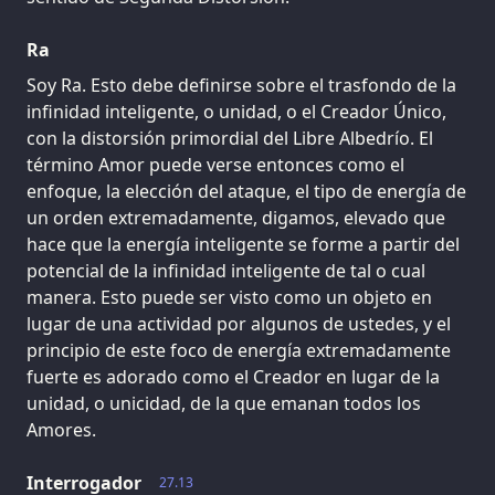
Ra
Soy Ra. Esto debe definirse sobre el trasfondo de la
infinidad inteligente, o unidad, o el Creador Único,
con la distorsión primordial del Libre Albedrío. El
término Amor puede verse entonces como el
enfoque, la elección del ataque, el tipo de energía de
un orden extremadamente, digamos, elevado que
hace que la energía inteligente se forme a partir del
potencial de la infinidad inteligente de tal o cual
manera. Esto puede ser visto como un objeto en
lugar de una actividad por algunos de ustedes, y el
principio de este foco de energía extremadamente
fuerte es adorado como el Creador en lugar de la
unidad, o unicidad, de la que emanan todos los
Amores.
Interrogador
27.13