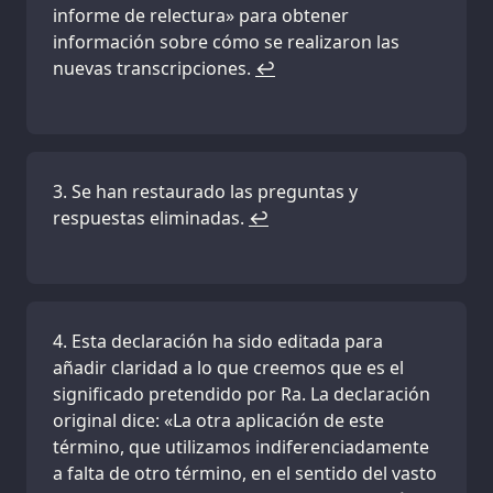
informe de relectura» para obtener
información sobre cómo se realizaron las
nuevas transcripciones.
↩
Se han restaurado las preguntas y
respuestas eliminadas.
↩
Esta declaración ha sido editada para
añadir claridad a lo que creemos que es el
significado pretendido por Ra. La declaración
original dice: «La otra aplicación de este
término, que utilizamos indiferenciadamente
a falta de otro término, en el sentido del vasto