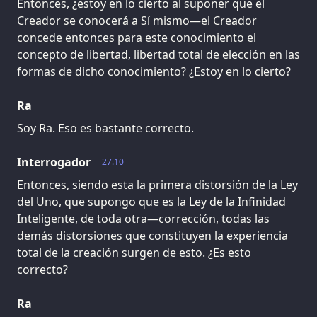
Entonces, ¿estoy en lo cierto al suponer que el
Creador se conocerá a Sí mismo—el Creador
concede entonces para este conocimiento el
concepto de libertad, libertad total de elección en las
formas de dicho conocimiento? ¿Estoy en lo cierto?
Ra
Soy Ra. Eso es bastante correcto.
Interrogador
27.10
Entonces, siendo esta la primera distorsión de la Ley
del Uno, que supongo que es la Ley de la Infinidad
Inteligente, de toda otra—corrección, todas las
demás distorsiones que constituyen la experiencia
total de la creación surgen de esto. ¿Es esto
correcto?
Ra