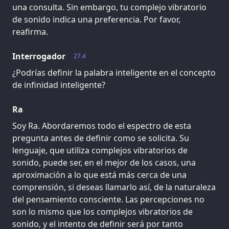
una consulta. Sin embargo, tu complejo vibratorio
de sonido indica una preferencia. Por favor,
reafirma.
Interrogador
27.4
¿Podrías definir la palabra inteligente en el concepto
de infinidad inteligente?
Ra
Soy Ra. Abordaremos todo el espectro de esta
pregunta antes de definir como se solicita. Su
lenguaje, que utiliza complejos vibratorios de
sonido, puede ser, en el mejor de los casos, una
aproximación a lo que está más cerca de una
comprensión, si deseas llamarlo así, de la naturaleza
del pensamiento consciente. Las percepciones no
son lo mismo que los complejos vibratorios de
sonido, y el intento de definir será por tanto