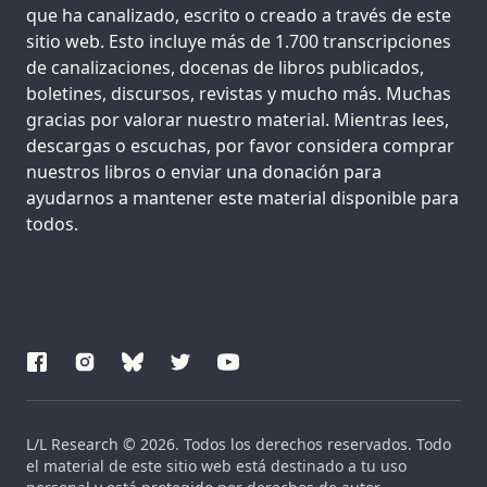
que ha canalizado, escrito o creado a través de este
sitio web. Esto incluye más de 1.700 transcripciones
de canalizaciones, docenas de libros publicados,
boletines, discursos, revistas y mucho más. Muchas
gracias por valorar nuestro material. Mientras lees,
descargas o escuchas, por favor considera comprar
nuestros libros o enviar una donación para
ayudarnos a mantener este material disponible para
todos.
L/L Research © 2026. Todos los derechos reservados. Todo
el material de este sitio web está destinado a tu uso