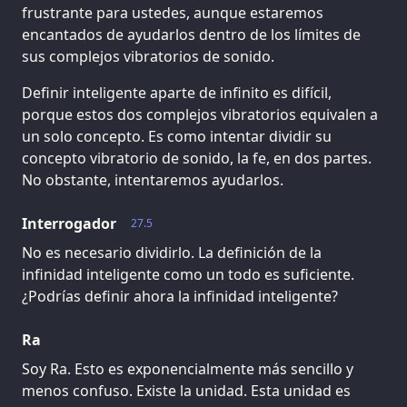
frustrante para ustedes, aunque estaremos
encantados de ayudarlos dentro de los límites de
sus complejos vibratorios de sonido.
Definir inteligente aparte de infinito es difícil,
porque estos dos complejos vibratorios equivalen a
un solo concepto. Es como intentar dividir su
concepto vibratorio de sonido, la fe, en dos partes.
No obstante, intentaremos ayudarlos.
Interrogador
27.5
No es necesario dividirlo. La definición de la
infinidad inteligente como un todo es suficiente.
¿Podrías definir ahora la infinidad inteligente?
Ra
Soy Ra. Esto es exponencialmente más sencillo y
menos confuso. Existe la unidad. Esta unidad es