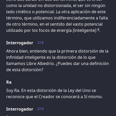
como la unidad no distorsionada, el ser sin ningún
lado cinético o potencial. La otra aplicación de este
término, que utilizamos indiferenciadamente a falta
de otro término, en el sentido del vasto potencial
4
utilizado por los focos de energía [inteligente]
.
Interrogador
27.8
Ahora bien, entiendo que la primera distorsión de la
infinidad inteligente es la distorsión de lo que
llamamos Libre Albedrío. ¿Puedes dar una definición
de esta distorsión?
Ra
Soy Ra. En esta distorsión de la Ley del Uno se
reconoce que el Creador se conocerá a Sí mismo.
Interrogador
27.9