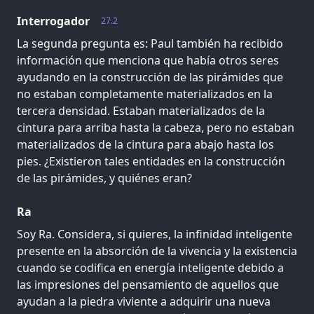
Interrogador
27.2
La segunda pregunta es: Paul también ha recibido
información que menciona que había otros seres
ayudando en la construcción de las pirámides que
no estaban completamente materializados en la
tercera densidad. Estaban materializados de la
cintura para arriba hasta la cabeza, pero no estaban
materializados de la cintura para abajo hasta los
pies. ¿Existieron tales entidades en la construcción
de las pirámides, y quiénes eran?
Ra
Soy Ra. Considera, si quieres, la infinidad inteligente
presente en la absorción de la vivencia y la existencia
cuando se codifica en energía inteligente debido a
las impresiones del pensamiento de aquellos que
ayudan a la piedra viviente a adquirir una nueva