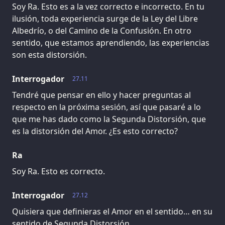
Soy Ra. Esto es a la vez correcto e incorrecto. En tu
ilusión, toda experiencia surge de la Ley del Libre
Albedrío, o del Camino de la Confusión. En otro
sentido, que estamos aprendiendo, las experiencias
son esta distorsión.
Interrogador
27.11
Tendré que pensar en ello y hacer preguntas al
respecto en la próxima sesión, así que pasaré a lo
que me has dado como la Segunda Distorsión, que
es la distorsión del Amor. ¿Es esto correcto?
Ra
Soy Ra. Esto es correcto.
Interrogador
27.12
Quisiera que definieras el Amor en el sentido… en su
sentido de Segunda Distorsión.