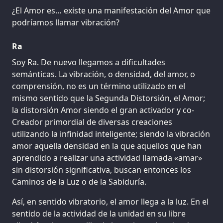
¿El Amor es… existe una manifestación del Amor que
podríamos llamar vibración?
Ra
Soy Ra. De nuevo llegamos a dificultades
semánticas. La vibración, o densidad, del amor, o
comprensión, no es un término utilizado en el
mismo sentido que la Segunda Distorsión, el Amor;
la distorsión Amor siendo el gran activador y co-
Creador primordial de diversas creaciones
utilizando la infinidad inteligente; siendo la vibración
amor aquella densidad en la que aquellos que han
aprendido a realizar una actividad llamada «amar»
sin distorsión significativa, buscan entonces los
Caminos de la Luz o de la Sabiduría.
Así, en sentido vibratorio, el amor llega a la luz. En el
sentido de la actividad de la unidad en su libre