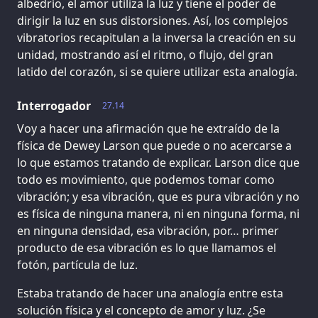
albedrío, el amor utiliza la luz y tiene el poder de
dirigir la luz en sus distorsiones. Así, los complejos
vibratorios recapitulan a la inversa la creación en su
unidad, mostrando así el ritmo, o flujo, del gran
latido del corazón, si se quiere utilizar esta analogía.
Interrogador
27.14
Voy a hacer una afirmación que he extraído de la
física de Dewey Larson que puede o no acercarse a
lo que estamos tratando de explicar. Larson dice que
todo es movimiento, que podemos tomar como
vibración; y esa vibración, que es pura vibración y no
es física de ninguna manera, ni en ninguna forma, ni
en ninguna densidad, esa vibración, por… primer
producto de esa vibración es lo que llamamos el
fotón, partícula de luz.
Estaba tratando de hacer una analogía entre esta
solución física y el concepto de amor y luz. ¿Se