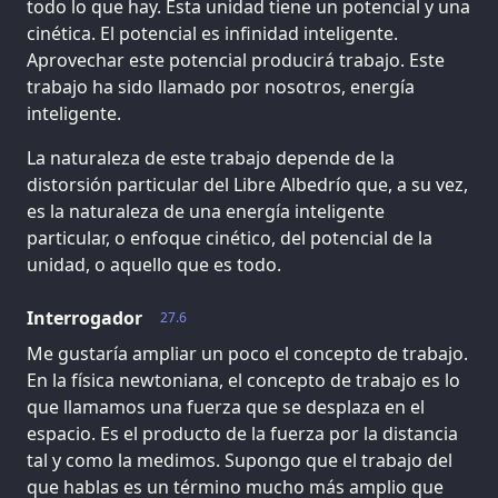
todo lo que hay. Esta unidad tiene un potencial y una
cinética. El potencial es infinidad inteligente.
Aprovechar este potencial producirá trabajo. Este
trabajo ha sido llamado por nosotros, energía
inteligente.
La naturaleza de este trabajo depende de la
distorsión particular del Libre Albedrío que, a su vez,
es la naturaleza de una energía inteligente
particular, o enfoque cinético, del potencial de la
unidad, o aquello que es todo.
Interrogador
27.6
Me gustaría ampliar un poco el concepto de trabajo.
En la física newtoniana, el concepto de trabajo es lo
que llamamos una fuerza que se desplaza en el
espacio. Es el producto de la fuerza por la distancia
tal y como la medimos. Supongo que el trabajo del
que hablas es un término mucho más amplio que