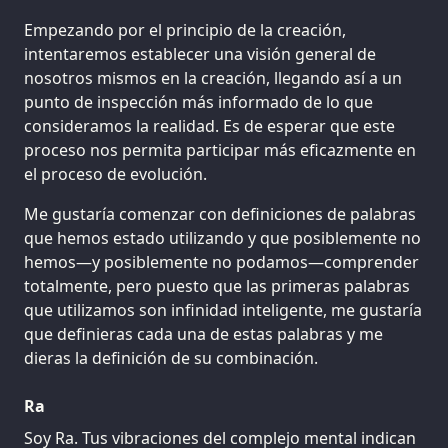
Empezando por el principio de la creación,
intentaremos establecer una visión general de
nosotros mismos en la creación, llegando así a un
punto de inspección más informado de lo que
consideramos la realidad. Es de esperar que este
proceso nos permita participar más eficazmente en
el proceso de evolución.
Me gustaría comenzar con definiciones de palabras
que hemos estado utilizando y que posiblemente no
hemos—y posiblemente no podamos—comprender
totalmente, pero puesto que las primeras palabras
que utilizamos son infinidad inteligente, me gustaría
que definieras cada una de estas palabras y me
dieras la definición de su combinación.
Ra
Soy Ra. Tus vibraciones del complejo mental indican