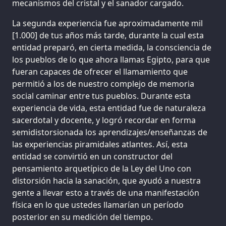
mecanismos del cristal y el sanador cargado.
La segunda experiencia fue aproximadamente mil
[1.000] de tus años más tarde, durante la cual esta
entidad preparó, en cierta medida, la consciencia de
los pueblos de lo que ahora llamas Egipto, para que
fueran capaces de ofrecer el llamamiento que
permitió a los de nuestro complejo de memoria
social caminar entre tus pueblos. Durante esta
experiencia de vida, esta entidad fue de naturaleza
sacerdotal y docente, y logró recordar en forma
semidistorsionada los aprendizajes/enseñanzas de
las experiencias piramidales atlantes. Así, esta
entidad se convirtió en un constructor del
pensamiento arquetípico de la Ley del Uno con
distorsión hacia la sanación, que ayudó a nuestra
gente a llevar esto a través de una manifestación
física en lo que ustedes llamarían un período
posterior en su medición del tiempo.