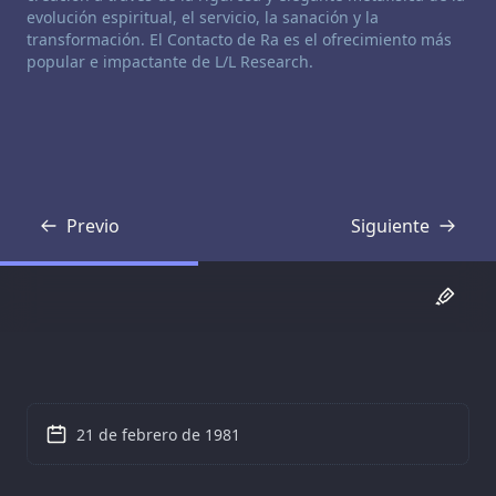
evolución espiritual, el servicio, la sanación y la
transformación. El Contacto de Ra es el ofrecimiento más
popular e impactante de L/L Research.
Previo
Siguiente
Transcripción
Transcripción
21 de febrero de 1981