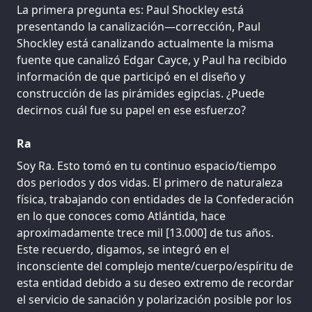
La primera pregunta es: Paul Shockley está
presentando la canalización—corrección, Paul
Shockley está canalizando actualmente la misma
fuente que canalizó Edgar Cayce, y Paul ha recibido
información de que participó en el diseño y
construcción de las pirámides egipcias. ¿Puede
decirnos cuál fue su papel en ese esfuerzo?
Ra
Soy Ra. Esto tomó en tu continuo espacio/tiempo
dos periodos y dos vidas. El primero de naturaleza
física, trabajando con entidades de la Confederación
en lo que conoces como Atlántida, hace
aproximadamente trece mil [13.000] de tus años.
Este recuerdo, digamos, se integró en el
inconsciente del complejo mente/cuerpo/espíritu de
esta entidad debido a su deseo extremo de recordar
el servicio de sanación y polarización posible por los