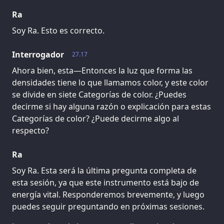
Ra
Soy Ra. Esto es correcto.
Interrogador
27.17
Ahora bien, esta—Entonces la luz que forma las
densidades tiene lo que llamamos color, y este color
se divide en siete Categorías de color. ¿Puedes
decirme si hay alguna razón o explicación para estas
Categorías de color? ¿Puede decirme algo al
respecto?
Ra
Soy Ra. Esta será la última pregunta completa de
esta sesión, ya que este instrumento está bajo de
energía vital. Responderemos brevemente, y luego
puedes seguir preguntando en próximas sesiones.