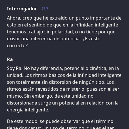
Interrogador
27.7
Ahora, creo que he extraído un punto importante de
esto en el sentido de que en la infinidad inteligente
tenemos trabajo sin polaridad, o no tiene por qué
existir una diferencia de potencial. ¿Es esto
correcto?
Ra
Soy Ra. No hay diferencia, potencial o cinética, en la
unidad. Los ritmos básicos de la infinidad inteligente
son totalmente sin distorsión de ningún tipo. Los
ritmos están revestidos de misterio, pues son el ser
mismo. Sin embargo, de esta unidad no
distorsionada surge un potencial en relación con la
energía inteligente.
De este modo, se puede observar que el término
tiene dos caras: Un uso del término, que es el ser