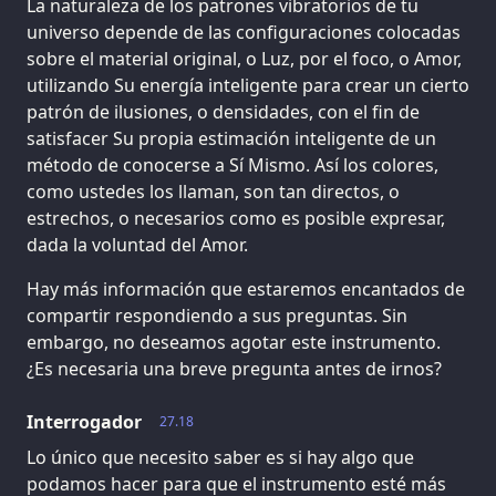
La naturaleza de los patrones vibratorios de tu
universo depende de las configuraciones colocadas
sobre el material original, o Luz, por el foco, o Amor,
utilizando Su energía inteligente para crear un cierto
patrón de ilusiones, o densidades, con el fin de
satisfacer Su propia estimación inteligente de un
método de conocerse a Sí Mismo. Así los colores,
como ustedes los llaman, son tan directos, o
estrechos, o necesarios como es posible expresar,
dada la voluntad del Amor.
Hay más información que estaremos encantados de
compartir respondiendo a sus preguntas. Sin
embargo, no deseamos agotar este instrumento.
¿Es necesaria una breve pregunta antes de irnos?
Interrogador
27.18
Lo único que necesito saber es si hay algo que
podamos hacer para que el instrumento esté más