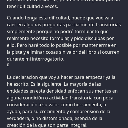
tener dificultad a veces.
Cuando tenga esta dificultad, puede que vuelva a
caer en algunas preguntas parcialmente transitorias
simplemente porque no podré formular lo que
realmente necesito formular, y pido disculpas por
ello. Pero haré todo lo posible por mantenerme en
la pista y eliminar cosas sin valor del libro si ocurren
3
La declaración que voy a hacer para empezar ya la
he escrito. Es la siguiente: La mayoría de las
entidades en esta densidad enfocan sus mentes en
alguna condición o actividad transitoria con poca
consideración a su valor como herramienta, o
ayuda, para su crecimiento y comprensión de la
verdadera, o no distorsionada, esencia de la
creación de la que son parte integral.