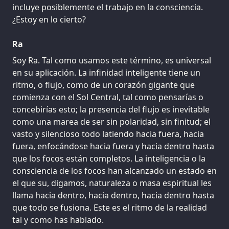
incluye posiblemente el trabajo en la consciencia.
¿Estoy en lo cierto?
Ra
Soy Ra. Tal como usamos este término, es universal
en su aplicación. La infinidad inteligente tiene un
ritmo, o flujo, como de un corazón gigante que
comienza con el Sol Central, tal como pensarías o
concebirías esto; la presencia del flujo es inevitable
como una marea de ser sin polaridad, sin finitud; el
vasto y silencioso todo latiendo hacia fuera, hacia
fuera, enfocándose hacia fuera y hacia dentro hasta
que los focos están completos. La inteligencia o la
consciencia de los focos han alcanzado un estado en
el que su, digamos, naturaleza o masa espiritual les
llama hacia dentro, hacia dentro, hacia dentro hasta
que todo se fusiona. Este es el ritmo de la realidad
tal y como has hablado.