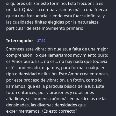
si quieres utilizar este término. Esta frecuencia es
unidad. Quizás la compararíamos más a una fuerza
que a una frecuencia, siendo esta fuerza infinita, y
las cualidades finitas elegidas por la naturaleza
particular de este movimiento primario.
Interrogador
27.16
Entonces esta vibración que es, a falta de una mejor
comprensión, lo que llamaríamos movimiento puro;
es Amor puro. Es… no es… no hay nada que todavía
esté condensado, digamos, para formar cualquier
tipo o densidad de ilusión. Este Amor crea entonces,
por este proceso de vibración, un fotón, como lo
llamamos, que es la partícula básica de la luz. Este
fotón entonces, por vibraciones y rotaciones
añadidas, se condensa aún más en partículas de las
densidades, las diversas densidades que
experimentamos. ¿Es esto correcto?