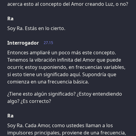
acerca esto al concepto del Amor creando Luz, o no?
Ra
Soy Ra. Estás en lo cierto.
Interrogador
27.15
Entonces ampliaré un poco más este concepto.
Tenemos la vibración infinita del Amor que puede
ocurrir, estoy suponiendo, en frecuencias variables,
si esto tiene un significado aquí. Supondría que
comienza en una frecuencia básica.
¿Tiene esto algún significado? ¿Estoy entendiendo
algo? ¿Es correcto?
Ra
Soy Ra. Cada Amor, como ustedes llaman a los
impulsores principales, proviene de una frecuencia,