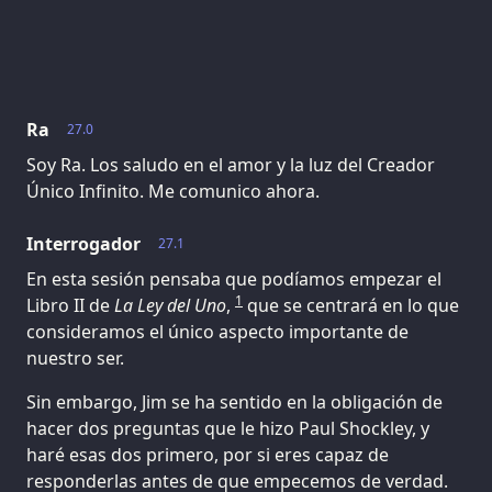
Ra
27.0
Soy Ra. Los saludo en el amor y la luz del Creador
Único Infinito. Me comunico ahora.
Interrogador
27.1
En esta sesión pensaba que podíamos empezar el
1
Libro II de
La Ley del Uno
,
que se centrará en lo que
consideramos el único aspecto importante de
nuestro ser.
Sin embargo, Jim se ha sentido en la obligación de
hacer dos preguntas que le hizo Paul Shockley, y
haré esas dos primero, por si eres capaz de
responderlas antes de que empecemos de verdad.