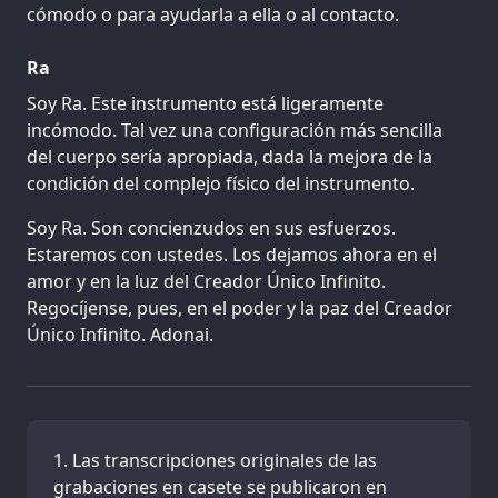
cómodo o para ayudarla a ella o al contacto.
Ra
Soy Ra. Este instrumento está ligeramente
incómodo. Tal vez una configuración más sencilla
del cuerpo sería apropiada, dada la mejora de la
condición del complejo físico del instrumento.
Soy Ra. Son concienzudos en sus esfuerzos.
Estaremos con ustedes. Los dejamos ahora en el
amor y en la luz del Creador Único Infinito.
Regocíjense, pues, en el poder y la paz del Creador
Único Infinito. Adonai.
Las transcripciones originales de las
grabaciones en casete se publicaron en