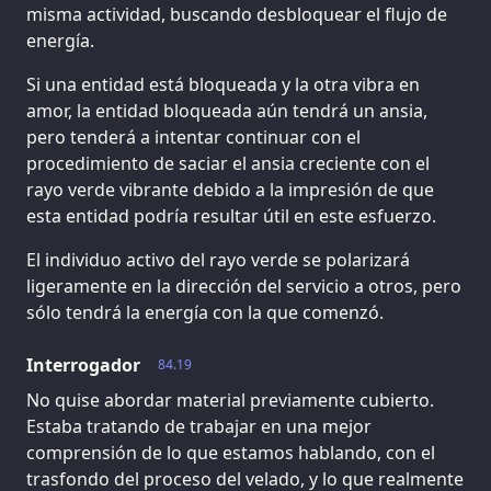
misma actividad, buscando desbloquear el flujo de
energía.
Si una entidad está bloqueada y la otra vibra en
amor, la entidad bloqueada aún tendrá un ansia,
pero tenderá a intentar continuar con el
procedimiento de saciar el ansia creciente con el
rayo verde vibrante debido a la impresión de que
esta entidad podría resultar útil en este esfuerzo.
El individuo activo del rayo verde se polarizará
ligeramente en la dirección del servicio a otros, pero
sólo tendrá la energía con la que comenzó.
Interrogador
84.19
No quise abordar material previamente cubierto.
Estaba tratando de trabajar en una mejor
comprensión de lo que estamos hablando, con el
trasfondo del proceso del velado, y lo que realmente