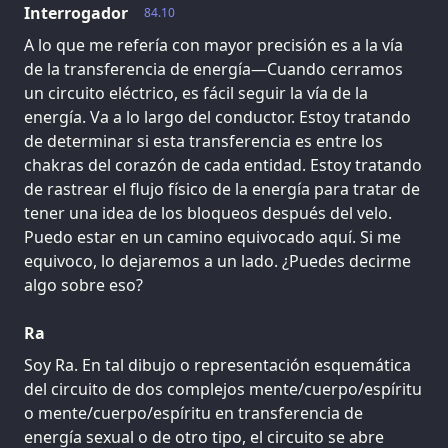
Interrogador
84.10
A lo que me refería con mayor precisión es a la vía
de la transferencia de energía—Cuando cerramos
un circuito eléctrico, es fácil seguir la vía de la
energía. Va a lo largo del conductor. Estoy tratando
de determinar si esta transferencia es entre los
chakras del corazón de cada entidad. Estoy tratando
de rastrear el flujo físico de la energía para tratar de
tener una idea de los bloqueos después del velo.
Puedo estar en un camino equivocado aquí. Si me
equivoco, lo dejaremos a un lado. ¿Puedes decirme
algo sobre eso?
Ra
Soy Ra. En tal dibujo o representación esquemática
del circuito de dos complejos mente/cuerpo/espíritu
o mente/cuerpo/espíritu en transferencia de
energía sexual o de otro tipo, el circuito se abre