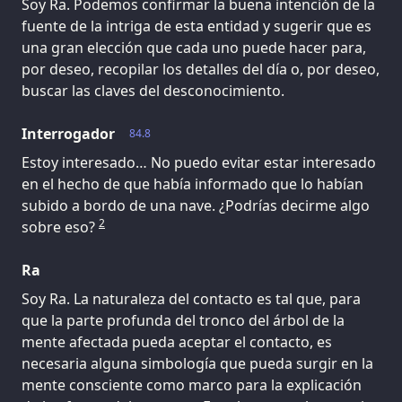
Soy Ra. Podemos confirmar la buena intención de la
fuente de la intriga de esta entidad y sugerir que es
una gran elección que cada uno puede hacer para,
por deseo, recopilar los detalles del día o, por deseo,
buscar las claves del desconocimiento.
Interrogador
84.8
Estoy interesado… No puedo evitar estar interesado
en el hecho de que había informado que lo habían
subido a bordo de una nave. ¿Podrías decirme algo
2
sobre eso?
Ra
Soy Ra. La naturaleza del contacto es tal que, para
que la parte profunda del tronco del árbol de la
mente afectada pueda aceptar el contacto, es
necesaria alguna simbología que pueda surgir en la
mente consciente como marco para la explicación