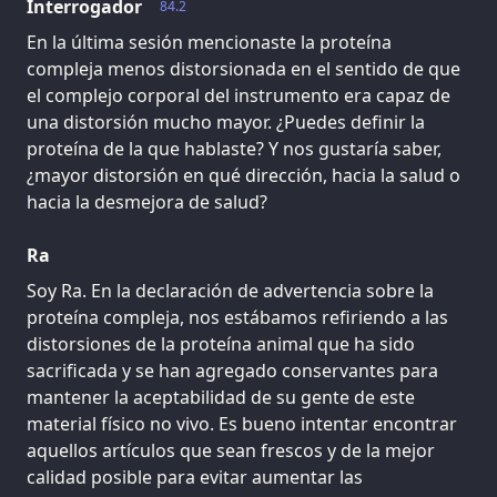
Interrogador
84.2
En la última sesión mencionaste la proteína
compleja menos distorsionada en el sentido de que
el complejo corporal del instrumento era capaz de
una distorsión mucho mayor. ¿Puedes definir la
proteína de la que hablaste? Y nos gustaría saber,
¿mayor distorsión en qué dirección, hacia la salud o
hacia la desmejora de salud?
Ra
Soy Ra. En la declaración de advertencia sobre la
proteína compleja, nos estábamos refiriendo a las
distorsiones de la proteína animal que ha sido
sacrificada y se han agregado conservantes para
mantener la aceptabilidad de su gente de este
material físico no vivo. Es bueno intentar encontrar
aquellos artículos que sean frescos y de la mejor
calidad posible para evitar aumentar las