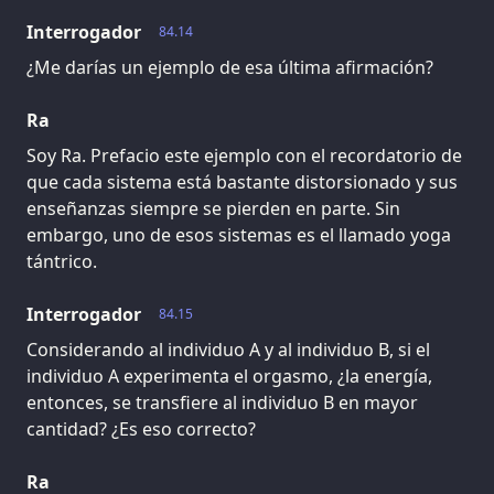
Interrogador
84.14
¿Me darías un ejemplo de esa última afirmación?
Ra
Soy Ra. Prefacio este ejemplo con el recordatorio de
que cada sistema está bastante distorsionado y sus
enseñanzas siempre se pierden en parte. Sin
embargo, uno de esos sistemas es el llamado yoga
tántrico.
Interrogador
84.15
Considerando al individuo A y al individuo B, si el
individuo A experimenta el orgasmo, ¿la energía,
entonces, se transfiere al individuo B en mayor
cantidad? ¿Es eso correcto?
Ra