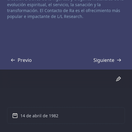
evolución espiritual, el servicio, la sanación y la
transformación. El Contacto de Ra es el ofrecimiento más
popular e impactante de L/L Research.
Previo
Siguiente
Transcripción
Transcripción
14 de abril de 1982