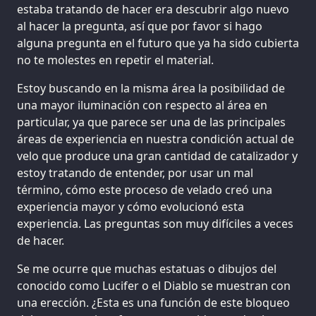
estaba tratando de hacer era descubrir algo nuevo
al hacer la pregunta, así que por favor si hago
alguna pregunta en el futuro que ya ha sido cubierta
no te molestes en repetir el material.
Estoy buscando en la misma área la posibilidad de
una mayor iluminación con respecto al área en
particular, ya que parece ser una de las principales
áreas de experiencia en nuestra condición actual de
velo que produce una gran cantidad de catalizador y
estoy tratando de entender, por usar un mal
término, cómo este proceso de velado creó una
experiencia mayor y cómo evolucionó esta
experiencia. Las preguntas son muy difíciles a veces
de hacer.
Se me ocurre que muchas estatuas o dibujos del
conocido como Lucifer o el Diablo se muestran con
una erección. ¿Esta es una función de este bloqueo