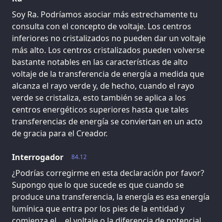
Soy Ra. Podríamos asociar más estrechamente tu
consulta con el concepto de voltaje. Los centros
inferiores no cristalizados no pueden dar un voltaje
más alto. Los centros cristalizados pueden volverse
bastante notables en las características de alto
voltaje de la transferencia de energía a medida que
alcanza el rayo verde y, de hecho, cuando el rayo
verde se cristaliza, esto también se aplica a los
centros energéticos superiores hasta que tales
transferencias de energía se conviertan en un acto
de gracia para el Creador.
Interrogador
84.12
¿Podrías corregirme en esta declaración por favor?
Supongo que lo que sucede es que cuando se
produce una transferencia, la energía es esa energía
lumínica que entra por los pies de la entidad y
comienza el… el voltaje o la diferencia de potencial