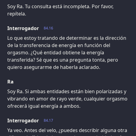
Soy Ra. Tu consulta está incompleta. Por favor,
repítela.
Interrogador
84.16
Lo que estoy tratando de determinar es la dirección
de la transferencia de energía en función del
orgasmo. ¿Qué entidad obtiene la energía
transferida? Sé que es una pregunta tonta, pero
quiero asegurarme de haberla aclarado.
Ra
Soy Ra. Si ambas entidades están bien polarizadas y
vibrando en amor de rayo verde, cualquier orgasmo
ofrecerá igual energía a ambos.
Interrogador
84.17
Ya veo. Antes del velo, ¿puedes describir alguna otra