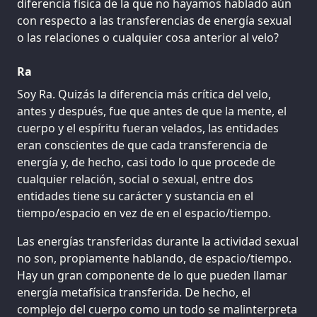
diferencia física de la que no hayamos hablado aún
con respecto a las transferencias de energía sexual
o las relaciones o cualquier cosa anterior al velo?
Ra
Soy Ra. Quizás la diferencia más crítica del velo,
antes y después, fue que antes de que la mente, el
cuerpo y el espíritu fueran velados, las entidades
eran conscientes de que cada transferencia de
energía y, de hecho, casi todo lo que procede de
cualquier relación, social o sexual, entre dos
entidades tiene su carácter y sustancia en el
tiempo/espacio en vez de en el espacio/tiempo.
Las energías transferidas durante la actividad sexual
no son, propiamente hablando, de espacio/tiempo.
Hay un gran componente de lo que pueden llamar
energía metafísica transferida. De hecho, el
complejo del cuerpo como un todo se malinterpreta