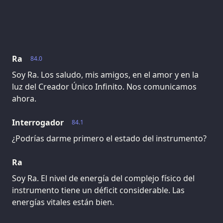
Ra
84.0
Soy Ra. Los saludo, mis amigos, en el amor y en la
luz del Creador Único Infinito. Nos comunicamos
ahora.
Interrogador
84.1
¿Podrías darme primero el estado del instrumento?
Ra
Soy Ra. El nivel de energía del complejo físico del
instrumento tiene un déficit considerable. Las
energías vitales están bien.