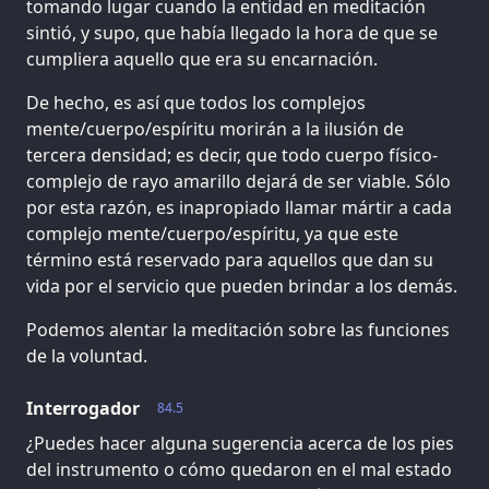
tomando lugar cuando la entidad en meditación
sintió, y supo, que había llegado la hora de que se
cumpliera aquello que era su encarnación.
De hecho, es así que todos los complejos
mente/cuerpo/espíritu morirán a la ilusión de
tercera densidad; es decir, que todo cuerpo físico-
complejo de rayo amarillo dejará de ser viable. Sólo
por esta razón, es inapropiado llamar mártir a cada
complejo mente/cuerpo/espíritu, ya que este
término está reservado para aquellos que dan su
vida por el servicio que pueden brindar a los demás.
Podemos alentar la meditación sobre las funciones
de la voluntad.
Interrogador
84.5
¿Puedes hacer alguna sugerencia acerca de los pies
del instrumento o cómo quedaron en el mal estado