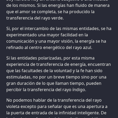
de los mismos. Si las energías han fluido de manera
que el amor se completa, se ha producido la
transferencia del rayo verde.
Si, por el intercambio de las mismas entidades, se ha
experimentado una mayor facilidad en la
comunicación y una mayor visión, la energía se ha
refinado al centro energético del rayo azul.
Si las entidades polarizadas, por esta misma
experiencia de transferencia de energía, encuentran
que las facultades de la voluntad y la fe han sido
estimuladas, no por un breve tiempo sino por una
gran duración de lo que llaman tiempo, pueden
percibir la transferencia del rayo índigo.
No podemos hablar de la transferencia del rayo
violeta excepto para señalar que es una apertura a
la puerta de entrada de la infinidad inteligente. De