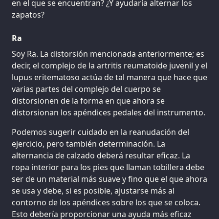
en el que se encuentran? ¿Y ayudaría alternar los
zapatos?
Ra
Soy Ra. La distorsión mencionada anteriormente; es
decir, el complejo de la artritis reumatoide juvenil y el
lupus eritematoso actúa de tal manera que hace que
varias partes del complejo del cuerpo se
distorsionen de la forma en que ahora se
distorsionan los apéndices pedales del instrumento.
Podemos sugerir cuidado en la reanudación del
ejercicio, pero también determinación. La
alternancia de calzado deberá resultar eficaz. La
ropa interior para los pies que llaman tobillera debe
ser de un material más suave y fino que el que ahora
se usa y debe, si es posible, ajustarse más al
contorno de los apéndices sobre los que se coloca.
Esto debería proporcionar una ayuda más eficaz