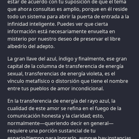
estar de acuerdo con tu suposición de que el tema
que ahora consultas es amplio, porque en él reside
todo un sistema para abrir la puerta de entrada a la
infinidad inteligente. Puedes ver que cierta
información está necesariamente envuelta en
misterio por nuestro deseo de preservar el libre
albedrío del adepto.
La gran llave del azul, índigo y finalmente, ese gran
capital de la columna de transferencia de energía
sexual, transferencias de energía violeta, es el
vínculo metafísico o distorsión que tiene el nombre
entre tus pueblos de amor incondicional.
En la transferencia de energía del rayo azul, la
cualidad de este amor se refina en el fuego de la
comunicación honesta y la claridad; esto,
normalmente—queriendo decir en general—
requiere una porción sustancial de tu
espacio/tiempo para lograrlo, aunque hay instancias