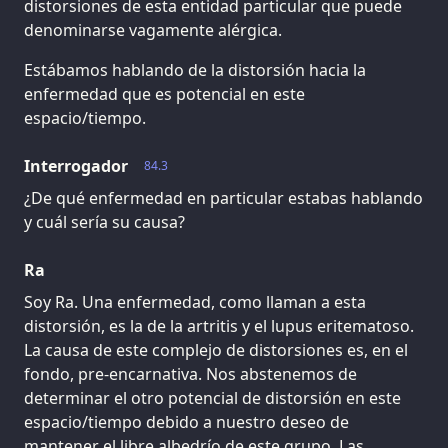
distorsiones de esta entidad particular que puede
denominarse vagamente alérgica.
Estábamos hablando de la distorsión hacia la
enfermedad que es potencial en este
espacio/tiempo.
Interrogador
84.3
¿De qué enfermedad en particular estabas hablando
y cuál sería su causa?
Ra
Soy Ra. Una enfermedad, como llaman a esta
distorsión, es la de la artritis y el lupus eritematoso.
La causa de este complejo de distorsiones es, en el
fondo, pre-encarnativa. Nos abstenemos de
determinar el otro potencial de distorsión en este
espacio/tiempo debido a nuestro deseo de
mantener el libre albedrío de este grupo. Las