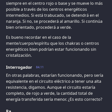
siempre en el centro rojo o base y se mueve lo más
posible a través de los centros energéticos
intermedios. Si está trabucado, se detendrá en el
naranja. Si no, se procederá al amarillo. Si continúa
bien orientado, procederá a verde.
Es bueno recordar en el caso de la
mente/cuerpo/espíritu que los chakras o centros
energéticos bien podrían estar funcionando sin
cristalización.
Interrogador
84.11
En otras palabras, estarían funcionando, pero sería
equivalente en el circuito eléctrico a tener una alta
resistencia, digamos. Aunque el circuito estaría
completo, de rojo a verde, la cantidad total de
energía transferida sería menor. ¿Es esto correcto?
Ra