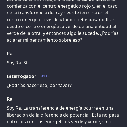
comienza con el centro energético rojo y, en el caso
de la transferencia del rayo verde termina en el
centro energético verde y luego debe pasar o fluir
desde el centro energético verde de una entidad al
verde de la otra, y entonces algo le sucede. ¿Podrías
aclarar mi pensamiento sobre eso?
Ra
Soy Ra. Sí.
Interrogador
84.13
¿Podrías hacer eso, por favor?
Ra
Soy Ra. La transferencia de energía ocurre en una
liberación de la diferencia de potencial. Esta no pasa
entre los centros energéticos verde y verde, sino