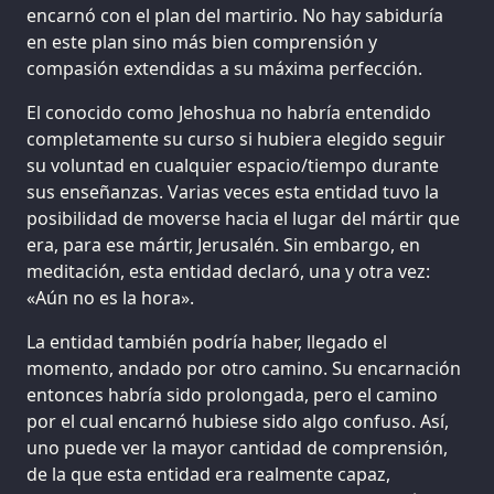
encarnó con el plan del martirio. No hay sabiduría
en este plan sino más bien comprensión y
compasión extendidas a su máxima perfección.
El conocido como Jehoshua no habría entendido
completamente su curso si hubiera elegido seguir
su voluntad en cualquier espacio/tiempo durante
sus enseñanzas. Varias veces esta entidad tuvo la
posibilidad de moverse hacia el lugar del mártir que
era, para ese mártir, Jerusalén. Sin embargo, en
meditación, esta entidad declaró, una y otra vez:
«Aún no es la hora».
La entidad también podría haber, llegado el
momento, andado por otro camino. Su encarnación
entonces habría sido prolongada, pero el camino
por el cual encarnó hubiese sido algo confuso. Así,
uno puede ver la mayor cantidad de comprensión,
de la que esta entidad era realmente capaz,