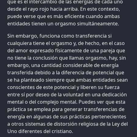
que es el intercambio de las energías de cada uno
desde el rayo rojo hacia arriba. En este contexto,
puede verse que es más eficiente cuando ambas
entidades tienen un orgasmo simultáneamente.
Sin embargo, funciona como transferencia si
cualquiera tiene el orgasmo y, de hecho, en el caso
del amor expresado físicamente de una pareja que
no tiene la conclusión que llamas orgasmo, hay, sin
embargo, una cantidad considerable de energía
transferida debido a la diferencia de potencial que
se ha planteado siempre que ambas entidades sean
conscientes de este potencial y liberen su fuerza
entre sí por deseo de la voluntad en una dedicación
mental o del complejo mental. Puedes ver que esta
práctica se emplea para generar transferencias de
energía en algunas de sus prácticas pertenecientes
a otros sistemas de distorsión religiosa de la Ley del
Uno diferentes del cristiano.