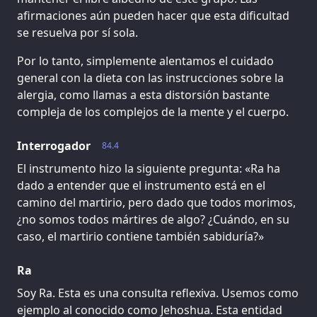
afirmaciones aún pueden hacer que esta dificultad
se resuelva por sí sola.
Por lo tanto, simplemente alentamos el cuidado
general con la dieta con las instrucciones sobre la
alergia, como llamas a esta distorsión bastante
compleja de los complejos de la mente y el cuerpo.
Interrogador
84.4
El instrumento hizo la siguiente pregunta: «Ra ha
dado a entender que el instrumento está en el
camino del martirio, pero dado que todos morimos,
¿no somos todos mártires de algo? ¿Cuándo, en su
caso, el martirio contiene también sabiduría?»
Ra
Soy Ra. Esta es una consulta reflexiva. Usemos como
ejemplo al conocido como Jehoshua. Esta entidad