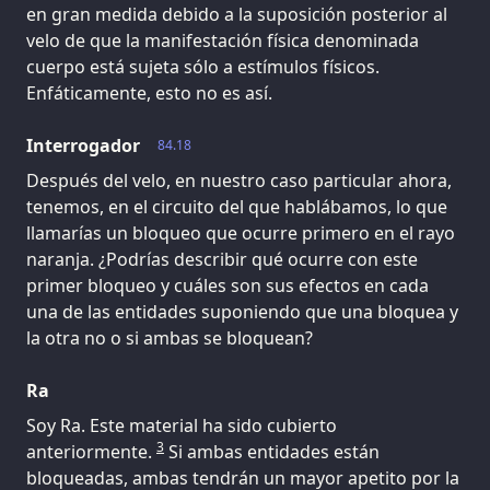
en gran medida debido a la suposición posterior al
velo de que la manifestación física denominada
cuerpo está sujeta sólo a estímulos físicos.
Enfáticamente, esto no es así.
Interrogador
84.18
Después del velo, en nuestro caso particular ahora,
tenemos, en el circuito del que hablábamos, lo que
llamarías un bloqueo que ocurre primero en el rayo
naranja. ¿Podrías describir qué ocurre con este
primer bloqueo y cuáles son sus efectos en cada
una de las entidades suponiendo que una bloquea y
la otra no o si ambas se bloquean?
Ra
Soy Ra. Este material ha sido cubierto
3
anteriormente.
Si ambas entidades están
bloqueadas, ambas tendrán un mayor apetito por la