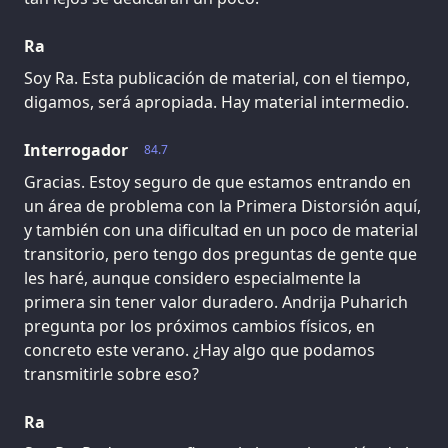
Ra
Soy Ra. Esta publicación de material, con el tiempo,
digamos, será apropiada. Hay material intermedio.
Interrogador
84.7
Gracias. Estoy seguro de que estamos entrando en
un área de problema con la Primera Distorsión aquí,
y también con una dificultad en un poco de material
transitorio, pero tengo dos preguntas de gente que
les haré, aunque considero especialmente la
primera sin tener valor duradero. Andrija Puharich
pregunta por los próximos cambios físicos, en
concreto este verano. ¿Hay algo que podamos
transmitirle sobre eso?
Ra