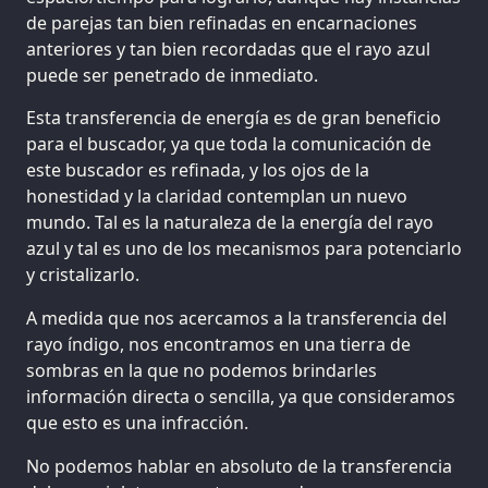
de parejas tan bien refinadas en encarnaciones
anteriores y tan bien recordadas que el rayo azul
puede ser penetrado de inmediato.
Esta transferencia de energía es de gran beneficio
para el buscador, ya que toda la comunicación de
este buscador es refinada, y los ojos de la
honestidad y la claridad contemplan un nuevo
mundo. Tal es la naturaleza de la energía del rayo
azul y tal es uno de los mecanismos para potenciarlo
y cristalizarlo.
A medida que nos acercamos a la transferencia del
rayo índigo, nos encontramos en una tierra de
sombras en la que no podemos brindarles
información directa o sencilla, ya que consideramos
que esto es una infracción.
No podemos hablar en absoluto de la transferencia