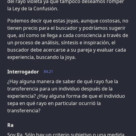
del rayo violeta ya que tampoco deseamos romper
la Ley de la Confusión.
Podemos decir que estas joyas, aunque costosas, no
tienen precio para el buscador y podríamos sugerir
que, así como se llega a cada consciencia a través de
un proceso de análisis, síntesis e inspiración, el
buscador debe acercarse a su pareja y evaluar cada
experiencia, buscando la joya.
Interrogador
84.21
¿Hay alguna manera de saber de qué rayo fue la
transferencia para un individuo después de la
experiencia? ¿Hay alguna forma de que el individuo
sepa en qué rayo en particular ocurrió la
transferencia?
Ra
Soy Ra. Sólo hay un criterio subjetivo o una medida