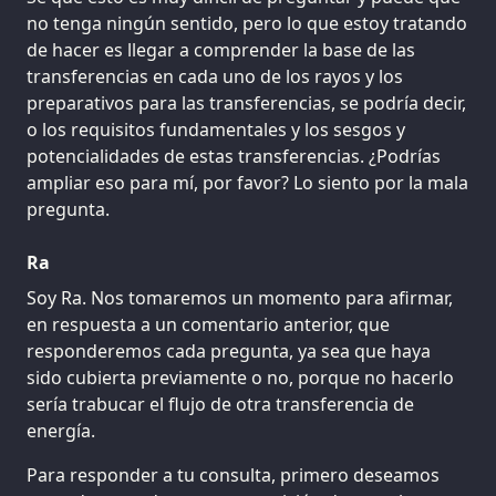
no tenga ningún sentido, pero lo que estoy tratando
de hacer es llegar a comprender la base de las
transferencias en cada uno de los rayos y los
preparativos para las transferencias, se podría decir,
o los requisitos fundamentales y los sesgos y
potencialidades de estas transferencias. ¿Podrías
ampliar eso para mí, por favor? Lo siento por la mala
pregunta.
Ra
Soy Ra. Nos tomaremos un momento para afirmar,
en respuesta a un comentario anterior, que
responderemos cada pregunta, ya sea que haya
sido cubierta previamente o no, porque no hacerlo
sería trabucar el flujo de otra transferencia de
energía.
Para responder a tu consulta, primero deseamos