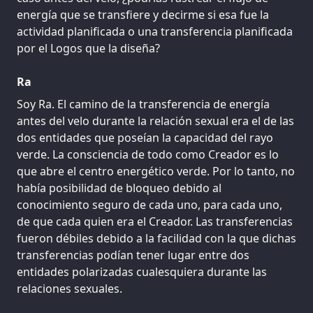
energía que se transfiere y decirme si esa fue la
actividad planificada o una transferencia planificada
por el Logos que la diseña?
Ra
Soy Ra. El camino de la transferencia de energía
antes del velo durante la relación sexual era el de las
dos entidades que poseían la capacidad del rayo
verde. La consciencia de todo como Creador es lo
que abre el centro energético verde. Por lo tanto, no
había posibilidad de bloqueo debido al
conocimiento seguro de cada uno, para cada uno,
de que cada quien era el Creador. Las transferencias
fueron débiles debido a la facilidad con la que dichas
transferencias podían tener lugar entre dos
entidades polarizadas cualesquiera durante las
relaciones sexuales.