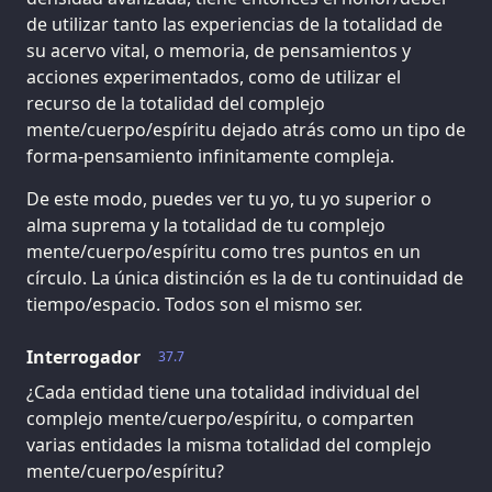
de utilizar tanto las experiencias de la totalidad de
su acervo vital, o memoria, de pensamientos y
acciones experimentados, como de utilizar el
recurso de la totalidad del complejo
mente/cuerpo/espíritu dejado atrás como un tipo de
forma-pensamiento infinitamente compleja.
De este modo, puedes ver tu yo, tu yo superior o
alma suprema y la totalidad de tu complejo
mente/cuerpo/espíritu como tres puntos en un
círculo. La única distinción es la de tu continuidad de
tiempo/espacio. Todos son el mismo ser.
Interrogador
37.7
¿Cada entidad tiene una totalidad individual del
complejo mente/cuerpo/espíritu, o comparten
varias entidades la misma totalidad del complejo
mente/cuerpo/espíritu?