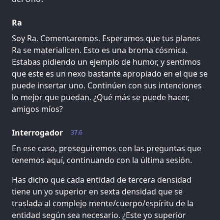
Ra
Soy Ra. Comentaremos. Esperamos que tus planes
Ra se materialicen. Esto es una broma cósmica.
Estabas pidiendo un ejemplo de humor, y sentimos
que este es un nexo bastante apropiado en el que se
puede insertar uno. Continúen con sus intenciones
lo mejor que puedan. ¿Qué más se puede hacer,
amigos míos?
Interrogador
37.6
En ese caso, proseguiremos con las preguntas que
tenemos aquí, continuando con la última sesión.
Has dicho que cada entidad de tercera densidad
tiene un yo superior en sexta densidad que se
traslada al complejo mente/cuerpo/espíritu de la
entidad según sea necesario. ¿Este yo superior