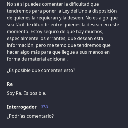
No sé si puedes comentar la dificultad que
tendremos para poner la Ley del Uno a disposición
de quienes la requieran y la deseen. No es algo que
sea fácil de difundir entre quienes la desean en este
momento. Estoy seguro de que hay muchos,
especialmente los errantes, que desean esta
información, pero me temo que tendremos que
hacer algo más para que llegue a sus manos en
forma de material adicional.
¿Es posible que comentes esto?
Ra
Soy Ra. Es posible.
Interrogador
37.3
¿Podrías comentarlo?