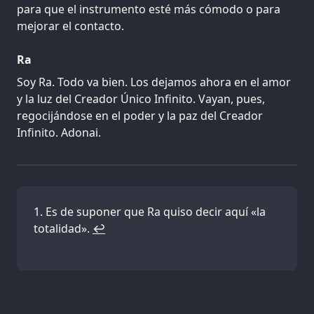
para que el instrumento esté más cómodo o para
mejorar el contacto.
Ra
Soy Ra. Todo va bien. Los dejamos ahora en el amor
y la luz del Creador Único Infinito. Vayan, pues,
regocijándose en el poder y la paz del Creador
Infinito. Adonai.
Es de suponer que Ra quiso decir aquí «la
totalidad».
↩