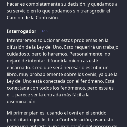
hacer es completamente su decisión, y quedamos a
su servicio en lo que podamos sin transgredir el
Camino de la Confusión.
Interrogador
37.5
Intentaremos solucionar estos problemas en la
difusión de la Ley del Uno. Esto requerirá un trabajo
cuidadoso, pero lo haremos. Personalmente, no
dejaré de intentar difundirla mientras esté
encarnado. Creo que será necesario escribir un
libro, muy probablemente sobre los ovnis, ya que la
Ley del Uno está conectada con el fenómeno. Está
conectada con todos los fenómenos, pero este es
el… parece ser la entrada más fácil a la
diseminación.
Mi primer plan es, usando el ovni en el sentido
publicitario que le dio la Confederación, usar esto
como una entrada a una explicación del proceso de