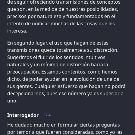
de seguir ofreciendo transmisiones de conceptos
que son, en la medida de nuestras posibilidades,
precisos por naturaleza y fundamentados en el
intento de unificar muchas de las cosas que les
interesa.
En segundo lugar, el uso que hagan de estas
transmisiones queda totalmente a su discreción.
Sugerimos el fluir de los sentidos intuitivos
naturales y un mínimo de distorsión hacia la
preocupación. Estamos contentos, como hemos
dicho, de poder ayudar en la evolución de una de
sus gentes. Cualquier esfuerzo que hagan no podrá
decepcionarnos, pues ese número ya es superior a
uno.
Interrogador
37.4
He dudado mucho en formular ciertas preguntas
por temor a que fueran consideradas, como yo las