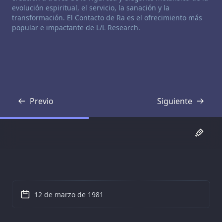
evolución espiritual, el servicio, la sanación y la
transformación. El Contacto de Ra es el ofrecimiento más
popular e impactante de L/L Research.
Previo
Siguiente
Transcripción
Transcripción
12 de marzo de 1981