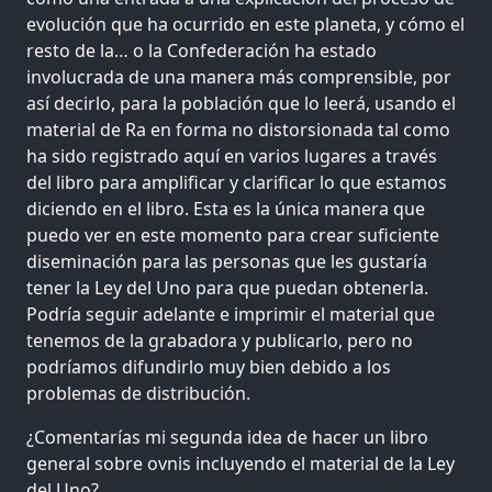
evolución que ha ocurrido en este planeta, y cómo el
resto de la… o la Confederación ha estado
involucrada de una manera más comprensible, por
así decirlo, para la población que lo leerá, usando el
material de Ra en forma no distorsionada tal como
ha sido registrado aquí en varios lugares a través
del libro para amplificar y clarificar lo que estamos
diciendo en el libro. Esta es la única manera que
puedo ver en este momento para crear suficiente
diseminación para las personas que les gustaría
tener la Ley del Uno para que puedan obtenerla.
Podría seguir adelante e imprimir el material que
tenemos de la grabadora y publicarlo, pero no
podríamos difundirlo muy bien debido a los
problemas de distribución.
¿Comentarías mi segunda idea de hacer un libro
general sobre ovnis incluyendo el material de la Ley
del Uno?