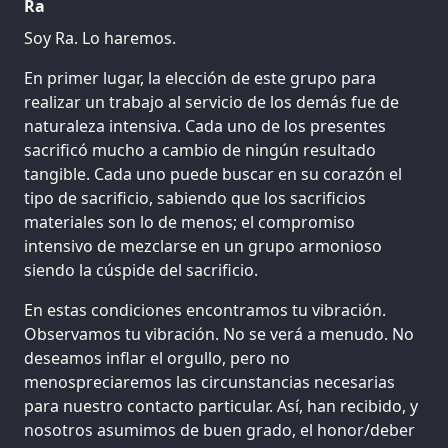
Ra
Soy Ra. Lo haremos.
En primer lugar, la elección de este grupo para
realizar un trabajo al servicio de los demás fue de
naturaleza intensiva. Cada uno de los presentes
sacrificó mucho a cambio de ningún resultado
tangible. Cada uno puede buscar en su corazón el
tipo de sacrificio, sabiendo que los sacrificios
materiales son lo de menos; el compromiso
intensivo de mezclarse en un grupo armonioso
siendo la cúspide del sacrificio.
En estas condiciones encontramos tu vibración.
Observamos tu vibración. No se verá a menudo. No
deseamos inflar el orgullo, pero no
menospreciaremos las circunstancias necesarias
para nuestro contacto particular. Así, han recibido, y
nosotros asumimos de buen grado, el honor/deber