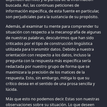
buscada. Así, las continuas peticiones de
información específica, de esta fuente en particular,
son perjudiciales para la sustancia de su propósito.
Además, al examinar tu mente para comprender tu
situación con respecto a la mecanografía de algunas
de nuestras palabras, descubrimos que han sido
criticados por el tipo de construcción lingüística
utilizada para transmitir datos. Debido a nuestra
orientación con respecto a los datos, incluso la
pregunta con la respuesta más específica sería
redactada por nuestro grupo de forma que se
maximizara la precisión de los matices de la
respuesta. Esto, sin embargo, mitiga lo que su
crítico desea en el sentido de una prosa sencilla y
lúcida.
Más que esto no podemos decir. Estas son nuestras
observaciones sobre su situación. Lo que deseen