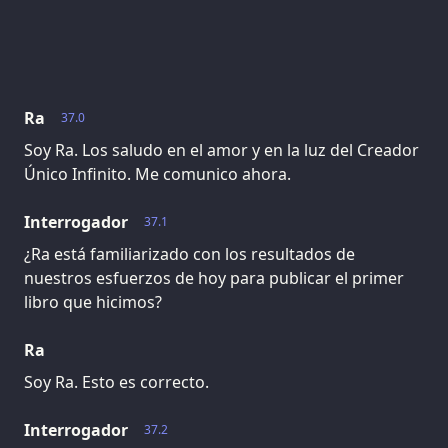
Ra
37.0
Soy Ra. Los saludo en el amor y en la luz del Creador
Único Infinito. Me comunico ahora.
Interrogador
37.1
¿Ra está familiarizado con los resultados de
nuestros esfuerzos de hoy para publicar el primer
libro que hicimos?
Ra
Soy Ra. Esto es correcto.
Interrogador
37.2