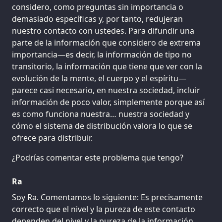
considero, como preguntas sin importancia o
demasiado específicas y, por tanto, redujeran
nuestro contacto con ustedes. Para difundir una
parte de la información que considero de extrema
importancia—es decir, la información de tipo no
transitorio, la información que tiene que ver con la
evolución de la mente, el cuerpo y el espíritu—
parece casi necesario, en nuestra sociedad, incluir
información de poco valor, simplemente porque así
es como funciona nuestra… nuestra sociedad y
cómo el sistema de distribución valora lo que se
ofrece para distribuir.
¿Podrías comentar este problema que tengo?
Ra
Soy Ra. Comentamos lo siguiente: Es precisamente
correcto que el nivel y la pureza de este contacto
dependen del nivel y la pureza de la información