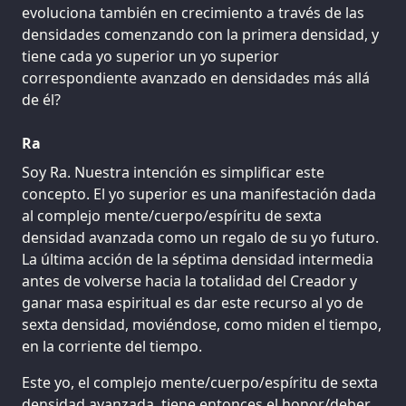
evoluciona también en crecimiento a través de las
densidades comenzando con la primera densidad, y
tiene cada yo superior un yo superior
correspondiente avanzado en densidades más allá
de él?
Ra
Soy Ra. Nuestra intención es simplificar este
concepto. El yo superior es una manifestación dada
al complejo mente/cuerpo/espíritu de sexta
densidad avanzada como un regalo de su yo futuro.
La última acción de la séptima densidad intermedia
antes de volverse hacia la totalidad del Creador y
ganar masa espiritual es dar este recurso al yo de
sexta densidad, moviéndose, como miden el tiempo,
en la corriente del tiempo.
Este yo, el complejo mente/cuerpo/espíritu de sexta
densidad avanzada, tiene entonces el honor/deber