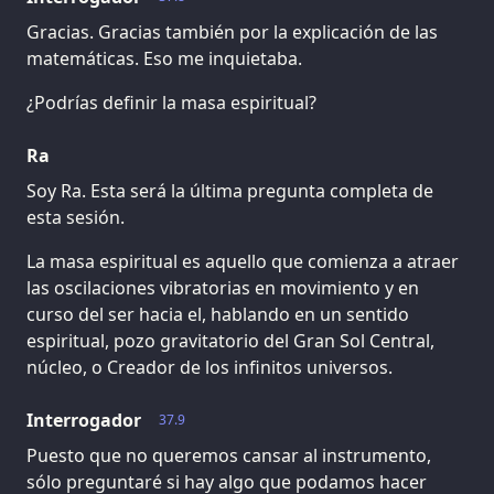
Gracias. Gracias también por la explicación de las
matemáticas. Eso me inquietaba.
¿Podrías definir la masa espiritual?
Ra
Soy Ra. Esta será la última pregunta completa de
esta sesión.
La masa espiritual es aquello que comienza a atraer
las oscilaciones vibratorias en movimiento y en
curso del ser hacia el, hablando en un sentido
espiritual, pozo gravitatorio del Gran Sol Central,
núcleo, o Creador de los infinitos universos.
Interrogador
37.9
Puesto que no queremos cansar al instrumento,
sólo preguntaré si hay algo que podamos hacer