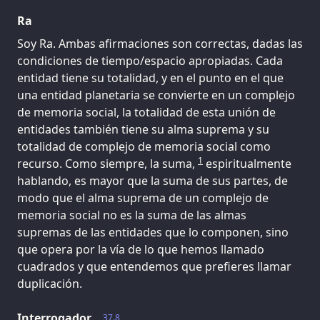
Ra
Soy Ra. Ambas afirmaciones son correctas, dadas las
condiciones de tiempo/espacio apropiadas. Cada
entidad tiene su totalidad, y en el punto en el que
una entidad planetaria se convierte en un complejo
de memoria social, la totalidad de esta unión de
entidades también tiene su alma suprema y su
totalidad de complejo de memoria social como
1
recurso. Como siempre, la suma,
espiritualmente
hablando, es mayor que la suma de sus partes, de
modo que el alma suprema de un complejo de
memoria social no es la suma de las almas
supremas de las entidades que lo componen, sino
que opera por la vía de lo que hemos llamado
cuadrados y que entendemos que prefieres llamar
duplicación.
Interrogador
37.8