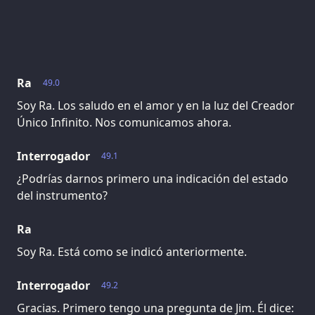
Ra
49.0
Soy Ra. Los saludo en el amor y en la luz del Creador
Único Infinito. Nos comunicamos ahora.
Interrogador
49.1
¿Podrías darnos primero una indicación del estado
del instrumento?
Ra
Soy Ra. Está como se indicó anteriormente.
Interrogador
49.2
Gracias. Primero tengo una pregunta de Jim. Él dice: