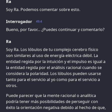
Ra
Soy Ra. Podemos comentar sobre esto.
Interrogador
49.4
Bueno, por favor… ¿Puedes continuar y comentarlo?
Ra
Soy Ra. Los lóbulos de tu complejo cerebro físico
son similares al uso de energía eléctrica débil. La
entidad regida por la intuición y el impulso es igual a
la entidad regida por el análisis racional cuando se
considera la polaridad. Los lóbulos pueden usarse
tanto para el servicio al yo como para el servicio a
otros.
Puede parecer que la mente racional o analítica
podría tener más posibilidades de perseguir con
éxito la orientación negativa debido al hecho de que,