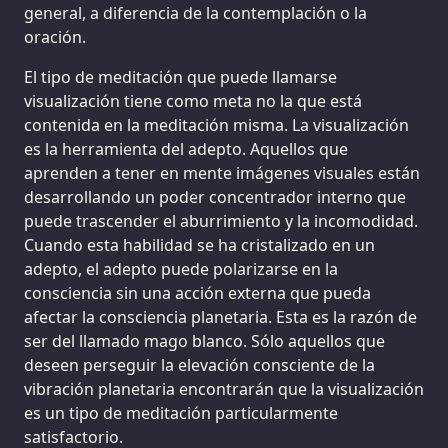
general, a diferencia de la contemplación o la
oración.
El tipo de meditación que puede llamarse
visualización tiene como meta no la que está
contenida en la meditación misma. La visualización
es la herramienta del adepto. Aquellos que
aprenden a tener en mente imágenes visuales están
desarrollando un poder concentrador interno que
puede trascender el aburrimiento y la incomodidad.
Cuando esta habilidad se ha cristalizado en un
adepto, el adepto puede polarizarse en la
consciencia sin una acción externa que pueda
afectar la consciencia planetaria. Esta es la razón de
ser del llamado mago blanco. Sólo aquellos que
deseen perseguir la elevación consciente de la
vibración planetaria encontrarán que la visualización
es un tipo de meditación particularmente
satisfactorio.