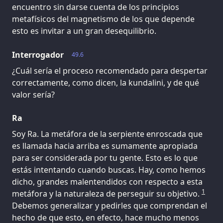
encuentro sin darse cuenta de los principios
metafísicos del magnetismo de los que depende
esto es invitar a un gran desequilibrio.
Interrogador
49.6
¿Cuál sería el proceso recomendado para despertar
correctamente, como dicen, la kundalini, y de qué
valor sería?
Ra
Soy Ra. La metáfora de la serpiente enroscada que
es llamada hacia arriba es sumamente apropiada
para ser considerada por tu gente. Esto es lo que
estás intentando cuando buscas. Hay, como hemos
dicho, grandes malentendidos con respecto a esta
1
metáfora y la naturaleza de perseguir su objetivo.
Debemos generalizar y pedirles que comprendan el
hecho de que esto, en efecto, hace mucho menos