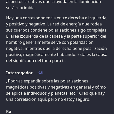
aspectos creativos que la ayuda en la iluminación
será reprimida.
Hay una correspondencia entre derecha e izquierda,
y positivo y negativo. La red de energía que rodea
sus cuerpos contiene polarizaciones algo complejas.
El área izquierda de la cabeza y la parte superior del
hombro generalmente se ve con polarización
negativa, mientras que la derecha tiene polarización
positiva, magnéticamente hablando. Esta es la causa
del significado del tono para ti.
Interrogador
49.5
¿Podrías expandir sobre las polarizaciones
magnéticas positivas y negativas en general y cómo
se aplica a individuos y planetas, etc.? Creo que hay
una correlación aquí, pero no estoy seguro.
Ra