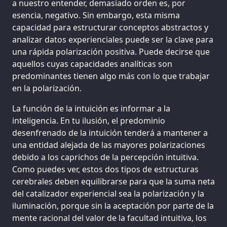
a nuestro entender, demasiado orden es, por
esencia, negativo. Sin embargo, esta misma
capacidad para estructurar conceptos abstractos y
analizar datos experienciales puede ser la clave para
una rápida polarización positiva. Puede decirse que
aquellos cuyas capacidades analíticas son
predominantes tienen algo más con lo que trabajar
en la polarización.
La función de la intuición es informar a la
inteligencia. En tu ilusión, el predominio
desenfrenado de la intuición tenderá a mantener a
una entidad alejada de las mayores polarizaciones
debido a los caprichos de la percepción intuitiva.
Como puedes ver, estos dos tipos de estructuras
cerebrales deben equilibrarse para que la suma neta
del catalizador experiencial sea la polarización y la
iluminación, porque sin la aceptación por parte de la
mente racional del valor de la facultad intuitiva, los