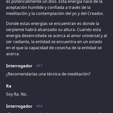
es potencialmente un dios. Esta energía nace de la
aceptación humilde y confiada a través de la
meditación y la contemplación del yo y del Creador.
Donde estas energías se encuentran es donde la
serpiente habrá alcanzado su altura. Cuando esta
energía desenrollada se acerca al amor universal y al
ser radiante, la entidad se encuentra en un estado
en el que la capacidad de cosecha de la entidad se
acerca.
Interrogador
49.7
¿Recomendarías una técnica de meditación?
Ra
Soy Ra. No.
Interrogador
49.8