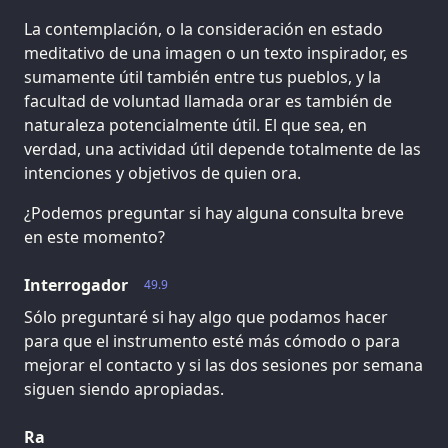
La contemplación, o la consideración en estado
meditativo de una imagen o un texto inspirador, es
sumamente útil también entre tus pueblos, y la
facultad de voluntad llamada orar es también de
naturaleza potencialmente útil. El que sea, en
verdad, una actividad útil depende totalmente de las
intenciones y objetivos de quien ora.
¿Podemos preguntar si hay alguna consulta breve
en este momento?
Interrogador
49.9
Sólo preguntaré si hay algo que podamos hacer
para que el instrumento esté más cómodo o para
mejorar el contacto y si las dos sesiones por semana
siguen siendo apropiadas.
Ra