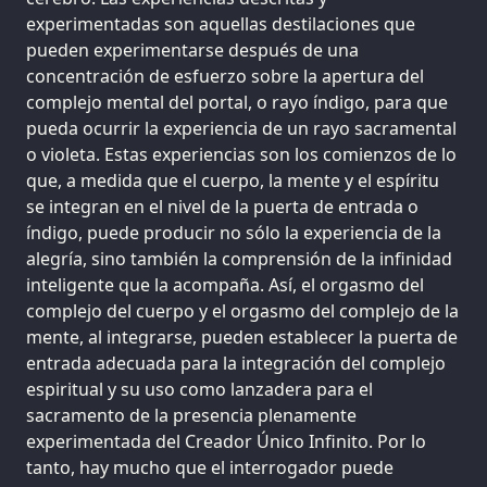
experimentadas son aquellas destilaciones que
pueden experimentarse después de una
concentración de esfuerzo sobre la apertura del
complejo mental del portal, o rayo índigo, para que
pueda ocurrir la experiencia de un rayo sacramental
o violeta. Estas experiencias son los comienzos de lo
que, a medida que el cuerpo, la mente y el espíritu
se integran en el nivel de la puerta de entrada o
índigo, puede producir no sólo la experiencia de la
alegría, sino también la comprensión de la infinidad
inteligente que la acompaña. Así, el orgasmo del
complejo del cuerpo y el orgasmo del complejo de la
mente, al integrarse, pueden establecer la puerta de
entrada adecuada para la integración del complejo
espiritual y su uso como lanzadera para el
sacramento de la presencia plenamente
experimentada del Creador Único Infinito. Por lo
tanto, hay mucho que el interrogador puede