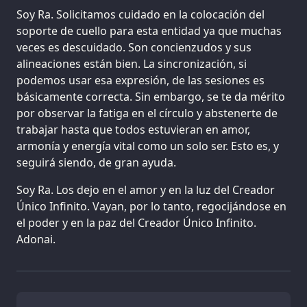
Soy Ra. Solicitamos cuidado en la colocación del
soporte de cuello para esta entidad ya que muchas
veces es descuidado. Son concienzudos y sus
alineaciones están bien. La sincronización, si
podemos usar esa expresión, de las sesiones es
básicamente correcta. Sin embargo, se te da mérito
por observar la fatiga en el círculo y abstenerte de
trabajar hasta que todos estuvieran en amor,
armonía y energía vital como un solo ser. Esto es, y
seguirá siendo, de gran ayuda.
Soy Ra. Los dejo en el amor y en la luz del Creador
Único Infinito. Vayan, por lo tanto, regocijándose en
el poder y en la paz del Creador Único Infinito.
Adonai.