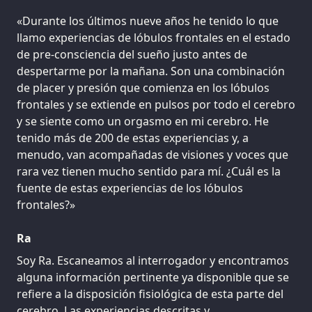
«Durante los últimos nueve años he tenido lo que
llamo experiencias de lóbulos frontales en el estado
de pre-consciencia del sueño justo antes de
despertarme por la mañana. Son una combinación
de placer y presión que comienza en los lóbulos
frontales y se extiende en pulsos por todo el cerebro
y se siente como un orgasmo en mi cerebro. He
tenido más de 200 de estas experiencias y, a
menudo, van acompañadas de visiones y voces que
rara vez tienen mucho sentido para mí. ¿Cuál es la
fuente de estas experiencias de los lóbulos
frontales?»
Ra
Soy Ra. Escaneamos al interrogador y encontramos
alguna información pertinente ya disponible que se
refiere a la disposición fisiológica de esta parte del
cerebro. Las experiencias descritas y