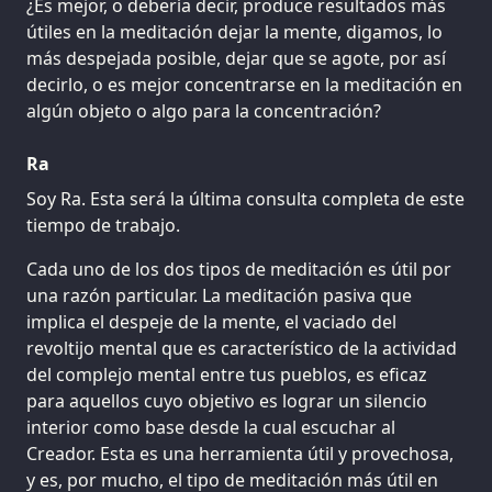
¿Es mejor, o debería decir, produce resultados más
útiles en la meditación dejar la mente, digamos, lo
más despejada posible, dejar que se agote, por así
decirlo, o es mejor concentrarse en la meditación en
algún objeto o algo para la concentración?
Ra
Soy Ra. Esta será la última consulta completa de este
tiempo de trabajo.
Cada uno de los dos tipos de meditación es útil por
una razón particular. La meditación pasiva que
implica el despeje de la mente, el vaciado del
revoltijo mental que es característico de la actividad
del complejo mental entre tus pueblos, es eficaz
para aquellos cuyo objetivo es lograr un silencio
interior como base desde la cual escuchar al
Creador. Esta es una herramienta útil y provechosa,
y es, por mucho, el tipo de meditación más útil en