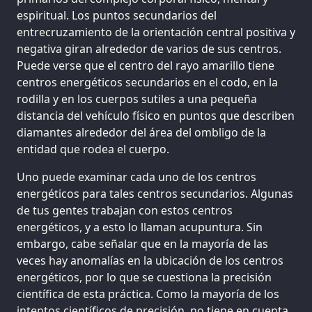
espiritual. Los puntos secundarios del
entrecruzamiento de la orientación central positiva y
negativa giran alrededor de varios de sus centros.
Puede verse que el centro del rayo amarillo tiene
centros energéticos secundarios en el codo, en la
rodilla y en los cuerpos sutiles a una pequeña
distancia del vehículo físico en puntos que describen
diamantes alrededor del área del ombligo de la
entidad que rodea el cuerpo.
Uno puede examinar cada uno de los centros
energéticos para tales centros secundarios. Algunas
de tus gentes trabajan con estos centros
energéticos, y a esto lo llaman acupuntura. Sin
embargo, cabe señalar que en la mayoría de las
veces hay anomalías en la ubicación de los centros
energéticos, por lo que se cuestiona la precisión
científica de esta práctica. Como la mayoría de los
intentos científicos de precisión, no tiene en cuenta