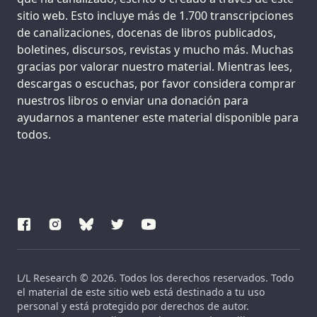
sitio web. Esto incluye más de 1.700 transcripciones
de canalizaciones, docenas de libros publicados,
boletines, discursos, revistas y mucho más. Muchas
gracias por valorar nuestro material. Mientras lees,
descargas o escuchas, por favor considera comprar
nuestros libros o enviar una donación para
ayudarnos a mantener este material disponible para
todos.
L/L Research © 2026. Todos los derechos reservados. Todo
el material de este sitio web está destinado a tu uso
personal y está protegido por derechos de autor.