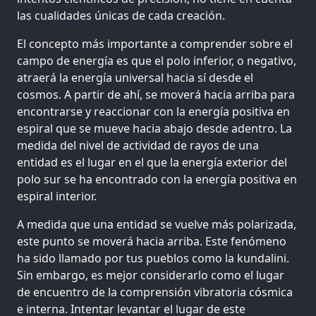
las cualidades únicas de cada creación.
El concepto más importante a comprender sobre el
campo de energía es que el polo inferior, o negativo,
atraerá la energía universal hacia sí desde el
cosmos. A partir de ahí, se moverá hacia arriba para
encontrarse y reaccionar con la energía positiva en
espiral que se mueve hacia abajo desde adentro. La
medida del nivel de actividad de rayos de una
entidad es el lugar en el que la energía exterior del
polo sur se ha encontrado con la energía positiva en
espiral interior.
A medida que una entidad se vuelve más polarizada,
este punto se moverá hacia arriba. Este fenómeno
ha sido llamado por tus pueblos como la kundalini.
Sin embargo, es mejor considerarlo como el lugar
de encuentro de la comprensión vibratoria cósmica
e interna. Intentar levantar el lugar de este