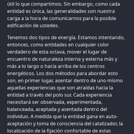
útil lo que compartimos. Sin embargo, como cada
entidad es única, las generalidades son nuestra
carga a la hora de comunicarnos para la posible
edificación de ustedes.
Tenemos dos tipos de energía. Estamos intentando,
entonces, como entidades en cualquier color
verdadero de esta octava, mover el lugar de
encuentro de naturaleza interna y externa más y
más a lo largo o hacia arriba de los centros
energéticos. Los dos métodos para abordar esto
son, en primer lugar, asentar dentro de uno mismo
aquellas experiencias que son atraídas hacia la
entidad a través del polo sur. Cada experiencia
necesitará ser observada, experimentada,
balanceada, aceptada y asentada dentro del
individuo. A medida que la entidad gana en auto-
aceptación y toma de consciencia del catalizador, la
localización de la fijación confortable de estas