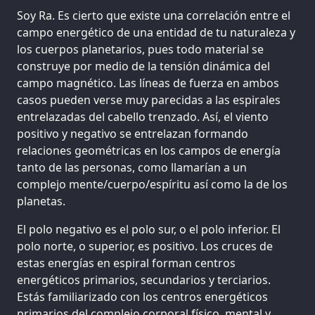
Soy Ra. Es cierto que existe una correlación entre el
campo energético de una entidad de tu naturaleza y
los cuerpos planetarios, pues todo material se
construye por medio de la tensión dinámica del
campo magnético. Las líneas de fuerza en ambos
casos pueden verse muy parecidas a las espirales
entrelazadas del cabello trenzado. Así, el viento
positivo y negativo se entrelazan formando
relaciones geométricas en los campos de energía
tanto de las personas, como llamarían a un
complejo mente/cuerpo/espíritu así como la de los
planetas.
El polo negativo es el polo sur, o el polo inferior. El
polo norte, o superior, es positivo. Los cruces de
estas energías en espiral forman centros
energéticos primarios, secundarios y terciarios.
Estás familiarizado con los centros energéticos
primarios del complejo corporal físico, mental y