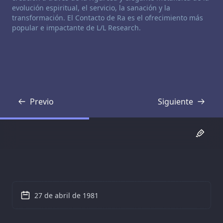
evolución espiritual, el servicio, la sanación y la
transformación. El Contacto de Ra es el ofrecimiento más
popular e impactante de L/L Research.
Previo
Siguiente
Transcripción
Transcripción
27 de abril de 1981