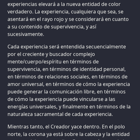
experiencias elevará a la nueva entidad de color
verdadero. La experiencia, cualquiera que sea, se
asentará en el rayo rojo y se considerará en cuanto
a su contenido de supervivencia, y así
sucesivamente.
Cada experiencia será entendida secuencialmente
por el creciente y buscador complejo
mente/cuerpo/espíritu en términos de
supervivencia, en términos de identidad personal,
en términos de relaciones sociales, en términos de
amor universal, en términos de cómo la experiencia
puede generar la comunicación libre, en términos
de cómo la experiencia puede vincularse a las
energías universales, y finalmente en términos de la
naturaleza sacramental de cada experiencia.
Mientras tanto, el Creador yace dentro. En el polo
norte, la corona ya está sobre la cabeza y la entidad