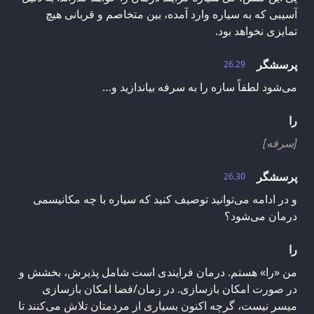
آسیبی که به سیاره وارد آمده، بین متخاصم و قربانی هیچ
تمایزی نخواهد بود.
پرسشگر
26.29
می‌شود لطفاً سازه را به سرفه بیاندازید و…
را
[سرفه]
پرسشگر
26.30
و در ادامه می‌توانید توصیف کنید که سیاره با چه مکانیسمی
درمان می‌شود؟
را
من «را» هستم. درمان فرایندی است شامل پذیرش، بخشش و
در صورت امکان بازسازی. در زمان/فضا امکان بازسازی
میسر نیست، گرچه اکنون بسیاری از مردمتان تلاش می‌کنند تا