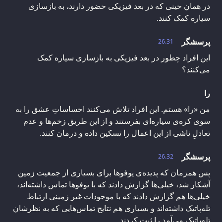
در همان حینی که در بعد فیزیکی حضور دارند، به بازسازی
سیاره کمک کنند.
پرسشگر
26.31
این افراد چطور در بعد فیزیکی به بازسازی سیاره کمک
می‌کنند؟
را
من «را» هستم. این افراد تلاش می‌کنند احساساتِ عشق را به
سوی کره‌ی سیاره‌ای بفرستند و از این طریق زخم‌ها و عدم
تعادلِ ناشی از این اعمال را تسکین داده و درمان کنند.
پرسشگر
26.32
پس همزمان که پدیده‌ی یوفوها برای بسیاری از جمعیت زمین
آشکار شد، خیلی‌ها گزارش دادند که با یوفوها تماس داشته‌اند،
خیلی‌ها هم گزارش دادند که با موجودات غیر زمینی ارتباط
تله‌پاتیک داشته‌اند و بسیاری هم نتایج تماس‌هایی که به نظرشان
تله‌پاتیک می‌آمد را ثبت کردند.