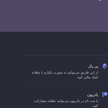
پی پال
از این طریق می‌توانید به صورت یکباره یا ماهانه
کمک مالی کنید.
پاتریون
با ثبت نام در پاتریون می‌توانید ماهانه مشارکت
کنید.