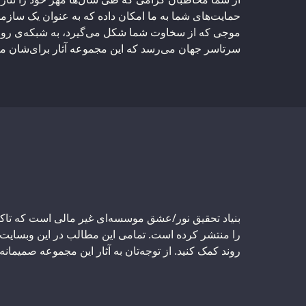
حمایت‌های شما به ما امکان داده که به عنوان یک سازمان
موجی که از سخاوت شما شکل می‌گیرد، به شبکه‌ی روز
سرتاسر جهان می‌رسد که این مجموعه آثار برای‌شان منب
Support us:
را منتشر کرده است. تمامی این مطالب در این وبسایت به 
روند کمک کنید. از توجه‌تان به آثار این مجموعه صمیمان