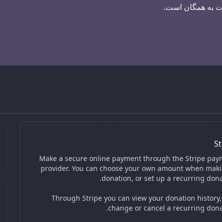
مت به همگان است.
St
Make a secure online payment through the Stripe pay
provider. You can choose your own amount when maki
donation, or set up a recurring dona
Through Stripe you can view your donation history
change or cancel a recurring dona