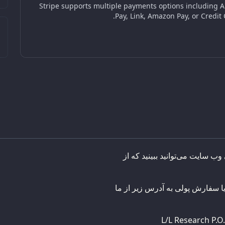
Stripe supports multiple payments options including 
Pay, Link, Amazon Pay, or Credit 
 وب سایت می‌توانید ببینید که از
ا سفارش پولی به آدرس زیر از ما
L/L Research P.O