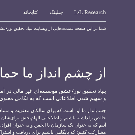
L/L
Research
چنلینگ
کتابخانه
Skip to content
شما در این صفحه قسمت‌هایی از وبسایت بنیاد تحقیق نور/عشق ر
از چشم انداز ما حما
بنیاد تحقیق نور/عشق موسسه‌ای غیر مالی در
و سهیم شدن اطلاعاتی است که به تکامل معنوی
چشم‌انداز ما این است که برای سالکان معنویت و مسا
خالص را داشته باشیم و اطلاعاتی الهام‌بخش برای‌شان 
آنیم که به عنوان یک سازمان یا انجمن و به عنوان افراد،
مشارکت کنیم؛ که پایگاهی باشیم برای دریافت و اشترا