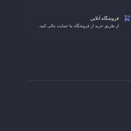
فروشگاه آنلاین
از طریق خرید از فروشگاه ما حمایت مالی کنید.