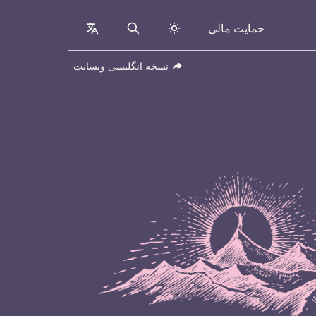
حمایت مالی
collapsed
Search
نسخه انگلیسی وبسایت