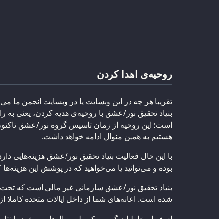
روحیه‌ی اهدا کردن
تقریبا هر چه در این وبسایت یا در وبسایت انجمن ما می‌ب
بنیاد تحقیق نور/عشق با روحیه‌ی هدیه کردن، یعنی به 
است؛ این روحیه از زمان تاسیس گروه نور/عشق تاکنون بر
هستیم به همین منوال ادامه خواهد داشت.
با این حال فعالیت بنیاد تحقیق نور/عشق هزینه‌هایی دارد.
بوده و می‌توانید یا می‌خواهید که در پوشش این هزینه‌ها 
شده است. اعانه‌های شما از داخل ایالات متحده کاملا از
از شما مخاطبان گرامی که طی سال‌ها مهر خود را نثار ما