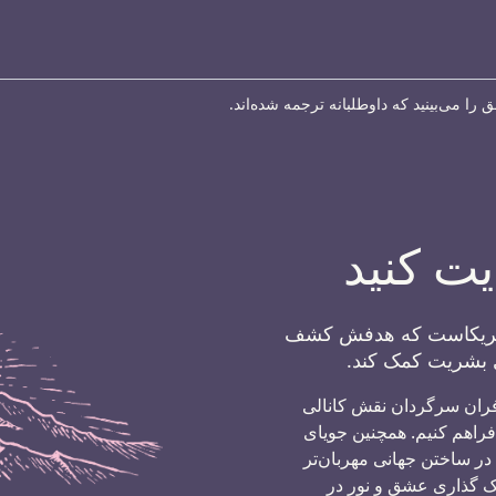
ا می‌بینید که داوطلبانه ترجمه شده‌اند.
یت کنید
 آمریکاست که هدفش کشف
 بشریت کمک کند.
فران سرگردان نقش کانالی
فراهم کنیم. همچنین جویای
 در ساختن جهانی مهربان‌تر
ک گذاری عشق و نور در