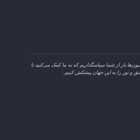
یون‌ها بار از شما سپاسگذاریم که به ما کمک می‌کنید تا
 و نور را به این جهان پیشکش کنیم.