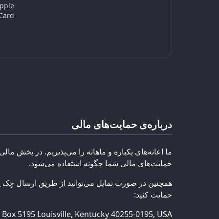
Apple
Card.
درباره‌ی حمایت‌های مالی
ما اعانه‌های یکباره و ماهانه را می‌پذیریم. در بخش مالی
حمایت‌های مالی شما چگونه استفاده می‌شود.
همچنین در صورت تمایل می‌توانید از طریق ارسال چک ی
حمایت کنید:
. Box 5195 Louisville, Kentucky 40255-0195, USA