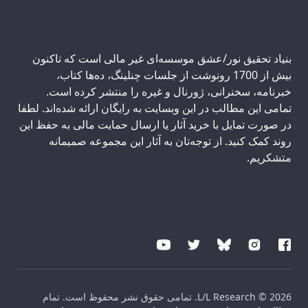
بنیاد تحقیق نور/عشق موسسه‌ای غیر مالی است که تاکنون
بیش از 1700 رونوشت از جلسات چنلینگ، ده‌ها کتاب،
خبرنامه، سخنرانی، ژورنال و غیره را منتشر کرده است.
تمامی این مطالب در این وبسایت به رایگان ارائه شده‌اند. لطفا
در صورت تمایل با خرید آثار یا ارسال حمایت مالی به حفظ این
روند کمک کنید. از توجه‌تان به آثار این مجموعه صمیمانه
متشکریم.
L/L Research © 2026. تمامی حقوق نشر محفوظ است. تمام