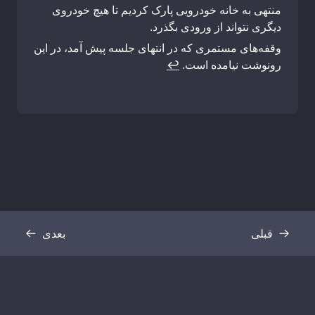
منتهی به خانه خودرویی پارک کردیم تا هیچ خودروی
دیگری نتواند از ورودی بگذرد.
وقفه‌های مستمری که در انتهای جلسه پیش آمد، در این
رونوشت نیامده است.
↩
قبلی
بعدی
رونوشت
رونوشت