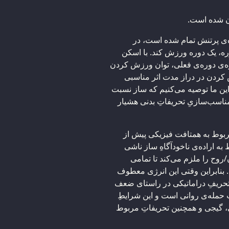
ان شده است.
‌ی پرتنش تمام شده است، در
ره، یک دوره ورزش کند. با اسکن
ازه‌ی دوره‌ی فعلی، توان ورزش کردن
ش کردن در دراز مدت اثر مناسبی
راین ما توصیه می‌کنیم که ساز نسبت
مناسب‌سازیِ تحریفاتِ بدنی هشیار
ربوط به همتافت فیزیکی پیش از
ه اراده‌ی ناخودآگاهِ ساز ناشی
روح را ملزم می‌کند تا تمامی
. بنابراین وقتی این انرژی معطوف
تحریفِ دراماتیکی در راستای ضعف
حمله‌ی روانی است و این شرایطِ
، گیجی و همچنین تحریفاتِ مربوط