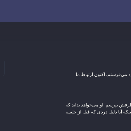
 می‌فرستم. اکنون ارتباط ما
رفش بپرسم. او می‌خواهد بداند که
نکه آیا دلیل دردی که قبل از جلسه