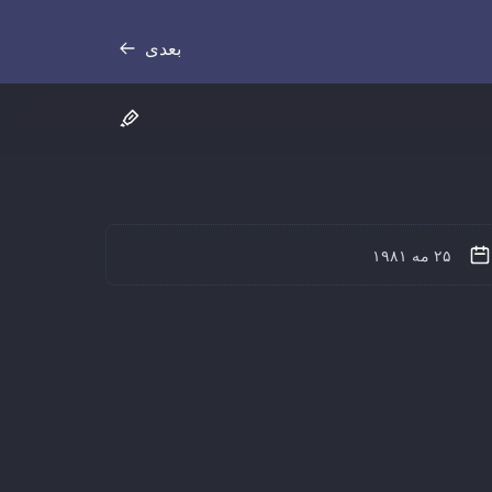
بعدی
رونوشت
۲۵ مه ۱۹۸۱