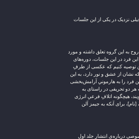
ی خیلی نزدیک در یکی از این جلسات
ح به این گروه تعلق داشته و مورد
این فرد در این جلسات، دوره‌های
ن توصیه کنیم که عکسی از طرفِ
 نشان از عشق و نور دارد، به این
 فرد را به هارمونیِ آرامش‌بخشی
ه هر دو تحریفی در راستای به
د، هیچگونه اتلافِ فرعیِ انرژی
نام]، برای آنکه به جیمز آلن
صی درباره‌ی انتشار جلد اول