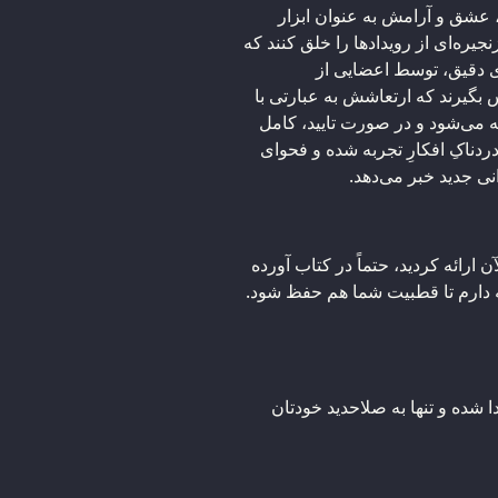
، عشق و آرامش به عنوان ابزار
جیره‌ای از رویدادها را خلق کنند که
ی دقیق، توسط اعضایی از
 بگیرند که ارتعاشش به عبارتی با
 می‌شود و در صورت تایید، کامل
دناکِ افکارِ تجربه شده و فحوای
ی جدید خبر می‌دهد.
رائه کردید، حتماً در کتاب آورده
ه دارم تا قطبیت شما هم حفظ شود.
دا شده و تنها به صلاحدید خودتان