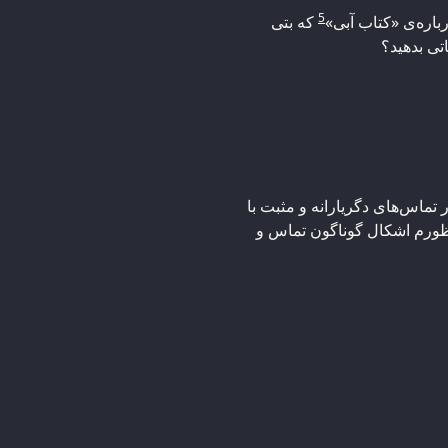
5
رباره‌ی «کتاب آبی»
که بتی
تی بدهید؟
 تماس‌های دگریارانه و مثبت با
نظورم اشکال گوناگون تماس و