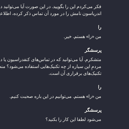
فکر می‌کردم این را بگویید. در این صورت آیا می‌توانید د
اندریاسون نامش را در مورد آن تماس ذکر کرده، اطلاعا
را
من «را» هستم. خیر.
پرسشگر
متشکرم. آیا می‌توانید که در تماس‌های کنفدراسیون یا در
مردمِ این سیاره از چه تکنیک‌هایی استفاده می‌شود؟ م
تکنیک‌های برقراری آن است.
را
من «را» هستم. می‌توانیم در این باره صحبت کنیم.
پرسشگر
می‌شود لطفا این کار را بکنید؟