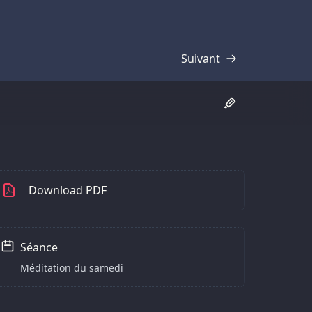
Suivant
Transcription
Download PDF
Séance
Méditation du samedi