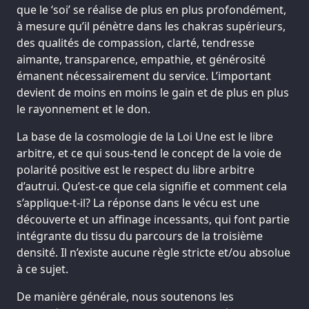
que le ‘soi’ se réalise de plus en plus profondément,
à mesure qu’il pénètre dans les chakras supérieurs,
des qualités de compassion, clarté, tendresse
aimante, transparence, empathie, et générosité
émanent nécessairement du service. L’important
devient de moins en moins le gain et de plus en plus
le rayonnement et le don.
La base de la cosmologie de la Loi Une est le libre
arbitre, et ce qui sous-tend le concept de la voie de
polarité positive est le respect du libre arbitre
d’autrui. Qu’est-ce que cela signifie et comment cela
s’applique-t-il? La réponse dans le vécu est une
découverte et un affinage incessants, qui font partie
intégrante du tissu du parcours de la troisième
densité. Il n’existe aucune règle stricte et/ou absolue
à ce sujet.
De manière générale, nous soutenons les