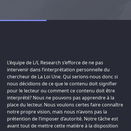
L’équipe de L/L Research s’efforce de ne pas
intervenir dans l’interprétation personnelle du
chercheur de La Loi Une. Qui serions-nous donc si
nous décidions de ce que le contenu doit signifier
pour le lecteur ou comment ce contenu doit être
interprété? Nous ne pouvons pas apprendre à la
place du lecteur. Nous voulons certes faire connaître
notre propre vision, mais nous n’avons pas la
prétention de l’imposer d’autorité. Notre tâche est
avant tout de mettre cette matière à la disposition