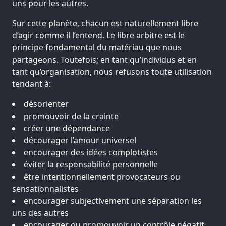
uns pour les autres.
Sur cette planète, chacun est naturellement libre
d’agir comme il l’entend. Le libre arbitre est le
principe fondamental du matériau que nous
partageons. Toutefois; en tant qu’individus et en
tant qu’organisation, nous refusons toute utilisation
tendant à:
désorienter
promouvoir de la crainte
créer une dépendance
décourager l’amour universel
encourager des idées complotistes
éviter la responsabilité personnelle
être intentionnellement provocateurs ou
sensationnalistes
encourager subjectivement une séparation les
uns des autres
encourager ou promouvoir un contrôle négatif