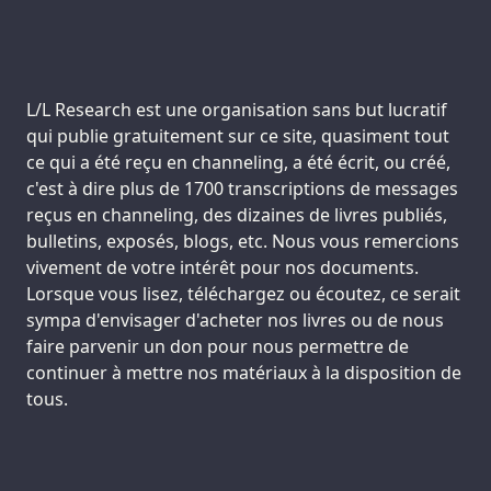
Support us:
L/L Research est une organisation sans but lucratif
qui publie gratuitement sur ce site, quasiment tout
ce qui a été reçu en channeling, a été écrit, ou créé,
c'est à dire plus de 1700 transcriptions de messages
reçus en channeling, des dizaines de livres publiés,
bulletins, exposés, blogs, etc. Nous vous remercions
vivement de votre intérêt pour nos documents.
Lorsque vous lisez, téléchargez ou écoutez, ce serait
sympa d'envisager d'acheter nos livres ou de nous
faire parvenir un don pour nous permettre de
continuer à mettre nos matériaux à la disposition de
tous.