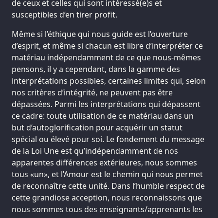
de ceux et celles qui sont intéressé(e)s et
susceptibles d’en tirer profit.
Même si l’éthique qui nous guide est l’ouverture
d’esprit, et même si chacun est libre d’interpréter ce
matériau indépendamment de ce que nous-mêmes
pensons, il y a cependant, dans la gamme des
interprétations possibles, certaines limites qui, selon
nos critères d’intégrité, ne peuvent pas être
dépassées. Parmi les interprétations qui dépassent
ce cadre: toute utilisation de ce matériau dans un
but d’autoglorification pour acquérir un statut
spécial ou élevé pour soi. Le fondement du message
de la Loi Une est qu’indépendamment de nos
apparentes différences extérieures, nous sommes
tous «un», et l’Amour est le chemin qui nous permet
de reconnaître cette unité. Dans l’humble respect de
cette grandiose acception, nous reconnaissons que
nous sommes tous des enseignants/apprenants les