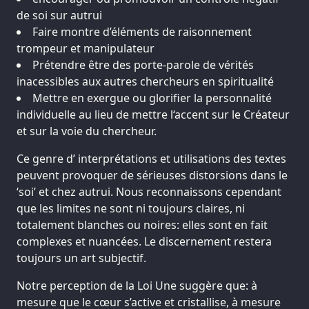
de soi sur autrui
Faire montre d’éléments de raisonnement
trompeur et manipulateur
Prétendre être des porte-parole de vérités
inacessibles aux autres chercheurs en spiritualité
Mettre en exergue ou glorifier la personnalité
individuelle au lieu de mettre l‘accent sur le Créateur
et sur la voie du chercheur.
Ce genre d’ interprétations et utilisations des textes
peuvent provoquer de sérieuses distorsions dans le
‘soi’ et chez autrui. Nous reconnaissons cependant
que les limites ne sont ni toujours claires, ni
totalement blanches ou noires: elles sont en fait
complexes et nuancées. Le discernement restera
toujours un art subjectif.
Notre perception de la Loi Une suggère que: à
mesure que le cœur s’active et cristallise, à mesure