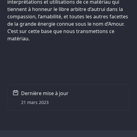
interprétations et utilisations de ce matériau qui
tiennent à honneur le libre arbitre d’autrui dans la
compassion, l’amabilité, et toutes les autres facettes
de la grande énergie connue sous le nom d’Amour.
C’est sur cette base que nous transmettons ce
matériau.
Dernière mise à jour
21 mars 2023