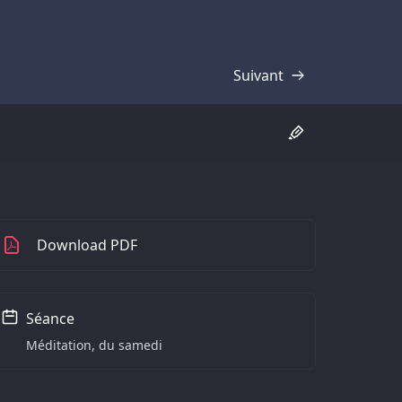
Suivant
Transcription
Download PDF
Séance
Méditation, du samedi