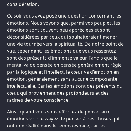
considération.
Ce soir vous avez posé une question concernant les
émotions. Nous voyons que, parmi vos peuples, les
émotions sont souvent peu appréciées et sont
déconsidérées par ceux qui souhaiteraient mener
une vie tournée vers la spiritualité. De notre point de
vue, cependant, les émotions que vous ressentez
sont des présents d’immense valeur. Tandis que le
mental va de pensée en pensée généralement régie
par la logique et l’intellect, le cœur va d’émotion en
émotion, généralement sans aucune composante
intellectuelle. Car les émotions sont des présents du
cœur, qui proviennent des profondeurs et des
racines de votre conscience.
Ainsi, quand vous vous efforcez de penser aux
émotions vous essayez de penser à des choses qui
ont une réalité dans le temps/espace, car les