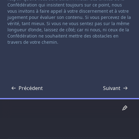
Confédération qui insistent toujours sur ce point, nous
vous invitons à faire appel à votre discernement et à votre
jugement pour évaluer son contenu. Si vous percevez de la
vérité, tant mieux. Si vous ne vous sentez pas sur la même
longueur d’onde, laissez de côté; car ni nous, ni ceux de la
Confédération ne souhaitent mettre des obstacles en
travers de votre chemin.
Précédent
Suivant
Transcription
Transcription