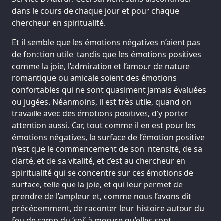
dans le cours de chaque jour et pour chaque
chercheur en spiritualité.
Et il semble que les émotions négatives n’aient pas
de fonction utile, tandis que les émotions positives
comme la joie, l’admiration et l’amour de nature
romantique ou amicale soient des émotions
confortables qui ne sont quasiment jamais évaluées
ou jugées. Néanmoins, il est très utile, quand on
travaille avec des émotions positives, d’y porter
attention aussi. Car, tout comme il en est pour les
émotions négatives, la surface de l’émotion positive
n’est que le commencement de son intensité, de sa
clarté, et de sa vitalité, et c’est au chercheur en
spiritualité qui se concentre sur ces émotions de
surface, telle que la joie, et qui leur permet de
prendre de l’ampleur et, comme nous l’avons dit
précédemment, de raconter leur histoire autour du
feu de camp du ‘soi’ à mesure qu’elles sont