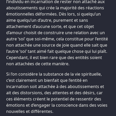
l’individu en incarnation de rester non attaché aux
aboutissements qui crée la majorité des réactions
émotionnelles déformées. Dès lors, si quelqu’un
aime quelqu’un d’autre, purement et sans
attachement d’aucune sorte, et que cet objet
d’amour choisit de construire une relation avec un
autre ‘soi’ que soi-même, cela constitue pour l’entité
non attachée une source de joie quand elle sait que
l’autre ‘soi’ tant aimé fait quelque chose qui lui plaît.
Cependant, il est bien rare que des entités soient
non attachées de cette manière.
Si l’on considère la substance de la vie spirituelle,
c’est clairement un bienfait que l’entité en
incarnation soit attachée à des aboutissements et
ait des distorsions, des attentes et des désirs, car
ces éléments créent le potentiel de ressentir des
émotions et d’engager la conscience dans des voies
nouvelles et différentes.