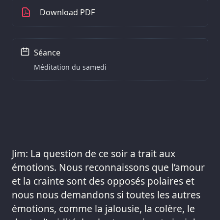
Download PDF
Séance
Méditation du samedi
Jim: La question de ce soir a trait aux
émotions. Nous reconnaissons que l’amour
et la crainte sont des opposés polaires et
nous nous demandons si toutes les autres
émotions, comme la jalousie, la colère, le