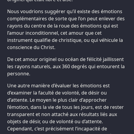
Nous voudrions suggérer qu’il existe des émotions
complémentaires de sorte que l’on peut enlever des
rayons du centre de la roue des émotions qui est
l’amour inconditionnel, cet amour que cet
instrument qualifie de christique, ou qui véhicule la
conscience du Christ.
De cet amour originel ou océan de félicité jaillissent
les rayons naturels, aux 360 degrés qui entourent la
personne.
Une autre manière d’évaluer les émotions est
d’examiner la faculté de volonté, de désir ou
d’attente. Le moyen le plus clair d’approcher
l’émotion, dans la vie de tous les jours, est de rester
transparent et non attaché aux résultats liés aux
objets de désir, ou de volonté ou d’attente.
Cependant, c’est précisément l’incapacité de