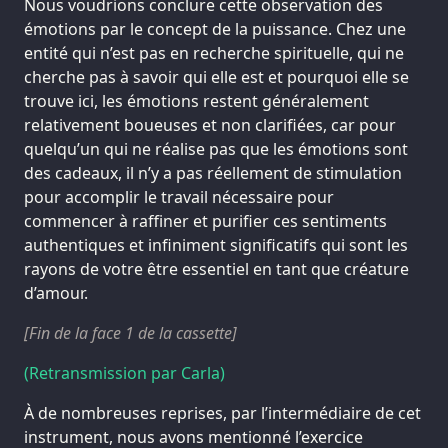
Nous voudrions conclure cette observation des
émotions par le concept de la puissance. Chez une
entité qui n’est pas en recherche spirituelle, qui ne
cherche pas à savoir qui elle est et pourquoi elle se
trouve ici, les émotions restent généralement
relativement boueuses et non clarifiées, car pour
quelqu’un qui ne réalise pas que les émotions sont
des cadeaux, il n’y a pas réellement de stimulation
pour accomplir le travail nécessaire pour
commencer à raffiner et purifier ces sentiments
authentiques et infiniment significatifs qui sont les
rayons de votre être essentiel en tant que créature
d’amour.
[Fin de la face 1 de la cassette]
(Retransmission par Carla)
À de nombreuses reprises, par l’intermédiaire de cet
instrument, nous avons mentionné l’exercice