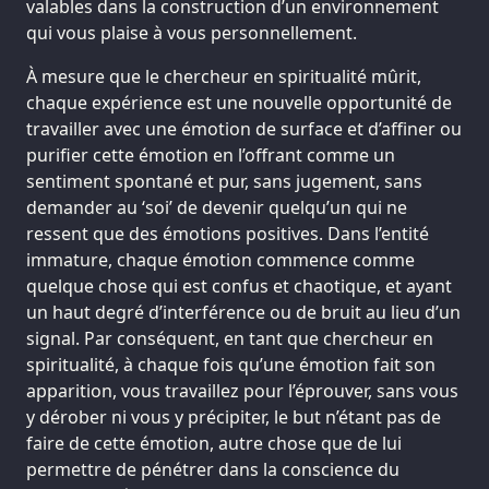
valables dans la construction d’un environnement
qui vous plaise à vous personnellement.
À mesure que le chercheur en spiritualité mûrit,
chaque expérience est une nouvelle opportunité de
travailler avec une émotion de surface et d’affiner ou
purifier cette émotion en l’offrant comme un
sentiment spontané et pur, sans jugement, sans
demander au ‘soi’ de devenir quelqu’un qui ne
ressent que des émotions positives. Dans l’entité
immature, chaque émotion commence comme
quelque chose qui est confus et chaotique, et ayant
un haut degré d’interférence ou de bruit au lieu d’un
signal. Par conséquent, en tant que chercheur en
spiritualité, à chaque fois qu’une émotion fait son
apparition, vous travaillez pour l’éprouver, sans vous
y dérober ni vous y précipiter, le but n’étant pas de
faire de cette émotion, autre chose que de lui
permettre de pénétrer dans la conscience du