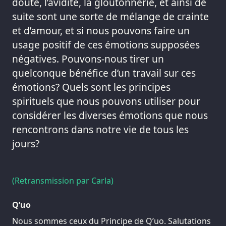
doute, l’avidité, la gloutonnerie, et ainsi de
suite sont une sorte de mélange de crainte
et d’amour, et si nous pouvons faire un
usage positif de ces émotions supposées
négatives. Pouvons-nous tirer un
quelconque bénéfice d’un travail sur ces
émotions? Quels sont les principes
spirituels que nous pouvons utiliser pour
considérer les diverses émotions que nous
rencontrons dans notre vie de tous les
jours?
(Retransmission par Carla)
Q’uo
Nous sommes ceux du Principe de Q’uo. Salutations