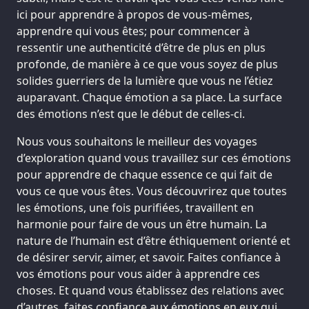
ici pour apprendre à propos de vous-mêmes,
apprendre qui vous êtes; pour commencer à
ressentir une authenticité d’être de plus en plus
profonde, de manière à ce que vous soyez de plus
solides guerriers de la lumière que vous ne l’étiez
auparavant. Chaque émotion a sa place. La surface
des émotions n’est que le début de celles-ci.
Nous vous souhaitons le meilleur des voyages
d’exploration quand vous travaillez sur ces émotions
pour apprendre de chaque essence ce qui fait de
vous ce que vous êtes. Vous découvrirez que toutes
les émotions, une fois purifiées, travaillent en
harmonie pour faire de vous un être humain. La
nature de l’humain est d’être éthiquement orienté et
de désirer servir, aimer, et savoir. Faites confiance à
vos émotions pour vous aider à apprendre ces
choses. Et quand vous établissez des relations avec
d’autres, faites confiance aux émotions en eux qui