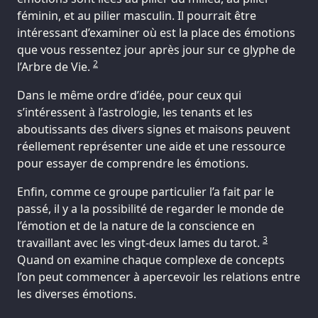
féminin, et au pilier masculin. Il pourrait être
intéressant d’examiner où est la place des émotions
que vous ressentez jour après jour sur ce glyphe de
2
l’Arbre de Vie.
Dans le même ordre d’idée, pour ceux qui
s’intéressent à l’astrologie, les tenants et les
aboutissants des divers signes et maisons peuvent
réellement représenter une aide et une ressource
pour essayer de comprendre les émotions.
Enfin, comme ce groupe particulier l’a fait par le
passé, il y a la possibilité de regarder le monde de
l’émotion et de la nature de la conscience en
3
travaillant avec les vingt-deux lames du tarot.
Quand on examine chaque complexe de concepts
l’on peut commencer à apercevoir les relations entre
les diverses émotions.