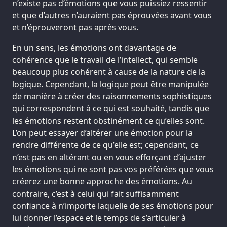
n’existe pas d’émotions que vous puissiez ressentir
et que d’autres n’auraient pas éprouvées avant vous
et n’éprouveront pas après vous.
En un sens, les émotions ont davantage de
cohérence que le travail de l’intellect, qui semble
beaucoup plus cohérent à cause de la nature de la
logique. Cependant, la logique peut être manipulée
de manière à créer des raisonnements sophistiques
qui correspondent à ce qui est souhaité, tandis que
les émotions restent obstinément ce qu’elles sont.
L’on peut essayer d’altérer une émotion pour la
rendre différente de ce qu’elle est; cependant, ce
n’est pas en altérant ou en vous efforçant d’ajuster
les émotions qui ne sont pas vos préférées que vous
créerez une bonne approche des émotions. Au
contraire, c’est à celui qui fait suffisamment
confiance à n’importe laquelle de ses émotions pour
lui donner l’espace et le temps de s’articuler à