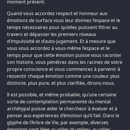
moment présent.
Quand vous accordez respect et honneur aux
émotions de surface vous leur donnez l’espace et le
temps nécessaires pour qu’elles puissent filtrer au
travers et dépasser les premiers niveaux
d’impulsivité et d’auto-jugement. Et à mesure que
vous vous accordez à vous-même l’espace et le
temps pour que cette émotion puisse vous raconter
son histoire, vous pénétrez dans les racines de votre
propre conscience et vous commencez à parvenir à
ressentir chaque émotion comme une couleur plus
distincte, plus pure, et plus clarifiée, dirons-nous.
Il est possible, et même probable, qu’une certaine
sorte de contemplation permanente du mental
archétypal puisse aider le chercheur à évaluer et à
penser aux expériences d’émotion qu’il fait. Dans le
glyphe de l’Arbre de Vie, par exemple, diverses
émotions sont liées au pilier du milieu, au pilier