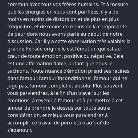
commun avec tous vos frères humains. Et à mesure
que les énergies en vous sont purifiées, il y a de
moins en moins de distorsion et de plus en plus
d’équilibre, et de moins en moins de la composante
de peur dont nous avons parlé au début de notre
discussion. Car il y a cette observation très valable: la
grande Pensée originelle est l’émotion qui est au
cœur de toute émotion, positive ou négative. Cela
est une affirmation fiable, autant que nous le
sachions. Toute nuance d’émotion prend ses racines
dans l’amour, l’amour inconditionnel, l’amour qui ne
juge pas, l’amour complet et absolu. Plus souvent
vous parviendrez, à la fin d’un travail sur les
émotions, à revenir à l’amour et à permettre à cet
amour de prendre le dessus sur toute autre
considération, et mieux vous parviendrez à
accomplir ce travail de permettre au ‘soi’ de
s’épanouir.