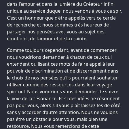
dans l’amour et dans la lumière du Créateur infini
unique au service duquel nous venons à vous ce soir.
C’est un honneur que d’être appelés vers ce cercle
de recherche et nous sommes très heureux de
partager nos pensées avec vous au sujet des
émotions, de l’amour et de la crainte.
Comme toujours cependant, avant de commencer
nous voudrions demander à chacun de ceux qui
entendent ou lisent ces mots de faire appel à leur
pouvoir de discrimination et de discernement dans
le choix de nos pensées qu’ils pourraient souhaiter
utiliser comme des ressources dans leur voyage
spirituel. Nous voudrions vous demander de suivre
la voie de la résonance. Et si des idées ne résonnent
pas pour vous, alors s’il vous plaît laissez-les de côté
sans y accorder d’autre attention. Nous ne voulons
pas être un obstacle pour vous, mais bien une
ressource. Nous vous remercions de cette