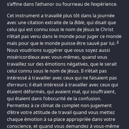
s’affine dans l’athanor ou fourneau de l’expérience.
Cet instrument a travaillé plus tôt dans la journée
avec une citation extraite de la
Bible
, qui disait que
celui qui est connu sous le nom de Jésus le Christ
n’était pas venu dans le monde pour juger ce monde
4
mais pour que le monde puisse être sauvé par lui.
Nous voudrions suggérer que vous soyez aussi
miséricordieux avec vous-mêmes, quand vous
travaillez sur des émotions négatives, que le serait
celui connu sous le nom de Jésus. Il n’était pas
intéressé à travailler avec ceux qui ne faisaient pas
d’erreurs; il était intéressé à travailler avec ceux qui
étaient déformés, qui avaient mal, qui souffraient,
qui étaient dans l’obscurité de la confusion.
Permettez à ce climat de complet non-jugement
d’être votre attitude de travail quand vous mettez
chaque émotion à sa place appropriée dans votre
conscience, et quand vous demandez à vous-même