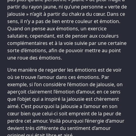
partir du rayon jaune, ni qu’une personne « verte de
jalousie » n’agit à partir du chakra du cœur. Dans ce
sens, il n’y a pas de lien entre couleur et émotion.
Quand on pense aux émotions, un exercice
salutaire, cependant, est de penser aux couleurs
complémentaires et à la voie suivie par une certaine
sorte d’émotions, afin de pouvoir mettre au point
une roue des émotions.
Une manière de regarder les émotions est de voir
où se trouve l’amour dans ces émotions. Par
exemple, si l’on considère l’émotion de jalousie, on
aperçoit clairement l’émotion d’amour, en ce sens
que l’objet qui a inspiré la jalousie est chèrement
aimé. C’est pourquoi la jalousie a l’amour en son
cœur bien que celui-ci soit empreint de la peur de
perdre cet amour. Voilà pourquoi l’énergie d’amour
devient très différente du sentiment d’amour
originel qui était libre et aisé.