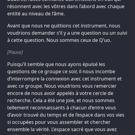
résonnent avec les vôtres dans l’abord avec chaque
entité au niveau de l’âme.
Avant que nous ne quittions cet instrument, nous
voudrions demander s’il y a une question ou un suivi
à cette question. Nous sommes ceux de Q’uo.
[Pause]
Puisqu’il semble que nous ayons épuisé les
questions de ce groupe ce soir, il nous incombe
d’interrompre la connexion avec cet instrument et
avec ce groupe. Nous voudrions vous remercier
encore de nous avoir appelés à votre cercle de
recherche. Cela a été une joie, et nous sommes
tellement reconnaissants à chacun d’entre vous
d’avoir trouvé du temps et de l’espace dans vos vies
si occupées pour vous assembler et chercher
ensemble la vérité. L’espace sacré que vous avez