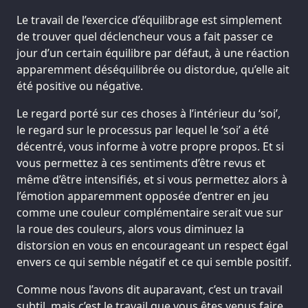
Le travail de l’exercice d’équilibrage est simplement
de trouver quel déclencheur vous a fait passer ce
jour d’un certain équilibre par défaut, à une réaction
apparemment déséquilibrée ou distordue, qu’elle ait
été positive ou négative.
Le regard porté sur ces choses à l’intérieur du ‘soi’,
le regard sur le processus par lequel le ‘soi’ a été
décentré, vous informe à votre propre propos. Et si
vous permettez à ces sentiments d’être revus et
même d’être intensifiés, et si vous permettez alors à
l’émotion apparemment opposée d’entrer en jeu
comme une couleur complémentaire serait vue sur
la roue des couleurs, alors vous diminuez la
distorsion en vous en encourageant un respect égal
envers ce qui semble négatif et ce qui semble positif.
Comme nous l’avons dit auparavant, c’est un travail
subtil, mais c’est le travail que vous êtes venus faire