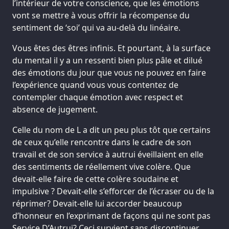
l’intérieur de votre conscience, que les émotions
vont se mettre à vous offrir la récompense du
sentiment de ‘soi’ qui va au-delà du linéaire.
Vous êtes des êtres infinis. Et pourtant, à la surface
du mental il y a un ressenti bien plus pâle et dilué
des émotions du jour que vous ne pouvez en faire
l’expérience quand vous vous contentez de
contempler chaque émotion avec respect et
absence de jugement.
Celle du nom de L a dit un peu plus tôt que certains
de ceux qu’elle rencontre dans le cadre de son
travail et de son service à autrui éveillaient en elle
des sentiments de réellement vive colère. Que
devait-elle faire de cette colère soudaine et
impulsive ? Devait-elle s’efforcer de l’écraser ou de la
réprimer? Devait-elle lui accorder beaucoup
d’honneur en l’exprimant de façons qui ne sont pas
Service D’Autrui? Ceci survient sans discontinuer