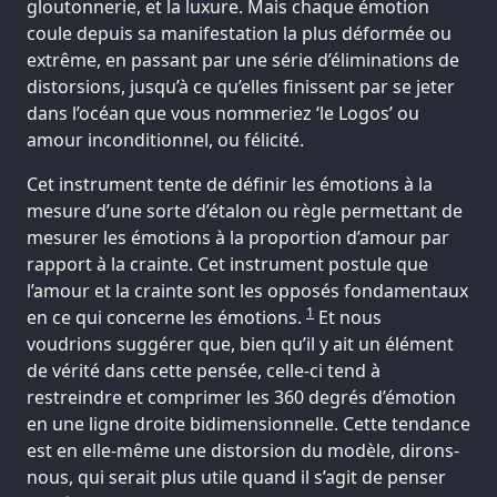
gloutonnerie, et la luxure. Mais chaque émotion
coule depuis sa manifestation la plus déformée ou
extrême, en passant par une série d’éliminations de
distorsions, jusqu’à ce qu’elles finissent par se jeter
dans l’océan que vous nommeriez ‘le Logos’ ou
amour inconditionnel, ou félicité.
Cet instrument tente de définir les émotions à la
mesure d’une sorte d’étalon ou règle permettant de
mesurer les émotions à la proportion d’amour par
rapport à la crainte. Cet instrument postule que
l’amour et la crainte sont les opposés fondamentaux
1
en ce qui concerne les émotions.
Et nous
voudrions suggérer que, bien qu’il y ait un élément
de vérité dans cette pensée, celle-ci tend à
restreindre et comprimer les 360 degrés d’émotion
en une ligne droite bidimensionnelle. Cette tendance
est en elle-même une distorsion du modèle, dirons-
nous, qui serait plus utile quand il s’agit de penser