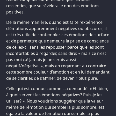
ressenties, que se révélera le don des émotions
positives.
De la même manière, quand est faite l’expérience
d’émotions apparemment négatives ou obscures, il
est très utile de contempler ces émotions de surface
et de permettre que demeure la prise de conscience
de celles-ci, sans les repousser parce qu’elles sont
inconfortables à regarder, sans dire: « mais ce n’est
pas moi ça! Jamais je ne serais aussi
négatif/négative! », mais en regardant au contraire
cette sombre couleur d’émotion et en lui demandant
de se clarifier, de s’affiner, de devenir plus pure.
Celle qui est connue comme L a demandé: « Eh bien,
à quoi servent les émotions négatives? Puis-je les
utiliser? ». Nous voudrions suggérer que la valeur,
même de l’émotion qui semble la plus sombre, est
égale à la valeur de l’émotion qui semble la plus