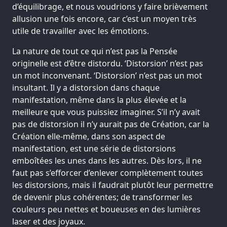
d’équilibrage, et nous voudrions y faire brièvement
allusion une fois encore, car c’est un moyen très
utile de travailler avec les émotions.
La nature de tout ce qui n’est pas la Pensée
originelle est d’être distordu. ‘Distorsion’ n’est pas
un mot inconvenant. ‘Distorsion’ n’est pas un mot
insultant. Il y a distorsion dans chaque
manifestation, même dans la plus élevée et la
meilleure que vous puissiez imaginer. S’il n’y avait
pas de distorsion il n’y aurait pas de Création, car la
Création elle-même, dans son aspect de
manifestation, est une série de distorsions
emboîtées les unes dans les autres. Dès lors, il ne
faut pas s’efforcer d’enlever complètement toutes
les distorsions, mais il faudrait plutôt leur permettre
de devenir plus cohérentes; de transformer les
couleurs peu nettes et boueuses en des lumières
laser et des joyaux.