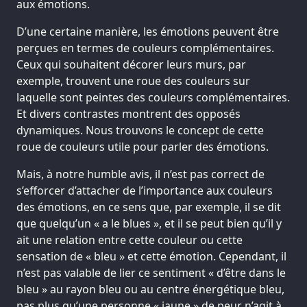
aux émotions.
D’une certaine manière, les émotions peuvent être
perçues en termes de couleurs complémentaires.
Ceux qui souhaitent décorer leurs murs, par
exemple, trouvent une roue des couleurs sur
laquelle sont peintes des couleurs complémentaires.
Et divers contrastes montrent des opposés
dynamiques. Nous trouvons le concept de cette
roue de couleurs utile pour parler des émotions.
Mais, à notre humble avis, il n’est pas correct de
s’efforcer d’attacher de l’importance aux couleurs
des émotions, en ce sens que, par exemple, il se dit
que quelqu’un « a le blues », et il se peut bien qu’il y
ait une relation entre cette couleur ou cette
sensation de « bleu » et cette émotion. Cependant, il
n’est pas valable de lier ce sentiment « d’être dans le
bleu » au rayon bleu ou au centre énergétique bleu,
pas plus qu’une personne « jaune » de peur n’agit à