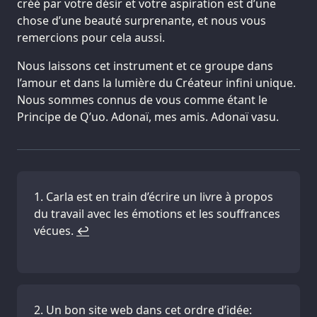
créé par votre désir et votre aspiration est d’une
chose d’une beauté surprenante, et nous vous
remercions pour cela aussi.
Nous laissons cet instrument et ce groupe dans
l’amour et dans la lumière du Créateur infini unique.
Nous sommes connus de vous comme étant le
Principe de Q’uo. Adonaï, mes amis. Adonaï vasu.
Carla est en train d’écrire un livre à propos
du travail avec les émotions et les souffrances
vécues.
↩
Un bon site web dans cet ordre d’idée: