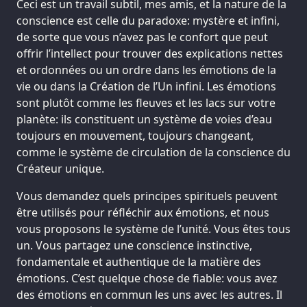
Ceci est un travail subtil, mes amis, et la nature de la
conscience est celle du paradoxe: mystère et infini,
de sorte que vous n’avez pas le confort que peut
offrir l’intellect pour trouver des explications nettes
et ordonnées ou un ordre dans les émotions de la
vie ou dans la Création de l’Un infini. Les émotions
sont plutôt comme les fleuves et les lacs sur votre
planète: ils constituent un système de voies d’eau
toujours en mouvement, toujours changeant,
comme le système de circulation de la conscience du
Créateur unique.
Vous demandez quels principes spirituels peuvent
être utilisés pour réfléchir aux émotions, et nous
vous proposons le système de l’unité. Vous êtes tous
un. Vous partagez une conscience instinctive,
fondamentale et authentique de la matière des
émotions. C’est quelque chose de fiable: vous avez
des émotions en commun les uns avec les autres. Il