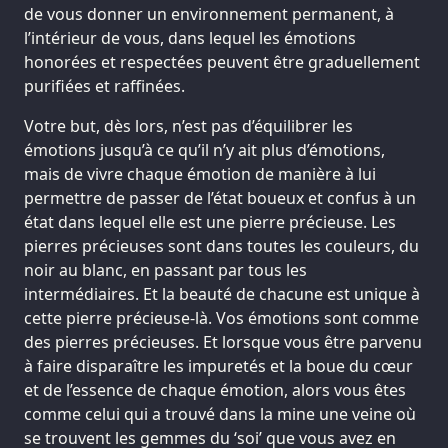
de vous donner un environnement permanent, à
l’intérieur de vous, dans lequel les émotions
honorées et respectées peuvent être graduellement
purifiées et raffinées.
Votre but, dès lors, n’est pas d’équilibrer les
émotions jusqu’à ce qu’il n’y ait plus d’émotions,
mais de vivre chaque émotion de manière à lui
permettre de passer de l’état boueux et confus à un
état dans lequel elle est une pierre précieuse. Les
pierres précieuses sont dans toutes les couleurs, du
noir au blanc, en passant par tous les
intermédiaires. Et la beauté de chacune est unique à
cette pierre précieuse-là. Vos émotions sont comme
des pierres précieuses. Et lorsque vous être parvenu
à faire disparaître les impuretés et la boue du cœur
et de l’essence de chaque émotion, alors vous êtes
comme celui qui a trouvé dans la mine une veine où
se trouvent les gemmes du ‘soi’ que vous avez en