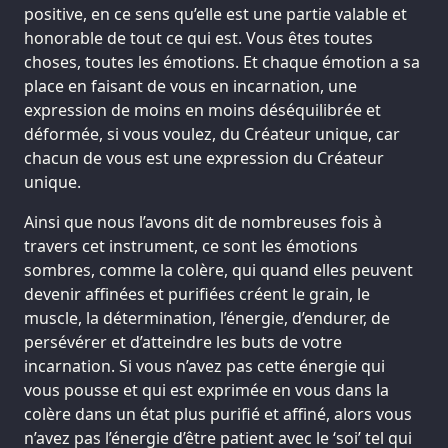
positive, en ce sens qu’elle est une partie valable et
honorable de tout ce qui est. Vous êtes toutes
choses, toutes les émotions. Et chaque émotion a sa
place en faisant de vous en incarnation, une
expression de moins en moins déséquilibrée et
déformée, si vous voulez, du Créateur unique, car
chacun de vous est une expression du Créateur
unique.
Ainsi que nous l’avons dit de nombreuses fois à
travers cet instrument, ce sont les émotions
sombres, comme la colère, qui quand elles peuvent
devenir affinées et purifiées créent le grain, le
muscle, la détermination, l’énergie, d’endurer, de
persévérer et d’atteindre les buts de votre
incarnation. Si vous n’avez pas cette énergie qui
vous pousse et qui est exprimée en vous dans la
colère dans un état plus purifié et affiné, alors vous
n’avez pas l’énergie d’être patient avec le ‘soi’ tel qui