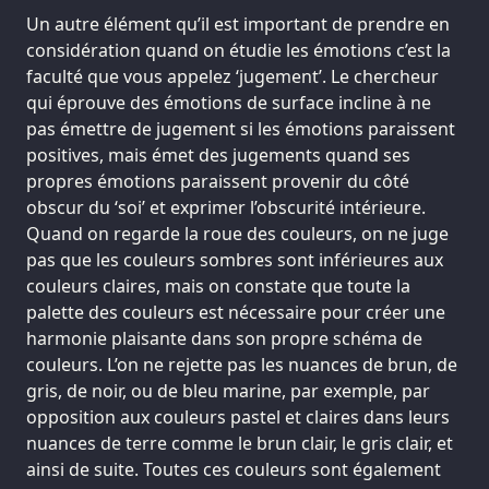
Un autre élément qu’il est important de prendre en
considération quand on étudie les émotions c’est la
faculté que vous appelez ‘jugement’. Le chercheur
qui éprouve des émotions de surface incline à ne
pas émettre de jugement si les émotions paraissent
positives, mais émet des jugements quand ses
propres émotions paraissent provenir du côté
obscur du ‘soi’ et exprimer l’obscurité intérieure.
Quand on regarde la roue des couleurs, on ne juge
pas que les couleurs sombres sont inférieures aux
couleurs claires, mais on constate que toute la
palette des couleurs est nécessaire pour créer une
harmonie plaisante dans son propre schéma de
couleurs. L’on ne rejette pas les nuances de brun, de
gris, de noir, ou de bleu marine, par exemple, par
opposition aux couleurs pastel et claires dans leurs
nuances de terre comme le brun clair, le gris clair, et
ainsi de suite. Toutes ces couleurs sont également