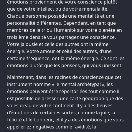
émotions proviennent de votre conscience plutôt
que de votre intellect ou de votre mentalalité.
Chaque personne possède une mentalité et une
personnalité différentes. Cependant, en tant que
membres de la tribu Humanité sur votre planète en
troisième densité vous partagez une conscience.
Votre jalousie et celle des autres ont la même
énergie. Votre amour et celui des autres, d’une
certaine fréquence, ont la même énergie. Ce sont les
émotions plutôt que les pensées, qui vous unissent.
Maintenant, dans les racines de conscience que cet
instrument nomme « le mental archétypal », les
émotions peuvent être répertoriées tout comme il
est possible de dresser une carte géographique des
voies d’eau de votre continent. Il y a des fleuves
d’émotions de certaines sortes, comme la joie, la
félicité et le bonheur; et il y a des émotions que vous
appelleriez négatives comme l’avidité, la