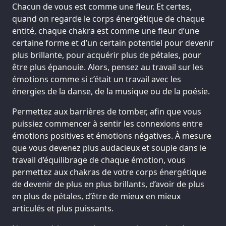
Chacun de vous est comme une fleur. Et certes,
quand on regarde le corps énergétique de chaque
entité, chaque chakra est comme une fleur d’une
certaine forme et d’un certain potentiel pour devenir
plus brillante, pour acquérir plus de pétales, pour
être plus épanouie. Alors, pensez au travail sur les
émotions comme si c’était un travail avec les
énergies de la danse, de la musique ou de la poésie.
Permettez aux barrières de tomber, afin que vous
puissiez commencer à sentir les connexions entre
émotions positives et émotions négatives. À mesure
que vous devenez plus audacieux et souple dans le
travail d’équilibrage de chaque émotion, vous
permettez aux chakras de votre corps énergétique
de devenir de plus en plus brillants, d’avoir de plus
en plus de pétales, d’être de mieux en mieux
articulés et plus puissants.