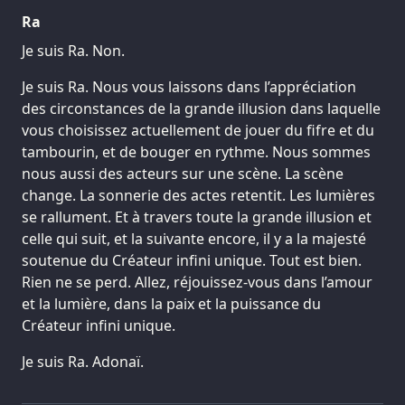
Ra
Je suis Ra. Non.
Je suis Ra. Nous vous laissons dans l’appréciation
des circonstances de la grande illusion dans laquelle
vous choisissez actuellement de jouer du fifre et du
tambourin, et de bouger en rythme. Nous sommes
nous aussi des acteurs sur une scène. La scène
change. La sonnerie des actes retentit. Les lumières
se rallument. Et à travers toute la grande illusion et
celle qui suit, et la suivante encore, il y a la majesté
soutenue du Créateur infini unique. Tout est bien.
Rien ne se perd. Allez, réjouissez-vous dans l’amour
et la lumière, dans la paix et la puissance du
Créateur infini unique.
Je suis Ra. Adonaï.