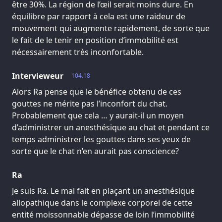
être 30%. La région de l’œil serait moins dure. En
équilibre par rapport à cela est une raideur de
mouvement qui augmente rapidement, de sorte que
le fait de le tenir en position d’immobilité est
nécessairement très inconfortable.
Intervieweur
104.18
Alors Ra pense que le bénéfice obtenu de ces
gouttes ne mérite pas l’inconfort du chat.
Probablement que cela … y aurait-il un moyen
d’administrer un anesthésique au chat et pendant ce
temps administrer les gouttes dans ses yeux de
sorte que le chat n’en aurait pas conscience?
Ra
Je suis Ra. Le mal fait en plaçant un anesthésique
allopathique dans le complexe corporel de cette
entité moissonnable dépasse de loin l’immobilité