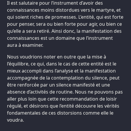
Il est salutaire pour l’instrument d’avoir des
connaissances moins distordues vers le martyre, et
qui soient riches de promesses. L’entité, qui est forte
pour penser, sera ou bien forte pour agir, ou bien ce
qu’elle a sera retiré. Ainsi donc, la manifestation des
connaissances est un domaine que l’instrument
aura à examiner.
Nous voudrions noter en outre que la mise à
l’équilibre, ce qui, dans le cas de cette entité est le
mieux accompli dans l’analyse et la manifestation
accompagnée de la contemplation du silence, peut
être renforcée par un silence manifesté et une
absence d’activités de routine. Nous ne pouvons pas
aller plus loin que cette recommandation de loisir
régulé, et désirons que l’entité découvre les vérités
fondamentales de ces distorsions comme elle le
voudra.