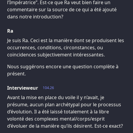
l’Impératrice”. Est-ce que Ra veut bien faire un
commentaire sur la source de ce qui a été ajouté
dans notre introduction?
Ra
Je suis Ra. Ceci est la manière dont se produisent les
occurrences, conditions, circonstances, ou
coïncidences subjectivement intéressantes.
Nous suggérons encore une question complète à
présent.
Intervieweur
104.26
Avant la mise en place du voile il y n’avait, je
présume, aucun plan archétypal pour le processus
d’évolution. Il a été laissé totalement à la libre
volonté des complexes mental/corps/esprit
d’évoluer de la manière qu’ils désirent. Est-ce exact?