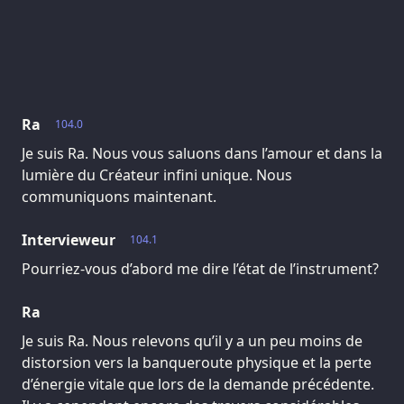
Ra
104.0
Je suis Ra. Nous vous saluons dans l’amour et dans la
lumière du Créateur infini unique. Nous
communiquons maintenant.
Intervieweur
104.1
Pourriez-vous d’abord me dire l’état de l’instrument?
Ra
Je suis Ra. Nous relevons qu’il y a un peu moins de
distorsion vers la banqueroute physique et la perte
d’énergie vitale que lors de la demande précédente.