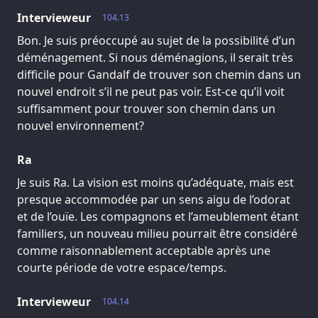
Intervieweur
104.13
Bon. Je suis préoccupé au sujet de la possibilité d’un
déménagement. Si nous déménagions, il serait très
difficile pour Gandalf de trouver son chemin dans un
nouvel endroit s’il ne peut pas voir. Est-ce qu’il voit
suffisamment pour trouver son chemin dans un
nouvel environnement?
Ra
Je suis Ra. La vision est moins qu’adéquate, mais est
presque accommodée par un sens aigu de l’odorat
et de l’ouïe. Les compagnons et l’ameublement étant
familiers, un nouveau milieu pourrait être considéré
comme raisonnablement acceptable après une
courte période de votre espace/temps.
Intervieweur
104.14