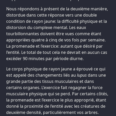
Nous répondons à présent de la deuxième manière,
distordue dans cette réponse vers une double
condition de rayon jaune: la difficulté physique et la
distorsion du complexe mental. Les eaux
tourbillonnantes doivent être vues comme étant
appropriées quatre à cinq de vos fois par semaine.
La promenade et l’exercice: autant que désiré par
l’entité. Le total de tout cela ne devrait en aucun cas
excéder 90 minutes par période diurne.
Le corps physique de rayon jaune a éprouvé ce qui
est appelé des changements liés au
lupus
dans une
grande partie des tissus musculaires et dans
certains organes. L’exercice fait regagner la force
musculaire physique qui se perd. Par certains côtés,
la promenade est l’exercice le plus approprié, étant
donné la proximité de l’entité avec les créatures de
deuxième densité, particulièrement vos arbres.