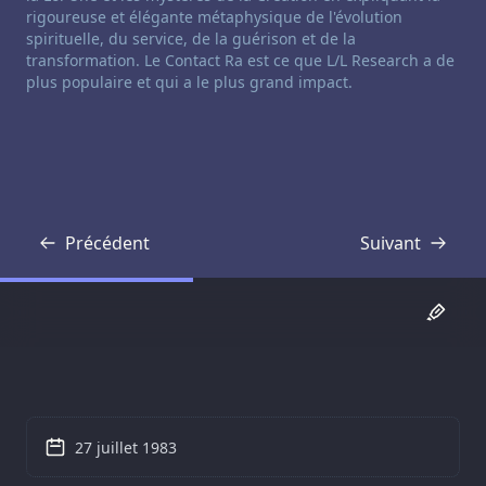
rigoureuse et élégante métaphysique de l'évolution
spirituelle, du service, de la guérison et de la
transformation. Le Contact Ra est ce que L/L Research a de
plus populaire et qui a le plus grand impact.
Précédent
Suivant
Transcription
Transcription
27 juillet 1983