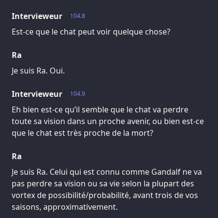
Intervieweur
104.8
Est-ce que le chat peut voir quelque chose?
Ra
Je suis Ra. Oui.
Intervieweur
104.9
Eh bien est-ce qu’il semble que le chat va perdre
toute sa vision dans un proche avenir, ou bien est-ce
que le chat est très proche de la mort?
Ra
Je suis Ra. Celui qui est connu comme Gandalf ne va
pas perdre sa vision ou sa vie selon la plupart des
vortex de possibilité/probabilité, avant trois de vos
saisons, approximativement.