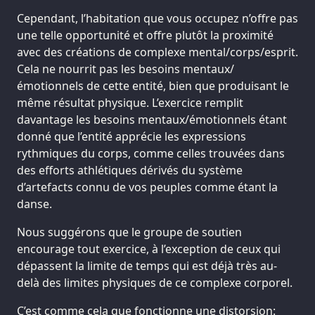
Cependant, l’habitation que vous occupez n’offre pas
une telle opportunité et offre plutôt la proximité
avec des créations de complexe mental/corps/esprit.
Cela ne nourrit pas les besoins mentaux/
émotionnels de cette entité, bien que produisant le
même résultat physique. L’exercice remplit
davantage les besoins mentaux/émotionnels étant
donné que l’entité apprécie les expressions
rythmiques du corps, comme celles trouvées dans
des efforts athlétiques dérivés du système
d’artefacts connu de vos peuples comme étant la
danse.
Nous suggérons que le groupe de soutien
encourage tout exercice, à l’exception de ceux qui
dépassent la limite de temps qui est déjà très au-
delà des limites physiques de ce complexe corporel.
C’est comme cela que fonctionne une distorsion: