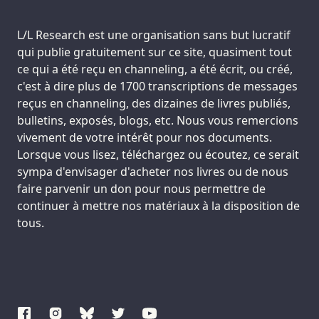
Support us:
L/L Research est une organisation sans but lucratif
qui publie gratuitement sur ce site, quasiment tout
ce qui a été reçu en channeling, a été écrit, ou créé,
c'est à dire plus de 1700 transcriptions de messages
reçus en channeling, des dizaines de livres publiés,
bulletins, exposés, blogs, etc. Nous vous remercions
vivement de votre intérêt pour nos documents.
Lorsque vous lisez, téléchargez ou écoutez, ce serait
sympa d'envisager d'acheter nos livres ou de nous
faire parvenir un don pour nous permettre de
continuer à mettre nos matériaux à la disposition de
tous.