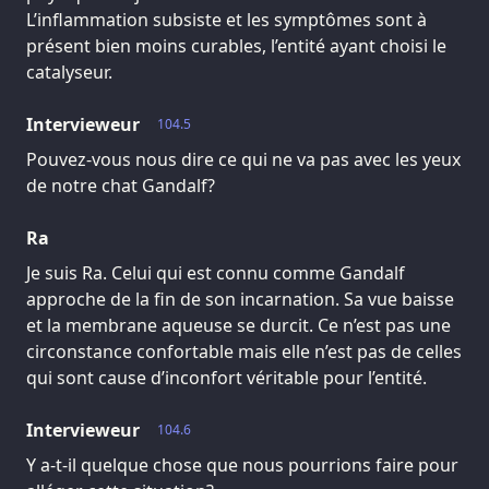
L’inflammation subsiste et les symptômes sont à
présent bien moins curables, l’entité ayant choisi le
catalyseur.
Intervieweur
104.5
Pouvez-vous nous dire ce qui ne va pas avec les yeux
de notre chat Gandalf?
Ra
Je suis Ra. Celui qui est connu comme Gandalf
approche de la fin de son incarnation. Sa vue baisse
et la membrane aqueuse se durcit. Ce n’est pas une
circonstance confortable mais elle n’est pas de celles
qui sont cause d’inconfort véritable pour l’entité.
Intervieweur
104.6
Y a-t-il quelque chose que nous pourrions faire pour