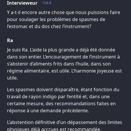
Intervieweur
104.4
Y a-t-il encore autre chose que nous puissions faire
pour soulager les problèmes de spasmes de
l’estomac et du dos chez l’instrument?
Ra
Je suis Ra. L’aide la plus grande a déjà été donnée
dans son entier. L’encouragement de l’instrument à
s’abstenir d’aliments frits dans l’huile, dans son
régime alimentaire, est utile. L’harmonie joyeuse est
utile.
Les spasmes doivent disparaître, étant fonction du
travail de rayon indigo par l’entité et, dans une
certaine mesure, des recommandations faites en
réponse à une demande précédente.
L’abstention définitive d’un dépassement des limites
physiques déjà accrues est recommandée.