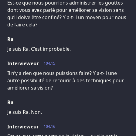
Est-ce que nous pourrions administrer les gouttes
dont vous avez parlé pour améliorer sa vision sans
qu’il doive être confiné? Y a-t-il un moyen pour nous
de faire cela?
Ra
Je suis Ra. C’est improbable.
Intervieweur
104.15
Il n’y a rien que nous puissions faire? Y a-t-il une
autre possibilité de recourir à des techniques pour
améliorer sa vision?
Ra
Je suis Ra. Non.
Intervieweur
104.16