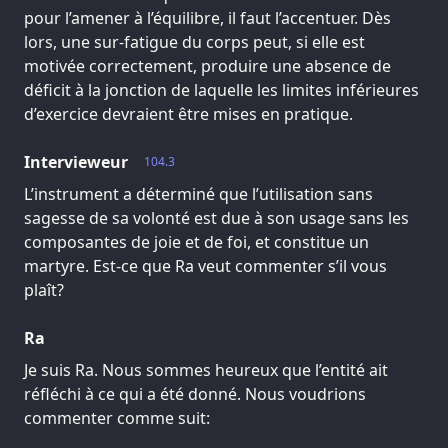
pour l’amener à l’équilibre, il faut l’accentuer. Dès
lors, une sur-fatigue du corps peut, si elle est
motivée correctement, produire une absence de
déficit à la jonction de laquelle les limites inférieures
d’exercice devraient être mises en pratique.
Intervieweur
104.3
L’instrument a déterminé que l’utilisation sans
sagesse de sa volonté est due à son usage sans les
composantes de joie et de foi, et constitue un
martyre. Est-ce que Ra veut commenter s’il vous
plaît?
Ra
Je suis Ra. Nous sommes heureux que l’entité ait
réfléchi à ce qui a été donné. Nous voudrions
commenter comme suit: