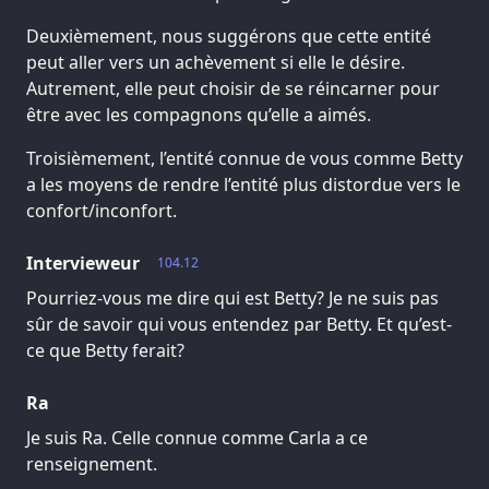
Deuxièmement, nous suggérons que cette entité
peut aller vers un achèvement si elle le désire.
Autrement, elle peut choisir de se réincarner pour
être avec les compagnons qu’elle a aimés.
Troisièmement, l’entité connue de vous comme Betty
a les moyens de rendre l’entité plus distordue vers le
confort/inconfort.
Intervieweur
104.12
Pourriez-vous me dire qui est Betty? Je ne suis pas
sûr de savoir qui vous entendez par Betty. Et qu’est-
ce que Betty ferait?
Ra
Je suis Ra. Celle connue comme Carla a ce
renseignement.