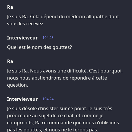
Ra
Je suis Ra. Cela dépend du médecin allopathe dont
vous les recevez.
Intervieweur
104.23
Quel est le nom des gouttes?
Ra
Je suis Ra. Nous avons une difficulté. C’est pourquoi,
nous nous abstiendrons de répondre à cette
question.
Intervieweur
104.24
Je suis désolé d’insister sur ce point. Je suis très
préoccupé au sujet de ce chat, et comme je
comprends, Ra recommande que nous n’utilisions
pas les gouttes, et nous ne le ferons pas.