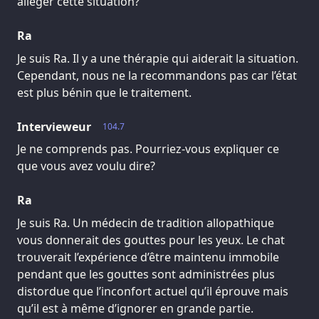
alléger cette situation?
Ra
Je suis Ra. Il y a une thérapie qui aiderait la situation.
Cependant, nous ne la recommandons pas car l’état
est plus bénin que le traitement.
Intervieweur
104.7
Je ne comprends pas. Pourriez-vous expliquer ce
que vous avez voulu dire?
Ra
Je suis Ra. Un médecin de tradition allopathique
vous donnerait des gouttes pour les yeux. Le chat
trouverait l’expérience d’être maintenu immobile
pendant que les gouttes sont administrées plus
distordue que l’inconfort actuel qu’il éprouve mais
qu’il est à même d’ignorer en grande partie.