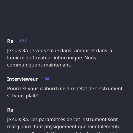
Ra
106.0
Je suis Ra. Je vous salue dans l’amour et dans la
lumière du Créateur infini unique. Nous
communiquons maintenant.
Intervieweur
106.1
Pourriez-vous d’abord me dire l’état de l’instrument,
s’il vous plaît?
Ra
Je suis Ra. Les paramètres de cet instrument sont
marginaux, tant physiquement que mentalement/