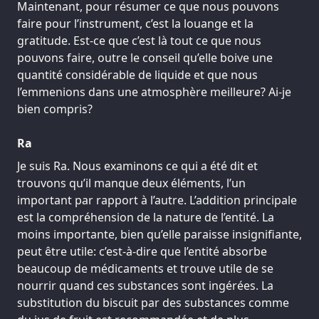
Maintenant, pour résumer ce que nous pouvons
faire pour l’instrument, c’est la louange et la
gratitude. Est-ce que c’est là tout ce que nous
pouvons faire, outre le conseil qu’elle boive une
quantité considérable de liquide et que nous
l’emmenions dans une atmosphère meilleure? Ai-je
bien compris?
Ra
Je suis Ra. Nous examinons ce qui a été dit et
trouvons qu’il manque deux éléments, l’un
important par rapport à l’autre. L’addition principale
est la compréhension de la nature de l’entité. La
moins importante, bien qu’elle paraisse insignifiante,
peut être utile: c’est-à-dire que l’entité absorbe
beaucoup de médicaments et trouve utile de se
nourrir quand ces substances sont ingérées. La
substitution du biscuit par des substances comme