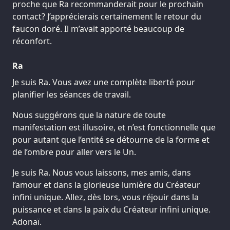
proche que Ra recommanderait pour le prochain
contact? J’apprécierais certainement le retour du
faucon doré. Il m’avait apporté beaucoup de
réconfort.
Ra
Je suis Ra. Vous avez une complète liberté pour
planifier les séances de travail.
Nous suggérons que la nature de toute
manifestation est illusoire, et n’est fonctionnelle que
pour autant que l’entité se détourne de la forme et
de l’ombre pour aller vers le Un.
Je suis Ra. Nous vous laissons, mes amis, dans
l’amour et dans la glorieuse lumière du Créateur
infini unique. Allez, dès lors, vous réjouir dans la
puissance et dans la paix du Créateur infini unique.
Adonaï.