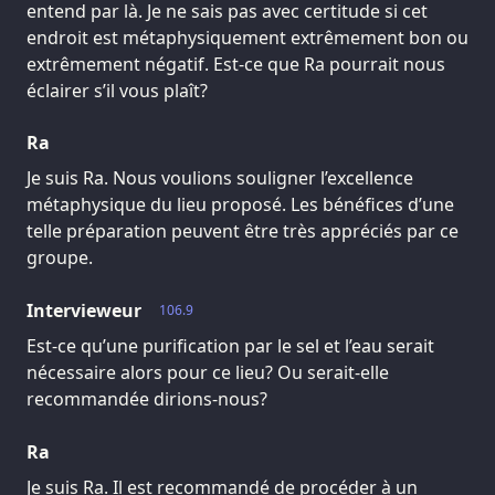
entend par là. Je ne sais pas avec certitude si cet
endroit est métaphysiquement extrêmement bon ou
extrêmement négatif. Est-ce que Ra pourrait nous
éclairer s’il vous plaît?
Ra
Je suis Ra. Nous voulions souligner l’excellence
métaphysique du lieu proposé. Les bénéfices d’une
telle préparation peuvent être très appréciés par ce
groupe.
Intervieweur
106.9
Est-ce qu’une purification par le sel et l’eau serait
nécessaire alors pour ce lieu? Ou serait-elle
recommandée dirions-nous?
Ra
Je suis Ra. Il est recommandé de procéder à un