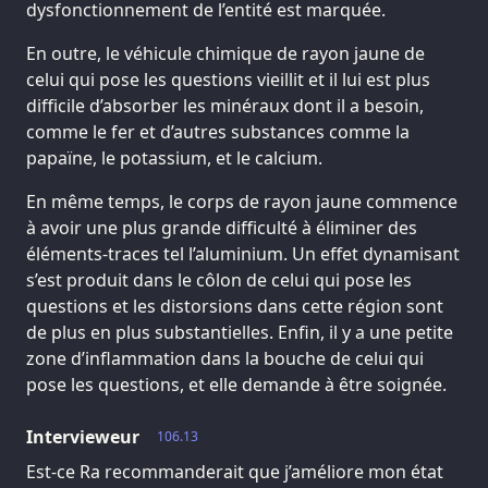
dysfonctionnement de l’entité est marquée.
En outre, le véhicule chimique de rayon jaune de
celui qui pose les questions vieillit et il lui est plus
difficile d’absorber les minéraux dont il a besoin,
comme le fer et d’autres substances comme la
papaïne, le potassium, et le calcium.
En même temps, le corps de rayon jaune commence
à avoir une plus grande difficulté à éliminer des
éléments-traces tel l’aluminium. Un effet dynamisant
s’est produit dans le côlon de celui qui pose les
questions et les distorsions dans cette région sont
de plus en plus substantielles. Enfin, il y a une petite
zone d’inflammation dans la bouche de celui qui
pose les questions, et elle demande à être soignée.
Intervieweur
106.13
Est-ce Ra recommanderait que j’améliore mon état