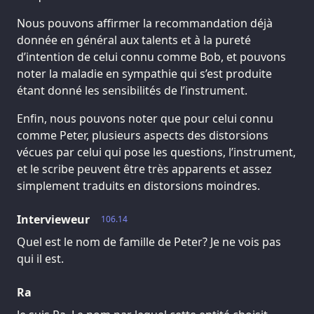
Nous pouvons affirmer la recommandation déjà
donnée en général aux talents et à la pureté
d’intention de celui connu comme Bob, et pouvons
noter la maladie en sympathie qui s’est produite
étant donné les sensibilités de l’instrument.
Enfin, nous pouvons noter que pour celui connu
comme Peter, plusieurs aspects des distorsions
vécues par celui qui pose les questions, l’instrument,
et le scribe peuvent être très apparents et assez
simplement traduits en distorsions moindres.
Intervieweur
106.14
Quel est le nom de famille de Peter? Je ne vois pas
qui il est.
Ra