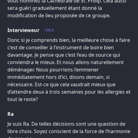
vous nommez la Cathédrale de St. Philip. Cela aussi
sera guéri graduellement étant donné la
modification de lieu proposée de ce groupe.
Intervieweur
106.5
Donc si je comprends bien, la meilleure chose à faire
c’est de conseiller à l’instrument de boire bien
davantage. Je pense que c’est l’eau de source qui
conviendra le mieux. Et nous allons naturellement
déménager. Nous pourrions l’emmener
immédiatement hors d’ici, disons demain, si
nécessaire. Est-ce que cela vaudrait mieux que
d’attendre deux à trois semaines pour les allergies et
tout le reste?
Ra
Je suis Ra. De telles décisions sont une question de
libre choix. Soyez conscient de la force de l’harmonie