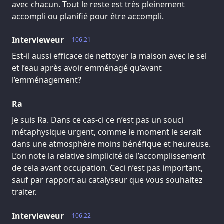
avec chacun. Tout le reste est très pleinement
accompli ou planifié pour être accompli.
Intervieweur
106.21
Est-il aussi efficace de nettoyer la maison avec le sel
et l’eau après avoir emménagé qu’avant
l’emménagement?
Ra
Je suis Ra. Dans ce cas-ci ce n’est pas un souci
métaphysique urgent, comme le moment le serait
dans une atmosphère moins bénéfique et heureuse.
L’on note la relative simplicité de l’accomplissement
de cela avant occupation. Ceci n’est pas important,
sauf par rapport au catalyseur que vous souhaitez
traiter.
Intervieweur
106.22