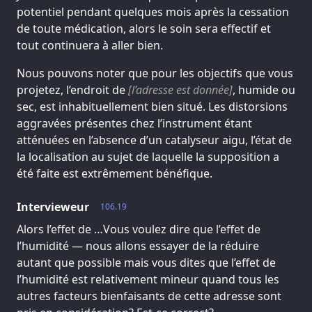
potentiel pendant quelques mois après la cessation
de toute médication, alors le soin sera effectif et
tout continuera à aller bien.
Nous pouvons noter que pour les objectifs que vous
projetez, l’endroit de
[l’adresse est donnée]
, humide ou
sec, est inhabituellement bien situé. Les distorsions
aggravées présentes chez l’instrument étant
atténuées en l’absence d’un catalyseur aigu, l’état de
la localisation au sujet de laquelle la supposition a
été faite est extrêmement bénéfique.
Intervieweur
106.19
Alors l’effet de …Vous voulez dire que l’effet de
l’humidité — nous allons essayer de la réduire
autant que possible mais vous dites que l’effet de
l’humidité est relativement mineur quand tous les
autres facteurs bienfaisants de cette adresse sont