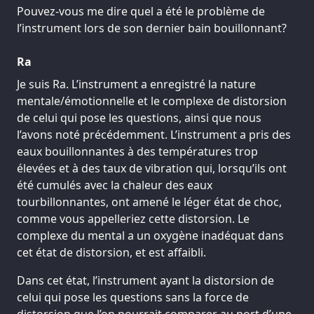
Pouvez-vous me dire quel a été le problème de
l’instrument lors de son dernier bain bouillonnant?
Ra
Je suis Ra. L’instrument a enregistré la nature
mentale/émotionnelle et le complexe de distorsion
de celui qui pose les questions, ainsi que nous
l’avons noté précédemment. L’instrument a pris des
eaux bouillonnantes à des températures trop
élevées et à des taux de vibration qui, lorsqu’ils ont
été cumulés avec la chaleur des eaux
tourbillonnantes, ont amené le léger état de choc,
comme vous appelleriez cette distorsion. Le
complexe du mental a un oxygène inadéquat dans
cet état de distorsion, et est affaibli.
Dans cet état, l’instrument ayant la distorsion de
celui qui pose les questions sans la force de