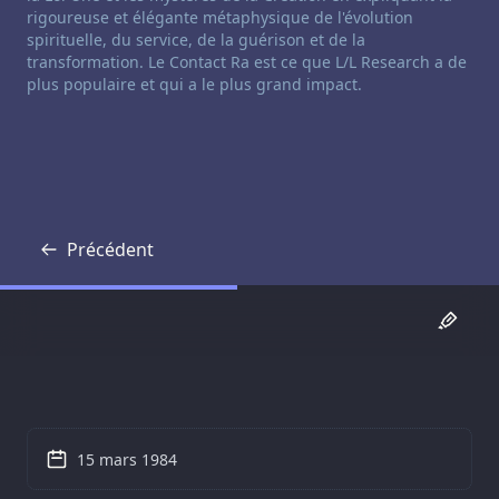
rigoureuse et élégante métaphysique de l'évolution
spirituelle, du service, de la guérison et de la
transformation. Le Contact Ra est ce que L/L Research a de
plus populaire et qui a le plus grand impact.
Précédent
Transcription
15 mars 1984