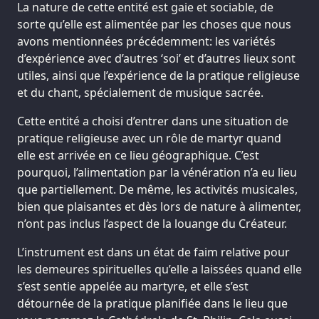
La nature de cette entité est gaie et sociable, de
sorte qu’elle est alimentée par les choses que nous
avons mentionnées précédemment: les variétés
d’expérience avec d’autres ‘soi’ et d’autres lieux sont
utiles, ainsi que l’expérience de la pratique religieuse
et du chant, spécialement de musique sacrée.
Cette entité a choisi d’entrer dans une situation de
pratique religieuse avec un rôle de martyr quand
elle est arrivée en ce lieu géographique. C’est
pourquoi, l’alimentation par la vénération n’a eu lieu
que partiellement. De même, les activités musicales,
bien que plaisantes et dès lors de nature à alimenter,
n’ont pas inclus l’aspect de la louange du Créateur.
L’instrument est dans un état de faim relative pour
les demeures spirituelles qu’elle a laissées quand elle
s’est sentie appelée au martyre, et elle s’est
détournée de la pratique planifiée dans le lieu que