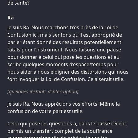
de santé?
Ra
Je suis Ra. Nous marchons très près de la Loi de
Confusion ici, mais sentons qu’il est approprié de
parler étant donné des résultats potentiellement
fatals pour l’instrument. Nous faisons une pause
pour donner à celui qui pose les questions et au
scribe quelques moments d’espace/temps pour
nous aider à nous éloigner des distorsions qui nous
font invoquer la Loi de Confusion. Cela serait utile.
[quelques instants d’interruption]
Je suis Ra. Nous apprécions vos efforts. Même la
confusion de votre part est utile.
Celui qui pose les questions a, dans le passé récent,
permis un transfert complet de la souffrance