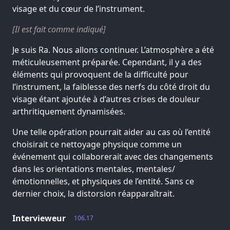
visage et du cœur de l’instrument.
[Il est fait comme indiqué]
Je suis Ra. Nous allons continuer. L’atmosphère a été
méticuleusement préparée. Cependant, il y a des
éléments qui provoquent de la difficulté pour
l’instrument, la faiblesse des nerfs du côté droit du
visage étant ajoutée à d’autres crises de douleur
arthritiquement dynamisées.
Une telle opération pourrait aider au cas où l’entité
choisirait ce nettoyage physique comme un
événement qui collaborerait avec des changements
dans les orientations mentales, mentales/
émotionnelles, et physiques de l’entité. Sans ce
dernier choix, la distorsion réapparaîtrait.
Intervieweur
106.17