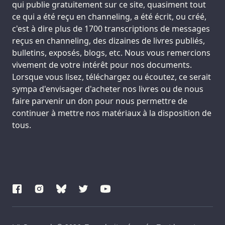
qui publie gratuitement sur ce site, quasiment tout
ce qui a été reçu en channeling, a été écrit, ou créé,
c'est à dire plus de 1700 transcriptions de messages
reçus en channeling, des dizaines de livres publiés,
bulletins, exposés, blogs, etc. Nous vous remercions
vivement de votre intérêt pour nos documents.
Lorsque vous lisez, téléchargez ou écoutez, ce serait
sympa d'envisager d'acheter nos livres ou de nous
faire parvenir un don pour nous permettre de
continuer à mettre nos matériaux à la disposition de
tous.