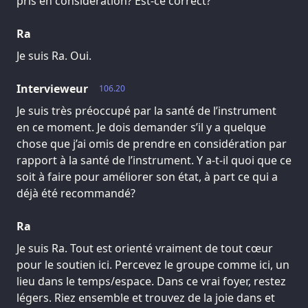
pris en considération? Est-ce correct?
Ra
Je suis Ra. Oui.
Intervieweur
106.20
Je suis très préoccupé par la santé de l’instrument
en ce moment. Je dois demander s’il y a quelque
chose que j’ai omis de prendre en considération par
rapport à la santé de l’instrument. Y a-t-il quoi que ce
soit à faire pour améliorer son état, à part ce qui a
déjà été recommandé?
Ra
Je suis Ra. Tout est orienté vraiment de tout cœur
pour le soutien ici. Percevez le groupe comme ici, un
lieu dans le temps/espace. Dans ce vrai foyer, restez
légers. Riez ensemble et trouvez de la joie dans et