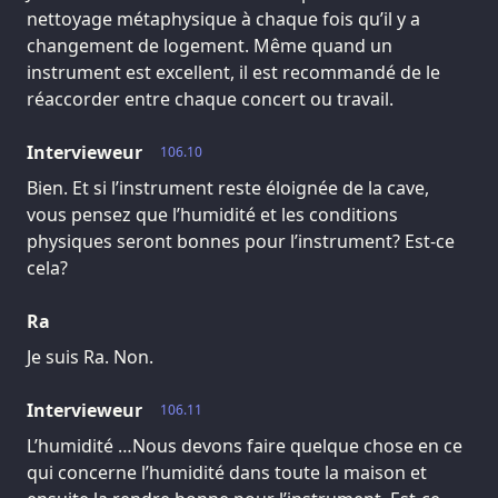
nettoyage métaphysique à chaque fois qu’il y a
changement de logement. Même quand un
instrument est excellent, il est recommandé de le
réaccorder entre chaque concert ou travail.
Intervieweur
106.10
Bien. Et si l’instrument reste éloignée de la cave,
vous pensez que l’humidité et les conditions
physiques seront bonnes pour l’instrument? Est-ce
cela?
Ra
Je suis Ra. Non.
Intervieweur
106.11
L’humidité …Nous devons faire quelque chose en ce
qui concerne l’humidité dans toute la maison et