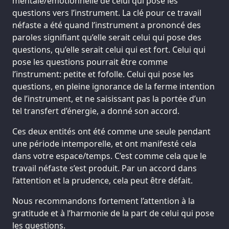
mentale/émotionnelle de celui qui pose les
questions vers l’instrument. La clé pour ce travail
néfaste a été quand l’instrument a prononcé des
paroles signifiant qu’elle serait celui qui pose des
questions, qu’elle serait celui qui est fort. Celui qui
pose les questions pourrait être comme
l’instrument: petite et fofolle. Celui qui pose les
questions, en pleine ignorance de la ferme intention
de l’instrument, et ne saisissant pas la portée d’un
tel transfert d’énergie, a donné son accord.
Ces deux entités ont été comme une seule pendant
une période intemporelle, et ont manifesté cela
dans votre espace/temps. C’est comme cela que le
travail néfaste s’est produit. Par un accord dans
l’attention et la prudence, cela peut être défait.
Nous recommandons fortement l’attention à la
gratitude et à l’harmonie de la part de celui qui pose
les questions.