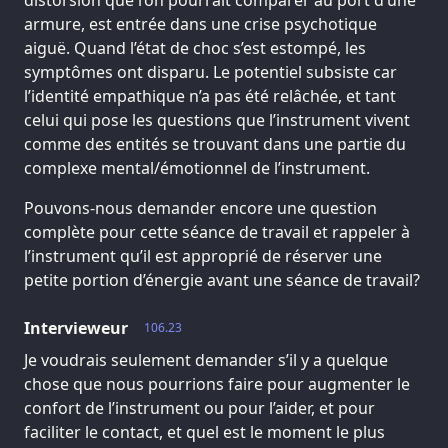
distorsion que l’on pourrait comparer au port d’une
armure, est entrée dans une crise psychotique
aiguë. Quand l’état de choc s’est estompé, les
symptômes ont disparu. Le potentiel subsiste car
l’identité empathique n’a pas été relâchée, et tant
celui qui pose les questions que l’instrument vivent
comme des entités se trouvant dans une partie du
complexe mental/émotionnel de l’instrument.
Pouvons-nous demander encore une question
complète pour cette séance de travail et rappeler à
l’instrument qu’il est approprié de réserver une
petite portion d’énergie avant une séance de travail?
Intervieweur
106.23
Je voudrais seulement demander s’il y a quelque
chose que nous pourrions faire pour augmenter le
confort de l’instrument ou pour l’aider, et pour
faciliter le contact, et quel est le moment le plus