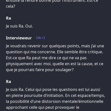
ensuite la rendre bonne pour l’instrument. Est-ce
cela?
Ra
Je suis Ra. Oui.
Intervieweur
106.12
Je voudrais revenir sur quelques points, mais j’ai une
question qui me concerne. Elle semble être critique.
Est-ce que Ra peut me dire ce qui ne va pas
physiquement avec moi, quelle en est la cause, et ce
que je pourrais faire pour soulager?
Ra
Je suis Ra. Celui qui pose les questions est lui aussi
en pleine poursuite d’initiation. En cet espace/temps,
la possibilité d’une distorsion mentale/émotionnelle
approchant celle qui peut provoquer le