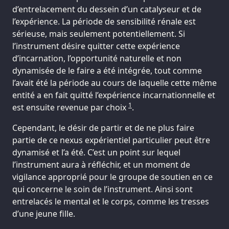
d’entrelacement du dessein d’un catalyseur et de
l’expérience. La période de sensibilité rénale est
sérieuse, mais seulement potentiellement. Si
l’instrument désire quitter cette expérience
d’incarnation, l’opportunité naturelle et non
dynamisée de le faire a été intégrée, tout comme
l’avait été la période au cours de laquelle cette même
entité a en fait quitté l’expérience incarnationnelle et
1
est ensuite revenue par choix
.
Cependant, le désir de partir et de ne plus faire
partie de ce nexus expérientiel particulier peut être
dynamisé et l’a été. C’est un point sur lequel
l’instrument aura à réfléchir, et un moment de
vigilance approprié pour le groupe de soutien en ce
qui concerne le soin de l’instrument. Ainsi sont
entrelacés le mental et le corps, comme les tresses
d’une jeune fille.