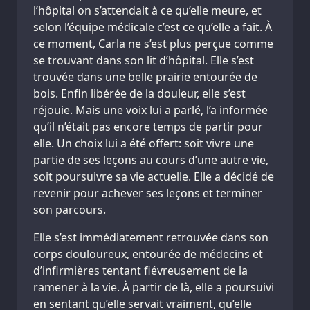
l’hôpital on s’attendait à ce qu’elle meure, et
selon l’équipe médicale c’est ce qu’elle a fait. À
ce moment, Carla ne s’est plus perçue comme
se trouvant dans son lit d’hôpital. Elle s’est
trouvée dans une belle prairie entourée de
bois. Enfin libérée de la douleur, elle s’est
réjouie. Mais une voix lui a parlé, l’a informée
qu’il n’était pas encore temps de partir pour
elle. Un choix lui a été offert: soit vivre une
partie de ses leçons au cours d’une autre vie,
soit poursuivre sa vie actuelle. Elle a décidé de
revenir pour achever ses leçons et terminer
son parcours.
Elle s’est immédiatement retrouvée dans son
corps douloureux, entourée de médecins et
d’infirmières tentant fiévreusement de la
ramener à la vie. À partir de là, elle a poursuivi
en sentant qu’elle servait vraiment, qu’elle