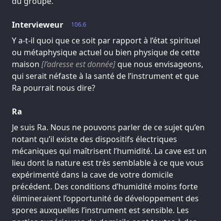
du groupe.
Intervieweur
106.6
Y a-t-il quoi que ce soit par rapport à l’état spirituel
ou métaphysique actuel ou bien physique de cette
maison
[l’adresse est donnée]
que nous envisageons,
qui serait néfaste à la santé de l’instrument et que
Ra pourrait nous dire?
Ra
Je suis Ra. Nous ne pouvons parler de ce sujet qu’en
notant qu’il existe des dispositifs électriques
mécaniques qui maîtrisent l’humidité. La cave est un
lieu dont la nature est très semblable à ce que vous
expérimenté dans la cave de votre domicile
précédent. Des conditions d’humidité moins forte
élimineraient l’opportunité de développement des
spores auxquelles l’instrument est sensible. Les