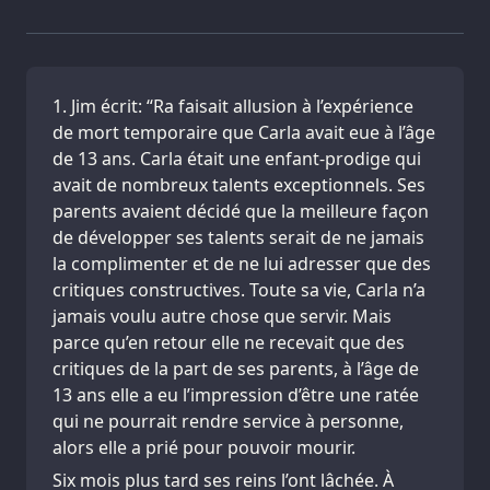
Jim écrit: “Ra faisait allusion à l’expérience
de mort temporaire que Carla avait eue à l’âge
de 13 ans. Carla était une enfant-prodige qui
avait de nombreux talents exceptionnels. Ses
parents avaient décidé que la meilleure façon
de développer ses talents serait de ne jamais
la complimenter et de ne lui adresser que des
critiques constructives. Toute sa vie, Carla n’a
jamais voulu autre chose que servir. Mais
parce qu’en retour elle ne recevait que des
critiques de la part de ses parents, à l’âge de
13 ans elle a eu l’impression d’être une ratée
qui ne pourrait rendre service à personne,
alors elle a prié pour pouvoir mourir.
Six mois plus tard ses reins l’ont lâchée. À