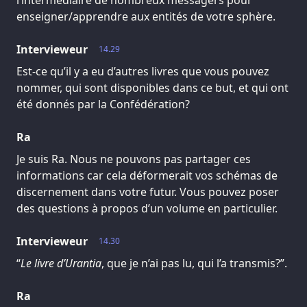
l’intermédiaire de nombreux messagers pour
enseigner/apprendre aux entités de votre sphère.
Intervieweur
14.29
Est-ce qu’il y a eu d’autres livres que vous pouvez
nommer, qui sont disponibles dans ce but, et qui ont
été donnés par la Confédération?
Ra
Je suis Ra. Nous ne pouvons pas partager ces
informations car cela déformerait vos schémas de
discernement dans votre futur. Vous pouvez poser
des questions à propos d’un volume en particulier.
Intervieweur
14.30
“
Le livre d’Urantia
, que je n’ai pas lu, qui l’a transmis?”.
Ra