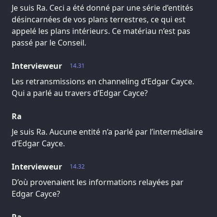
Je suis Ra. Ceci a été donné par une série d’entités
désincarnées de vos plans terrestres, ce qui est
appelé les plans intérieurs. Ce matériau n’est pas
passé par le Conseil.
Intervieweur
14.31
Les retransmissions en channeling d’Edgar Cayce.
Qui a parlé au travers d’Edgar Cayce?
Ra
Je suis Ra. Aucune entité n’a parlé par l’intermédiaire
d’Edgar Cayce.
Intervieweur
14.32
D’où provenaient les informations relayées par
Edgar Cayce?
Ra