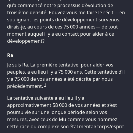
qu’a commencé notre processus d’évolution de
troisième densité. Pouvez-vous me faire le récit —en
soulignant les points de développement survenus,
dirais-je, au cours de ces 75 000 années— de tout
moment auquel il y a eu contact pour aider à ce
développement?
Ra
Je suis Ra. La première tentative, pour aider vos
peuples, a eu lieu il y a 75 000 ans. Cette tentative d’il
y a 75 000 de vos années a été décrite par nous
1
précédemment.
La tentative suivante a eu lieu il y a
approximativement 58 000 de vos années et s’est
poursuivie sur une longue période selon vos
mesures, avec ceux de Mu comme vous nommez
cette race ou complexe sociétal mental/corps/esprit.