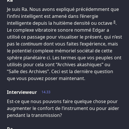
Je suis Ra. Nous avons expliqué précédemment que
l’infini intelligent est amené dans l’énergie
8
intelligente depuis la huitième densité ou octave
.
Le complexe vibratoire sonore nommé Edgar a
utilisé ce passage pour visualiser le présent, qui n’est
pas le
continuum
dont vous faites l’expérience, mais
le potentiel complexe mémoriel sociétal de cette
sphère planétaire ci. Les termes que vos peuples ont
utilisés pour cela sont “Archives akashiques” ou
“Salle des Archives”. Ceci est la dernière question
que vous pouvez poser maintenant.
Intervieweur
14.33
Est-ce que nous pouvons faire quelque chose pour
augmenter le confort de l’instrument ou pour aider
pendant la transmission?
Ra