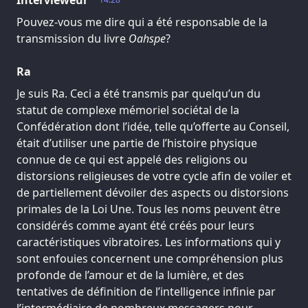
Intervieweur
Pouvez-vous me dire qui a été responsable de la
transmission du livre
Oahspe
?
Ra
Je suis Ra. Ceci a été transmis par quelqu’un du
statut de complexe mémoriel sociétal de la
Confédération dont l’idée, telle qu’offerte au Conseil,
était d’utiliser une partie de l’histoire physique
connue de ce qui est appelé des religions ou
distorsions religieuses de votre cycle afin de voiler et
de partiellement dévoiler des aspects ou distorsions
primales de la Loi Une. Tous les noms peuvent être
considérés comme ayant été créés pour leurs
caractéristiques vibratoires. Les informations qui y
sont enfouies concernent une compréhension plus
profonde de l’amour et de la lumière, et des
tentatives de définition de l’intelligence infinie par