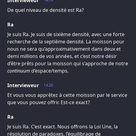
Intervieweur
14.19
De quel niveau de densité est Ra?
Ra
Je suis Ra. Je suis de sixième densité, avec une forte
recherche de la septième densité. La moisson pour
nous ne sera qu’approximativement dans deux et
demi millions de vos années, et c’est notre désir
d’être prêts pour la moisson qui s’approche de notre
continuum
d’espace/temps.
Intervieweur
14.20
Et vous vous apprêtez à cette moisson par le service
que vous pouvez offrir. Est-ce exact?
Ra
Je suis Ra. C’est exact. Nous offrons la Loi Une, la
résolution de paradoxes, l’équilibrage de