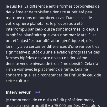
Je suis Ra. La différence entre formes corporelles de
deuxième et de troisième densité aurait été peu
marquée dans de nombreux cas. Dans le cas de
votre sphère planétaire, le processus a été
interrompu par ceux qui se sont incarnés ici depuis
la sphère planétaire que vous nommez Mars. Elles
ont été ajustées par altération génétique et, dès
lors, il y a eu certaines différences d’une variété très
significative plutôt qu’une élévation progressive des
formes bipèdes de votre niveau de deuxième
densité vers le niveau de troisième densité. Cela n’a
rien à voir avec le placement de l’âme. Cela ne
concerne que les circonstances de l’influx de ceux de
cette culture.
Intervieweur
14.4
Je comprends, de ce qui a été dit précédemment,
que cela s’est produit il y a 75 000 années. C’est alors