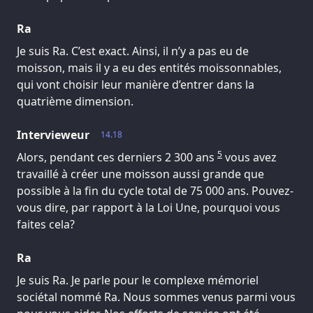
Ra
Je suis Ra. C’est exact. Ainsi, il n’y a pas eu de
moisson, mais il y a eu des entités moissonnables,
qui vont choisir leur manière d’entrer dans la
quatrième dimension.
Intervieweur
14.18
5
Alors, pendant ces derniers 2 300 ans
vous avez
travaillé à créer une moisson aussi grande que
possible à la fin du cycle total de 75 000 ans. Pouvez-
vous dire, par rapport à la Loi Une, pourquoi vous
faites cela?
Ra
Je suis Ra. Je parle pour le complexe mémoriel
sociétal nommé Ra. Nous sommes venus parmi vous