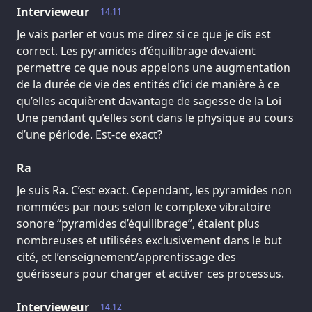
Intervieweur
14.11
Je vais parler et vous me direz si ce que je dis est
correct. Les pyramides d’équilibrage devaient
permettre ce que nous appelons une augmentation
de la durée de vie des entités d’ici de manière à ce
qu’elles acquièrent davantage de sagesse de la Loi
Une pendant qu’elles sont dans le physique au cours
d’une période. Est-ce exact?
Ra
Je suis Ra. C’est exact. Cependant, les pyramides non
nommées par nous selon le complexe vibratoire
sonore “pyramides d’équilibrage”, étaient plus
nombreuses et utilisées exclusivement dans le but
cité, et l’enseignement/apprentissage des
guérisseurs pour charger et activer ces processus.
Intervieweur
14.12