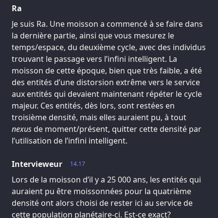
Ra
Je suis Ra. Une moisson a commencé à se faire dans
la dernière partie, ainsi que vous mesurez le
temps/espace, du deuxième cycle, avec des individus
trouvant le passage vers l’infini intelligent. La
moisson de cette époque, bien que très faible, a été
des entités d’une distorsion extrême vers le service
aux entités qui devaient maintenant répéter le cycle
majeur. Ces entités, dès lors, sont restées en
troisième densité, mais elles auraient pu, à tout
nexus
de moment/présent, quitter cette densité par
l’utilisation de l’infini intelligent.
Intervieweur
14.17
Lors de la moisson d’il y a 25 000 ans, les entités qui
auraient pu être moissonnées pour la quatrième
densité ont alors choisi de rester ici au service de
cette population planétaire-ci. Est-ce exact?