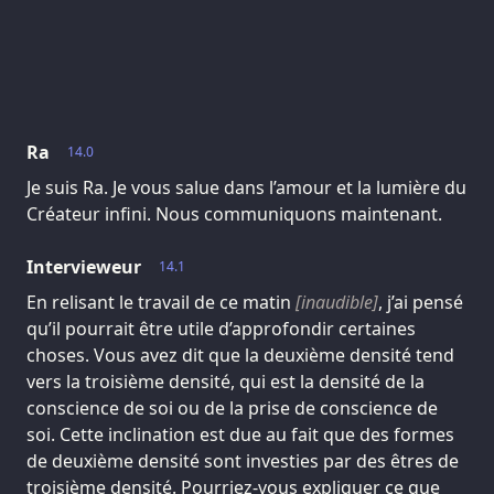
Ra
14.0
Je suis Ra. Je vous salue dans l’amour et la lumière du
Créateur infini. Nous communiquons maintenant.
Intervieweur
14.1
En relisant le travail de ce matin
[inaudible]
, j’ai pensé
qu’il pourrait être utile d’approfondir certaines
choses. Vous avez dit que la deuxième densité tend
vers la troisième densité, qui est la densité de la
conscience de soi ou de la prise de conscience de
soi. Cette inclination est due au fait que des formes
de deuxième densité sont investies par des êtres de
troisième densité. Pourriez-vous expliquer ce que