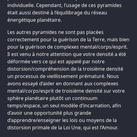
individuelle. Cependant, l’usage de ces pyramides
était aussi destiné à l’équilibrage du réseau
énergétique planétaire.
Les autres pyramides ne sont pas placées
correctement pour la guérison de la Terre, mais bien
pour la guérison de complexes mental/corps/esprit.
Il est venu à notre attention que votre densité a été
déformée vers ce qui est appelé par notre
distorsion/compréhension de la troisième densité
un processus de vieillissement prématuré. Nous
avons essayé d’aider en donnant aux complexes
mental/corps/esprit de troisième densité sur votre
sphère planétaire plutôt un continuum
temps/espace, un seul modèle d’incarnation, afin
d’avoir une opportunité plus grande
d’apprendre/enseigner les lois ou moyens de la
distorsion primale de la Loi Une, qui est l’Amour.