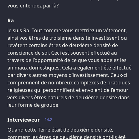
vous entendez par là?
Ra
Je suis Ra. Tout comme vous mettriez un vêtement,
ainsi vos êtres de troisième densité investissent ou
revêtent certains êtres de deuxième densité de
conscience de soi. Ceci est souvent effectué au
travers de l’opportunité de ce que vous appelez les
animaux domestiques. Cela a également été effectué
par divers autres moyens d’investissement. Ceux-ci
comprennent de nombreux complexes de pratiques
religieuses qui personnifient et envoient de l’amour
vers divers êtres naturels de deuxième densité dans
leur forme de groupe.
Intervieweur
14.2
Quand cette Terre était de deuxième densité,
comment les êtres de deuxième densité ont-ils été