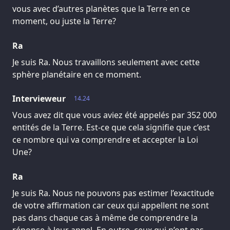
vous avec d’autres planètes que la Terre en ce
moment, ou juste la Terre?
Ra
Je suis Ra. Nous travaillons seulement avec cette
sphère planétaire en ce moment.
Intervieweur
14.24
Vous avez dit que vous aviez été appelés par 352 000
entités de la Terre. Est-ce que cela signifie que c’est
ce nombre qui va comprendre et accepter la Loi
Une?
Ra
Je suis Ra. Nous ne pouvons pas estimer l’exactitude
de votre affirmation car ceux qui appellent ne sont
pas dans chaque cas à même de comprendre la