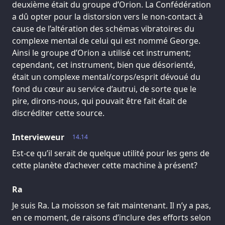
deuxième était du groupe d’Orion. La Confédération
a dû opter pour la distorsion vers le non-contact à
cause de l’altération des schémas vibratoires du
complexe mental de celui qui est nommé George.
Ainsi le groupe d’Orion a utilisé cet instrument;
cependant, cet instrument, bien que désorienté,
était un complexe mental/corps/esprit dévoué du
fond du cœur au service d’autrui, de sorte que le
pire, dirons-nous, qui pouvait être fait était de
discréditer cette source.
Intervieweur
14.14
Est-ce qu’il serait de quelque utilité pour les gens de
cette planète d’achever cette machine à présent?
Ra
Je suis Ra. La moisson se fait maintenant. Il n’y a pas,
en ce moment, de raisons d’inclure des efforts selon