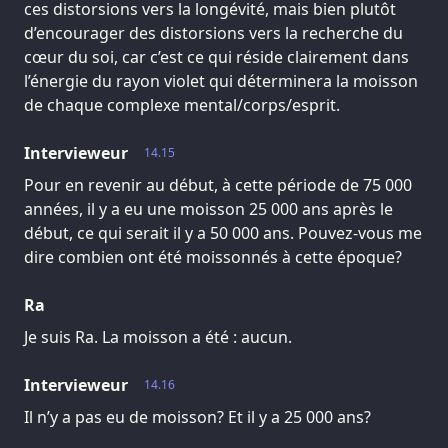
ces distorsions vers la longévité, mais bien plutôt
d’encourager des distorsions vers la recherche du
cœur du soi, car c’est ce qui réside clairement dans
l’énergie du rayon violet qui déterminera la moisson
de chaque complexe mental/corps/esprit.
Intervieweur
14.15
Pour en revenir au début, à cette période de 75 000
années, il y a eu une moisson 25 000 ans après le
début, ce qui serait il y a 50 000 ans. Pouvez-vous me
dire combien ont été moissonnés à cette époque?
Ra
Je suis Ra. La moisson a été : aucun.
Intervieweur
14.16
Il n’y a pas eu de moisson? Et il y a 25 000 ans?