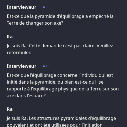
Intervieweur
14.9
Est-ce que la pyramide d’équilibrage a empêché la
Terre de changer son axe?
Ra
Je suis Ra. Cette demande n’est pas claire. Veuillez
reformuler.
Intervieweur
14.10
Est-ce que l’équilibrage concerne l’individu qui est
initié dans la pyramide, ou bien est-ce qu’il se
rapporte à l’équilibrage physique de la Terre sur son
axe dans l’espace?
Ra
Je suis Ra. Les structures pyramidales d’équilibrage
pouvaient et ont été utilisées pour l’initiation