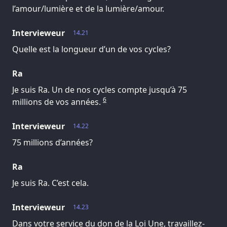
l’amour/lumière et de la lumière/amour.
Intervieweur
14.21
Quelle est la longueur d’un de vos cycles?
Ra
Je suis Ra. Un de nos cycles compte jusqu’à 75
6
millions de vos années.
Intervieweur
14.22
75 millions d’années?
Ra
Je suis Ra. C’est cela.
Intervieweur
14.23
Dans votre service du don de la Loi Une, travaillez-