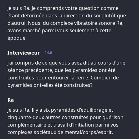
Je suis Ra. Je comprends votre question comme
étant déformée dans la direction du soi plutôt que
d’autrui. Nous, du complexe vibratoire sonore Ra,
avons marché parmi vous seulement à cette
époque.
Intervieweur
14.6
J’ai compris de ce que vous avez dit au cours d’une
séance précédente, que les pyramides ont été
construites pour entourer la Terre. Combien de
pyramides ont-elles été construites?
Ra
Je suis Ra. Il y a six pyramides d’équilibrage et
cinquante-deux autres construites pour guérison
complémentaire et travail d’initiation parmi vos
complexes sociétaux de mental/corps/esprit.