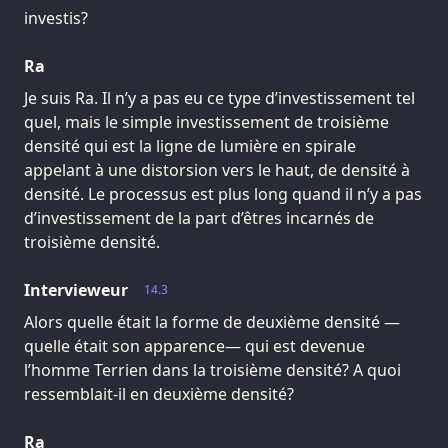
investis?
Ra
Je suis Ra. Il n’y a pas eu ce type d’investissement tel
quel, mais le simple investissement de troisième
densité qui est la ligne de lumière en spirale
appelant à une distorsion vers le haut, de densité à
densité. Le processus est plus long quand il n’y a pas
d’investissement de la part d’êtres incarnés de
troisième densité.
Intervieweur
14.3
Alors quelle était la forme de deuxième densité —
quelle était son apparence— qui est devenue
l’homme Terrien dans la troisième densité? A quoi
ressemblait-il en deuxième densité?
Ra