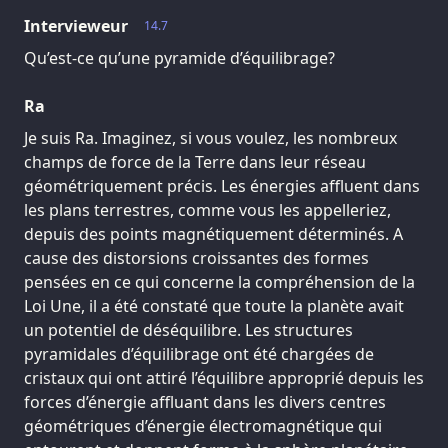
Intervieweur
14.7
Qu’est-ce qu’une pyramide d’équilibrage?
Ra
Je suis Ra. Imaginez, si vous voulez, les nombreux
champs de force de la Terre dans leur réseau
géométriquement précis. Les énergies affluent dans
les plans terrestres, comme vous les appelleriez,
depuis des points magnétiquement déterminés. A
cause des distorsions croissantes des formes
pensées en ce qui concerne la compréhension de la
Loi Une, il a été constaté que toute la planète avait
un potentiel de déséquilibre. Les structures
pyramidales d’équilibrage ont été chargées de
cristaux qui ont attiré l’équilibre approprié depuis les
forces d’énergie affluant dans les divers centres
géométriques d’énergie électromagnétique qui