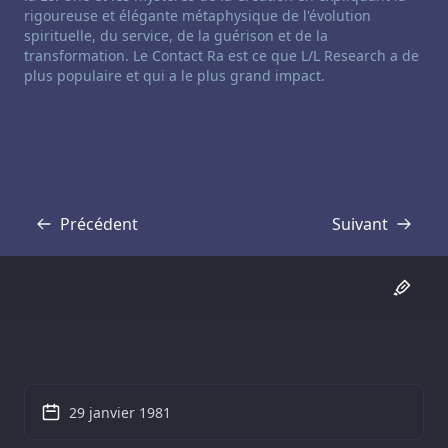
rigoureuse et élégante métaphysique de l'évolution
spirituelle, du service, de la guérison et de la
transformation. Le Contact Ra est ce que L/L Research a de
plus populaire et qui a le plus grand impact.
Précédent
Suivant
Transcription
Transcription
29 janvier 1981