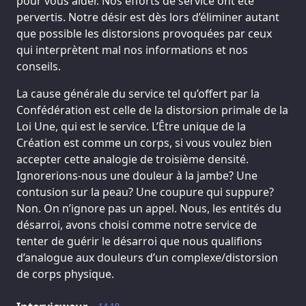
pour vous aider. Nos efforts de service ont été
pervertis. Notre désir est dès lors d’éliminer autant
que possible les distorsions provoquées par ceux
qui interprètent mal nos informations et nos
conseils.
La cause générale du service tel qu’offert par la
Confédération est celle de la distorsion primale de la
Loi Une, qui est le service. L’Être unique de la
Création est comme un corps, si vous voulez bien
accepter cette analogie de troisième densité.
Ignorerions-nous une douleur à la jambe? Une
contusion sur la peau? Une coupure qui suppure?
Non. On n’ignore pas un appel. Nous, les entités du
désarroi, avons choisi comme notre service de
tenter de guérir le désarroi que nous qualifions
d’analogue aux douleurs d’un complexe/distorsion
de corps physique.