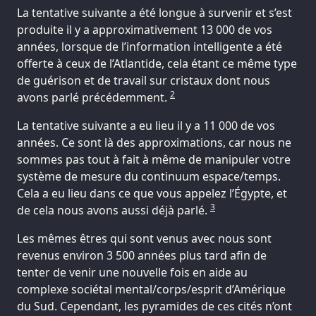
La tentative suivante a été longue à survenir et s’est
produite il y a approximativement 13 000 de vos
années, lorsque de l’information intelligente a été
offerte à ceux de l’Atlantide, cela étant ce même type
de guérison et de travail sur cristaux dont nous
2
avons parlé précédemment.
La tentative suivante a eu lieu il y a 11 000 de vos
années. Ce sont là des approximations, car nous ne
sommes pas tout à fait à même de manipuler votre
système de mesure du continuum espace/temps.
Cela a eu lieu dans ce que vous appelez l’Égypte, et
3
de cela nous avons aussi déjà parlé.
Les mêmes êtres qui sont venus avec nous sont
revenus environ 3 500 années plus tard afin de
tenter de venir une nouvelle fois en aide au
complexe sociétal mental/corps/esprit d’Amérique
du Sud. Cependant, les pyramides de ces cités n’ont