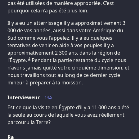
pas été utilisées de manière appropriée. C’est
pourquoi cela n’a pas été plus loin.
Il y a eu un atterrissage il y a approximativement 3
000 de vos années, aussi dans votre Amérique du
Sud comme vous l’appelez. Il y a eu quelques
tentatives de venir en aide à vos peuples il y a
approximativement 2 300 ans, dans la région de
4
l’Égypte.
Pendant la partie restante du cycle nous
n’avons jamais quitté votre cinquième dimension, et
nous travaillons tout au long de ce dernier cycle
mineur à préparer à la moisson.
Intervieweur
14.5
Est-ce que la visite en Égypte d’il y a 11 000 ans a été
la seule au cours de laquelle vous avez réellement
parcouru la Terre?
Ra