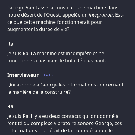
George Van Tassel a construit une machine dans
notre désert de l’Ouest, appelée un
intégratron
. Est-
ce que cette machine fonctionnerait pour
augmenter la durée de vie?
Ra
Je suis Ra. La machine est incomplète et ne
fonctionnera pas dans le but cité plus haut.
Intervieweur
14.13
Qui a donné à George les informations concernant
la manière de la construire?
Ra
Je suis Ra. Il y a eu deux contacts qui ont donné à
l’entité du complexe vibratoire sonore George, ces
informations. L’un était de la Confédération, le