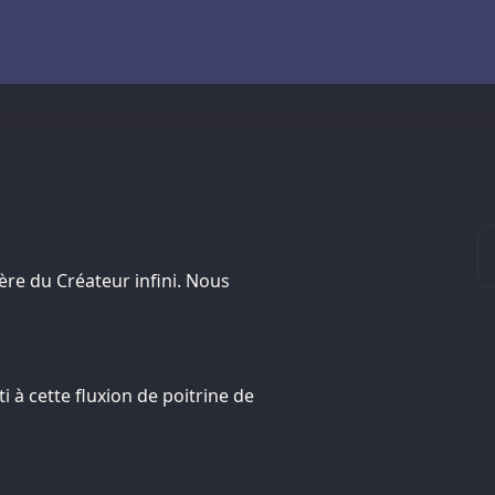
ière du Créateur infini. Nous
 à cette fluxion de poitrine de