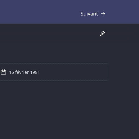
Suivant
Transcription
16 février 1981