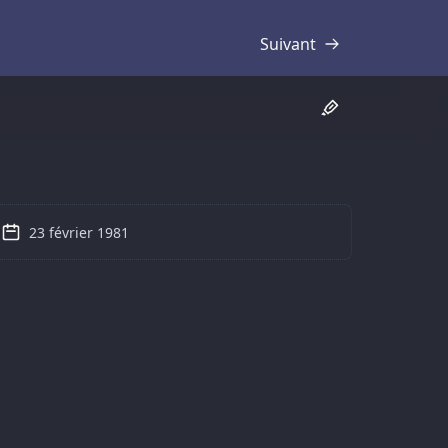
Suivant
Transcription
23 février 1981