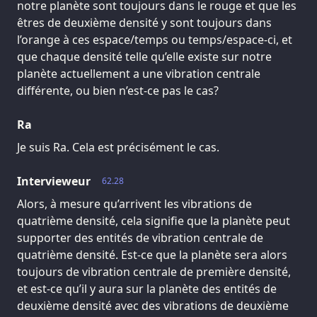
notre planète sont toujours dans le rouge et que les
êtres de deuxième densité y sont toujours dans
l’orange à ces espace/temps ou temps/espace-ci, et
que chaque densité telle qu’elle existe sur notre
planète actuellement a une vibration centrale
différente, ou bien n’est-ce pas le cas?
Ra
Je suis Ra. Cela est précisément le cas.
Intervieweur
62.28
Alors, à mesure qu’arrivent les vibrations de
quatrième densité, cela signifie que la planète peut
supporter des entités de vibration centrale de
quatrième densité. Est-ce que la planète sera alors
toujours de vibration centrale de première densité,
et est-ce qu’il y aura sur la planète des entités de
deuxième densité avec des vibrations de deuxième