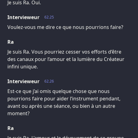
Je suis Ra. Oui.
Intervieweur
62.25
Voulez-vous me dire ce que nous pourrions faire?
Ra
Je suis Ra. Vous pourriez cesser vos efforts d’être
des canaux pour l’amour et la lumière du Créateur
infini unique.
Intervieweur
62.26
Est-ce que j’ai omis quelque chose que nous
pourrions faire pour aider l’instrument pendant,
avant ou après une séance, ou bien à un autre
moment?
Ra