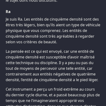
le sujet dont nous discutons.
Ra
Je suis Ra. Les entités de cinquième densité sont des
êtres très légers, bien qu’ils aient un type de véhicule
physique que vous comprenez. Les entités de
cinquième densité sont très agréables à regarder
selon vos critères de beauté.
La pensée est ce qui est envoyé, car une entité de
cinquième densité est susceptible d’avoir maîtrisé
cette technique ou discipline. Il y a peu ou pas du
tout de moyens de percevoir une telle entité, car
contrairement aux entités négatives de quatrième
densité, l’entité de cinquième densité a le pied léger.
Cet instrument a perçu un froid extrême au cours
du dernier cycle diurne, et a passé beaucoup plus de
temps que ne l’imagineraient approprié vos