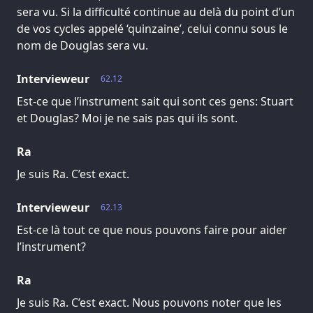
sera vu. Si la difficulté continue au delà du point d’un
de vos cycles appelé ‘quinzaine’, celui connu sous le
nom de Douglas sera vu.
Intervieweur
62.12
Est-ce que l’instrument sait qui sont ces gens: Stuart
et Douglas? Moi je ne sais pas qui ils sont.
Ra
Je suis Ra. C’est exact.
Intervieweur
62.13
Est-ce là tout ce que nous pouvons faire pour aider
l’instrument?
Ra
Je suis Ra. C’est exact. Nous pouvons noter que les