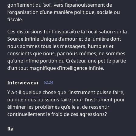
gonflement du ‘soi’, vers l’épanouissement de
l’organisation d’une manière politique, sociale ou
fiscale.
Ces distorsions font disparaître la focalisation sur la
Source Infinie Unique d’amour et de lumière dont
nous sommes tous les messagers, humbles et
conscients que nous, par nous-mêmes, ne sommes
qu’une infime portion du Créateur, une petite partie
d’un tout magnifique d’intelligence infinie.
Intervieweur
62.24
Y a-t-il quelque chose que l’instrument puisse faire,
ou que nous puissions faire pour l’instrument pour
éliminer les problèmes qu’elle a, de ressentir
continuellement le froid de ces agressions?
Ra