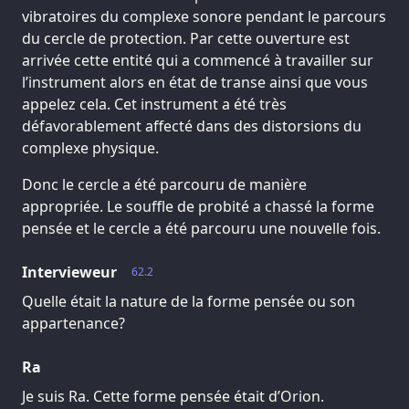
vibratoires du complexe sonore pendant le parcours
du cercle de protection. Par cette ouverture est
arrivée cette entité qui a commencé à travailler sur
l’instrument alors en état de transe ainsi que vous
appelez cela. Cet instrument a été très
défavorablement affecté dans des distorsions du
complexe physique.
Donc le cercle a été parcouru de manière
appropriée. Le souffle de probité a chassé la forme
pensée et le cercle a été parcouru une nouvelle fois.
Intervieweur
62.2
Quelle était la nature de la forme pensée ou son
appartenance?
Ra
Je suis Ra. Cette forme pensée était d’Orion.