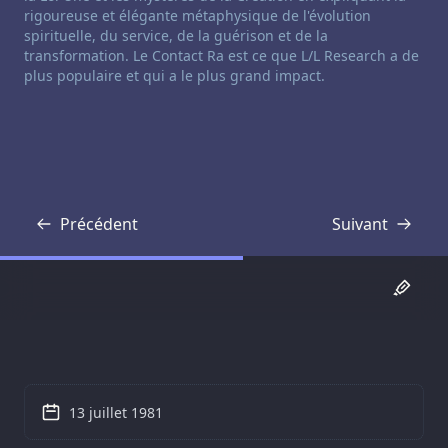
rigoureuse et élégante métaphysique de l'évolution
spirituelle, du service, de la guérison et de la
transformation. Le Contact Ra est ce que L/L Research a de
plus populaire et qui a le plus grand impact.
Précédent
Suivant
Transcription
Transcription
13 juillet 1981