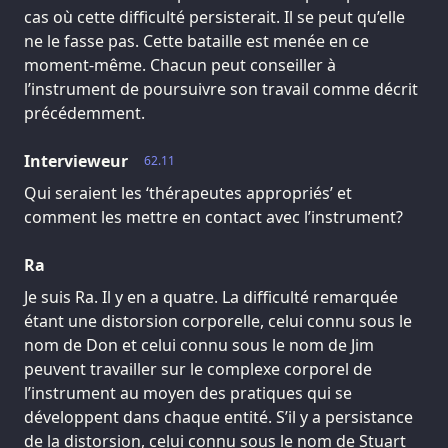
cas où cette difficulté persisterait. Il se peut qu’elle
ne le fasse pas. Cette bataille est menée en ce
moment-même. Chacun peut conseiller à
l’instrument de poursuivre son travail comme décrit
précédemment.
Intervieweur
62.11
Qui seraient les ‘thérapeutes appropriés’ et
comment les mettre en contact avec l’instrument?
Ra
Je suis Ra. Il y en a quatre. La difficulté remarquée
étant une distorsion corporelle, celui connu sous le
nom de Don et celui connu sous le nom de Jim
peuvent travailler sur le complexe corporel de
l’instrument au moyen des pratiques qui se
développent dans chaque entité. S’il y a persistance
de la distorsion, celui connu sous le nom de Stuart