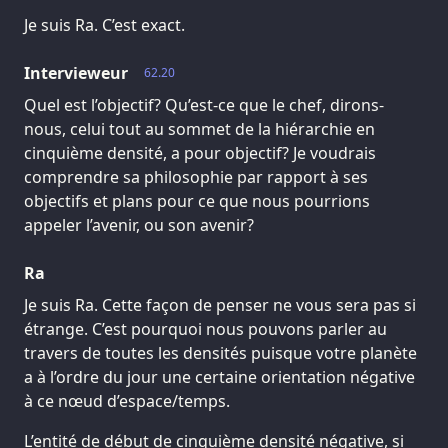
Je suis Ra. C’est exact.
Intervieweur
62.20
Quel est l’objectif? Qu’est-ce que le chef, dirons-
nous, celui tout au sommet de la hiérarchie en
cinquième densité, a pour objectif? Je voudrais
comprendre sa philosophie par rapport à ses
objectifs et plans pour ce que nous pourrions
appeler l’avenir, ou son avenir?
Ra
Je suis Ra. Cette façon de penser ne vous sera pas si
étrange. C’est pourquoi nous pouvons parler au
travers de toutes les densités puisque votre planète
a à l’ordre du jour une certaine orientation négative
à ce nœud d’espace/temps.
L’entité de début de cinquième densité négative, si