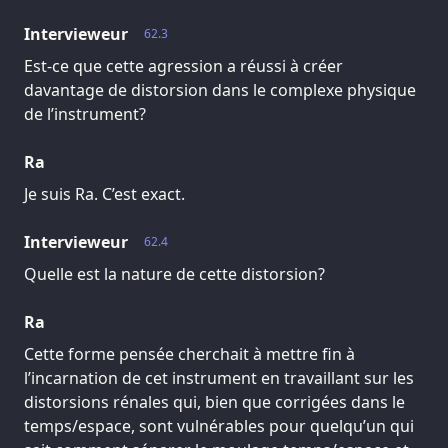
Intervieweur
62.3
Est-ce que cette agression a réussi à créer
davantage de distorsion dans le complexe physique
de l’instrument?
Ra
Je suis Ra. C’est exact.
Intervieweur
62.4
Quelle est la nature de cette distorsion?
Ra
Cette forme pensée cherchait à mettre fin à
l’incarnation de cet instrument en travaillant sur les
distorsions rénales qui, bien que corrigées dans le
temps/espace, sont vulnérables pour quelqu’un qui