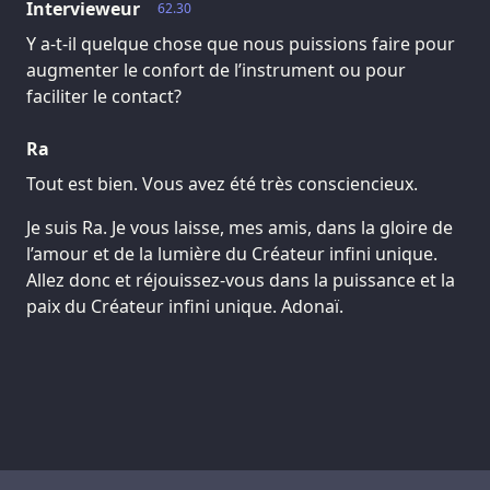
Intervieweur
62.30
Y a-t-il quelque chose que nous puissions faire pour
augmenter le confort de l’instrument ou pour
faciliter le contact?
Ra
Tout est bien. Vous avez été très consciencieux.
Je suis Ra. Je vous laisse, mes amis, dans la gloire de
l’amour et de la lumière du Créateur infini unique.
Allez donc et réjouissez-vous dans la puissance et la
paix du Créateur infini unique. Adonaï.