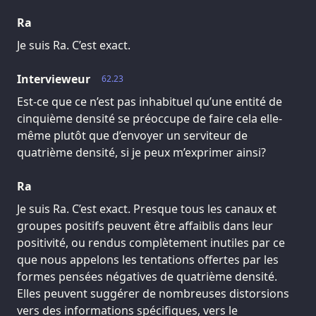
Ra
Je suis Ra. C’est exact.
Intervieweur
62.23
Est-ce que ce n’est pas inhabituel qu’une entité de
cinquième densité se préoccupe de faire cela elle-
même plutôt que d’envoyer un serviteur de
quatrième densité, si je peux m’exprimer ainsi?
Ra
Je suis Ra. C’est exact. Presque tous les canaux et
groupes positifs peuvent être affaiblis dans leur
positivité, ou rendus complètement inutiles par ce
que nous appelons les tentations offertes par les
formes pensées négatives de quatrième densité.
Elles peuvent suggérer de nombreuses distorsions
vers des informations spécifiques, vers le