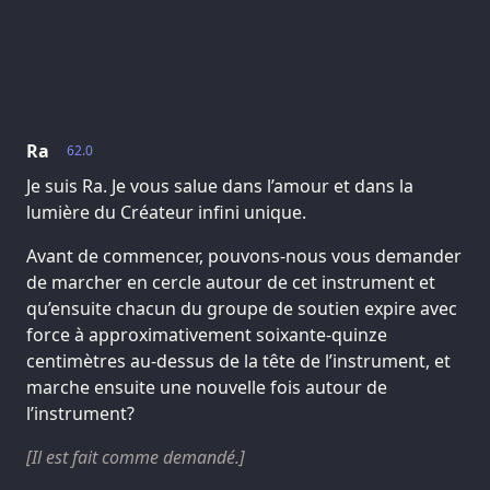
Ra
62.0
Je suis Ra. Je vous salue dans l’amour et dans la
lumière du Créateur infini unique.
Avant de commencer, pouvons-nous vous demander
de marcher en cercle autour de cet instrument et
qu’ensuite chacun du groupe de soutien expire avec
force à approximativement soixante-quinze
centimètres au-dessus de la tête de l’instrument, et
marche ensuite une nouvelle fois autour de
l’instrument?
[Il est fait comme demandé.]