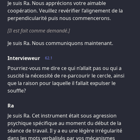
Je suis Ra. Nous apprécions votre aimable
coopération. Veuillez revérifier l’alignement de la
perpendicularité puis nous commencerons.
[Il est fait comme demandé.]
Je suis Ra. Nous communiquons maintenant.
Intervieweur
62.1
Pourriez-vous me dire ce qui n’allait pas ou qui a
suscité la nécessité de re-parcourir le cercle, ainsi
que la raison pour laquelle il fallait expulser le
souffle?
Ra
Je suis Ra. Cet instrument était sous agression
psychique spécifique au moment du début de la
séance de travail. Il y a eu une légère irrégularité
dans les mots verbalisés par vos mécanismes