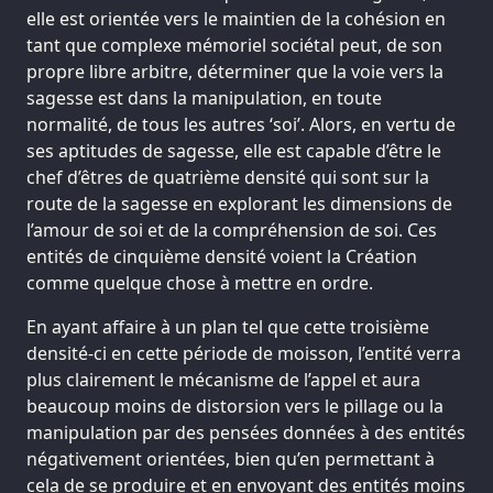
elle est orientée vers le maintien de la cohésion en
tant que complexe mémoriel sociétal peut, de son
propre libre arbitre, déterminer que la voie vers la
sagesse est dans la manipulation, en toute
normalité, de tous les autres ‘soi’. Alors, en vertu de
ses aptitudes de sagesse, elle est capable d’être le
chef d’êtres de quatrième densité qui sont sur la
route de la sagesse en explorant les dimensions de
l’amour de soi et de la compréhension de soi. Ces
entités de cinquième densité voient la Création
comme quelque chose à mettre en ordre.
En ayant affaire à un plan tel que cette troisième
densité-ci en cette période de moisson, l’entité verra
plus clairement le mécanisme de l’appel et aura
beaucoup moins de distorsion vers le pillage ou la
manipulation par des pensées données à des entités
négativement orientées, bien qu’en permettant à
cela de se produire et en envoyant des entités moins