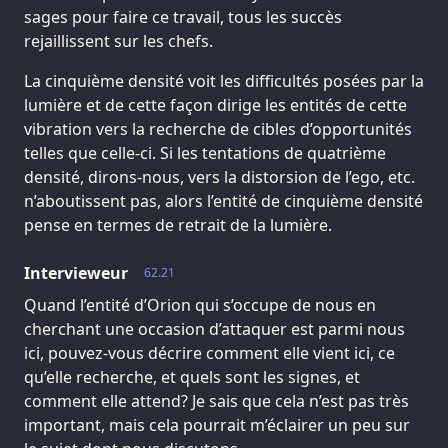
sages pour faire ce travail, tous les succès
rejaillissent sur les chefs.
La cinquième densité voit les difficultés posées par la
lumière et de cette façon dirige les entités de cette
vibration vers la recherche de cibles d’opportunités
telles que celle-ci. Si les tentations de quatrième
densité, dirons-nous, vers la distorsion de l’ego, etc.
n’aboutissent pas, alors l’entité de cinquième densité
pense en termes de retrait de la lumière.
Intervieweur
62.21
Quand l’entité d’Orion qui s’occupe de nous en
cherchant une occasion d’attaquer est parmi nous
ici, pouvez-vous décrire comment elle vient ici, ce
qu’elle recherche, et quels sont les signes, et
comment elle attend? Je sais que cela n’est pas très
important, mais cela pourrait m’éclairer un peu sur