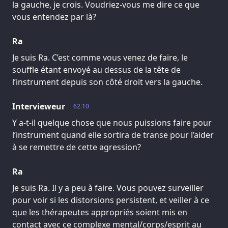
la gauche, je crois. Voudriez-vous me dire ce que
vous entendez par là?
Ra
Je suis Ra. C’est comme vous venez de faire, le
souffle étant envoyé au dessus de la tête de
l’instrument depuis son côté droit vers la gauche.
Intervieweur
62.10
Y a-t-il quelque chose que nous puissions faire pour
l’instrument quand elle sortira de transe pour l’aider
à se remettre de cette agression?
Ra
Je suis Ra. Il y a peu à faire. Vous pouvez surveiller
pour voir si les distorsions persistent, et veiller à ce
que les thérapeutes appropriés soient mis en
contact avec ce complexe mental/corps/esprit au