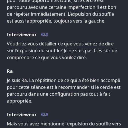
pour toute opportunité. Donc, si le cercle est
parcouru avec une certaine imperfection il est bon
de répéter immédiatement. L’expulsion du souffle
est aussi appropriée, toujours vers la gauche.
Intervieweur
62.8
Voudriez-vous détailler ce que vous venez de dire
sur l’expulsion du souffle? Je ne suis pas très sûr de
comprendre ce que vous voulez dire.
Ra
Je suis Ra. La répétition de ce qui a été bien accompli
pour cette séance est à recommander si le cercle est
parcouru dans une configuration pas tout à fait
appropriée.
Intervieweur
62.9
Mais vous avez mentionné l’expulsion du souffle vers