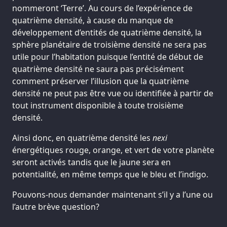
nommeront ‘Terre’. Au cours de l’expérience de
quatrième densité, à cause du manque de
développement d’entités de quatrième densité, la
sphère planétaire de troisième densité ne sera pas
utile pour l’habitation puisque l’entité de début de
quatrième densité ne saura pas précisément
comment préserver l’illusion que la quatrième
densité ne peut pas être vue ou identifiée à partir de
tout instrument disponible à toute troisième
densité.
Ainsi donc, en quatrième densité les
nexi
énergétiques rouge, orange, et vert de votre planète
seront activés tandis que le jaune sera en
potentialité, en même temps que le bleu et l’indigo.
Pouvons-nous demander maintenant s’il y a l’une ou
l’autre brève question?