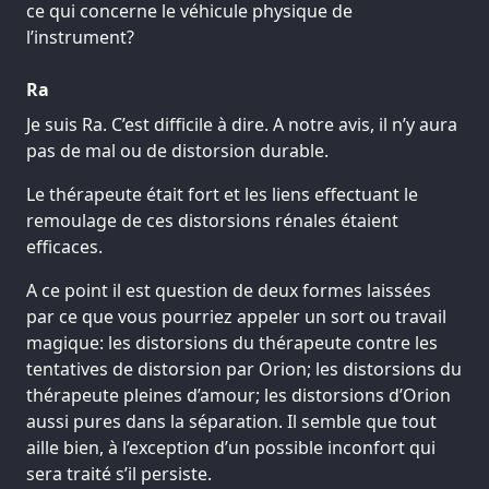
ce qui concerne le véhicule physique de
l’instrument?
Ra
Je suis Ra. C’est difficile à dire. A notre avis, il n’y aura
pas de mal ou de distorsion durable.
Le thérapeute était fort et les liens effectuant le
remoulage de ces distorsions rénales étaient
efficaces.
A ce point il est question de deux formes laissées
par ce que vous pourriez appeler un sort ou travail
magique: les distorsions du thérapeute contre les
tentatives de distorsion par Orion; les distorsions du
thérapeute pleines d’amour; les distorsions d’Orion
aussi pures dans la séparation. Il semble que tout
aille bien, à l’exception d’un possible inconfort qui
sera traité s’il persiste.