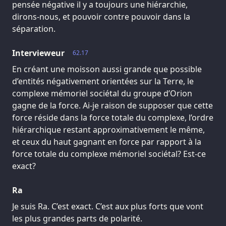
pensée négative il y a toujours une hiérarchie,
dirons-nous, et pouvoir contre pouvoir dans la
séparation.
Intervieweur
62.17
En créant une moisson aussi grande que possible
d’entités négativement orientées sur la Terre, le
complexe mémoriel sociétal du groupe d’Orion
gagne de la force. Ai-je raison de supposer que cette
force réside dans la force totale du complexe, l’ordre
hiérarchique restant approximativement le même,
et ceux du haut gagnant en force par rapport à la
force totale du complexe mémoriel sociétal? Est-ce
exact?
Ra
Je suis Ra. C’est exact. C’est aux plus forts que vont
les plus grandes parts de polarité.