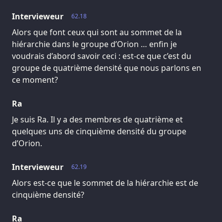
Intervieweur
62.18
Alors que font ceux qui sont au sommet de la
hiérarchie dans le groupe d’Orion … enfin je
voudrais d’abord savoir ceci : est-ce que c’est du
groupe de quatrième densité que nous parlons en
ce moment?
Ra
Je suis Ra. Il y a des membres de quatrième et
quelques uns de cinquième densité du groupe
d’Orion.
Intervieweur
62.19
Alors est-ce que le sommet de la hiérarchie est de
cinquième densité?
Ra