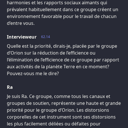
harmonies et les rapports sociaux aimants qui
prévalent habituellement dans ce groupe créent un
environnement favorable pour le travail de chacun
d’entre vous.
Intervieweur
62.14
Quelle est la priorité, dirais-je, placée par le groupe
d’Orion sur la réduction de l’efficience ou
l’élimination de l’efficience de ce groupe par rapport
aux activités de la planète Terre en ce moment?
Pouvez-vous me le dire?
Ra
Je suis Ra. Ce groupe, comme tous les canaux et
groupes de soutien, représente une haute et grande
priorité pour le groupe d’Orion. Les distorsions
corporelles de cet instrument sont ses distorsions
les plus facilement déliées ou défaites pour