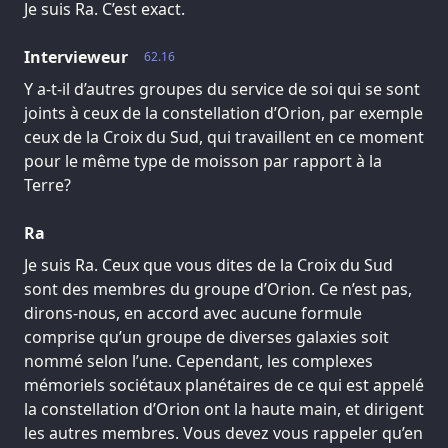
Je suis Ra. C’est exact.
Intervieweur
62.16
Y a-t-il d’autres groupes du service de soi qui se sont
joints à ceux de la constellation d’Orion, par exemple
ceux de la Croix du Sud, qui travaillent en ce moment
pour le même type de moisson par rapport à la
Terre?
Ra
Je suis Ra. Ceux que vous dites de la Croix du Sud
sont des membres du groupe d’Orion. Ce n’est pas,
dirons-nous, en accord avec aucune formule
comprise qu’un groupe de diverses galaxies soit
nommé selon l’une. Cependant, les complexes
mémoriels sociétaux planétaires de ce qui est appelé
la constellation d’Orion ont la haute main, et dirigent
les autres membres. Vous devez vous rappeler qu’en