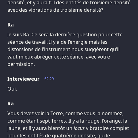
densité, et y aura-t-il des entités de troisième densité
avec des vibrations de troisième densité?
Ra
Je suis Ra. Ce sera la dernière question pour cette
séance de travail. Il y a de l’énergie mais les
distorsions de l’instrument nous suggèrent qu’il
vaut mieux abréger cette séance, avec votre
permission.
Intervieweur
62.29
Oui.
Ra
Vous devez voir la Terre, comme vous la nommez,
comme étant sept Terres. Il y a la rouge, l’orange, la
jaune, et il y aura bientôt un
locus
vibratoire complet
pour les entités de quatrième densité, qui le