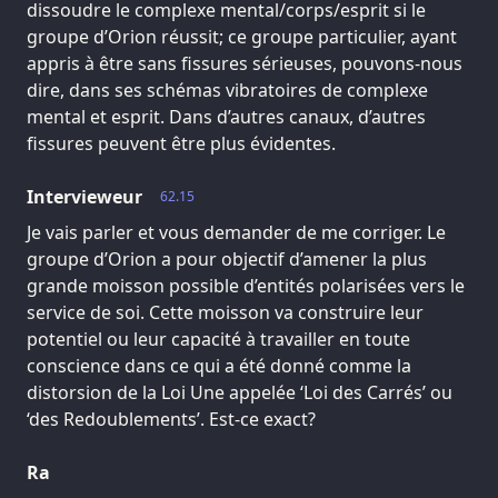
dissoudre le complexe mental/corps/esprit si le
groupe d’Orion réussit; ce groupe particulier, ayant
appris à être sans fissures sérieuses, pouvons-nous
dire, dans ses schémas vibratoires de complexe
mental et esprit. Dans d’autres canaux, d’autres
fissures peuvent être plus évidentes.
Intervieweur
62.15
Je vais parler et vous demander de me corriger. Le
groupe d’Orion a pour objectif d’amener la plus
grande moisson possible d’entités polarisées vers le
service de soi. Cette moisson va construire leur
potentiel ou leur capacité à travailler en toute
conscience dans ce qui a été donné comme la
distorsion de la Loi Une appelée ‘Loi des Carrés’ ou
‘des Redoublements’. Est-ce exact?
Ra