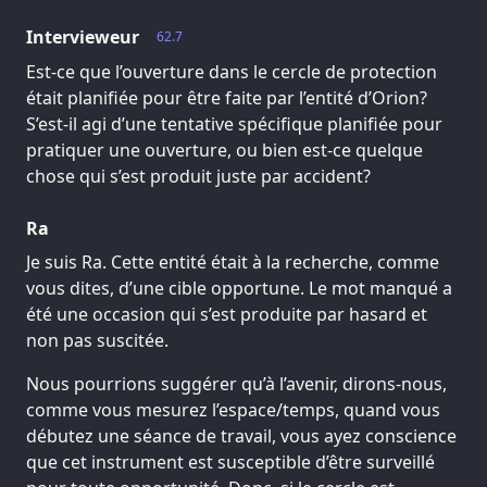
Intervieweur
62.7
Est-ce que l’ouverture dans le cercle de protection
était planifiée pour être faite par l’entité d’Orion?
S’est-il agi d’une tentative spécifique planifiée pour
pratiquer une ouverture, ou bien est-ce quelque
chose qui s’est produit juste par accident?
Ra
Je suis Ra. Cette entité était à la recherche, comme
vous dites, d’une cible opportune. Le mot manqué a
été une occasion qui s’est produite par hasard et
non pas suscitée.
Nous pourrions suggérer qu’à l’avenir, dirons-nous,
comme vous mesurez l’espace/temps, quand vous
débutez une séance de travail, vous ayez conscience
que cet instrument est susceptible d’être surveillé