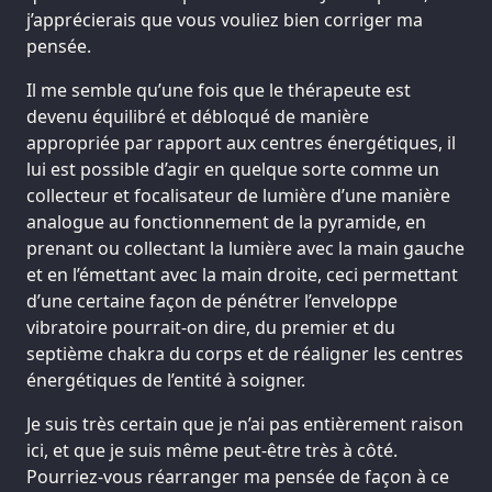
j’apprécierais que vous vouliez bien corriger ma
pensée.
Il me semble qu’une fois que le thérapeute est
devenu équilibré et débloqué de manière
appropriée par rapport aux centres énergétiques, il
lui est possible d’agir en quelque sorte comme un
collecteur et focalisateur de lumière d’une manière
analogue au fonctionnement de la pyramide, en
prenant ou collectant la lumière avec la main gauche
et en l’émettant avec la main droite, ceci permettant
d’une certaine façon de pénétrer l’enveloppe
vibratoire pourrait-on dire, du premier et du
septième chakra du corps et de réaligner les centres
énergétiques de l’entité à soigner.
Je suis très certain que je n’ai pas entièrement raison
ici, et que je suis même peut-être très à côté.
Pourriez-vous réarranger ma pensée de façon à ce