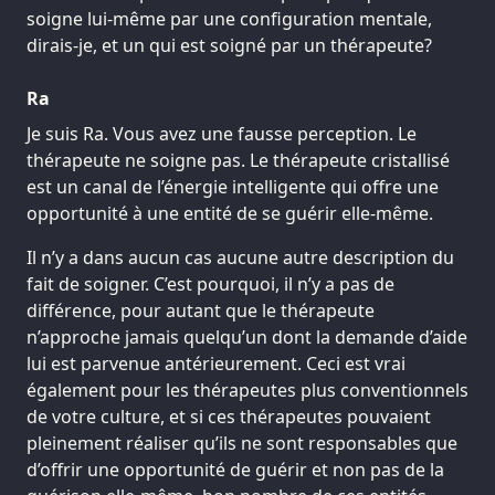
soigne lui-même par une configuration mentale,
dirais-je, et un qui est soigné par un thérapeute?
Ra
Je suis Ra. Vous avez une fausse perception. Le
thérapeute ne soigne pas. Le thérapeute cristallisé
est un canal de l’énergie intelligente qui offre une
opportunité à une entité de se guérir elle-même.
Il n’y a dans aucun cas aucune autre description du
fait de soigner. C’est pourquoi, il n’y a pas de
différence, pour autant que le thérapeute
n’approche jamais quelqu’un dont la demande d’aide
lui est parvenue antérieurement. Ceci est vrai
également pour les thérapeutes plus conventionnels
de votre culture, et si ces thérapeutes pouvaient
pleinement réaliser qu’ils ne sont responsables que
d’offrir une opportunité de guérir et non pas de la