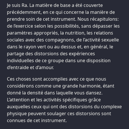
Je suis Ra. La matière de base a été couverte
précédemment, en ce qui concerne la manière de
prendre soin de cet instrument. Nous récapitulons:
de l’exercice selon les possibilités, sans dépasser les
paramètres appropriés, la nutrition, les relations
sociales avec des compagnons, de l’activité sexuelle
dans le rayon vert ou au dessus et, en général, le
partage des distorsions des expériences
individuelles de ce groupe dans une disposition
d’entraide et d’amour.
Ces choses sont accomplies avec ce que nous
considérons comme une grande harmonie, étant
donné la densité dans laquelle vous dansez.
L’attention et les activités spécifiques grâce
auxquelles ceux qui ont des distorsions du complexe
physique peuvent soulager ces distorsions sont
connues de cet instrument.