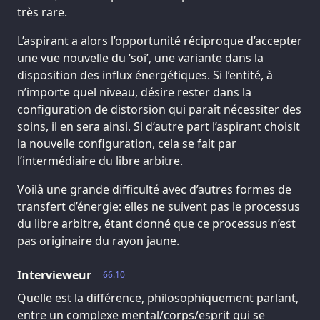
très rare.
L’aspirant a alors l’opportunité réciproque d’accepter
une vue nouvelle du ‘soi’, une variante dans la
disposition des influx énergétiques. Si l’entité, à
n’importe quel niveau, désire rester dans la
configuration de distorsion qui paraît nécessiter des
soins, il en sera ainsi. Si d’autre part l’aspirant choisit
la nouvelle configuration, cela se fait par
l’intermédiaire du libre arbitre.
Voilà une grande difficulté avec d’autres formes de
transfert d’énergie: elles ne suivent pas le processus
du libre arbitre, étant donné que ce processus n’est
pas originaire du rayon jaune.
Intervieweur
66.10
Quelle est la différence, philosophiquement parlant,
entre un complexe mental/corps/esprit qui se