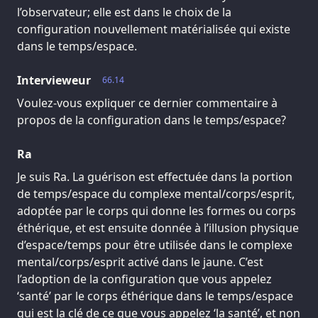
l’observateur; elle est dans le choix de la
configuration nouvellement matérialisée qui existe
dans le temps/espace.
Intervieweur
66.14
Voulez-vous expliquer ce dernier commentaire à
propos de la configuration dans le temps/espace?
Ra
Je suis Ra. La guérison est effectuée dans la portion
de temps/espace du complexe mental/corps/esprit,
adoptée par le corps qui donne les formes ou corps
éthérique, et est ensuite donnée à l’illusion physique
d’espace/temps pour être utilisée dans le complexe
mental/corps/esprit activé dans le jaune. C’est
l’adoption de la configuration que vous appelez
‘santé’ par le corps éthérique dans le temps/espace
qui est la clé de ce que vous appelez ‘la santé’, et non