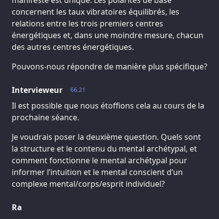
manifesté est unique. Les polarités de base
concernent les taux vibratoires équilibrés, les
relations entre les trois premiers centres
énergétiques et, dans une moindre mesure, chacun
des autres centres énergétiques.
Pouvons-nous répondre de manière plus spécifique?
Intervieweur
66.21
Il est possible que nous étoffions cela au cours de la
prochaine séance.
Je voudrais poser la deuxième question. Quels sont
la structure et le contenu du mental archétypal, et
comment fonctionne le mental archétypal pour
informer l’intuition et le mental conscient d’un
complexe mental/corps/esprit individuel?
Ra