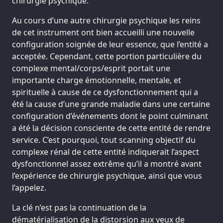
chirurgie psychique.
Au cours d’une autre chirurgie psychique les reins
de cet instrument ont bien accueilli une nouvelle
configuration soignée de leur essence, que l’entité a
acceptée. Cependant, cette portion particulière du
complexe mental/corps/esprit portait une
importante charge émotionnelle, mentale, et
spirituelle à cause de ce dysfonctionnement qui a
été la cause d’une grande maladie dans une certaine
configuration d’événements dont le point culminant
a été la décision consciente de cette entité de rendre
service. C’est pourquoi, tout scanning objectif du
complexe rénal de cette entité indiquerait l’aspect
dysfonctionnel assez extrême qu’il a montré avant
l’expérience de chirurgie psychique, ainsi que vous
l’appelez.
La clé n’est pas la continuation de la
dématérialisation de la distorsion aux yeux de