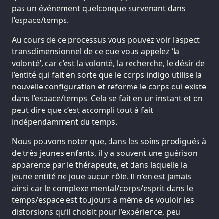
pas un événement quelconque survenant dans
l’espace/temps.
Au cours de ce processus vous pouvez voir l’aspect
transdimensionnel de ce que vous appelez ‘la
volonté’, car c’est la volonté, la recherche, le désir de
l’entité qui fait en sorte que le corps indigo utilise la
nouvelle configuration et reforme le corps qui existe
dans l’espace/temps. Cela se fait en un instant et on
peut dire que c’est accompli tout à fait
indépendamment du temps.
Nous pouvons noter que, dans les soins prodigués à
de très jeunes enfants, il y a souvent une guérison
apparente par le thérapeute, et dans laquelle la
jeune entité ne joue aucun rôle. Il n’en est jamais
ainsi car le complexe mental/corps/esprit dans le
temps/espace est toujours à même de vouloir les
distorsions qu’il choisit pour l’expérience, peu