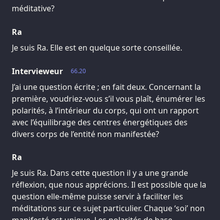
méditative?
Ra
Je suis Ra. Elle est en quelque sorte conseillée.
Intervieweur
66.20
J’ai une question écrite ; en fait deux. Concernant la
première, voudriez-vous s’il vous plaît, énumérer les
polarités, à l’intérieur du corps, qui ont un rapport
avec l’équilibrage des centres énergétiques des
divers corps de l’entité non manifestée?
Ra
Je suis Ra. Dans cette question il y a une grande
réflexion, que nous apprécions. Il est possible que la
question elle-même puisse servir à faciliter les
méditations sur ce sujet particulier. Chaque ‘soi’ non