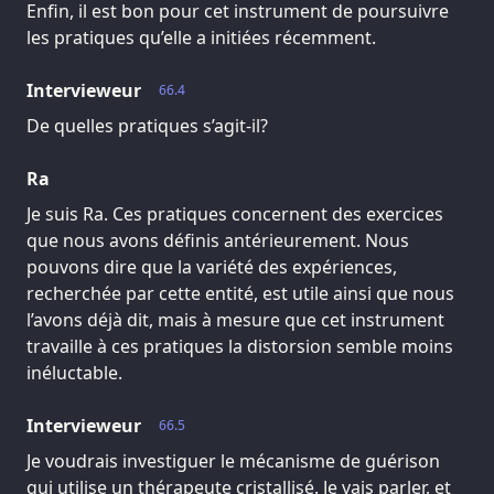
Enfin, il est bon pour cet instrument de poursuivre
les pratiques qu’elle a initiées récemment.
Intervieweur
66.4
De quelles pratiques s’agit-il?
Ra
Je suis Ra. Ces pratiques concernent des exercices
que nous avons définis antérieurement. Nous
pouvons dire que la variété des expériences,
recherchée par cette entité, est utile ainsi que nous
l’avons déjà dit, mais à mesure que cet instrument
travaille à ces pratiques la distorsion semble moins
inéluctable.
Intervieweur
66.5
Je voudrais investiguer le mécanisme de guérison
qui utilise un thérapeute cristallisé. Je vais parler, et