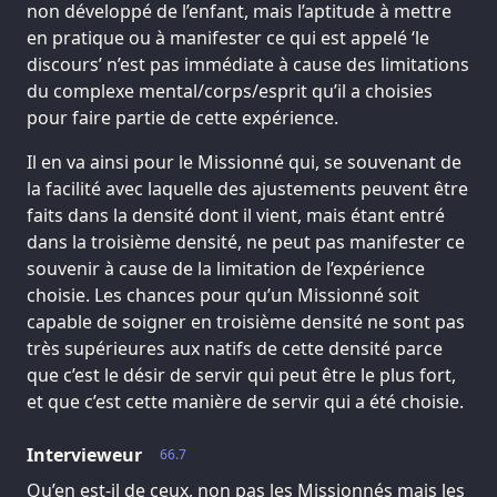
non développé de l’enfant, mais l’aptitude à mettre
en pratique ou à manifester ce qui est appelé ‘le
discours’ n’est pas immédiate à cause des limitations
du complexe mental/corps/esprit qu’il a choisies
pour faire partie de cette expérience.
Il en va ainsi pour le Missionné qui, se souvenant de
la facilité avec laquelle des ajustements peuvent être
faits dans la densité dont il vient, mais étant entré
dans la troisième densité, ne peut pas manifester ce
souvenir à cause de la limitation de l’expérience
choisie. Les chances pour qu’un Missionné soit
capable de soigner en troisième densité ne sont pas
très supérieures aux natifs de cette densité parce
que c’est le désir de servir qui peut être le plus fort,
et que c’est cette manière de servir qui a été choisie.
Intervieweur
66.7
Qu’en est-il de ceux, non pas les Missionnés mais les