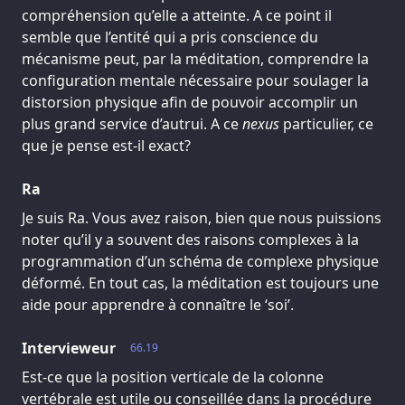
compréhension qu’elle a atteinte. A ce point il
semble que l’entité qui a pris conscience du
mécanisme peut, par la méditation, comprendre la
configuration mentale nécessaire pour soulager la
distorsion physique afin de pouvoir accomplir un
plus grand service d’autrui. A ce
nexus
particulier, ce
que je pense est-il exact?
Ra
Je suis Ra. Vous avez raison, bien que nous puissions
noter qu’il y a souvent des raisons complexes à la
programmation d’un schéma de complexe physique
déformé. En tout cas, la méditation est toujours une
aide pour apprendre à connaître le ‘soi’.
Intervieweur
66.19
Est-ce que la position verticale de la colonne
vertébrale est utile ou conseillée dans la procédure