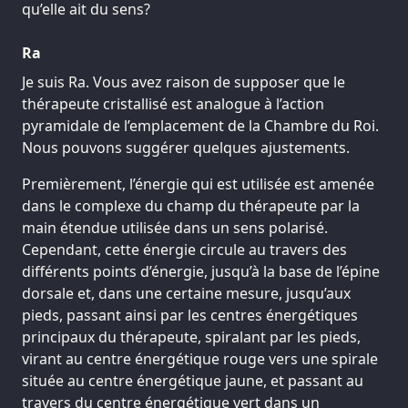
qu’elle ait du sens?
Ra
Je suis Ra. Vous avez raison de supposer que le
thérapeute cristallisé est analogue à l’action
pyramidale de l’emplacement de la Chambre du Roi.
Nous pouvons suggérer quelques ajustements.
Premièrement, l’énergie qui est utilisée est amenée
dans le complexe du champ du thérapeute par la
main étendue utilisée dans un sens polarisé.
Cependant, cette énergie circule au travers des
différents points d’énergie, jusqu’à la base de l’épine
dorsale et, dans une certaine mesure, jusqu’aux
pieds, passant ainsi par les centres énergétiques
principaux du thérapeute, spiralant par les pieds,
virant au centre énergétique rouge vers une spirale
située au centre énergétique jaune, et passant au
travers du centre énergétique vert dans un