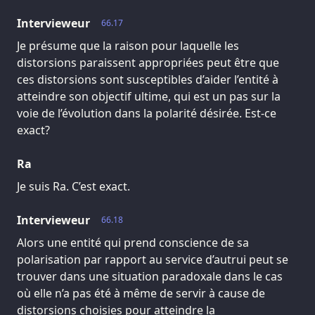
Intervieweur
66.17
Je présume que la raison pour laquelle les
distorsions paraissent appropriées peut être que
ces distorsions sont susceptibles d’aider l’entité à
atteindre son objectif ultime, qui est un pas sur la
voie de l’évolution dans la polarité désirée. Est-ce
exact?
Ra
Je suis Ra. C’est exact.
Intervieweur
66.18
Alors une entité qui prend conscience de sa
polarisation par rapport au service d’autrui peut se
trouver dans une situation paradoxale dans le cas
où elle n’a pas été à même de servir à cause de
distorsions choisies pour atteindre la