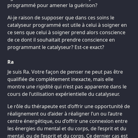
programmé pour amener la guérison?
Ai-je raison de supposer que dans ces soins le
catalyseur programmé est utile à celui à soigner en
ce sens que celui à soigner prend alors conscience
de ce dont il souhaitait prendre conscience en
programmant le catalyseur? Est-ce exact?
Ra
Je suis Ra. Votre façon de penser ne peut pas être
qualifiée de complètement inexacte, mais elle
montre une rigidité qui n’est pas apparente dans le
cours de l’utilisation expérientielle du catalyseur.
Le rôle du thérapeute est d’offrir une opportunité de
réalignement ou d’aider à réaligner l’un ou l’autre
centre énergétique, ou d’offrir une connexion entre
les énergies du mental et du corps, de l’esprit et du
mental, ou de l’esprit et du corps. Ce dernier cas est