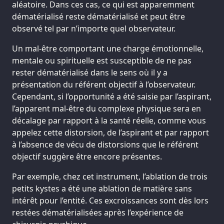
aléatoire. Dans ces cas, ce qui est apparemment
dématérialisé reste dématérialisé et peut être
observé tel par n’importe quel observateur.
Un mal-être comportant une charge émotionnelle,
mentale ou spirituelle est susceptible de ne pas
rester dématérialisé dans le sens où il y a
présentation du référent objectif à l’observateur.
Cependant, si l’opportunité a été saisie par l’aspirant,
l’apparent mal-être du complexe physique sera en
décalage par rapport à la santé réelle, comme vous
appelez cette distorsion, de l’aspirant et par rapport
à l’absence de vécu de distorsions que le référent
objectif suggère être encore présentes.
Par exemple, chez cet instrument, l’ablation de trois
petits kystes a été une ablation de matière sans
intérêt pour l’entité. Ces excroissances sont dès lors
restées dématérialisées après l’expérience de