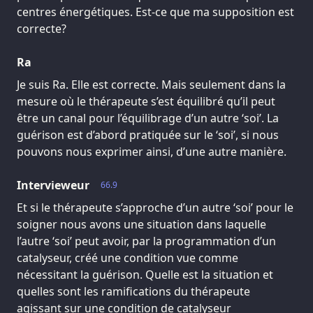
centres énergétiques. Est-ce que ma supposition est
correcte?
Ra
Je suis Ra. Elle est correcte. Mais seulement dans la
mesure où le thérapeute s’est équilibré qu’il peut
être un canal pour l’équilibrage d’un autre ‘soi’. La
guérison est d’abord pratiquée sur le ‘soi’, si nous
pouvons nous exprimer ainsi, d’une autre manière.
Intervieweur
66.9
Et si le thérapeute s’approche d’un autre ‘soi’ pour le
soigner nous avons une situation dans laquelle
l’autre ‘soi’ peut avoir, par la programmation d’un
catalyseur, créé une condition vue comme
nécessitant la guérison. Quelle est la situation et
quelles sont les ramifications du thérapeute
agissant sur une condition de catalyseur