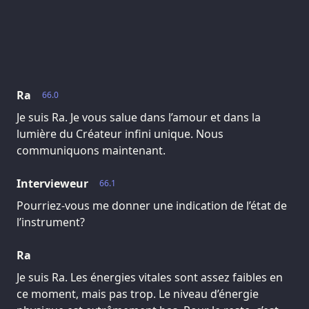
Ra
66.0
Je suis Ra. Je vous salue dans l’amour et dans la
lumière du Créateur infini unique. Nous
communiquons maintenant.
Intervieweur
66.1
Pourriez-vous me donner une indication de l’état de
l’instrument?
Ra
Je suis Ra. Les énergies vitales sont assez faibles en
ce moment, mais pas trop. Le niveau d’énergie