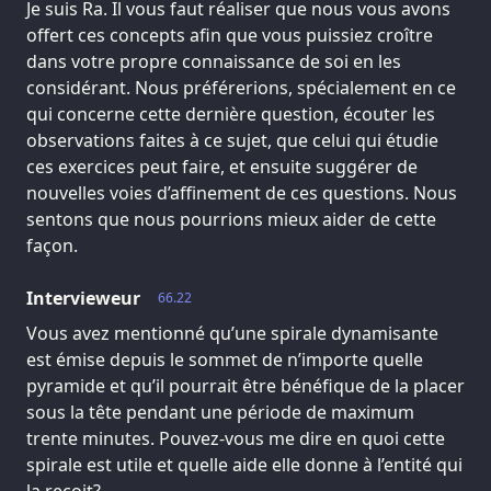
Je suis Ra. Il vous faut réaliser que nous vous avons
offert ces concepts afin que vous puissiez croître
dans votre propre connaissance de soi en les
considérant. Nous préférerions, spécialement en ce
qui concerne cette dernière question, écouter les
observations faites à ce sujet, que celui qui étudie
ces exercices peut faire, et ensuite suggérer de
nouvelles voies d’affinement de ces questions. Nous
sentons que nous pourrions mieux aider de cette
façon.
Intervieweur
66.22
Vous avez mentionné qu’une spirale dynamisante
est émise depuis le sommet de n’importe quelle
pyramide et qu’il pourrait être bénéfique de la placer
sous la tête pendant une période de maximum
trente minutes. Pouvez-vous me dire en quoi cette
spirale est utile et quelle aide elle donne à l’entité qui