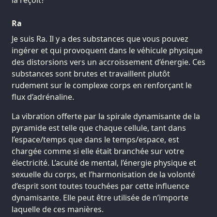
la reçoit?
Ra
Je suis Ra. Il y a des substances que vous pouvez
ingérer et qui provoquent dans le véhicule physique
des distorsions vers un accroissement d’énergie. Ces
substances sont brutes et travaillent plutôt
rudement sur le complexe corps en renforçant le
flux d’adrénaline.
La vibration offerte par la spirale dynamisante de la
pyramide est telle que chaque cellule, tant dans
l’espace/temps que dans le temps/espace, est
chargée comme si elle était branchée sur votre
électricité. L’acuité de mental, l’énergie physique et
sexuelle du corps, et l’harmonisation de la volonté
d’esprit sont toutes touchées par cette influence
dynamisante. Elle peut être utilisée de n’importe
laquelle de ces manières.