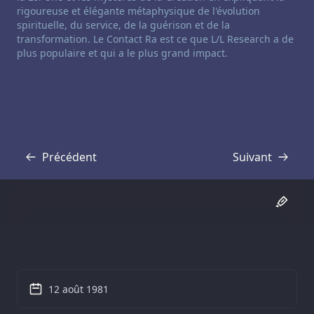
rigoureuse et élégante métaphysique de l'évolution
spirituelle, du service, de la guérison et de la
transformation. Le Contact Ra est ce que L/L Research a de
plus populaire et qui a le plus grand impact.
Précédent
Suivant
Transcription
Transcription
12 août 1981