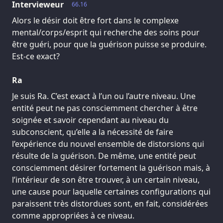
Intervieweur
66.16
Alors le désir doit être fort dans le complexe
mental/corps/esprit qui recherche des soins pour
être guéri, pour que la guérison puisse se produire.
Est-ce exact?
Ra
Je suis Ra. C’est exact à l’un ou l’autre niveau. Une
entité peut ne pas consciemment chercher à être
soignée et savoir cependant au niveau du
subconscient, qu’elle a la nécessité de faire
l’expérience du nouvel ensemble de distorsions qui
résulte de la guérison. De même, une entité peut
consciemment désirer fortement la guérison mais, à
l’intérieur de son être trouver, à un certain niveau,
une cause pour laquelle certaines configurations qui
paraissent très distordues sont, en fait, considérées
comme appropriées à ce niveau.