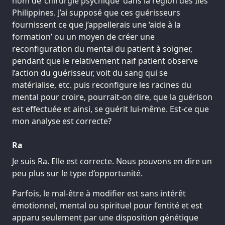
nom de ‘chirurgie psychique’ dans la région des Îles
Philippines. J’ai supposé que ces guérisseurs
fournissent ce que j’appellerais une ‘aide à la
formation’ ou un moyen de créer une
reconfiguration du mental du patient à soigner,
pendant que le relativement naïf patient observe
l’action du guérisseur, voit du sang qui se
matérialise, etc. puis reconfigure les racines du
mental pour croire, pourrait-on dire, que la guérison
est effectuée et ainsi, se guérit lui-même. Est-ce que
mon analyse est correcte?
Ra
Je suis Ra. Elle est correcte. Nous pouvons en dire un
peu plus sur le type d’opportunité.
Parfois, le mal-être à modifier est sans intérêt
émotionnel, mental ou spirituel pour l’entité et est
apparu seulement par une disposition génétique