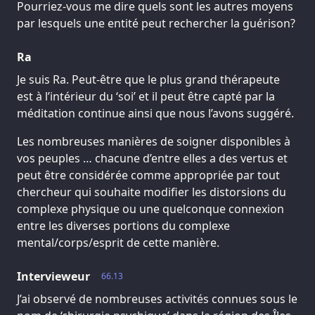
Pourriez-vous me dire quels sont les autres moyens
par lesquels une entité peut rechercher la guérison?
Ra
Je suis Ra. Peut-être que le plus grand thérapeute
est à l’intérieur du ‘soi’ et il peut être capté par la
méditation continue ainsi que nous l’avons suggéré.
Les nombreuses manières de soigner disponibles à
vos peuples … chacune d’entre elles a des vertus et
peut être considérée comme appropriée par tout
chercheur qui souhaite modifier les distorsions du
complexe physique ou une quelconque connexion
entre les diverses portions du complexe
mental/corps/esprit de cette manière.
Intervieweur
66.13
J’ai observé de nombreuses activités connues sous le