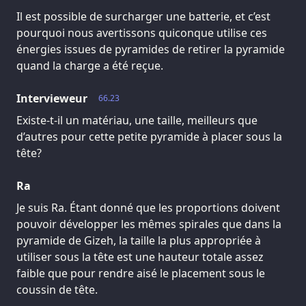
Il est possible de surcharger une batterie, et c’est
pourquoi nous avertissons quiconque utilise ces
énergies issues de pyramides de retirer la pyramide
quand la charge a été reçue.
Intervieweur
66.23
Existe-t-il un matériau, une taille, meilleurs que
d’autres pour cette petite pyramide à placer sous la
tête?
Ra
Je suis Ra. Étant donné que les proportions doivent
pouvoir développer les mêmes spirales que dans la
pyramide de Gizeh, la taille la plus appropriée à
utiliser sous la tête est une hauteur totale assez
faible que pour rendre aisé le placement sous le
coussin de tête.