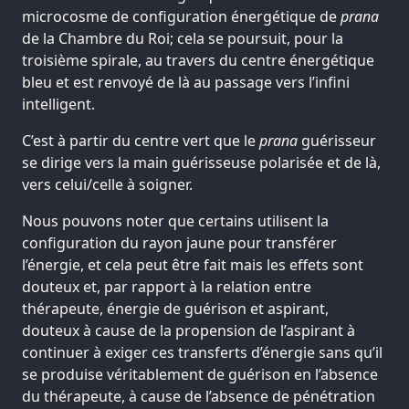
microcosme de configuration énergétique de
prana
de la Chambre du Roi; cela se poursuit, pour la
troisième spirale, au travers du centre énergétique
bleu et est renvoyé de là au passage vers l’infini
intelligent.
C’est à partir du centre vert que le
prana
guérisseur
se dirige vers la main guérisseuse polarisée et de là,
vers celui/celle à soigner.
Nous pouvons noter que certains utilisent la
configuration du rayon jaune pour transférer
l’énergie, et cela peut être fait mais les effets sont
douteux et, par rapport à la relation entre
thérapeute, énergie de guérison et aspirant,
douteux à cause de la propension de l’aspirant à
continuer à exiger ces transferts d’énergie sans qu’il
se produise véritablement de guérison en l’absence
du thérapeute, à cause de l’absence de pénétration