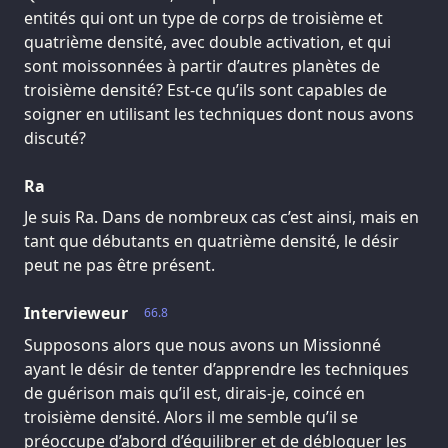
entités qui ont un type de corps de troisième et
quatrième densité, avec double activation, et qui
sont moissonnées à partir d’autres planètes de
troisième densité? Est-ce qu’ils sont capables de
soigner en utilisant les techniques dont nous avons
discuté?
Ra
Je suis Ra. Dans de nombreux cas c’est ainsi, mais en
tant que débutants en quatrième densité, le désir
peut ne pas être présent.
Intervieweur
66.8
Supposons alors que nous avons un Missionné
ayant le désir de tenter d’apprendre les techniques
de guérison mais qu’il est, dirais-je, coincé en
troisième densité. Alors il me semble qu’il se
préoccupe d’abord d’équilibrer et de débloquer les