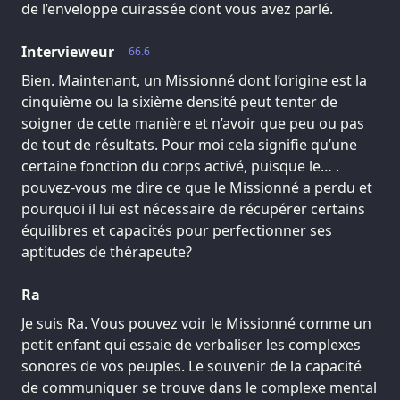
de l’enveloppe cuirassée dont vous avez parlé.
Intervieweur
66.6
Bien. Maintenant, un Missionné dont l’origine est la
cinquième ou la sixième densité peut tenter de
soigner de cette manière et n’avoir que peu ou pas
de tout de résultats. Pour moi cela signifie qu’une
certaine fonction du corps activé, puisque le… .
pouvez-vous me dire ce que le Missionné a perdu et
pourquoi il lui est nécessaire de récupérer certains
équilibres et capacités pour perfectionner ses
aptitudes de thérapeute?
Ra
Je suis Ra. Vous pouvez voir le Missionné comme un
petit enfant qui essaie de verbaliser les complexes
sonores de vos peuples. Le souvenir de la capacité
de communiquer se trouve dans le complexe mental