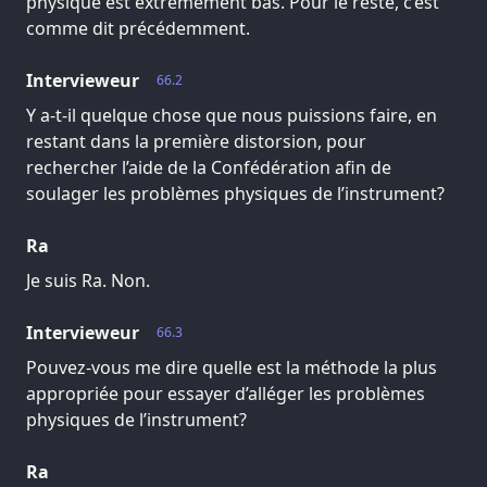
physique est extrêmement bas. Pour le reste, c’est
comme dit précédemment.
Intervieweur
66.2
Y a-t-il quelque chose que nous puissions faire, en
restant dans la première distorsion, pour
rechercher l’aide de la Confédération afin de
soulager les problèmes physiques de l’instrument?
Ra
Je suis Ra. Non.
Intervieweur
66.3
Pouvez-vous me dire quelle est la méthode la plus
appropriée pour essayer d’alléger les problèmes
physiques de l’instrument?
Ra