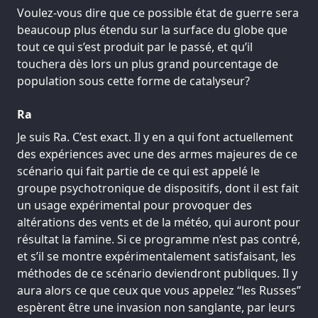
Voulez-vous dire que ce possible état de guerre sera
beaucoup plus étendu sur la surface du globe que
tout ce qui s’est produit par le passé, et qu’il
touchera dès lors un plus grand pourcentage de
population sous cette forme de catalyseur?
Ra
Je suis Ra. C’est exact. Il y en a qui font actuellement
des expériences avec une des armes majeures de ce
scénario qui fait partie de ce qui est appelé le
groupe psychotronique de dispositifs, dont il est fait
un usage expérimental pour provoquer des
altérations des vents et de la météo, qui auront pour
résultat la famine. Si ce programme n’est pas contré,
et s’il se montre expérimentalement satisfaisant, les
méthodes de ce scénario deviendront publiques. Il y
aura alors ce que ceux que vous appelez “les Russes”
espèrent être une invasion non sanglante, par leurs