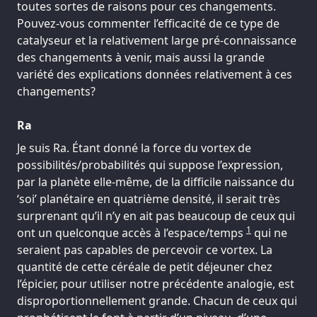
toutes sortes de raisons pour ces changements.
Pouvez-vous commenter l’efficacité de ce type de
catalyseur et la relativement large pré-connaissance
des changements à venir, mais aussi la grande
variété des explications données relativement à ces
changements?
Ra
Je suis Ra. Étant donné la force du vortex de
possibilités/probabilités qui suppose l’expression,
par la planète elle-même, de la difficile naissance du
‘soi’ planétaire en quatrième densité, il serait très
surprenant qu’il n’y en ait pas beaucoup de ceux qui
1
ont un quelconque accès à l’espace/temps
qui ne
seraient pas capables de percevoir ce vortex. La
quantité de cette céréale de petit déjeuner chez
l’épicier, pour utiliser notre précédente analogie, est
disproportionnellement grande. Chacun de ceux qui