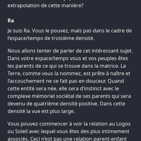
extrapolation de cette manière?
Ra
Je suis Ra. Vous le pouvez, mais pas dans le cadre de
l’espace/temps de troisième densité.
Nous allons tenter de parler de cet intéressant sujet.
Dans votre espace/temps vous et vos peuples êtes
les parents de ce qui se trouve dans la matrice. La
Terre, comme vous la nommez, est prête à naître et
l’accouchement ne se fait pas en douceur. Quand
cette entité sera née, elle sera d’instinct avec le
complexe mémoriel sociétal de ses parents qui sera
devenu de quatrième densité positive. Dans cette
densité la vue est plus large.
Vous pouvez commencer à voir la relation au Logos
ou Soleil avec lequel vous êtes des plus intimement
associés. Ceci n’est pas une relation parent-enfant