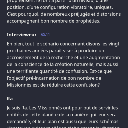
prophétisent le font à partir d’un niveau, d’une
position, d’une configuration vibratoire, uniques.
C’est pourquoi, de nombreux préjugés et distorsions
accompagnent bon nombre de prophéties.
Intervieweur
65.11
Eh bien, tout le scénario concernant disons les vingt
prochaines années paraît viser à produire un
accroissement de la recherche et une augmentation
de la conscience de la création naturelle, mais aussi
une terrifiante quantité de confusion. Est-ce que
l’objectif pré-incarnation de bon nombre de
Missionnés est de réduire cette confusion?
Ra
Je suis Ra. Les Missionnés ont pour but de servir les
entités de cette planète de la manière qui leur sera
demandée, et leur plan est aussi que leurs schémas