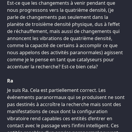
Est-ce que les changements à venir pendant que
nous progressons vers la quatrième densité, (je
parle de changements pas seulement dans la
planète de troisième densité physique, dus à l’effet
de réchauffement, mais aussi de changements qui
annoncent les vibrations de quatrième densité,
comme la capacité de certains à accomplir ce que
nous appelons des activités paranormales) agissent
comme je le pense en tant que catalyseurs pour
accentuer la recherche? Est-ce bien cela?
Ra
Je suis Ra. Cela est partiellement correct. Les
événements paranormaux qui se produisent ne sont
pas destinés à accroître la recherche mais sont des
manifestations de ceux dont la configuration
vibratoire rend capables ces entités d’entrer en
contact avec le passage vers l’infini intelligent. Ces