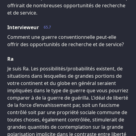
offrirait de nombreuses opportunités de recherche
et de service.
Intervieweur
65.7
Comment une guerre conventionnelle peut-elle
offrir des opportunités de recherche et de service?
Ra
Je suis Ra. Les possibilités/probabilités existent, de
situations dans lesquelles de grandes portions de
votre continent et du globe en général seraient
impliquées dans le type de guerre que vous pourriez
comparer à de la guerre de guérilla. L’idéal de liberté
de la force d’envahissement par, soit un fascisme
contrôlé soit par une propriété sociale commune de
toutes choses, également contrôlée, stimulerait de
grandes quantités de contemplation sur la grande
polarisation implicite dans le contraste entre liberté