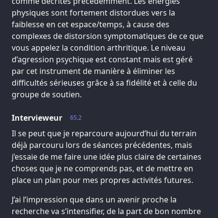
comme décrites précédemment. Les énergies
physiques sont fortement distordues vers la
faiblesse en cet espace/temps, à cause des
complexes de distorsion symptomatiques de ce que
vous appelez la condition arthritique. Le niveau
d’agression psychique est constant mais est géré
par cet instrument de manière à éliminer les
difficultés sérieuses grâce à sa fidélité et à celle du
groupe de soutien.
Intervieweur
65.2
Il se peut que je reparcoure aujourd’hui du terrain
déjà parcouru lors de séances précédentes, mais
j’essaie de me faire une idée plus claire de certaines
choses que je ne comprends pas, et de mettre en
place un plan pour mes propres activités futures.
J’ai l’impression que dans un avenir proche la
recherche va s’intensifier, de la part de bon nombre