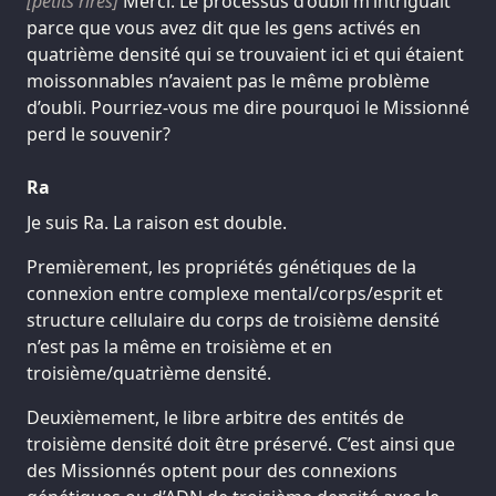
[petits rires]
Merci. Le processus d’oubli m’intriguait
parce que vous avez dit que les gens activés en
quatrième densité qui se trouvaient ici et qui étaient
moissonnables n’avaient pas le même problème
d’oubli. Pourriez-vous me dire pourquoi le Missionné
perd le souvenir?
Ra
Je suis Ra. La raison est double.
Premièrement, les propriétés génétiques de la
connexion entre complexe mental/corps/esprit et
structure cellulaire du corps de troisième densité
n’est pas la même en troisième et en
troisième/quatrième densité.
Deuxièmement, le libre arbitre des entités de
troisième densité doit être préservé. C’est ainsi que
des Missionnés optent pour des connexions