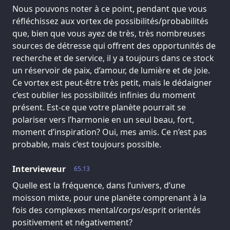
Nous pouvons noter à ce point, pendant que vous
réfléchissez aux vortex de possibilités/probabilités
que, bien que vous ayez de très, très nombreuses
sources de détresse qui offrent des opportunités de
recherche et de service, il y a toujours dans ce stock
un réservoir de paix, d’amour, de lumière et de joie.
Ce vortex est peut-être très petit, mais le dédaigner
c’est oublier les possibilités infinies du moment
présent. Est-ce que votre planète pourrait se
polariser vers l’harmonie en un seul beau, fort,
moment d’inspiration? Oui, mes amis. Ce n’est pas
probable, mais c’est toujours possible.
Intervieweur
65.13
Quelle est la fréquence, dans l’univers, d’une
moisson mixte, pour une planète comprenant à la
fois des complexes mental/corps/esprit orientés
positivement et négativement?