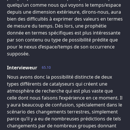
quelqu’un comme nous qui voyons le temps/espace
depuis une dimension extérieure, dirons-nous, aura
bien des difficultés à exprimer des valeurs en termes
de mesure du temps. Dès lors, une prophétie
donnée en termes spécifiques est plus intéressante
par son contenu ou type de possibilité prédite que
pour le nexus d’espace/temps de son occurrence
supposée.
Intervieweur
65.10
Nous avons donc la possibilité distincte de deux
types différents de catalyseurs qui créent une
atmosphère de recherche qui est plus vaste que
celle dont nous faisons l’expérience en ce moment. Il
y aura beaucoup de confusion, spécialement dans le
scénario des changements terrestres, simplement
parce qu’il y a eu de nombreuses prédictions de tels
changements par de nombreux groupes donnant