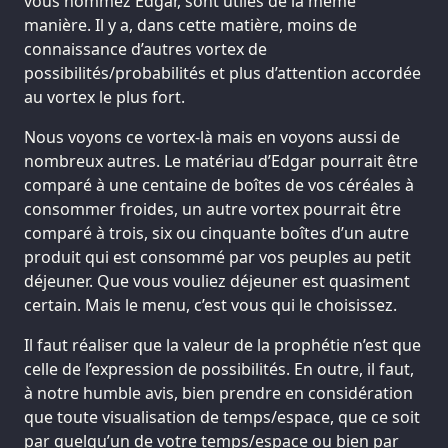
vous nommez Edgar, sont utiles de la même
manière. Il y a, dans cette matière, moins de
connaissance d’autres vortex de
possibilités/probabilités et plus d’attention accordée
au vortex le plus fort.
Nous voyons ce vortex-là mais en voyons aussi de
nombreux autres. Le matériau d’Edgar pourrait être
comparé à une centaine de boîtes de vos céréales à
consommer froides, un autre vortex pourrait être
comparé à trois, six ou cinquante boîtes d’un autre
produit qui est consommé par vos peuples au petit
déjeuner. Que vous vouliez déjeuner est quasiment
certain. Mais le menu, c’est vous qui le choisissez.
Il faut réaliser que la valeur de la prophétie n’est que
celle de l’expression de possibilités. En outre, il faut,
à notre humble avis, bien prendre en considération
que toute visualisation de temps/espace, que ce soit
par quelqu’un de votre temps/espace ou bien par