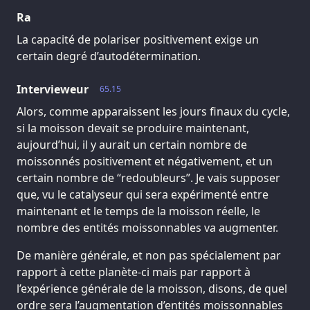
Ra
La capacité de polariser positivement exige un
certain degré d’autodétermination.
Intervieweur
65.15
Alors, comme apparaissent les jours finaux du cycle,
si la moisson devait se produire maintenant,
aujourd’hui, il y aurait un certain nombre de
moissonnés positivement et négativement, et un
certain nombre de “redoubleurs”. Je vais supposer
que, vu le catalyseur qui sera expérimenté entre
maintenant et le temps de la moisson réelle, le
nombre des entités moissonnables va augmenter.
De manière générale, et non pas spécialement par
rapport à cette planète-ci mais par rapport à
l’expérience générale de la moisson, disons, de quel
ordre sera l’augmentation d’entités moissonnables