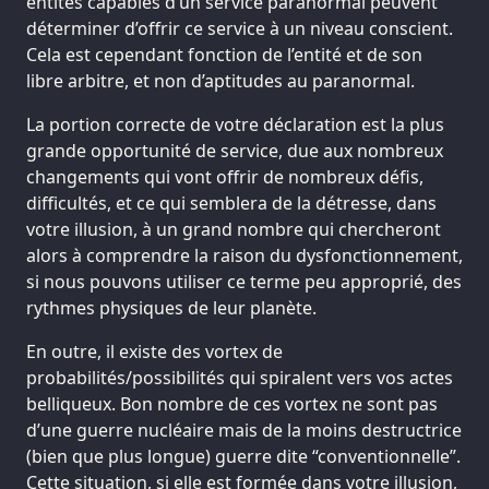
entités capables d’un service paranormal peuvent
déterminer d’offrir ce service à un niveau conscient.
Cela est cependant fonction de l’entité et de son
libre arbitre, et non d’aptitudes au paranormal.
La portion correcte de votre déclaration est la plus
grande opportunité de service, due aux nombreux
changements qui vont offrir de nombreux défis,
difficultés, et ce qui semblera de la détresse, dans
votre illusion, à un grand nombre qui chercheront
alors à comprendre la raison du dysfonctionnement,
si nous pouvons utiliser ce terme peu approprié, des
rythmes physiques de leur planète.
En outre, il existe des vortex de
probabilités/possibilités qui spiralent vers vos actes
belliqueux. Bon nombre de ces vortex ne sont pas
d’une guerre nucléaire mais de la moins destructrice
(bien que plus longue) guerre dite “conventionnelle”.
Cette situation, si elle est formée dans votre illusion,