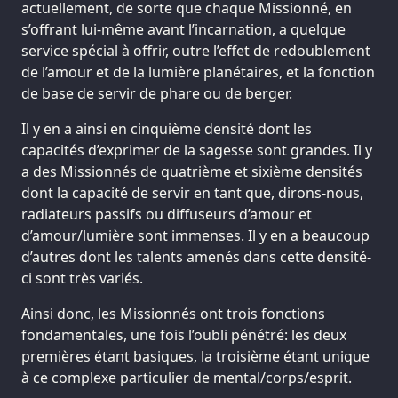
actuellement, de sorte que chaque Missionné, en
s’offrant lui-même avant l’incarnation, a quelque
service spécial à offrir, outre l’effet de redoublement
de l’amour et de la lumière planétaires, et la fonction
de base de servir de phare ou de berger.
Il y en a ainsi en cinquième densité dont les
capacités d’exprimer de la sagesse sont grandes. Il y
a des Missionnés de quatrième et sixième densités
dont la capacité de servir en tant que, dirons-nous,
radiateurs passifs ou diffuseurs d’amour et
d’amour/lumière sont immenses. Il y en a beaucoup
d’autres dont les talents amenés dans cette densité-
ci sont très variés.
Ainsi donc, les Missionnés ont trois fonctions
fondamentales, une fois l’oubli pénétré: les deux
premières étant basiques, la troisième étant unique
à ce complexe particulier de mental/corps/esprit.