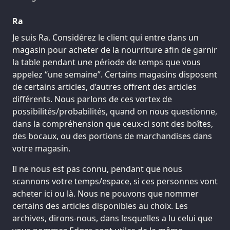
Ra
Je suis Ra. Considérez le client qui entre dans un
magasin pour acheter de la nourriture afin de garnir
la table pendant une période de temps que vous
appelez “une semaine”. Certains magasins disposent
de certains articles, d’autres offrent des articles
différents. Nous parlons de ces vortex de
possibilités/probabilités, quand on nous questionne,
dans la compréhension que ceux-ci sont des boîtes,
des bocaux, ou des portions de marchandises dans
votre magasin.
Il ne nous est pas connu, pendant que nous
scannons votre temps/espace, si ces personnes vont
acheter ici ou là. Nous ne pouvons que nommer
certains des articles disponibles au choix. Les
archives, dirons-nous, dans lesquelles a lu celui que