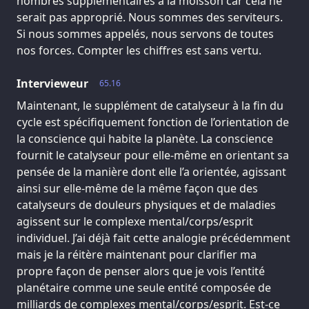
nombres supplémentaires à la moisson car cela ne
serait pas approprié. Nous sommes des serviteurs.
Si nous sommes appelés, nous servons de toutes
nos forces. Compter les chiffres est sans vertu.
Intervieweur
65.16
Maintenant, le supplément de catalyseur à la fin du
cycle est spécifiquement fonction de l’orientation de
la conscience qui habite la planète. La conscience
fournit le catalyseur pour elle-même en orientant sa
pensée de la manière dont elle l’a orientée, agissant
ainsi sur elle-même de la même façon que des
catalyseurs de douleurs physiques et de maladies
agissent sur le complexe mental/corps/esprit
individuel. J’ai déjà fait cette analogie précédemment
mais je la réitère maintenant pour clarifier ma
propre façon de penser alors que je vois l’entité
planétaire comme une seule entité composée de
milliards de complexes mental/corps/esprit. Est-ce