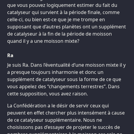
que vous pouvez logiquement estimer du fait du
catalyseur qui survient à la période finale, comme
celle-ci, ou bien est-ce que je me trompe en
supposant que d’autres planètes ont un supplément
de catalyseur à la fin de la période de moisson
quand il y a une moisson mixte?
Ra
Je suis Ra. Dans l’éventualité d’une moisson mixte il y
a presque toujours inharmonie et donc un
supplément de catalyseur sous la forme de ce que
vous appelez des “changements terrestres”. Dans
cette supposition, vous avez raison.
La Confédération a le désir de servir ceux qui
peuvent en effet chercher plus intensément à cause
de ce catalyseur supplémentaire. Nous ne
choisissons pas d’essayer de projeter le succès de