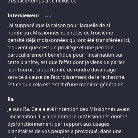
d’espace/temps à ce nexus-ci.
Intervieweur
65.3
J’ai supposé que la raison pour laquelle de si
nombreux Missionnés et entités de troisième
densité déjà moissonnées qui ont été transférées ici,
trouvent que c’est un privilège et une période
particulièrement bénéfique pour l’incarnation sur
cette planète, est que l’effet dont je viens de parler
leur fournit l’opportunité de rendre davantage
service à cause de l’accroissement de la recherche.
Est-ce que cela est exact d’une manière générale?
Ra
Je suis Ra. Cela a été l’intention des Missionnés avant
l’incarnation. Il y a de nombreux Missionnés dont le
dysfonctionnement par rapport aux usages
planétaires de vos peuples a provoqué, dans une