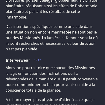
vibratoires puissent alléger globalement la vibration
planétaire, réduisant ainsi les effets de l’inharmonie
planétaire et palliant les résultats de cette
inharmonie.
Des intentions spécifiques comme une aide dans
une situation non encore manifestée ne sont pas le
but des Missionnés. La lumière et l’amour vont là où
ils sont recherchés et nécessaires, et leur direction
n’est pas planifiée.
Intervieweur
65.12
Alors, on pourrait dire que chacun des Missionnés
ici agit en fonction des inclinations qu’il a
développées de la manière qui lui paraît convenable
pour communiquer ou bien pour venir en aide à la
conscience totale de la planète.
A-t-il un moyen plus physique d’aider à … ce que je