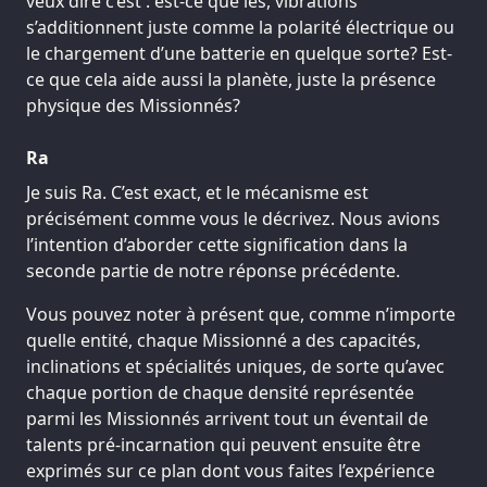
veux dire c’est : est-ce que les, vibrations
s’additionnent juste comme la polarité électrique ou
le chargement d’une batterie en quelque sorte? Est-
ce que cela aide aussi la planète, juste la présence
physique des Missionnés?
Ra
Je suis Ra. C’est exact, et le mécanisme est
précisément comme vous le décrivez. Nous avions
l’intention d’aborder cette signification dans la
seconde partie de notre réponse précédente.
Vous pouvez noter à présent que, comme n’importe
quelle entité, chaque Missionné a des capacités,
inclinations et spécialités uniques, de sorte qu’avec
chaque portion de chaque densité représentée
parmi les Missionnés arrivent tout un éventail de
talents pré-incarnation qui peuvent ensuite être
exprimés sur ce plan dont vous faites l’expérience