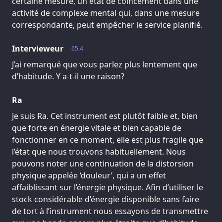
certaine mesure, un état de coincement dans une
activité de complexe mental qui, dans une mesure
correspondante, peut empêcher le service planifié.
Intervieweur
65.4
J’ai remarqué que vous parlez plus lentement que
d’habitude. Y a-t-il une raison?
Ra
Je suis Ra. Cet instrument est plutôt faible et, bien
que forte en énergie vitale et bien capable de
fonctionner en ce moment, elle est plus fragile que
l’état que nous trouvons habituellement. Nous
pouvons noter une continuation de la distorsion
physique appelée ‘douleur’, qui a un effet
affaiblissant sur l’énergie physique. Afin d’utiliser le
stock considérable d’énergie disponible sans faire
de tort à l’instrument nous essayons de transmettre