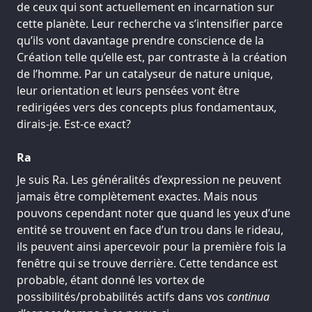
de ceux qui sont actuellement en incarnation sur
cette planète. Leur recherche va s’intensifier parce
qu’ils vont davantage prendre conscience de la
Création telle qu’elle est, par contraste à la création
de l’homme. Par un catalyseur de nature unique,
leur orientation et leurs pensées vont être
redirigées vers des concepts plus fondamentaux,
dirais-je. Est-ce exact?
Ra
Je suis Ra. Les généralités d’expression ne peuvent
jamais être complètement exactes. Mais nous
pouvons cependant noter que quand les yeux d’une
entité se trouvent en face d’un trou dans le rideau,
ils peuvent ainsi apercevoir pour la première fois la
fenêtre qui se trouve derrière. Cette tendance est
probable, étant donné les vortex de
possibilités/probabilités actifs dans vos
continua