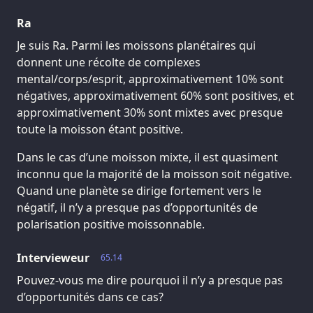
Ra
Je suis Ra. Parmi les moissons planétaires qui
donnent une récolte de complexes
mental/corps/esprit, approximativement 10% sont
négatives, approximativement 60% sont positives, et
approximativement 30% sont mixtes avec presque
toute la moisson étant positive.
Dans le cas d’une moisson mixte, il est quasiment
inconnu que la majorité de la moisson soit négative.
Quand une planète se dirige fortement vers le
négatif, il n’y a presque pas d’opportunités de
polarisation positive moissonnable.
Intervieweur
65.14
Pouvez-vous me dire pourquoi il n’y a presque pas
d’opportunités dans ce cas?