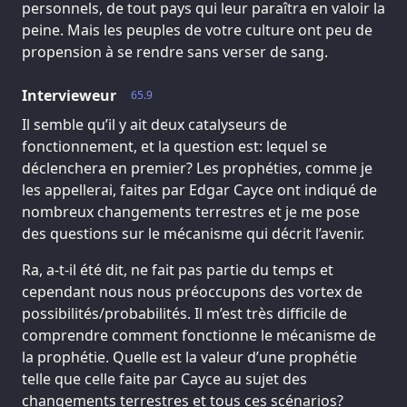
personnels, de tout pays qui leur paraîtra en valoir la
peine. Mais les peuples de votre culture ont peu de
propension à se rendre sans verser de sang.
Intervieweur
65.9
Il semble qu’il y ait deux catalyseurs de
fonctionnement, et la question est: lequel se
déclenchera en premier? Les prophéties, comme je
les appellerai, faites par Edgar Cayce ont indiqué de
nombreux changements terrestres et je me pose
des questions sur le mécanisme qui décrit l’avenir.
Ra, a-t-il été dit, ne fait pas partie du temps et
cependant nous nous préoccupons des vortex de
possibilités/probabilités. Il m’est très difficile de
comprendre comment fonctionne le mécanisme de
la prophétie. Quelle est la valeur d’une prophétie
telle que celle faite par Cayce au sujet des
changements terrestres et tous ces scénarios?