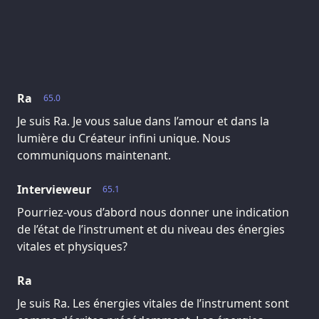
Ra
65.0
Je suis Ra. Je vous salue dans l’amour et dans la
lumière du Créateur infini unique. Nous
communiquons maintenant.
Intervieweur
65.1
Pourriez-vous d’abord nous donner une indication
de l’état de l’instrument et du niveau des énergies
vitales et physiques?
Ra
Je suis Ra. Les énergies vitales de l’instrument sont