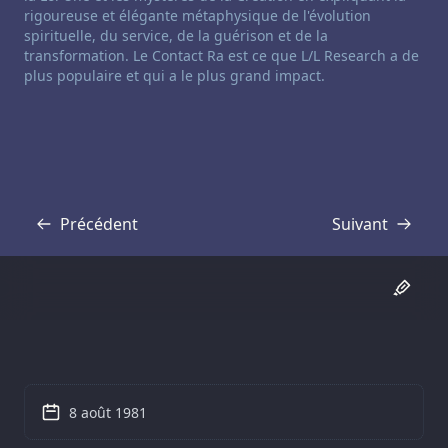
rigoureuse et élégante métaphysique de l'évolution
spirituelle, du service, de la guérison et de la
transformation. Le Contact Ra est ce que L/L Research a de
plus populaire et qui a le plus grand impact.
Précédent
Suivant
Transcription
Transcription
8 août 1981