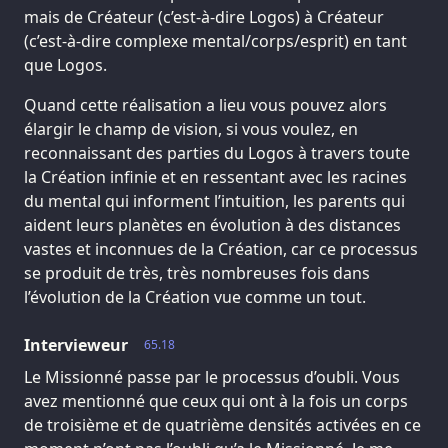
mais de Créateur (c’est-à-dire Logos) à Créateur
(c’est-à-dire complexe mental/corps/esprit) en tant
que Logos.
Quand cette réalisation a lieu vous pouvez alors
élargir le champ de vision, si vous voulez, en
reconnaissant des parties du Logos à travers toute
la Création infinie et en ressentant avec les racines
du mental qui informent l’intuition, les parents qui
aident leurs planètes en évolution à des distances
vastes et inconnues de la Création, car ce processus
se produit de très, très nombreuses fois dans
l’évolution de la Création vue comme un tout.
Intervieweur
65.18
Le Missionné passe par le processus d’oubli. Vous
avez mentionné que ceux qui ont à la fois un corps
de troisième et de quatrième densités activées en ce