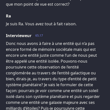
que mon point de vue est correct?
Ra
Je suis Ra. Vous avez tout à fait raison.
Intervieweur
65.17
Donc nous avons à faire à une entité qui n’a pas
encore formé de mémoire sociétale mais qui est
encore une entité juste comme l’un de nous peut
être appelé une entité isolée. Pouvons-nous
poursuivre cette observation de l’entité
conglomérée au travers de l’entité galactique ou
bien, dirais-je, au travers du type d’entité de petit
système planétaire? Je vais le formuler de cette
façon: pourrais-je voir comme une entité un soleil
isolé dans son système planétaire et puis regarder
comme une entité une galaxie majeure avec ses
milliards d’étoiles? Puis-je poursuivre cette