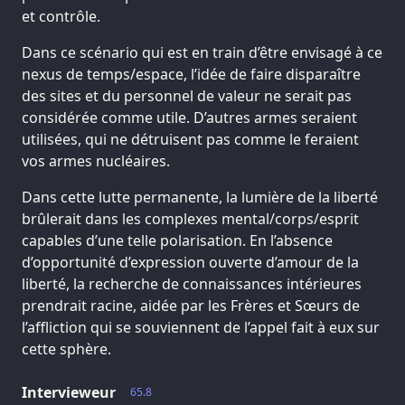
et contrôle.
Dans ce scénario qui est en train d’être envisagé à ce
nexus de temps/espace, l’idée de faire disparaître
des sites et du personnel de valeur ne serait pas
considérée comme utile. D’autres armes seraient
utilisées, qui ne détruisent pas comme le feraient
vos armes nucléaires.
Dans cette lutte permanente, la lumière de la liberté
brûlerait dans les complexes mental/corps/esprit
capables d’une telle polarisation. En l’absence
d’opportunité d’expression ouverte d’amour de la
liberté, la recherche de connaissances intérieures
prendrait racine, aidée par les Frères et Sœurs de
l’affliction qui se souviennent de l’appel fait à eux sur
cette sphère.
Intervieweur
65.8