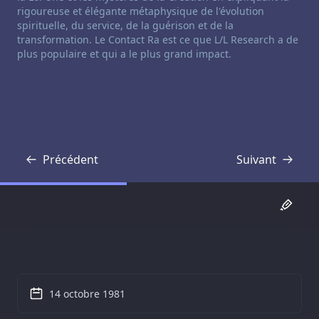
rigoureuse et élégante métaphysique de l'évolution
spirituelle, du service, de la guérison et de la
transformation. Le Contact Ra est ce que L/L Research a de
plus populaire et qui a le plus grand impact.
Précédent
Suivant
Transcription
Transcription
14 octobre 1981