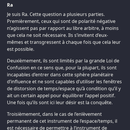
Ra
Je suis Ra. Cette question a plusieurs parties.
Premièrement, ceux qui sont de polarité négative
n’agissent pas par rapport au libre arbitre, à moins
que cela ne soit nécessaire. Ils s’invitent d’eux-
mêmes et transgressent à chaque fois que cela leur
est possible.
Deuxièmement, ils sont limités par la grande Loi de
Confusion en ce sens que, pour la plupart, ils sont
incapables d’entrer dans cette sphère planétaire
d’influence et ne sont capables d’utiliser les fenêtres
de distorsion de temps/espace qu’à condition qu’il y
ait un certain appel pour équilibrer l’appel positif.
Une fois qu’ils sont ici leur désir est la conquête.
Troisièmement, dans le cas de l’enlèvement
permanent de cet instrument de l’espace/temps, il
est nécessaire de permettre à l’instrument de