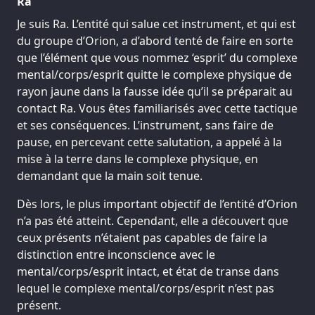
Ra
Je suis Ra. L’entité qui salue cet instrument, et qui est
du groupe d’Orion, a d’abord tenté de faire en sorte
que l’élément que vous nommez ‘esprit’ du complexe
mental/corps/esprit quitte le complexe physique de
rayon jaune dans la fausse idée qu’il se préparait au
contact Ra. Vous êtes familiarisés avec cette tactique
et ses conséquences. L’instrument, sans faire de
pause, en percevant cette salutation, a appelé à la
mise à la terre dans le complexe physique, en
demandant que la main soit tenue.
Dès lors, le plus important objectif de l’entité d’Orion
n’a pas été atteint. Cependant, elle a découvert que
ceux présents n’étaient pas capables de faire la
distinction entre inconscience avec le
mental/corps/esprit intact, et état de transe dans
lequel le complexe mental/corps/esprit n’est pas
présent.