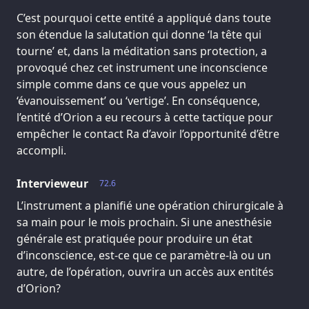
C’est pourquoi cette entité a appliqué dans toute
son étendue la salutation qui donne ‘la tête qui
tourne’ et, dans la méditation sans protection, a
provoqué chez cet instrument une inconscience
simple comme dans ce que vous appelez un
‘évanouissement’ ou ‘vertige’. En conséquence,
l’entité d’Orion a eu recours à cette tactique pour
empêcher le contact Ra d’avoir l’opportunité d’être
accompli.
Intervieweur
72.6
L’instrument a planifié une opération chirurgicale à
sa main pour le mois prochain. Si une anesthésie
générale est pratiquée pour produire un état
d’inconscience, est-ce que ce paramètre-là ou un
autre, de l’opération, ouvrira un accès aux entités
d’Orion?