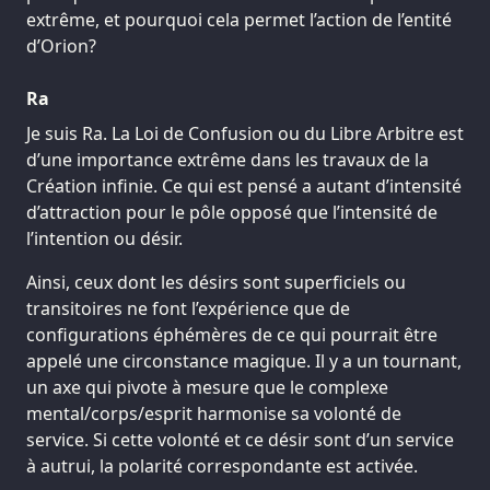
extrême, et pourquoi cela permet l’action de l’entité
d’Orion?
Ra
Je suis Ra. La Loi de Confusion ou du Libre Arbitre est
d’une importance extrême dans les travaux de la
Création infinie. Ce qui est pensé a autant d’intensité
d’attraction pour le pôle opposé que l’intensité de
l’intention ou désir.
Ainsi, ceux dont les désirs sont superficiels ou
transitoires ne font l’expérience que de
configurations éphémères de ce qui pourrait être
appelé une circonstance magique. Il y a un tournant,
un axe qui pivote à mesure que le complexe
mental/corps/esprit harmonise sa volonté de
service. Si cette volonté et ce désir sont d’un service
à autrui, la polarité correspondante est activée.