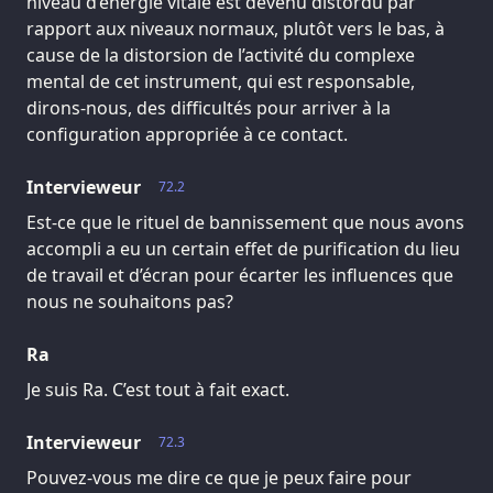
niveau d’énergie vitale est devenu distordu par
rapport aux niveaux normaux, plutôt vers le bas, à
cause de la distorsion de l’activité du complexe
mental de cet instrument, qui est responsable,
dirons-nous, des difficultés pour arriver à la
configuration appropriée à ce contact.
Intervieweur
72.2
Est-ce que le rituel de bannissement que nous avons
accompli a eu un certain effet de purification du lieu
de travail et d’écran pour écarter les influences que
nous ne souhaitons pas?
Ra
Je suis Ra. C’est tout à fait exact.
Intervieweur
72.3
Pouvez-vous me dire ce que je peux faire pour