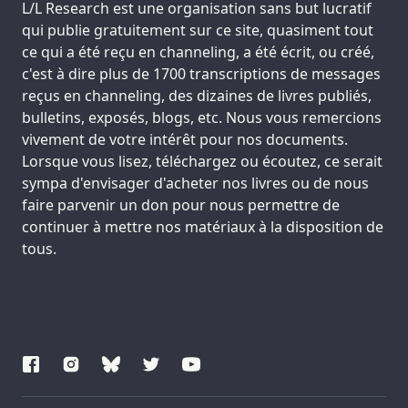
Support us:
L/L Research est une organisation sans but lucratif
qui publie gratuitement sur ce site, quasiment tout
ce qui a été reçu en channeling, a été écrit, ou créé,
c'est à dire plus de 1700 transcriptions de messages
reçus en channeling, des dizaines de livres publiés,
bulletins, exposés, blogs, etc. Nous vous remercions
vivement de votre intérêt pour nos documents.
Lorsque vous lisez, téléchargez ou écoutez, ce serait
sympa d'envisager d'acheter nos livres ou de nous
faire parvenir un don pour nous permettre de
continuer à mettre nos matériaux à la disposition de
tous.