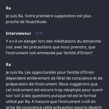
Ra
Je suis Ra. Votre première supposition est plus
proche de l’exactitude.
Intervieweur
72.15
Y a-t-il un danger lors des méditations du dimanche
soir, avec les précautions que nous prenons, que
l’instrument soit emmenée par l’entité d’Orion?
Ra
Je suis Ra. Les opportunités pour l’entité d’Orion
dépendent entièrement de l’état de conscience et de
préparation de l’instrument. Nous suggérons que
cet instrument est encore trop néophyte pour ouvrir
son ‘soi’ à des questions puisque tel est le format
utilisé par Ra. A mesure que l’instrument croît en
prise de conscience cette précaution pourra devenir