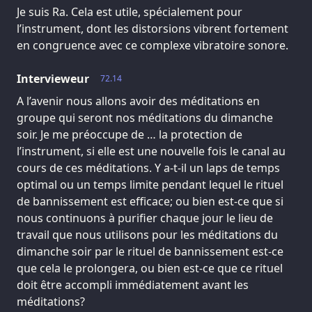
Je suis Ra. Cela est utile, spécialement pour
l’instrument, dont les distorsions vibrent fortement
en congruence avec ce complexe vibratoire sonore.
Intervieweur
72.14
A l’avenir nous allons avoir des méditations en
groupe qui seront nos méditations du dimanche
soir. Je me préoccupe de … la protection de
l’instrument, si elle est une nouvelle fois le canal au
cours de ces méditations. Y a-t-il un laps de temps
optimal ou un temps limite pendant lequel le rituel
de bannissement est efficace; ou bien est-ce que si
nous continuons à purifier chaque jour le lieu de
travail que nous utilisons pour les méditations du
dimanche soir par le rituel de bannissement est-ce
que cela le prolongera, ou bien est-ce que ce rituel
doit être accompli immédiatement avant les
méditations?