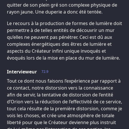
quitter de son plein gré son complexe physique de
rayon jaune. Une duperie a donc été tentée.
Le recours à la production de formes de lumière doit
permettre à de telles entités de découvrir un mur
qu’elles ne peuvent pas pénétrer. Ceci est dû aux
complexes énergétiques des êtres de lumière et
aspects du Créateur infini unique invoqués et
évoqués lors de la mise en place du mur de lumière.
Intervieweur
72.9
Tout ce dont nous faisons l’expérience par rapport à
ce contact, notre distorsion vers la connaissance
afin de servir, la tentative de distorsion de l’entité
d’Orion vers la réduction de l’effectivité de ce service,
tout cela résulte de la première distorsion, comme je
vois les choses, et crée une atmosphère de totale
liberté pour que le Créateur devienne plus instruit