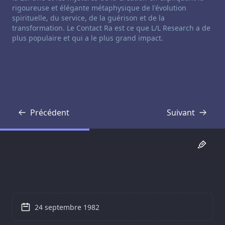
rigoureuse et élégante métaphysique de l'évolution
spirituelle, du service, de la guérison et de la
transformation. Le Contact Ra est ce que L/L Research a de
plus populaire et qui a le plus grand impact.
Précédent
Suivant
Transcription
Transcription
24 septembre 1982