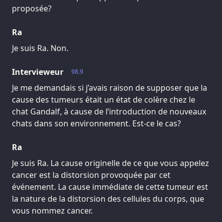
proposée?
Ra
Je suis Ra. Non.
Intervieweur
98.9
Je me demandais si j’avais raison de supposer que la
cause des tumeurs était un état de colère chez le
chat Gandalf, à cause de l’introduction de nouveaux
chats dans son environnement. Est-ce le cas?
Ra
Je suis Ra. La cause originelle de ce que vous appelez
cancer est la distorsion provoquée par cet
événement. La cause immédiate de cette tumeur est
la nature de la distorsion des cellules du corps, que
vous nommez cancer.