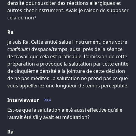
densité pour susciter des réactions allergiques et
autres chez l’instrument. Avais-je raison de supposer
cela ou non?
Ra
Je suis Ra. Cette entité salue l’instrument, dans votre
continuum
d’espace/temps, aussi près de la séance
de travail que cela est praticable. L’omission de cette
préparation a provoqué la salutation par cette entité
de cinquième densité à la jointure de cette décision
de ne pas méditer. La salutation ne prend pas ce que
vous appelleriez une longueur de temps perceptible.
Intervieweur
98.4
Est-ce que la salutation a été aussi effective qu’elle
l’aurait été s’il y avait eu méditation?
Ra