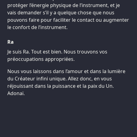
protéger l’énergie physique de l’instrument, et je
vais demander s’il y a quelque chose que nous
pouvons faire pour faciliter le contact ou augmenter
le confort de l’instrument.
Ra
Je suis Ra. Tout est bien. Nous trouvons vos
préoccupations appropriées.
Nous vous laissons dans l’amour et dans la lumière
du Créateur infini unique. Allez donc, en vous
réjouissant dans la puissance et la paix du Un.
Adonaï.