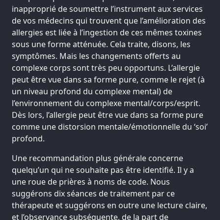
inapproprié de soumettre l’instrument aux services
de vos médecins qui trouvent que l’amélioration des
allergies est liée à l’ingestion de ces mêmes toxines
sous une forme atténuée. Cela traite, disons, les
symptômes. Mais les changements offerts au
complexe corps sont très peu opportuns. L’allergie
peut être vue dans sa forme pure, comme le rejet (à
un niveau profond du complexe mental) de
l’environnement du complexe mental/corps/esprit.
Dès lors, l’allergie peut être vue dans sa forme pure
comme une distorsion mentale/émotionnelle du ‘soi’
profond.
Une recommandation plus générale concerne
quelqu’un qui ne souhaite pas être identifié. Il y a
une roue de prières à noms de code. Nous
suggérons dix séances de traitement par ce
thérapeute et suggérons en outre une lecture claire,
et l’observance subséquente, de la part de