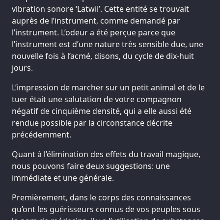
vibration sonore ‘Latwii’. Cette entité se trouvait
auprès de l’instrument, comme demandé par
l’instrument. L’odeur a été perçue parce que
l’instrument est d’une nature très sensible due, une
nouvelle fois à l’acmé, disons, du cycle de dix-huit
jours.
L’impression de marcher sur un petit animal et de le
tuer était une salutation de votre compagnon
négatif de cinquième densité, qui a elle aussi été
rendue possible par la circonstance décrite
précédemment.
Quant à l’élimination des effets du travail magique,
nous pouvons faire deux suggestions: une
immédiate et une générale.
Premièrement, dans le corps des connaissances
qu’ont les guérisseurs connus de vos peuples sous