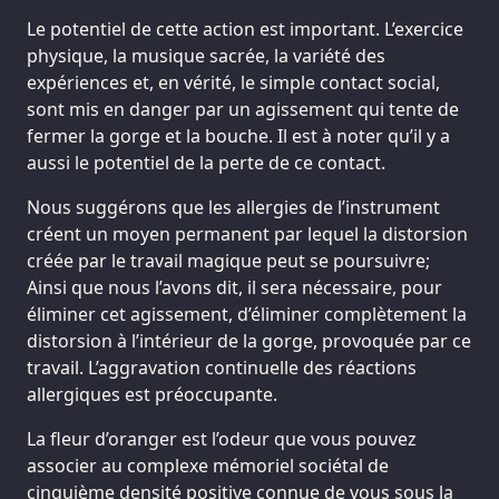
Le potentiel de cette action est important. L’exercice
physique, la musique sacrée, la variété des
expériences et, en vérité, le simple contact social,
sont mis en danger par un agissement qui tente de
fermer la gorge et la bouche. Il est à noter qu’il y a
aussi le potentiel de la perte de ce contact.
Nous suggérons que les allergies de l’instrument
créent un moyen permanent par lequel la distorsion
créée par le travail magique peut se poursuivre;
Ainsi que nous l’avons dit, il sera nécessaire, pour
éliminer cet agissement, d’éliminer complètement la
distorsion à l’intérieur de la gorge, provoquée par ce
travail. L’aggravation continuelle des réactions
allergiques est préoccupante.
La fleur d’oranger est l’odeur que vous pouvez
associer au complexe mémoriel sociétal de
cinquième densité positive connue de vous sous la