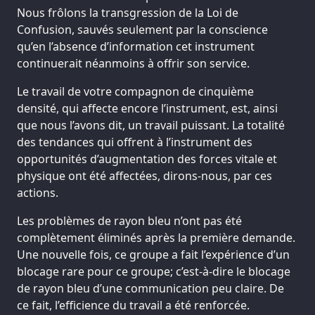
Nous frôlons la transgression de la Loi de
Confusion, sauvés seulement par la conscience
qu’en l’absence d’information cet instrument
continuerait néanmoins à offrir son service.
Le travail de votre compagnon de cinquième
densité, qui affecte encore l’instrument, est, ainsi
que nous l’avons dit, un travail puissant. La totalité
des tendances qui offrent à l’instrument des
opportunités d’augmentation des forces vitale et
physique ont été affectées, dirons-nous, par ces
actions.
Les problèmes de rayon bleu n’ont pas été
complètement éliminés après la première demande.
Une nouvelle fois, ce groupe a fait l’expérience d’un
blocage rare pour ce groupe; c’est-à-dire le blocage
de rayon bleu d’une communication peu claire. De
ce fait, l’efficience du travail a été renforcée.