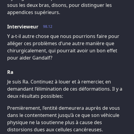
sous les deux bras, disons, pour distinguer les
appendices supérieurs.
Intervieweur
98.12
Y a-t-il autre chose que nous pourrions faire pour
alléger ces problèmes d’une autre manière que
chirurgicalement, qui pourrait avoir un bon effet
pour aider Gandalf?
Ra
Je suis Ra. Continuez à louer et à remercier, en
demandant l’élimination de ces déformations. Il y a
deux résultats possibles:
Premièrement, l’entité demeurera auprès de vous
dans le contentement jusqu’à ce que son véhicule
physique ne la soutienne plus à cause des
distorsions dues aux cellules cancéreuses.