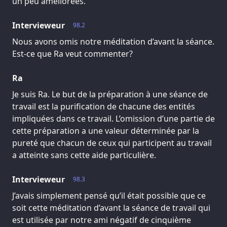
un peu améliorées.
Intervieweur
98.2
Nous avons omis notre méditation d’avant la séance.
Est-ce que Ra veut commenter?
Ra
Je suis Ra. Le but de la préparation à une séance de
travail est la purification de chacune des entités
impliquées dans ce travail. L’omission d’une partie de
cette préparation a une valeur déterminée par la
pureté que chacun de ceux qui participent au travail
a atteinte sans cette aide particulière.
Intervieweur
98.3
J’avais simplement pensé qu’il était possible que ce
soit cette méditation d’avant la séance de travail qui
est utilisée par notre ami négatif de cinquième