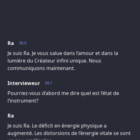
Ra
98.0
Je suis Ra. Je vous salue dans l’amour et dans la
lumière du Créateur infini unique. Nous
communiquons maintenant.
Intervieweur
98.1
Pourriez-vous d’abord me dire quel est l’état de
l’instrument?
Ra
Je suis Ra. Le déficit en énergie physique a
augmenté. Les distorsions de l’énergie vitale se sont