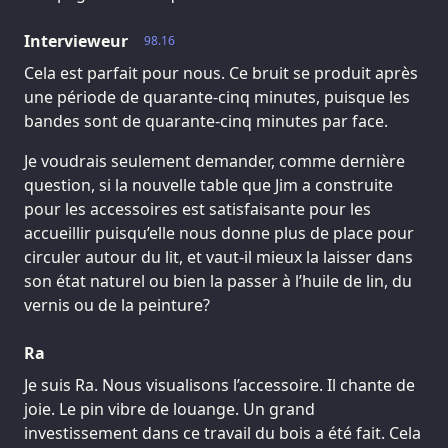
Intervieweur
98.16
Cela est parfait pour nous. Ce bruit se produit après
une période de quarante-cinq minutes, puisque les
bandes sont de quarante-cinq minutes par face.
Je voudrais seulement demander, comme dernière
question, si la nouvelle table que Jim a construite
pour les accessoires est satisfaisante pour les
accueillir puisqu’elle nous donne plus de place pour
circuler autour du lit, et vaut-il mieux la laisser dans
son état naturel ou bien la passer à l’huile de lin, du
vernis ou de la peinture?
Ra
Je suis Ra. Nous visualisons l’accessoire. Il chante de
joie. Le pin vibre de louange. Un grand
investissement dans ce travail du bois a été fait. Cela