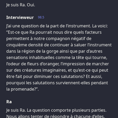
Je suis Ra. Oui.
Intervieweur
98.5
J’ai une question de la part de l’instrument. La voici:
“Est-ce que Ra pourrait nous dire quels facteurs
permettent à notre compagnon négatif de
cinquième densité de continuer à saluer l’instrument
dans la région de la gorge ainsi que par d’autres
sensations inhabituelles comme la tête qui tourne,
l’odeur de fleurs d’oranger, l’impression de marcher
sur des créatures imaginaires, et qu’est-ce qui peut
être fait pour diminuer ces salutations? Et aussi,
pourquoi les salutations surviennent-elles pendant
la promenade?”.
Ra
Je suis Ra. La question comporte plusieurs parties.
Nous allons tenter de répondre à chacune d’elles.