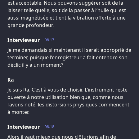
est acceptable. Nous pouvons suggérer soit de la
laisser telle quelle, soit de la passer à l’huile qui est
aussi magnétisée et tient la vibration offerte à une
grande profondeur.
Intervieweur
98.17
Je me demandais si maintenant il serait approprié de
terminer, puisque l’enregistreur a fait entendre son
déclic il y a un moment?
Ra
Je suis Ra. C’est à vous de choisir. L’instrument reste
ouverte à notre utilisation bien que, comme nous
l’avons noté, les distorsions physiques commencent
à monter.
Intervieweur
98.18
Alors il vaut mieux que nous clôturions afin de