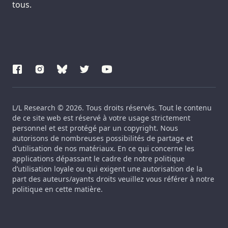
tous.
L/L Research © 2026. Tous droits réservés. Tout le contenu
de ce site web est réservé à votre usage strictement
personnel et est protégé par un copyright. Nous
autorisons de nombreuses possibilités de partage et
d’utilisation de nos matériaux. En ce qui concerne les
applications dépassant le cadre de notre politique
d’utilisation loyale ou qui exigent une autorisation de la
part des auteurs/ayants droits veuillez vous référer à notre
politique en cette matière.