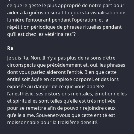
ce que le geste le plus approprié de notre part pour
aider à la guérison serait toujours la visualisation de
lumière l’entourant pendant l’opération, et la
répétition périodique de phrases rituelles pendant
qu’il est chez les vétérinaires”?
Ra
Je suis Ra. Non. Il n’y a pas plus de raisons d’être
circonspects que précédemment et, oui, les phrases
dont vous parlez aideront l’entité. Bien que cette
entité soit âgée en complexe corporel, et dès lors
exposée au danger de ce que vous appelez
l’anesthésie, ses distorsions mentales, émotionnelles
et spirituelles sont telles qu’elle est très motivée
pour se remettre afin de pouvoir rejoindre ceux
qu’elle aime. Souvenez-vous que cette entité est
moissonnable pour la troisième densité.