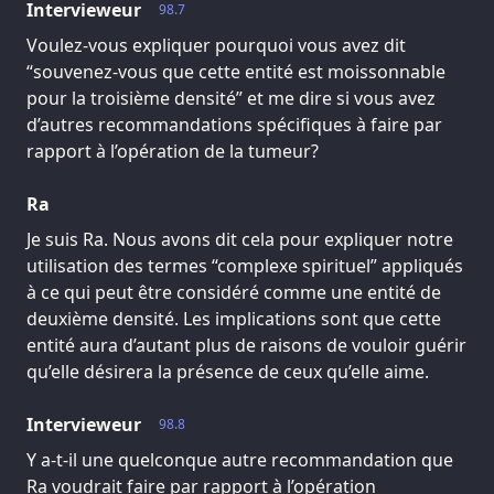
Intervieweur
98.7
Voulez-vous expliquer pourquoi vous avez dit
“souvenez-vous que cette entité est moissonnable
pour la troisième densité” et me dire si vous avez
d’autres recommandations spécifiques à faire par
rapport à l’opération de la tumeur?
Ra
Je suis Ra. Nous avons dit cela pour expliquer notre
utilisation des termes “complexe spirituel” appliqués
à ce qui peut être considéré comme une entité de
deuxième densité. Les implications sont que cette
entité aura d’autant plus de raisons de vouloir guérir
qu’elle désirera la présence de ceux qu’elle aime.
Intervieweur
98.8
Y a-t-il une quelconque autre recommandation que
Ra voudrait faire par rapport à l’opération