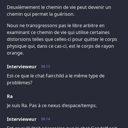
Deuxièmement le chemin de vie peut devenir un
chemin qui permet la guérison.
Nous ne transgressons pas le libre arbitre en
examinant ce chemin de vie qui utilise certaines
distorsions telles que celles-ci pour quitter le corps
physique qui, dans ce cas-ci, est le corps de rayon
orange.
Intervieweur
98.13
Est-ce que le chat Fairchild a le même type de
problèmes?
Ra
Je suis Ra. Pas à ce nexus d’espace/temps.
Intervieweur
98.14