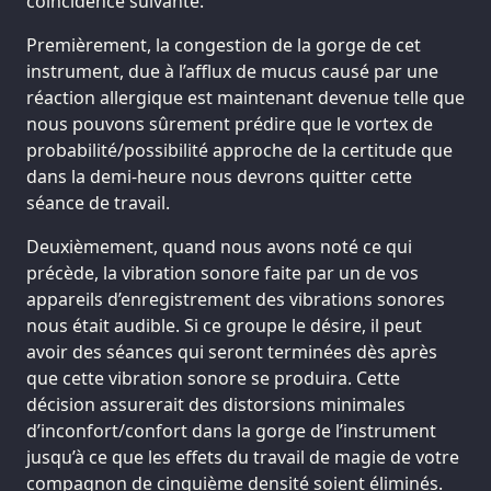
coïncidence suivante:
Premièrement, la congestion de la gorge de cet
instrument, due à l’afflux de mucus causé par une
réaction allergique est maintenant devenue telle que
nous pouvons sûrement prédire que le vortex de
probabilité/possibilité approche de la certitude que
dans la demi-heure nous devrons quitter cette
séance de travail.
Deuxièmement, quand nous avons noté ce qui
précède, la vibration sonore faite par un de vos
appareils d’enregistrement des vibrations sonores
nous était audible. Si ce groupe le désire, il peut
avoir des séances qui seront terminées dès après
que cette vibration sonore se produira. Cette
décision assurerait des distorsions minimales
d’inconfort/confort dans la gorge de l’instrument
jusqu’à ce que les effets du travail de magie de votre
compagnon de cinquième densité soient éliminés.