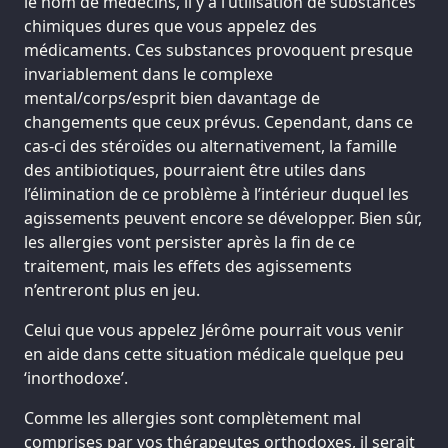
le nom de médecins, il y a l’utilisation de substances
chimiques dures que vous appelez des
médicaments. Ces substances provoquent presque
invariablement dans le complexe
mental/corps/esprit bien davantage de
changements que ceux prévus. Cependant, dans ce
cas-ci des stéroïdes ou alternativement, la famille
des antibiotiques, pourraient être utiles dans
l’élimination de ce problème à l’intérieur duquel les
agissements peuvent encore se développer. Bien sûr,
les allergies vont persister après la fin de ce
traitement, mais les effets des agissements
n’entreront plus en jeu.
Celui que vous appelez Jérôme pourrait vous venir
en aide dans cette situation médicale quelque peu
‘inorthodoxe’.
Comme les allergies sont complètement mal
comprises par vos thérapeutes orthodoxes, il serait