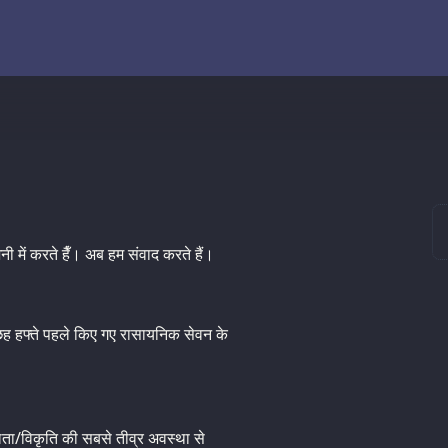
 में करते हैँ। अब हम संवाद करते हैं।
 हफ्ते पहले किए गए रासायनिक सेवन के
ता/विकृति की सबसे तीव्र अवस्था से