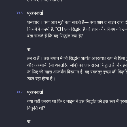
प्रश्नकर्ता
39.6
धन्यवाद। क्या आप मुझे बता सकते हैं— क्या आप द नाइन द्वारा द
जिसमें वे कहते हैं, “CH एक सिद्धांत है जो ज्ञान और नियम को उज
बता सकते हैं कि यह सिद्धांत क्या है?
रा
हम रा हैं। उस बयान में जो सिद्धांत अत्यंत अप्रत्‍यक्ष रूप से 
और अस्थायी (या अवतरित जीव) का एक सरल सिद्धांत है और इन दोन
के लिए जो गहरा आकर्षण विद्यमान है, वह स्वतंत्र इच्छा की विकृ
डाल रहा होता है।
प्रश्नकर्ता
39.7
क्या यही कारण था कि द नाइन ने इस सिद्धांत को इस रूप में 
विकृति थी?
रा