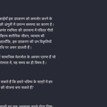
क इकाईयाँ इस उपकरण को कमजोर करने के
की अंगुली में उत्पन्न समस्या का कारण है।
ंत रचयिता की उपासना में पवित्र गीतों
सक्रिय शारीरिक जीवन, व्यायाम की
 हैं। हालाँकि, इस उपकरण की उन विकृतियों
विधि पर असर डालती हैं।
ण सामाजिक मेलजोल के अवसर प्राप्त हैं जो
िरंतरता में, यह समय का ही विषय है।
े हैं कि हमारे भविष्य के सत्रों में हम
की योजना बना सकते हैं?
 काफी हद तक अनुसरण करने योग्य दिशा-