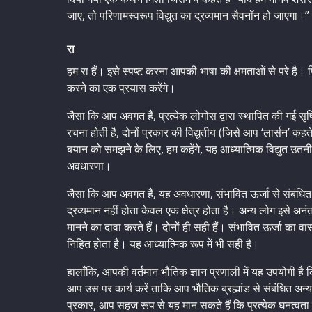
जाए, तो परिणामस्वरूप विद्युत का द्रव्यमान सैवनॉन हो जाएगा।
रा
हम रा हैं। इसे स्पष्ट करना आपकी भाषा की क्षमताओं से परे है
करने का एक प्रयास करेंगे।
जैसा कि आप अवगत हैं, प्रत्येक लोगोस द्वारा स्थापित की गई सृष्ट
रचना होती है, दोनों प्रकार की विद्युतीय (जिसे आप ‘लार्सन’ कहत
बयान को समझने के लिए, हम कहेंगे, यह आध्यात्मिक विद्युत उतनी ह
अवधारणा।
जैसा कि आप अवगत हैं, यह अवधारणा, संभावित ऊर्जा से संबंधित
द्रव्यमान नहीं होता केवल एक क्षेत्र होता है। अन्य लोग इसे अनंत रू
मानने का दावा करते हैं। दोनों ही सही हैं। संभावित ऊर्जा का वास्
निहित होता है। यह आध्यात्मिक रूप में भी सही है।
हालाँकि, आपकी वर्तमान भौतिक ज्ञान प्रणाली में यह उपयोगी है क
आप उस पर कार्य करें ताकि आप भौतिक ब्रह्मांड से संबंधित अ
प्रकार, आप सहज रूप से यह मान सकते हैं कि प्रत्येक घनत्वता 