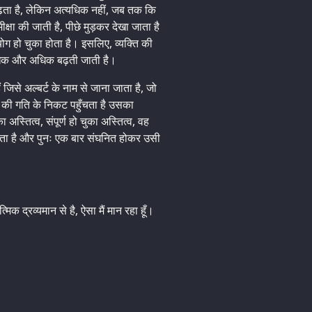
बढ़ता है, लेकिन अत्यधिक नहीं, जब तक कि
क्षा की जाती है, पीछे मुड़कर देखा जाता है
योग हो चुका होता है। इसलिए, व्यक्ति की
र अधिक और अधिक बढ़ती जाती है।
जिसे अल्बर्ट के नाम से जाना जाता है, जो
ाश की गति के निकट पहुँचता है उसका
अस्तित्व, संपूर्ण हो चुका अस्तित्व, वह
करता है और पुनः एक बार संघनित होकर उसी
क द्रव्यमान से है, ऐसा मैं मान रहा हूँ।