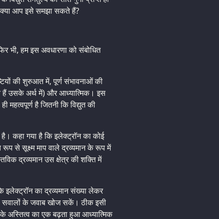
” क्या आप इसे समझा सकते हैं?
। फिर भी, हम इस अवधारणा को संबोधित
ियों की शुरुआत में, पूर्ण संभावनाओं की
े हैं उसके अर्थ में) और आध्यात्मिक। इस
ी महत्वपूर्ण है जितनी कि विद्युत की
 है। कहा गया है कि इलेक्ट्रॉन का कोई
प से सूक्ष्म माप वाले द्रव्यमान के रूप में
तविक द्रव्यमान उस क्षेत्र की शक्ति में
ि इलेक्ट्रॉन का द्रव्यमान संख्या लेकर
न्य सवालों के जवाब खोज सकें। ठीक इसी
के अस्तित्व का एक बढ़ता हुआ आध्यात्मिक