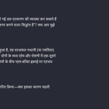
ी गई उस प्रसारण की व्याख्या कर सकते हैं
ागर करने वाला सिद्धांत है”? क्या आप मुझे
छिपा हुआ है, वह दरअसल स्थायी (या रचयिता)
ों के मध्य प्रेम और रोशनी में एक-दूसरे
तियों के बीच भ्रम-बंधित इकाई पर प्रभाव
प्रसारित किया—क्या इसका कारण पहली