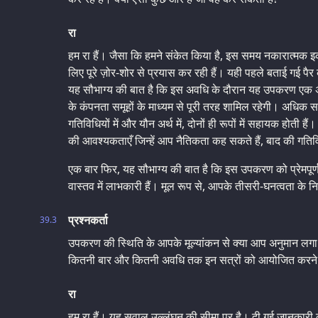
रा
हम रा हैं। जैसा कि हमने संकेत किया है, इस समय नकारात्म
लिए पूरे ज़ोर-शोर से प्रयास कर रही हैं। यही पहले बताई गई पैर 
यह सौभाग्य की बात है कि इस अवधि के दौरान यह उपकरण एक अन
के कंपनता समूहों के माध्यम से पूरी तरह शामिल रहेगी। अधिक 
गतिविधियों में और यौन अर्थ में, दोनों ही रूपों में सहायक होती
की आवश्यकताएँ जिन्हें आप नैतिकता कह सकते हैं, बाद की गति
एक बार फिर, यह सौभाग्य की बात है कि इस उपकरण को प्रेमपूर्
वास्तव में लाभकारी हैं। मूल रूप से, आपके तीसरी-घनत्वता के न
प्रश्नकर्ता
39.3
उपकरण की स्थिति के आपके मूल्यांकन से क्या आप अनुमान लगा सकत
कितनी बार और कितनी अवधि तक इन सत्रों को आयोजित करने 
रा
हम रा हैं। यह सवाल उल्लंघन की सीमा पर है। दी गई जानकारी