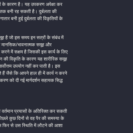
वों के कारण है। यह उपकरण अपेक्षा कर
 तक बनी रह सकती है। दुर्बलता की
ातार बनी हुई दुर्बलता की विकृतियों के
है जो इस समय इन सत्रों के संबंध में
रण मानसिक/भावनात्मक समूह और
 करने में सक्षम है जिसकी इस कार्य के लिए
पकरण की विकृति के कारण यह शारीरिक समूह
ा सर्वोत्तम उपयोग नहीं कर पाती है। इस
ं जैसे कि आपने हाल ही में कार्य न करने
रण को दी गई मार्गदर्शन सहायक सिद्ध
वर्तमान प्रयासों के अतिरिक्त कर सकती
पिछले कुछ दिनों से वह पैर की समस्या के
म फिर से उस स्थिति में लौटने की आशा