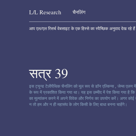
L/L
Research
चैनलिंग
Skip to content
आप एल/एल रिसर्च वेबसाइट के एक हिस्से का स्वैच्छिक अनुवाद देख रहे है
सत्र 39
चैनलिंग अस्वीकरण:
इस ट्यून्ड टेलीपैथिक चैनलिंग को मूल रूप से डॉन एल्किन्स , जेम्स एलन 
के रूप में प्रकाशित किया गया था। यह इस उम्मीद में पेश किया गया है 
का मूल्यांकन करने में अपने विवेक और निर्णय का उपयोग करें। अगर कोई 
न तो हम और न ही महासंघ के लोग किसी के लिए बाधा बनना चाहेंगे।