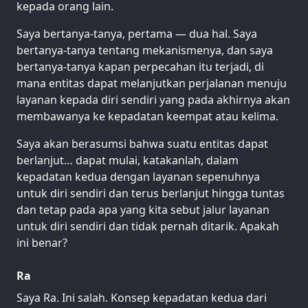
kepada orang lain.
Saya bertanya-tanya, pertama — dua hal. Saya
bertanya-tanya tentang mekanismenya, dan saya
bertanya-tanya kapan perpecahan itu terjadi, di
mana entitas dapat melanjutkan perjalanan menuju
layanan kepada diri sendiri yang pada akhirnya akan
membawanya ke kepadatan keempat atau kelima.
Saya akan berasumsi bahwa suatu entitas dapat
berlanjut… dapat mulai, katakanlah, dalam
kepadatan kedua dengan layanan sepenuhnya
untuk diri sendiri dan terus berlanjut hingga tuntas
dan tetap pada apa yang kita sebut jalur layanan
untuk diri sendiri dan tidak pernah ditarik. Apakah
ini benar?
Ra
Saya Ra. Ini salah. Konsep kepadatan kedua dari