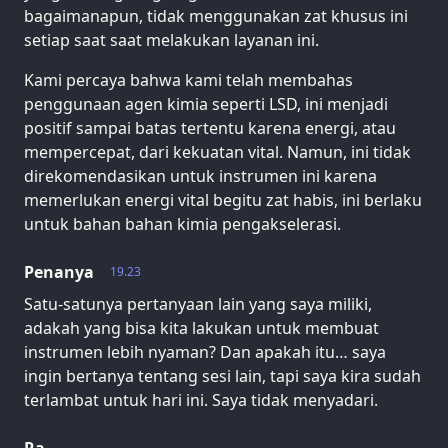
bagaimanapun, tidak menggunakan zat khusus ini
setiap saat saat melakukan layanan ini.
Kami percaya bahwa kami telah membahas
penggunaan agen kimia seperti LSD, ini menjadi
positif sampai batas tertentu karena energi, atau
mempercepat, dari kekuatan vital. Namun, ini tidak
direkomendasikan untuk instrumen ini karena
memerlukan energi vital begitu zat habis, ini berlaku
untuk bahan bahan kimia pengakselerasi.
Penanya
19.23
Satu-satunya pertanyaan lain yang saya miliki,
adakah yang bisa kita lakukan untuk membuat
instrumen lebih nyaman? Dan apakah itu… saya
ingin bertanya tentang sesi lain, tapi saya kira sudah
terlambat untuk hari ini. Saya tidak menyadari.