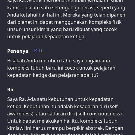
Saya Ra. Asumsinya benar, setidaknya dalam istilah
kami — dalam satu setengah generasi, seperti yang
Anda ketahui hal-hal ini. Mereka yang telah dipanen
dari planet ini dapat menggunakan kompleks fisik
unsur-unsur kimia yang baru dibuat yang cocok
untuk pelajaran kepadatan ketiga.
Penanya
19.11
Bisakah Anda memberi tahu saya bagaimana
kompleks tubuh baru ini cocok untuk pelajaran
kepadatan ketiga dan pelajaran apa itu?
Ra
Saya Ra. Ada satu kebutuhan untuk kepadatan
ketiga. Kebutuhan itu adalah kesadaran diri (self
awareness), atau sadaran diri (self consciousness) .
Untuk dapat melakukan hal itu, kompleks tubuh
kimiawi ini harus mampu berpikir abstrak. Dengan