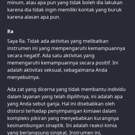
minum, atau apa pun yang tidak boleh dia lakukan
karena dia tidak ingin memiliki kontak yang buruk
karena alasan apa pun.
Ra
Saya Ra. Tidak ada aktivitas yang melibatkan
instrumen ini yang mempengaruhi kemampuannya
secara negatif. Ada satu aktivitas yang
memengaruhi kemampuannya secara positif. Ini
adalah aktivitas seksual, sebagaimana Anda
menyebutnya.
Ada zat yang dicerna yang tidak membantu individu
dalam layanan yang telah dipilihnya, ini adalah apa
yang Anda sebut ganja. Hal ini disebabkan oleh
distorsi terhadap penyimpangan kimiawi dalam
kompleks pikiran yang menyebabkan kurangnya
kesinambungan sinaptik. Ini adalah reaksi kimia
yang berlangsung singkat. Instrumen ini,