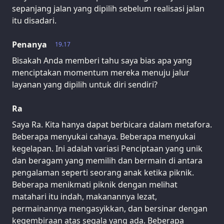
sepanjang jalan yang dipilih sebelum realisasi jalan
itu disadari.
Penanya
19.17
Bisakah Anda memberi tahu saya bias apa yang
menciptakan momentum mereka menuju jalur
layanan yang dipilih untuk diri sendiri?
Ra
Saya Ra. Kita hanya dapat berbicara dalam metafora.
Beberapa menyukai cahaya. Beberapa menyukai
kegelapan. Ini adalah variasi Penciptaan yang unik
dan beragam yang memilih dan bermain di antara
pengalaman seperti seorang anak ketika piknik.
Beberapa menikmati piknik dengan melihat
matahari itu indah, makanannya lezat,
permainannya mengasyikkan, dan bersinar dengan
kegembiraan atas segala yang ada. Beberapa