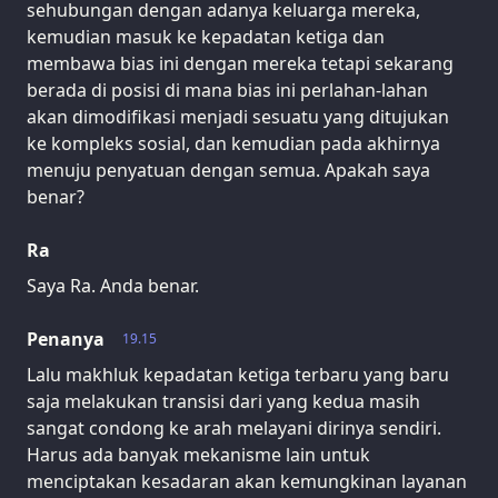
sehubungan dengan adanya keluarga mereka,
kemudian masuk ke kepadatan ketiga dan
membawa bias ini dengan mereka tetapi sekarang
berada di posisi di mana bias ini perlahan-lahan
akan dimodifikasi menjadi sesuatu yang ditujukan
ke kompleks sosial, dan kemudian pada akhirnya
menuju penyatuan dengan semua. Apakah saya
benar?
Ra
Saya Ra. Anda benar.
Penanya
19.15
Lalu makhluk kepadatan ketiga terbaru yang baru
saja melakukan transisi dari yang kedua masih
sangat condong ke arah melayani dirinya sendiri.
Harus ada banyak mekanisme lain untuk
menciptakan kesadaran akan kemungkinan layanan