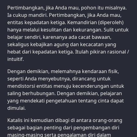
Pertimbangkan, jika Anda mau, pohon itu misalnya.
Ia cukup mandiri. Pertimbangkan, jika Anda mau,
entitas kepadatan ketiga. Kemandirian (diperoleh)
hanya melalui kesulitan dan kekurangan. Sulit untuk
belajar sendiri, karenanya ada cacat bawaan,
sekaligus kebajikan agung dan kecacatan yang
hebat dari kepadatan ketiga. Itulah pikiran rasional /
intuitif.
Dengan demikian, melemahnya kendaraan fisik,
seperti Anda menyebutnya, dirancang untuk
mendistorsi entitas menuju kecenderungan untuk
saling berhubungan. Dengan demikian, pelajaran
yang mendekati pengetahuan tentang cinta dapat
dimulai.
Katalis ini kemudian dibagi di antara orang-orang
sebagai bagian penting dari pengembangan diri
masing-masing serta pengalaman diri dalam