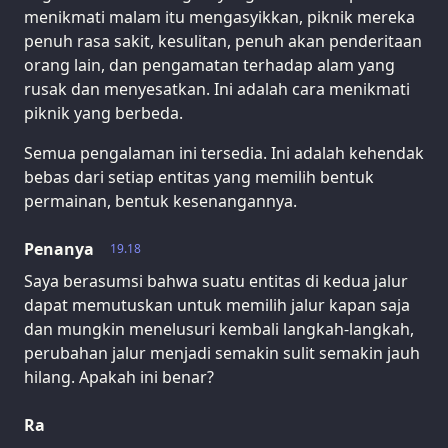
menikmati malam itu mengasyikkan, piknik mereka
penuh rasa sakit, kesulitan, penuh akan penderitaan
orang lain, dan pengamatan terhadap alam yang
rusak dan menyesatkan. Ini adalah cara menikmati
piknik yang berbeda.
Semua pengalaman ini tersedia. Ini adalah kehendak
bebas dari setiap entitas yang memilih bentuk
permainan, bentuk kesenangannya.
Penanya
19.18
Saya berasumsi bahwa suatu entitas di kedua jalur
dapat memutuskan untuk memilih jalur kapan saja
dan mungkin menelusuri kembali langkah-langkah,
perubahan jalur menjadi semakin sulit semakin jauh
hilang. Apakah ini benar?
Ra