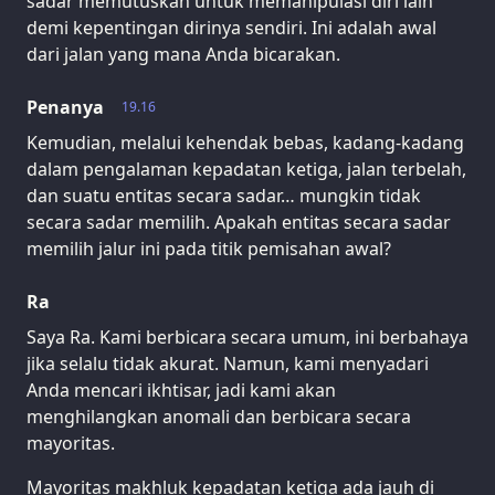
sadar memutuskan untuk memanipulasi diri lain
demi kepentingan dirinya sendiri. Ini adalah awal
dari jalan yang mana Anda bicarakan.
Penanya
19.16
Kemudian, melalui kehendak bebas, kadang-kadang
dalam pengalaman kepadatan ketiga, jalan terbelah,
dan suatu entitas secara sadar… mungkin tidak
secara sadar memilih. Apakah entitas secara sadar
memilih jalur ini pada titik pemisahan awal?
Ra
Saya Ra. Kami berbicara secara umum, ini berbahaya
jika selalu tidak akurat. Namun, kami menyadari
Anda mencari ikhtisar, jadi kami akan
menghilangkan anomali dan berbicara secara
mayoritas.
Mayoritas makhluk kepadatan ketiga ada jauh di