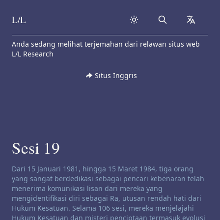
L/L
Search
collapse
Skip to content
Anda sedang melihat terjemahan dari relawan situs web
L/L Research
Situs Inggris
Sesi 19
Penafian saluran:
Dari 15 Januari 1981, hingga 15 Maret 1984, tiga orang
yang sangat berdedikasi sebagai pencari kebenaran telah
menerima komunikasi lisan dari mereka yang
mengidentifikasi diri sebagai Ra, utusan rendah hati dari
Hukum Kesatuan. Selama 106 sesi, mereka menjelajahi
Hukum Kesatuan dan misteri penciptaan termasuk evolusi