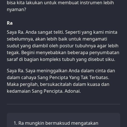
bisa kita lakukan untuk membuat instrumen lebih
nyaman?
Ra
Saya Ra. Anda sangat teliti. Seperti yang kami minta
sebelumnya, akan lebih baik untuk mengamati
sudut yang diambil oleh postur tubuhnya agar lebih
tegak. Begini menyebabkan beberapa penyumbatan
saraf di bagian kompleks tubuh yang disebut siku.
Saya Ra. Saya meninggalkan Anda dalam cinta dan
dalam cahaya Sang Pencipta Yang Tak Terbatas.
Maka pergilah, bersukacitalah dalam kuasa dan
kedamaian Sang Pencipta. Adonai.
Ra mungkin bermaksud mengatakan