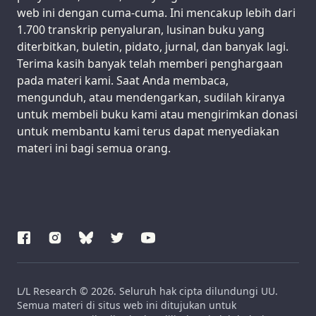
web ini dengan cuma-cuma. Ini mencakup lebih dari
1.700 transkrip penyaluran, lusinan buku yang
diterbitkan, buletin, pidato, jurnal, dan banyak lagi.
Terima kasih banyak telah memberi penghargaan
pada materi kami. Saat Anda membaca,
mengunduh, atau mendengarkan, sudilah kiranya
untuk membeli buku kami atau mengirimkan donasi
untuk membantu kami terus dapat menyediakan
materi ini bagi semua orang.
L/L Research © 2026. Seluruh hak cipta dilundungi UU.
Semua materi di situs web ini ditujukan untuk