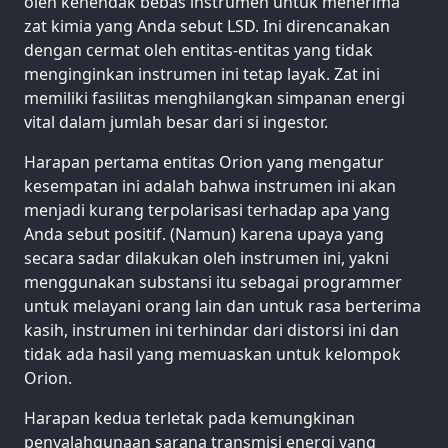
oleh kehendak bebas instrumen untuk menerima
zat kimia yang Anda sebut LSD. Ini direncanakan
dengan cermat oleh entitas-entitas yang tidak
menginginkan instrumen ini tetap layak. Zat ini
memiliki fasilitas menghilangkan simpanan energi
vital dalam jumlah besar dari si ingestor.
Harapan pertama entitas Orion yang mengatur
kesempatan ini adalah bahwa instrumen ini akan
menjadi kurang terpolarisasi terhadap apa yang
Anda sebut positif. (Namun) karena upaya yang
secara sadar dilakukan oleh instrumen ini, yakni
menggunakan substansi itu sebagai programmer
untuk melayani orang lain dan untuk rasa berterima
kasih, instrumen ini terhindar dari distorsi ini dan
tidak ada hasil yang memuaskan untuk kelompok
Orion.
Harapan kedua terletak pada kemungkinan
penyalahgunaan sarana transmisi energi yang