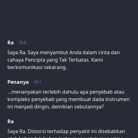
Ra
25.0
Saya Ra. Saya menyambut Anda dalam cinta dan
cahaya Pencipta yang Tak Terbatas. Kami
berkomunikasi sekarang.
Penanya
25.1
…menanyakan terlebih dahulu apa penyebab atau
kompleks penyebab yang membuat dada instrumen
ini menjadi dingin, demikian sebutannya?
Ra
Saya Ra. Distorsi terhadap penyakit ini disebabkan