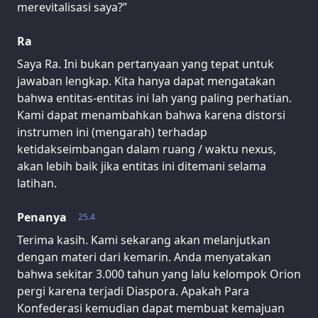
merevitalisasi saya?”
Ra
Saya Ra. Ini bukan pertanyaan yang tepat untuk
jawaban lengkap. Kita hanya dapat mengatakan
bahwa entitas-entitas ini lah yang paling perhatian.
Kami dapat menambahkan bahwa karena distorsi
instrumen ini (mengarah) terhadap
ketidakseimbangan dalam ruang / waktu nexus,
akan lebih baik jika entitas ini ditemani selama
latihan.
Penanya
25.4
Terima kasih. Kami sekarang akan melanjutkan
dengan materi dari kemarin. Anda menyatakan
bahwa sekitar 3.000 tahun yang lalu kelompok Orion
pergi karena terjadi Diaspora. Apakah Para
Konfederasi kemudian dapat membuat kemajuan