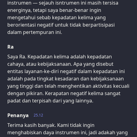
instrumen — sejauh isntrumen ini masih tersisa
energinya, tetapi saya benar-benar ingin
mengetahui sebab kepadatan kelima yang
berorientasi negatif untuk tidak berpartisipasi
dalam pertempuran ini.
Ra
Saya Ra. Kepadatan kelima adalah kepadatan
cahaya, atau kebijaksanaan. Apa yang disebut
entitas layanan-ke-diri negatif dalam kepadatan ini
adalah pada tingkat kesadaran dan kebijaksanaan
yang tinggi dan telah menghentikan aktivitas kecuali
dengan pikiran. Kerapatan negatif kelima sangat
padat dan terpisah dari yang lainnya.
Penanya
25.12
Terima kasih banyak. Kami tidak ingin
menghabiskan daya instrumen ini, jadi adakah yang