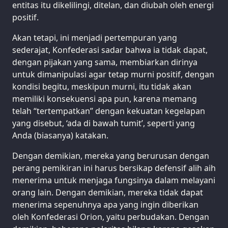
entitas itu dikelilingi, ditelan, dan diubah oleh energi
positif.
Akan tetapi, ini menjadi pertempuran yang
sederajat, Konfederasi sadar bahwa ia tidak dapat,
dengan pijakan yang sama, membiarkan dirinya
untuk dimanipulasi agar tetap murni positif, dengan
kondisi begitu, meskipun murni, itu tidak akan
memiliki konsekuensi apa pun, karena memang
telah “tertempatkan” dengan kekuatan kegelapan
yang disebut, ‘ada di bawah tumit’, seperti yang
Anda (biasanya) katakan.
Dengan demikian, mereka yang berurusan dengan
perang pemikiran ini harus bersikap defensif alih aih
menerima untuk menjaga fungsinya dalam melayani
orang lain. Dengan demikian, mereka tidak dapat
menerima sepenuhnya apa yang ingin diberikan
oleh Konfederasi Orion, yaitu perbudakan. Dengan