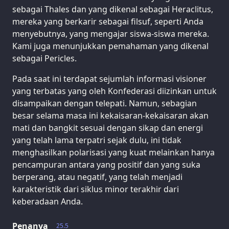
sebagai Thales dan yang dikenal sebagai Heraclitus,
mereka yang berkarir sebagai filsuf, seperti Anda
menyebutnya, yang mengajar siswa-siswa mereka.
Kami juga menunjukkan pemahaman yang dikenal
sebagai Pericles.
Pada saat ini terdapat sejumlah informasi visioner
yang terbatas yang oleh Konfederasi diizinkan untuk
disampaikan dengan telepati. Namun, sebagian
besar selama masa ini kekaisaran-kekaisaran akan
mati dan bangkit sesuai dengan sikap dan energi
yang telah lama terpatri sejak dulu, ini tidak
menghasilkan polarisasi yang kuat melainkan hanya
pencampuran antara yang positif dan yang suka
berperang, atau negatif, yang telah menjadi
karakteristik dari siklus minor terakhir dari
keberadaan Anda.
Penanya
25.5