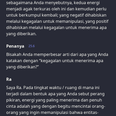
sebagaimana Anda menyebutnya, kedua energi
menjadi agak terkuras oleh ini dan kemudian perlu
untuk berkumpul kembali; yang negatif dihabiskan
melalui kegagalan untuk memanipulasi, yang positif
dihabiskan melalui kegagalan untuk menerima apa
yang diberikan.
Penanya
25.6
Bisakah Anda memperbesar arti dari apa yang Anda
katakan dengan “kegagalan untuk menerima apa
yang diberikan?”
Ra
Saya Ra. Pada tingkat waktu / ruang di mana ini
terjadi dalam bentuk apa yang Anda sebut perang
pikiran, energi yang paling menerima dan penuh
cinta adalah yang dengan begitu mencintai orang-
orang yang ingin memanipulasi bahwa entitas-