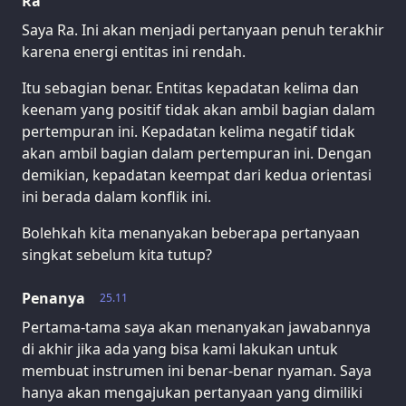
Ra
Saya Ra. Ini akan menjadi pertanyaan penuh terakhir
karena energi entitas ini rendah.
Itu sebagian benar. Entitas kepadatan kelima dan
keenam yang positif tidak akan ambil bagian dalam
pertempuran ini. Kepadatan kelima negatif tidak
akan ambil bagian dalam pertempuran ini. Dengan
demikian, kepadatan keempat dari kedua orientasi
ini berada dalam konflik ini.
Bolehkah kita menanyakan beberapa pertanyaan
singkat sebelum kita tutup?
Penanya
25.11
Pertama-tama saya akan menanyakan jawabannya
di akhir jika ada yang bisa kami lakukan untuk
membuat instrumen ini benar-benar nyaman. Saya
hanya akan mengajukan pertanyaan yang dimiliki