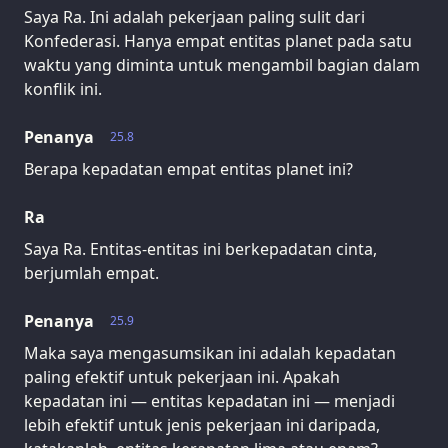
Saya Ra. Ini adalah pekerjaan paling sulit dari
Konfederasi. Hanya empat entitas planet pada satu
waktu yang diminta untuk mengambil bagian dalam
konflik ini.
Penanya
25.8
Berapa kepadatan empat entitas planet ini?
Ra
Saya Ra. Entitas-entitas ini berkepadatan cinta,
berjumlah empat.
Penanya
25.9
Maka saya mengasumsikan ini adalah kepadatan
paling efektif untuk pekerjaan ini. Apakah
kepadatan ini — entitas kepadatan ini — menjadi
lebih efektif untuk jenis pekerjaan ini daripada,