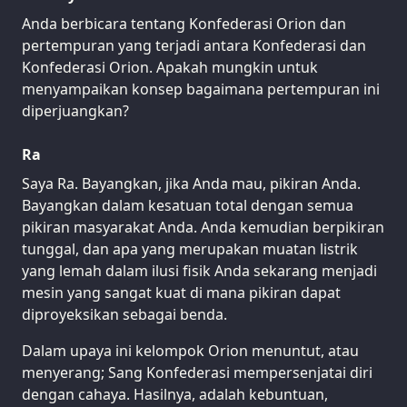
Anda berbicara tentang Konfederasi Orion dan
pertempuran yang terjadi antara Konfederasi dan
Konfederasi Orion. Apakah mungkin untuk
menyampaikan konsep bagaimana pertempuran ini
diperjuangkan?
Ra
Saya Ra. Bayangkan, jika Anda mau, pikiran Anda.
Bayangkan dalam kesatuan total dengan semua
pikiran masyarakat Anda. Anda kemudian berpikiran
tunggal, dan apa yang merupakan muatan listrik
yang lemah dalam ilusi fisik Anda sekarang menjadi
mesin yang sangat kuat di mana pikiran dapat
diproyeksikan sebagai benda.
Dalam upaya ini kelompok Orion menuntut, atau
menyerang; Sang Konfederasi mempersenjatai diri
dengan cahaya. Hasilnya, adalah kebuntuan,