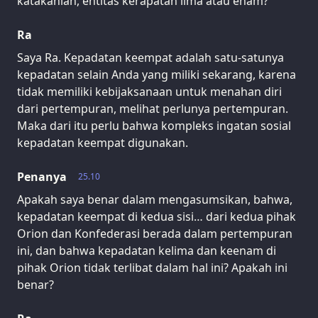
katakanlah, entitas kerapatan lima atau enam?
Ra
Saya Ra. Kepadatan keempat adalah satu-satunya
kepadatan selain Anda yang miliki sekarang, karena
tidak memiliki kebijaksanaan untuk menahan diri
dari pertempuran, melihat perlunya pertempuran.
Maka dari itu perlu bahwa kompleks ingatan sosial
kepadatan keempat digunakan.
Penanya
25.10
Apakah saya benar dalam mengasumsikan, bahwa,
kepadatan keempat di kedua sisi… dari kedua pihak
Orion dan Konfederasi berada dalam pertempuran
ini, dan bahwa kepadatan kelima dan keenam di
pihak Orion tidak terlibat dalam hal ini? Apakah ini
benar?