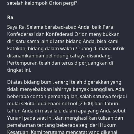
setelah kelompok Orion pergi?
Ra
Saya Ra. Selama berabad-abad Anda, baik Para
Konfederasi dan Konfederasi Orion menyibukkan
diri satu sama lain di atas bidang Anda, bisa kami
katakan, bidang dalam waktu / ruang di mana intrik
ditanamkan dan pelindung cahaya disandang.
Pertempuran telah dan terus diperjuangkan di
tingkat ini.
Di atas bidang bumi, energi telah digerakkan yang
tidak menyebabkan lahirnya banyak panggilan. Ada
beberapa contoh pemanggilan, salah satunya terjadi
mulai sekitar dua enam nol nol [2.600] dari tahun-
tahun Anda di masa lalu dalam apa yang Anda sebut
Yunani pada saat ini, dan menghasilkan tulisan dan
pemahaman tentang beberapa segi dari Hukum
Kesatuan. Kami terutama mencatat yang dikenal