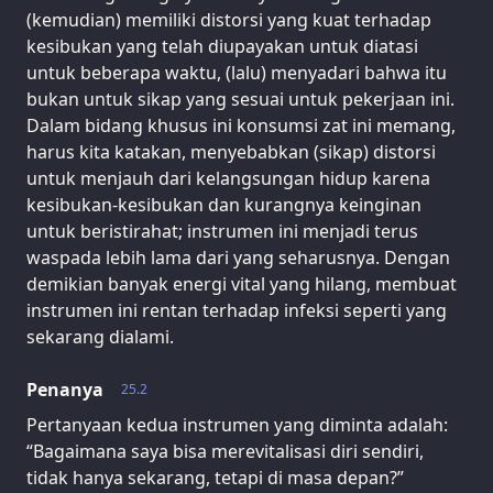
(kemudian) memiliki distorsi yang kuat terhadap
kesibukan yang telah diupayakan untuk diatasi
untuk beberapa waktu, (lalu) menyadari bahwa itu
bukan untuk sikap yang sesuai untuk pekerjaan ini.
Dalam bidang khusus ini konsumsi zat ini memang,
harus kita katakan, menyebabkan (sikap) distorsi
untuk menjauh dari kelangsungan hidup karena
kesibukan-kesibukan dan kurangnya keinginan
untuk beristirahat; instrumen ini menjadi terus
waspada lebih lama dari yang seharusnya. Dengan
demikian banyak energi vital yang hilang, membuat
instrumen ini rentan terhadap infeksi seperti yang
sekarang dialami.
Penanya
25.2
Pertanyaan kedua instrumen yang diminta adalah:
“Bagaimana saya bisa merevitalisasi diri sendiri,
tidak hanya sekarang, tetapi di masa depan?”