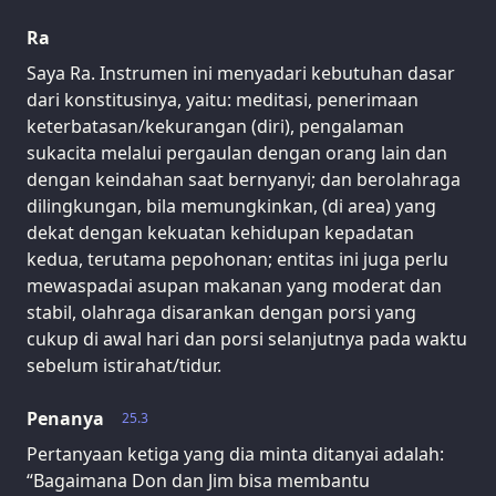
Ra
Saya Ra. Instrumen ini menyadari kebutuhan dasar
dari konstitusinya, yaitu: meditasi, penerimaan
keterbatasan/kekurangan (diri), pengalaman
sukacita melalui pergaulan dengan orang lain dan
dengan keindahan saat bernyanyi; dan berolahraga
dilingkungan, bila memungkinkan, (di area) yang
dekat dengan kekuatan kehidupan kepadatan
kedua, terutama pepohonan; entitas ini juga perlu
mewaspadai asupan makanan yang moderat dan
stabil, olahraga disarankan dengan porsi yang
cukup di awal hari dan porsi selanjutnya pada waktu
sebelum istirahat/tidur.
Penanya
25.3
Pertanyaan ketiga yang dia minta ditanyai adalah:
“Bagaimana Don dan Jim bisa membantu