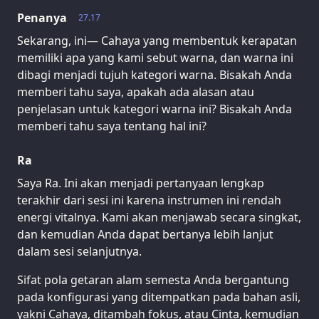
Penanya
27.17
Sekarang, ini— Cahaya yang membentuk kerapatan
memiliki apa yang kami sebut warna, dan warna ini
dibagi menjadi tujuh kategori warna. Bisakah Anda
memberi tahu saya, apakah ada alasan atau
penjelasan untuk kategori warna ini? Bisakah Anda
memberi tahu saya tentang hal ini?
Ra
Saya Ra. Ini akan menjadi pertanyaan lengkap
terakhir dari sesi ini karena instrumen ini rendah
energi vitalnya. Kami akan menjawab secara singkat,
dan kemudian Anda dapat bertanya lebih lanjut
dalam sesi selanjutnya.
Sifat pola getaran alam semesta Anda bergantung
pada konfigurasi yang ditempatkan pada bahan asli,
yakni Cahaya, ditambah fokus, atau Cinta, kemudian