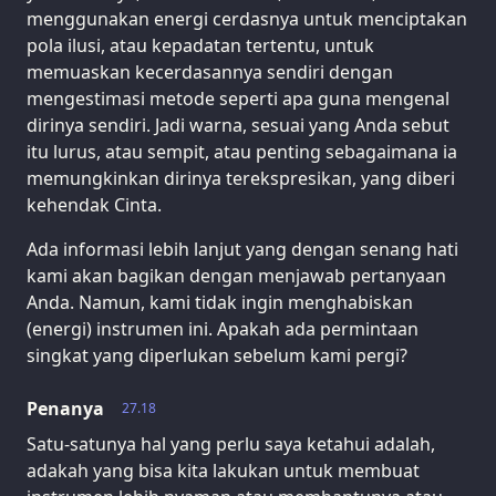
menggunakan energi cerdasnya untuk menciptakan
pola ilusi, atau kepadatan tertentu, untuk
memuaskan kecerdasannya sendiri dengan
mengestimasi metode seperti apa guna mengenal
dirinya sendiri. Jadi warna, sesuai yang Anda sebut
itu lurus, atau sempit, atau penting sebagaimana ia
memungkinkan dirinya terekspresikan, yang diberi
kehendak Cinta.
Ada informasi lebih lanjut yang dengan senang hati
kami akan bagikan dengan menjawab pertanyaan
Anda. Namun, kami tidak ingin menghabiskan
(energi) instrumen ini. Apakah ada permintaan
singkat yang diperlukan sebelum kami pergi?
Penanya
27.18
Satu-satunya hal yang perlu saya ketahui adalah,
adakah yang bisa kita lakukan untuk membuat