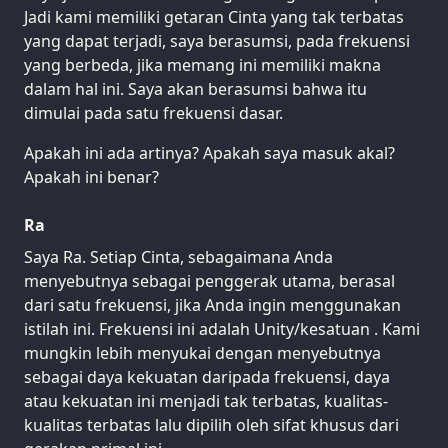
Jadi kami memiliki getaran Cinta yang tak terbatas
yang dapat terjadi, saya berasumsi, pada frekuensi
yang berbeda, jika memang ini memiliki makna
dalam hal ini. Saya akan berasumsi bahwa itu
dimulai pada satu frekuensi dasar.
Apakah ini ada artinya? Apakah saya masuk akal?
Apakah ini benar?
Ra
Saya Ra. Setiap Cinta, sebagaimana Anda
menyebutnya sebagai penggerak utama, berasal
dari satu frekuensi, jika Anda ingin menggunakan
istilah ini. Frekuensi ini adalah Unity/kesatuan . Kami
mungkin lebih menyukai dengan menyebutnya
sebagai daya kekuatan daripada frekuensi, daya
atau kekuatan ini menjadi tak terbatas, kualitas-
kualitas terbatas lalu dipilih oleh sifat khusus dari