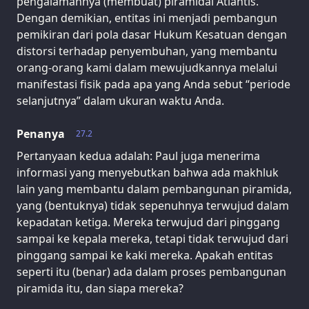
pengalamannya (membuat) piramidal Atlantis.
Dengan demikian, entitas ini menjadi pembangun
pemikiran dari pola dasar Hukum Kesatuan dengan
distorsi terhadap penyembuhan, yang membantu
orang-orang kami dalam mewujudkannya melalui
manifestasi fisik pada apa yang Anda sebut “periode
selanjutnya” dalam ukuran waktu Anda.
Penanya
27.2
Pertanyaan kedua adalah: Paul juga menerima
informasi yang menyebutkan bahwa ada makhluk
lain yang membantu dalam pembangunan piramida,
yang (bentuknya) tidak sepenuhnya terwujud dalam
kepadatan ketiga. Mereka terwujud dari pinggang
sampai ke kepala mereka, tetapi tidak terwujud dari
pinggang sampai ke kaki mereka. Apakah entitas
seperti itu (benar) ada dalam proses pembangunan
piramida itu, dan siapa mereka?