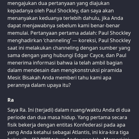
mengajukan dua pertanyaan yang diajukan
kepadanya oleh Paul Shockley, dan saya akan
menanyakan keduanya terlebih dahulu, jika Anda
dapat menjawabnya sebelum kami benar-benar
memulai. Pertanyaan pertama adalah: Paul Shockley
menghadirkan ‘channeling’ — koreksi, Paul Shockley
saat ini melakukan channeling dengan sumber yang
sama dengan yang hubungi Edgar Cayce, dan Paul
menerima informasi bahwa ia telah ambil bagian
dalam mendesain dan mengkonstruksi piramida
Mesir. Bisakah Anda memberi tahu kami apa
perannya dalam upaya itu?
Ra
Saya Ra. Ini (terjadi) dalam ruang/waktu Anda di dua
periode dan dua masa hidup. Yang pertama secara
fisik bekerja dengan entitas Konfederasi pada apa
yang Anda ketahui sebagai Atlantis, ini kira-kira tiga