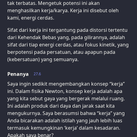
tak terbatas. Mengetuk potensi ini akan
menghasilkan kerja/karya. Kerja ini disebut oleh
kami, energi cerdas.
Sifat dari kerja ini tergantung pada distorsi tertentu
dari Kehendak Bebas yang, pada gilirannya, adalah
sifat dari tiap energi cerdas, atau fokus kinetik, yang
berpotensi pada persatuan, atau apapun pada
(kebersatuan) yang semuanya.
Penanya
27.6
Saya ingin sedikit mengembangkan konsep “kerja”
ini. Dalam fisika Newton, konsep kerja adalah apa
yang kita sebut gaya yang bergerak melalui ruang.
Ini adalah produk dari daya dan jarak saat kita
mengukurnya. Saya berasumsi bahwa “kerja” yang
Anda bicarakan adalah istilah yang jauh lebih luas
termasuk kemungkinan ‘kerja’ dalam kesadaran.
Apakah saya benar?