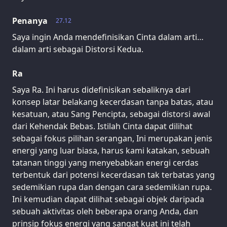
Penanya
27.12
Saya ingin Anda mendefinisikan Cinta dalam arti…
dalam arti sebagai Distorsi Kedua.
Ra
Saya Ra. Ini harus didefinisikan sebaliknya dari
konsep latar belakang kecerdasan tanpa batas, atau
kesatuan, atau Sang Pencipta, sebagai distorsi awal
dari Kehendak Bebas. Istilah Cinta dapat dilihat
sebagai fokus pilihan serangan, Ini merupakan jenis
energi yang luar biasa, harus kami katakan, sebuah
tatanan tinggi yang menyebabkan energi cerdas
terbentuk dari potensi kecerdasan tak terbatas yang
sedemikian rupa dan dengan cara sedemikian rupa.
Ini kemudian dapat dilihat sebagai objek daripada
sebuah aktivitas oleh beberapa orang Anda, dan
prinsip fokus energi yang sangat kuat ini telah