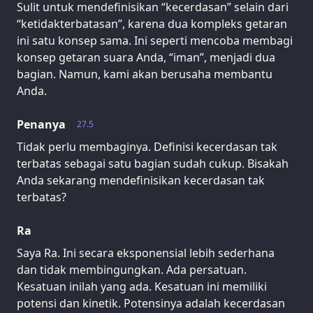
Sulit untuk mendefinisikan “kecerdasan” selain dari
“ketidakterbatasan”, karena dua kompleks getaran
ini satu konsep sama. Ini seperti mencoba membagi
konsep getaran suara Anda, “iman”, menjadi dua
bagian. Namun, kami akan berusaha membantu
Anda.
Penanya
27.5
Tidak perlu membaginya. Definisi kecerdasan tak
terbatas sebagai satu bagian sudah cukup. Bisakah
Anda sekarang mendefinisikan kecerdasan tak
terbatas?
Ra
Saya Ra. Ini secara eksponensial lebih sederhana
dan tidak membingungkan. Ada persatuan.
Kesatuan inilah yang ada. Kesatuan ini memiliki
potensi dan kinetik. Potensinya adalah kecerdasan