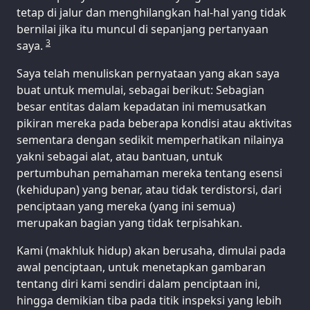
tetap di jalur dan menghilangkan hal-hal yang tidak
bernilai jika itu muncul di sepanjang pertanyaan
3
saya.
Saya telah menuliskan pernyataan yang akan saya
buat untuk memulai, sebagai berikut: Sebagian
besar entitas dalam kepadatan ini memusatkan
pikiran mereka pada beberapa kondisi atau aktivitas
sementara dengan sedikit memperhatikan nilainya
yakni sebagai alat, atau bantuan, untuk
pertumbuhan pemahaman mereka tentang esensi
(kehidupan) yang benar, atau tidak terdistorsi, dari
penciptaan yang mereka (yang ini semua)
merupakan bagian yang tidak terpisahkan.
Kami (makhluk hidup) akan berusaha, dimulai pada
awal penciptaan, untuk menetapkan gambaran
tentang diri kami sendiri dalam penciptaan ini,
hingga demikian tiba pada titik inspeksi yang lebih