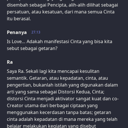
disembah sebagai Pencipta, alih-alih dilihat sebagai
persatuan, atau kesatuan, dari mana semua Cinta
itu berasal.
Penanya
27.13
Is Love… Adakah manifestasi Cinta yang bisa kita
sebut sebagai getaran?
Ra
Saya Ra. Sekali lagi kita mencapai kesulitan
semantik. Getaran, atau kepadatan, cinta, atau
pengertian, bukanlah istilah yang digunakan dalam
arti yang sama sebagai Distorsi Kedua, Cinta;
distorsi Cinta menjadi aktivator sangat kuat dan co-
Creator utama dari berbagai ciptaan yang
menggunakan kecerdasan tanpa batas; getaran
cinta adalah kepadatan di mana mereka yang telah
belajar melakukan kegiatan yang disebut