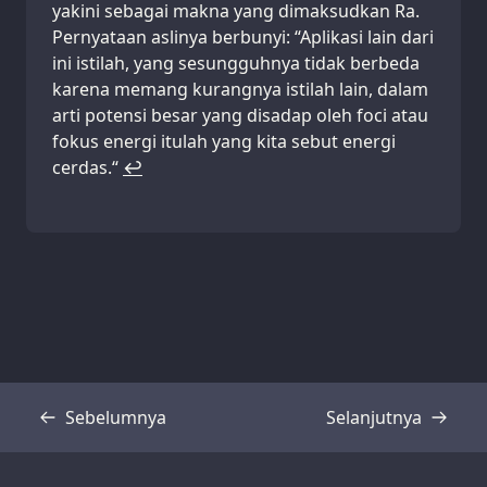
yakini sebagai makna yang dimaksudkan Ra.
Pernyataan aslinya berbunyi: “Aplikasi lain dari
ini istilah, yang sesungguhnya tidak berbeda
karena memang kurangnya istilah lain, dalam
arti potensi besar yang disadap oleh foci atau
fokus energi itulah yang kita sebut energi
cerdas.“
↩
Sebelumnya
Selanjutnya
Transkrip
Transkrip