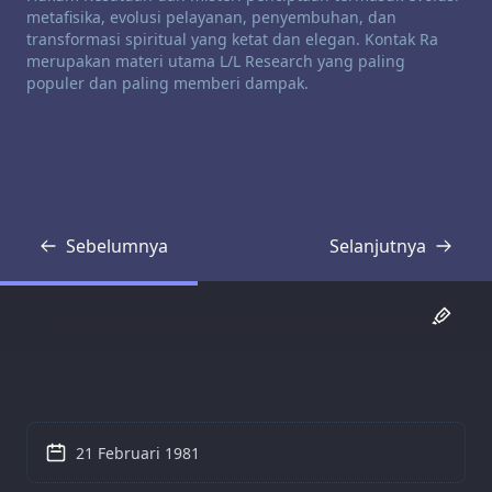
metafisika, evolusi pelayanan, penyembuhan, dan
transformasi spiritual yang ketat dan elegan. Kontak Ra
merupakan materi utama L/L Research yang paling
populer dan paling memberi dampak.
Sebelumnya
Selanjutnya
Transkrip
Transkrip
21 Februari 1981