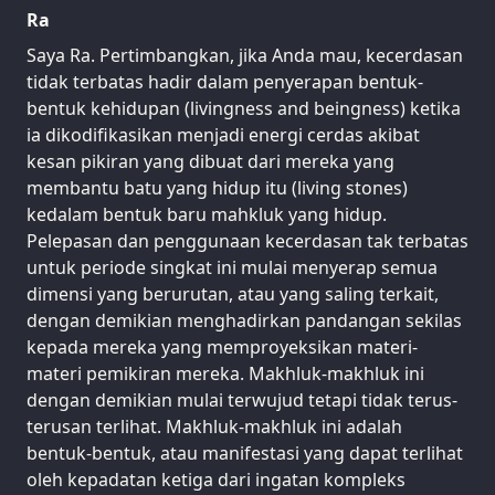
Ra
Saya Ra. Pertimbangkan, jika Anda mau, kecerdasan
tidak terbatas hadir dalam penyerapan bentuk-
bentuk kehidupan (livingness and beingness) ketika
ia dikodifikasikan menjadi energi cerdas akibat
kesan pikiran yang dibuat dari mereka yang
membantu batu yang hidup itu (living stones)
kedalam bentuk baru mahkluk yang hidup.
Pelepasan dan penggunaan kecerdasan tak terbatas
untuk periode singkat ini mulai menyerap semua
dimensi yang berurutan, atau yang saling terkait,
dengan demikian menghadirkan pandangan sekilas
kepada mereka yang memproyeksikan materi-
materi pemikiran mereka. Makhluk-makhluk ini
dengan demikian mulai terwujud tetapi tidak terus-
terusan terlihat. Makhluk-makhluk ini adalah
bentuk-bentuk, atau manifestasi yang dapat terlihat
oleh kepadatan ketiga dari ingatan kompleks