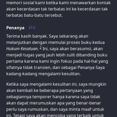
memori sosial kami ketika kami menawarkan kontak
akan kecerdasan tak terbatas ini ke kecerdasan tak
terbatas batu-batu tersebut.
Penanya
27.3
Terima kasih banyak. Saya sekarang akan
melanjutkan dengan memulai proses buku kedua
2
Hukum Kesatuan
.
Ini, saya akan berasumsi, akan
menjadi tugas yang jauh lebih sulit dibanding buku
pertama karena kami ingin fokus pada hal-hal yang
sifatnya tidak transien, dan sebagai Penanya Saya
kadang-kadang mengalami kesulitan.
Ketika saya mengalami kesulitan ini, saya mungkin
akan kembali ke beberapa pertanyaan yang
sebagiannya temporer hanya karena saya tidak
akan dapat merumuskan apa yang benar-benar
perlu saya rumuskan, dan saya minta maaf untuk
ini. Tetapi saya akan mencoba yang terbaik untuk