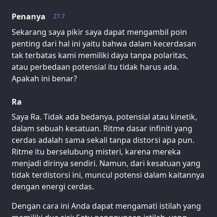
Penanya
27.7
Sekarang saya pikir saya dapat mengambil poin
penting dari hal ini yaitu bahwa dalam kecerdasan
tak terbatas kami memiliki daya tanpa polaritas,
atau perbedaan potensial itu tidak harus ada.
Apakah ini benar?
Ra
Saya Ra. Tidak ada bedanya, potensial atau kinetik,
dalam sebuah kesatuan. Ritme dasar infiniti yang
cerdas adalah sama sekali tanpa distorsi apa pun.
Ritme itu berselubung misteri, karena mereka
menjadi dirinya sendiri. Namun, dari kesatuan yang
tidak terdistorsi ini, muncul potensi dalam kaitannya
dengan energi cerdas.
Dengan cara ini Anda dapat mengamati istilah yang