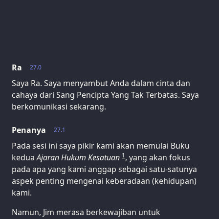
Ra
27.0
Saya Ra. Saya menyambut Anda dalam cinta dan
cahaya dari Sang Pencipta Yang Tak Terbatas. Saya
berkomunikasi sekarang.
Penanya
27.1
Pada sesi ini saya pikir kami akan memulai Buku
1
kedua
Ajaran Hukum Kesatuan
, yang akan fokus
pada apa yang kami anggap sebagai satu-satunya
aspek penting mengenai keberadaan (kehidupan)
kami.
Namun, Jim merasa berkewajiban untuk