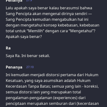
Penanya
27.9
Lalu apakah saya benar kalau berasumsi bahwa
Sang Pencipta akan mengenal dirinya sendiri —
Sang Pencipta kemudian mengabulkan hal ini
dengan mengetahui konsep kebebasan, kebebasan
total untuk “Memilih” dengan cara “Mengetahui”?
Apakah saya benar?
Ra
Saya Ra. Ini benar sekali.
Penanya
27.10
Ini kemudian menjadi distorsi pertama dari Hukum
Kesatuan, yang saya asumsikan adalah Hukum
Kecerdasan Tanpa Batas; semua yang lain - koreksi,
semua distorsi lain yang merupakan total
pengalaman-pengalaman (experiences) dari
penciptaan merupakan semburan dari (kecerdasan