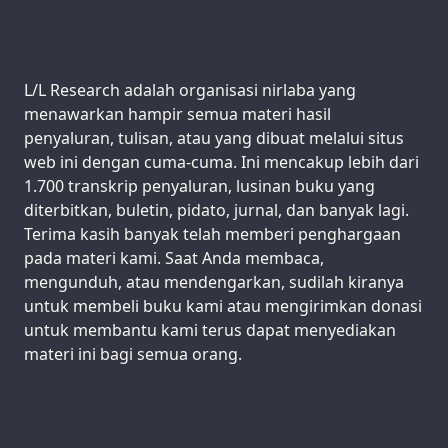
Support us:
L/L Research adalah organisasi nirlaba yang
menawarkan hampir semua materi hasil
penyaluran, tulisan, atau yang dibuat melalui situs
web ini dengan cuma-cuma. Ini mencakup lebih dari
1.700 transkrip penyaluran, lusinan buku yang
diterbitkan, buletin, pidato, jurnal, dan banyak lagi.
Terima kasih banyak telah memberi penghargaan
pada materi kami. Saat Anda membaca,
mengunduh, atau mendengarkan, sudilah kiranya
untuk membeli buku kami atau mengirimkan donasi
untuk membantu kami terus dapat menyediakan
materi ini bagi semua orang.