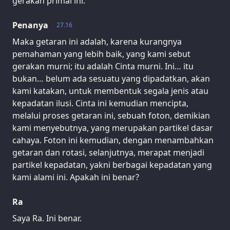
gerakan primal ini.
Penanya
27.16
Maka getaran ini adalah, karena kurangnya
pemahaman yang lebih baik, yang kami sebut
gerakan murni; itu adalah Cinta murni. Ini… itu
bukan… belum ada sesuatu yang dipadatkan, akan
kami katakan, untuk membentuk segala jenis atau
kepadatan ilusi. Cinta ini kemudian mencipta,
melalui proses getaran ini, sebuah foton, demikian
kami menyebutnya, yang merupakan partikel dasar
cahaya. Foton ini kemudian, dengan menambahkan
getaran dan rotasi, selanjutnya, merapat menjadi
partikel kepadatan, yakni berbagai kepadatan yang
kami alami ini. Apakah ini benar?
Ra
Saya Ra. Ini benar.