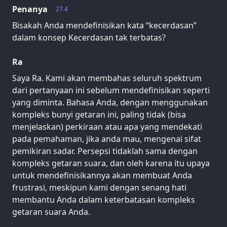
Penanya
27.4
Bisakah Anda mendefinisikan kata “kecerdasan”
dalam konsep Kecerdasan tak terbatas?
Ra
Saya Ra. Kami akan membahas seluruh spektrum
dari pertanyaan ini sebelum mendefinisikan seperti
yang diminta. Bahasa Anda, dengan menggunakan
kompleks bunyi getaran ini, paling tidak (bisa
menjelaskan) perkiraan atau apa yang mendekati
pada pemahaman, jika anda mau, mengenai sifat
pemikiran sadar. Persepsi tidaklah sama dengan
kompleks getaran suara, dan oleh karena itu upaya
untuk mendefinisikannya akan membuat Anda
frustrasi, meskipun kami dengan senang hati
membantu Anda dalam keterbatasan kompleks
getaran suara Anda.