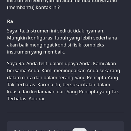
instrumen lebih nyaman atau membantunya atau
(membantu) kontak ini?
Ra
Saya Ra. Instrumen ini sedikit tidak nyaman.
Mungkin konfigurasi tubuh yang lebih sederhana
akan baik mengingat kondisi fisik kompleks
instrumen yang membaik.
Saya Ra. Anda teliti dalam upaya Anda. Kami akan
bersama Anda. Kami meninggalkan Anda sekarang
dalam cinta dan dalam terang Sang Pencipta Yang
Tak Terbatas. Karena itu, bersukacitalah dalam
kuasa dan kedamaian dari Sang Pencipta yang Tak
Terbatas. Adonai.