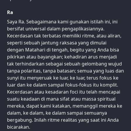
Ra
Saya Ra. Sebagaimana kami gunakan istilah ini, ini
bersifat universal dalam pengaplikasiannya.
Kecerdasan tak terbatas memiliki ritme, atau aliran,
seperti sebuah jantung raksasa yang dimulai
dengan Matahari di tengah, begitu yang Anda bisa
pikirkan atau bayangkan; kehadiran arus menjadi
tak terhindarkan sebagai sebuah gelombang wujud
tanpa polaritas, tanpa batasan; semua yang luas dan
sunyi itu menyeruak ke luar, ke luar, terus fokus ke
luar dan ke dalam sampai fokus-fokus itu komplit.
Kecerdasan atau kesadaran foci itu telah mencapai
suatu keadaan di mana sifat atau massa spiritual
mereka, dapat kami katakan, memanggil mereka ke
dalam, ke dalam, ke dalam sampai semuanya
bergabung. Inilah ritme realitas yang saat ini Anda
bicarakan.