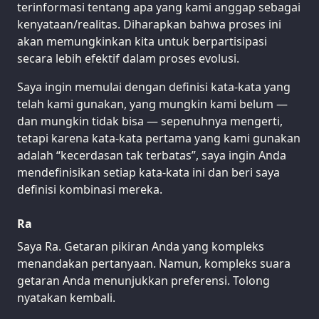
terinformasi tentang apa yang kami anggap sebagai
kenyataan/realitas. Diharapkan bahwa proses ini
akan memungkinkan kita untuk berpartisipasi
secara lebih efektif dalam proses evolusi.
Saya ingin memulai dengan definisi kata-kata yang
telah kami gunakan, yang mungkin kami belum —
dan mungkin tidak bisa — sepenuhnya mengerti,
tetapi karena kata-kata pertama yang kami gunakan
adalah “kecerdasan tak terbatas”, saya ingin Anda
mendefinisikan setiap kata-kata ini dan beri saya
definisi kombinasi mereka.
Ra
Saya Ra. Getaran pikiran Anda yang kompleks
menandakan pertanyaan. Namun, kompleks suara
getaran Anda menunjukkan preferensi. Tolong
nyatakan kembali.