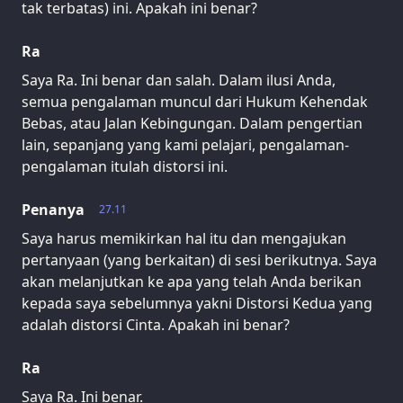
tak terbatas) ini. Apakah ini benar?
Ra
Saya Ra. Ini benar dan salah. Dalam ilusi Anda,
semua pengalaman muncul dari Hukum Kehendak
Bebas, atau Jalan Kebingungan. Dalam pengertian
lain, sepanjang yang kami pelajari, pengalaman-
pengalaman itulah distorsi ini.
Penanya
27.11
Saya harus memikirkan hal itu dan mengajukan
pertanyaan (yang berkaitan) di sesi berikutnya. Saya
akan melanjutkan ke apa yang telah Anda berikan
kepada saya sebelumnya yakni Distorsi Kedua yang
adalah distorsi Cinta. Apakah ini benar?
Ra
Saya Ra. Ini benar.