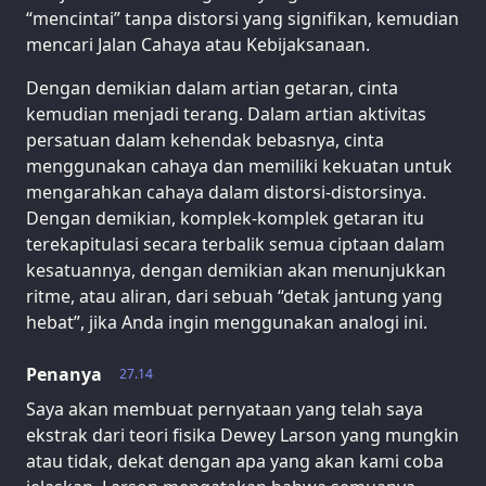
“mencintai” tanpa distorsi yang signifikan, kemudian
mencari Jalan Cahaya atau Kebijaksanaan.
Dengan demikian dalam artian getaran, cinta
kemudian menjadi terang. Dalam artian aktivitas
persatuan dalam kehendak bebasnya, cinta
menggunakan cahaya dan memiliki kekuatan untuk
mengarahkan cahaya dalam distorsi-distorsinya.
Dengan demikian, komplek-komplek getaran itu
terekapitulasi secara terbalik semua ciptaan dalam
kesatuannya, dengan demikian akan menunjukkan
ritme, atau aliran, dari sebuah “detak jantung yang
hebat”, jika Anda ingin menggunakan analogi ini.
Penanya
27.14
Saya akan membuat pernyataan yang telah saya
ekstrak dari teori fisika Dewey Larson yang mungkin
atau tidak, dekat dengan apa yang akan kami coba