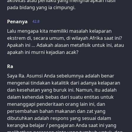
aktivitas atau perilaku yang mengharapkan hasil
pada bidang yang ia cimpungi.
Penanya
42.8
Lalu mengapa kita memiliki masalah kelaparan
ekstrem di, secara umum, di wilayah Afrika saat ini?
Apakah ini … Adakah alasan metafisik untuk ini, atau
apakah ini murni kejadian acak?
Ra
Saya Ra. Asumsi Anda sebelumnya adalah benar
mengenai tindakan katalitik dari adanya kelaparan
dan kesehatan yang buruk ini. Namun, itu adalah
dalam kehendak bebas dari suatu entitas untuk
menanggapi penderitaan orang lain ini, dan
persembahan bahan makanan dan zat yang
dibutuhkan adalah respons yang sesuai dalam
kerangka belajar / pengajaran Anda saat ini yang