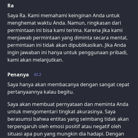
Ra
Saya Ra. Kami memahami keinginan Anda untuk
menghemat waktu Anda. Namun, ringkasan dari
permintaan ini bisa kami terima. Karena jika kami
menjawab permintaan yang diminta secara mental,
permintaan ini tidak akan dipublikasikan. Jika Anda
ingin jawaban ini hanya untuk penggunaan pribadi,
kami akan melanjutkan.
Penanya
42.2
Saya hanya akan membacanya dengan sangat cepat
pertanyaannya kalau begitu.
Saya akan membuat pernyataan dan meminta Anda
untuk mengomentari tingkat akurasinya. Saya
berasumsi bahwa entitas yang seimbang tidak akan
terpengaruh oleh emosi positif atau negatif oleh
situasi apa pun yang mungkin dia hadapi. Dengan