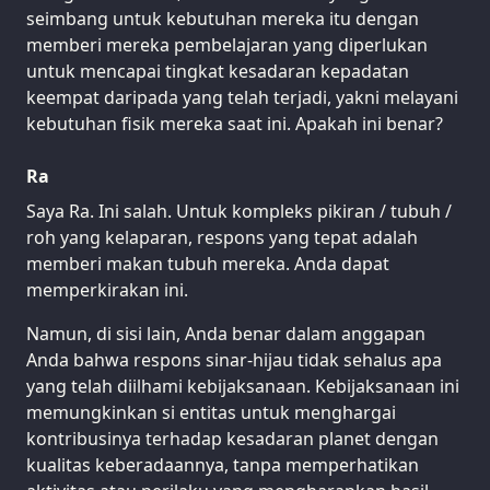
seimbang untuk kebutuhan mereka itu dengan
memberi mereka pembelajaran yang diperlukan
untuk mencapai tingkat kesadaran kepadatan
keempat daripada yang telah terjadi, yakni melayani
kebutuhan fisik mereka saat ini. Apakah ini benar?
Ra
Saya Ra. Ini salah. Untuk kompleks pikiran / tubuh /
roh yang kelaparan, respons yang tepat adalah
memberi makan tubuh mereka. Anda dapat
memperkirakan ini.
Namun, di sisi lain, Anda benar dalam anggapan
Anda bahwa respons sinar-hijau tidak sehalus apa
yang telah diilhami kebijaksanaan. Kebijaksanaan ini
memungkinkan si entitas untuk menghargai
kontribusinya terhadap kesadaran planet dengan
kualitas keberadaannya, tanpa memperhatikan