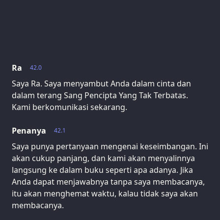
Ra
42.0
Saya Ra. Saya menyambut Anda dalam cinta dan
dalam terang Sang Pencipta Yang Tak Terbatas.
Kami berkomunikasi sekarang.
Penanya
42.1
Saya punya pertanyaan mengenai keseimbangan. Ini
akan cukup panjang, dan kami akan menyalinnya
langsung ke dalam buku seperti apa adanya. Jika
Anda dapat menjawabnya tanpa saya membacanya,
itu akan menghemat waktu, kalau tidak saya akan
membacanya.