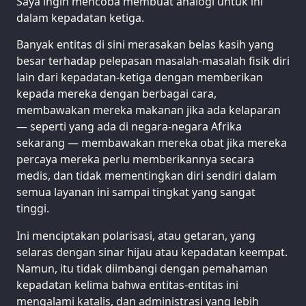
Saya ingin mencoba membuat analogi untuk ini
dalam kepadatan ketiga.
Banyak entitas di sini merasakan belas kasih yang
besar terhadap pelepasan masalah-masalah fisik diri
lain dari kepadatan-ketiga dengan memberikan
kepada mereka dengan berbagai cara,
membawakan mereka makanan jika ada kelaparan
— seperti yang ada di negara-negara Afrika
sekarang — membawakan mereka obat jika mereka
percaya mereka perlu memberikannya secara
medis, dan tidak mementingkan diri sendiri dalam
semua layanan ini sampai tingkat yang sangat
tinggi.
Ini menciptakan polarisasi, atau getaran, yang
selaras dengan sinar hijau atau kepadatan keempat.
Namun, itu tidak diimbangi dengan pemahaman
kepadatan kelima bahwa entitas-entitas ini
mengalami katalis, dan administrasi yang lebih