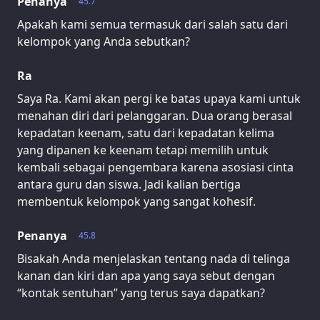
Penanya
45.7
Apakah kami semua termasuk dari salah satu dari
kelompok yang Anda sebutkan?
Ra
Saya Ra. Kami akan pergi ke batas upaya kami untuk
menahan diri dari pelanggaran. Dua orang berasal
kepadatan keenam, satu dari kepadatan kelima
yang dipanen ke keenam tetapi memilih untuk
kembali sebagai pengembara karena asosiasi cinta
antara guru dan siswa. Jadi kalian bertiga
membentuk kelompok yang sangat kohesif.
Penanya
45.8
Bisakah Anda menjelaskan tentang nada di telinga
kanan dan kiri dan apa yang saya sebut dengan
“kontak sentuhan” yang terus saya dapatkan?