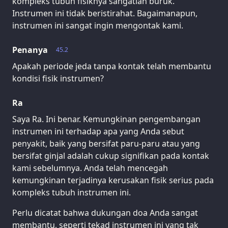
kompleks tubuh fisiknya sangatlah buruk.
Instrumen ini tidak beristirahat. Bagaimanapun,
instrumen ini sangat ingin mengontak kami.
Penanya
45.2
Apakah periode jeda tanpa kontak telah membantu
kondisi fisik instrumen?
Ra
Saya Ra. Ini benar. Kemungkinan pengembangan
instrumen ini terhadap apa yang Anda sebut
penyakit, baik yang bersifat paru-paru atau yang
bersifat ginjal adalah cukup signifikan pada kontak
kami sebelumnya. Anda telah mencegah
kemungkinan terjadinya kerusakan fisik serius pada
kompleks tubuh instrumen ini.
Perlu dicatat bahwa dukungan doa Anda sangat
membantu, seperti tekad instrumen ini yang tak