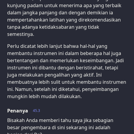
kunjung padam untuk menerima apa yang terbaik
dalam jangka panjang dan dengan demikian ia
mempertahankan latihan yang direkomendasikan
tanpa adanya ketidaksabaran yang tidak
semestinya.
Perlu dicatat lebih lanjut bahwa hal-hal yang
membantu instrumen ini dalam beberapa hal juga
bertentangan dan memerlukan keseimbangan. Jadi
instrumen ini dibantu dengan beristirahat, tetapi
juga melakukan pengalihan yang aktif. Ini
membuatnya lebih sulit untuk membantu instrumen
ini. Namun, setelah ini diketahui, penyeimbangan
mungkin lebih mudah dilakukan.
Penanya
45.3
Bisakah Anda memberi tahu saya jika sebagian
besar pengembara di sini sekarang ini adalah