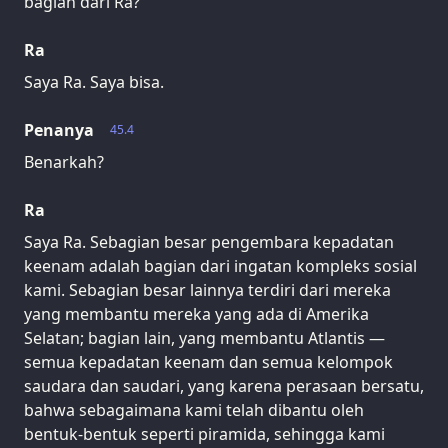
bagian dari Ra?
Ra
Saya Ra. Saya bisa.
Penanya
45.4
Benarkah?
Ra
Saya Ra. Sebagian besar pengembara kepadatan
keenam adalah bagian dari ingatan kompleks sosial
kami. Sebagian besar lainnya terdiri dari mereka
yang membantu mereka yang ada di Amerika
Selatan; bagian lain, yang membantu Atlantis —
semua kepadatan keenam dan semua kelompok
saudara dan saudari, yang karena perasaan bersatu,
bahwa sebagaimana kami telah dibantu oleh
bentuk-bentuk seperti piramida, sehingga kami