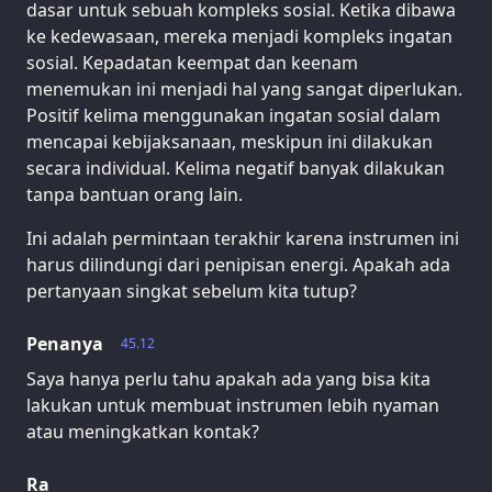
dasar untuk sebuah kompleks sosial. Ketika dibawa
ke kedewasaan, mereka menjadi kompleks ingatan
sosial. Kepadatan keempat dan keenam
menemukan ini menjadi hal yang sangat diperlukan.
Positif kelima menggunakan ingatan sosial dalam
mencapai kebijaksanaan, meskipun ini dilakukan
secara individual. Kelima negatif banyak dilakukan
tanpa bantuan orang lain.
Ini adalah permintaan terakhir karena instrumen ini
harus dilindungi dari penipisan energi. Apakah ada
pertanyaan singkat sebelum kita tutup?
Penanya
45.12
Saya hanya perlu tahu apakah ada yang bisa kita
lakukan untuk membuat instrumen lebih nyaman
atau meningkatkan kontak?
Ra