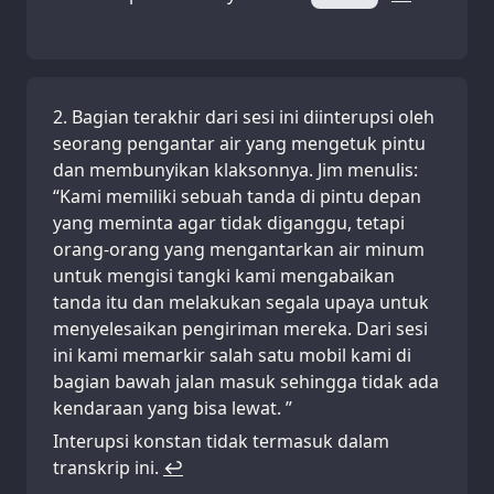
Bagian terakhir dari sesi ini diinterupsi oleh
seorang pengantar air yang mengetuk pintu
dan membunyikan klaksonnya. Jim menulis:
“Kami memiliki sebuah tanda di pintu depan
yang meminta agar tidak diganggu, tetapi
orang-orang yang mengantarkan air minum
untuk mengisi tangki kami mengabaikan
tanda itu dan melakukan segala upaya untuk
menyelesaikan pengiriman mereka. Dari sesi
ini kami memarkir salah satu mobil kami di
bagian bawah jalan masuk sehingga tidak ada
kendaraan yang bisa lewat. ”
Interupsi konstan tidak termasuk dalam
transkrip ini.
↩