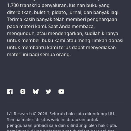
1.700 transkrip penyaluran, lusinan buku yang
diterbitkan, buletin, pidato, jurnal, dan banyak lagi.
Terima kasih banyak telah memberi penghargaan
pada materi kami. Saat Anda membaca,
mengunduh, atau mendengarkan, sudilah kiranya
untuk membeli buku kami atau mengirimkan donasi
untuk membantu kami terus dapat menyediakan
materi ini bagi semua orang.
L/L Research © 2026. Seluruh hak cipta dilundungi UU.
Semua materi di situs web ini ditujukan untuk
penggunaan pribadi saja dan dilindungi oleh hak cipta.