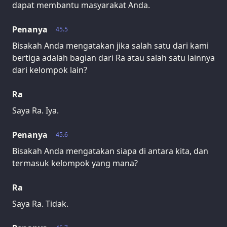
dapat membantu masyarakat Anda.
Penanya
45.5
Bisakah Anda mengatakan jika salah satu dari kami
bertiga adalah bagian dari Ra atau salah satu lainnya
dari kelompok lain?
Ra
Saya Ra. Iya.
Penanya
45.6
Bisakah Anda mengatakan siapa di antara kita, dan
termasuk kelompok yang mana?
Ra
Saya Ra. Tidak.