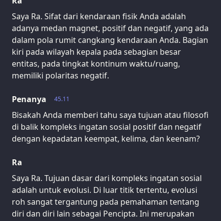
Ra
Saya Ra. Sifat dari kendaraan fisik Anda adalah
adanya medan magnet, positif dan negatif, yang ada
dalam pola rumit cangkang kendaraan Anda. Bagian
kiri pada wilayah kepala pada sebagian besar
entitas, pada tingkat kontinum waktu/ruang,
memiliki polaritas negatif.
Penanya
45.11
Bisakah Anda memberi tahu saya tujuan atau filosofi
di balik kompleks ingatan sosial positif dan negatif
dengan kepadatan keempat, kelima, dan keenam?
Ra
Saya Ra. Tujuan dasar dari kompleks ingatan sosial
adalah untuk evolusi. Di luar titik tertentu, evolusi
roh sangat tergantung pada pemahaman tentang
diri dan diri lain sebagai Pencipta. Ini merupakan