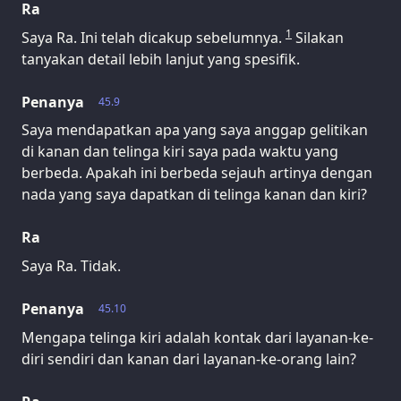
Ra
1
Saya Ra. Ini telah dicakup sebelumnya.
Silakan
tanyakan detail lebih lanjut yang spesifik.
Penanya
45.9
Saya mendapatkan apa yang saya anggap gelitikan
di kanan dan telinga kiri saya pada waktu yang
berbeda. Apakah ini berbeda sejauh artinya dengan
nada yang saya dapatkan di telinga kanan dan kiri?
Ra
Saya Ra. Tidak.
Penanya
45.10
Mengapa telinga kiri adalah kontak dari layanan-ke-
diri sendiri dan kanan dari layanan-ke-orang lain?