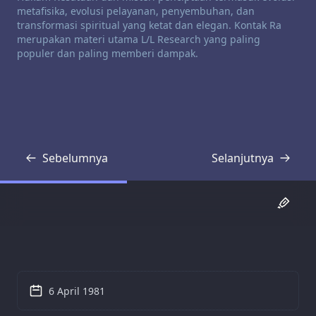
metafisika, evolusi pelayanan, penyembuhan, dan
transformasi spiritual yang ketat dan elegan. Kontak Ra
merupakan materi utama L/L Research yang paling
populer dan paling memberi dampak.
Sebelumnya
Selanjutnya
Transkrip
Transkrip
6 April 1981