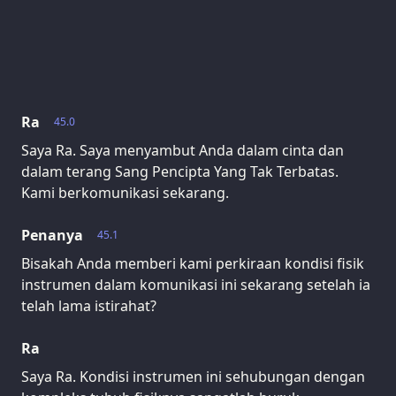
Ra
45.0
Saya Ra. Saya menyambut Anda dalam cinta dan
dalam terang Sang Pencipta Yang Tak Terbatas.
Kami berkomunikasi sekarang.
Penanya
45.1
Bisakah Anda memberi kami perkiraan kondisi fisik
instrumen dalam komunikasi ini sekarang setelah ia
telah lama istirahat?
Ra
Saya Ra. Kondisi instrumen ini sehubungan dengan