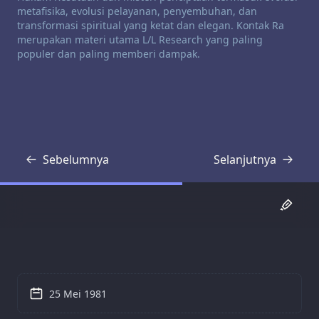
metafisika, evolusi pelayanan, penyembuhan, dan
transformasi spiritual yang ketat dan elegan. Kontak Ra
merupakan materi utama L/L Research yang paling
populer dan paling memberi dampak.
Sebelumnya
Selanjutnya
Transkrip
Transkrip
25 Mei 1981