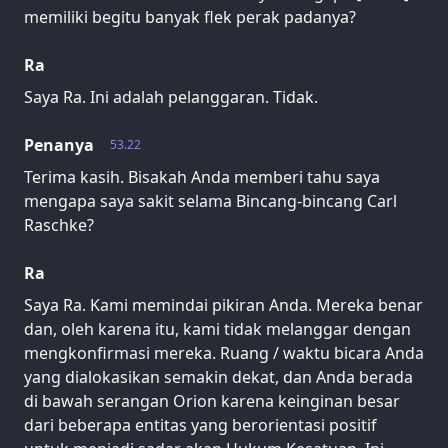
memiliki begitu banyak flek perak padanya?
Ra
Saya Ra. Ini adalah pelanggaran. Tidak.
Penanya
53.22
Terima kasih. Bisakah Anda memberi tahu saya
mengapa saya sakit selama Bincang-bincang Carl
Raschke?
Ra
Saya Ra. Kami memindai pikiran Anda. Mereka benar
dan, oleh karena itu, kami tidak melanggar dengan
mengkonfirmasi mereka. Ruang / waktu bicara Anda
yang dialokasikan semakin dekat, dan Anda berada
di bawah serangan Orion karena keinginan besar
dari beberapa entitas yang berorientasi positif