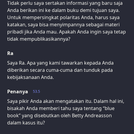
Tidak perlu saya sertakan informasi yang baru saja
Anda berikan ini ke dalam buku demi tujuan saya.
Untuk mempersingkat polaritas Anda, harus saya
katakan, saya bisa menyimpannya sebagai materi
pribadi jika Anda mau. Apakah Anda ingin saya tetap
tidak mempublikasikannya?
Ra
Saya Ra. Apa yang kami tawarkan kepada Anda
diberikan secara cuma-cuma dan tunduk pada
kebijaksanaan Anda.
Penanya
53.5
Saya pikir Anda akan mengatakan itu. Dalam hal ini,
bisakah Anda memberi tahu saya tentang “blue
book” yang disebutkan oleh Betty Andreasson
dalam kasus itu?