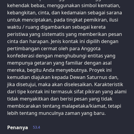
kehendak bebas, menggunakan simbol kematian,
kebangkitan, cinta, dan kedamaian sebagai sarana
untuk menciptakan, pada tingkat pemikiran, ilusi
waktu / ruang digambarkan sebagai kereta
peristiwa yang sistematis yang memberikan pesan
cinta dan harapan. Jenis kontak ini dipilih dengan
pertimbangan cermat oleh para Anggota
konfederasi dengan menghubungi entitas yang
mempunya getaran yang familiar dengan asal
mereka, begitu Anda menyebutnya. Proyek ini
kemudian diajukan kepada Dewan Saturnus dan,
jika disetujui, maka akan diselesaikan. Karakteristik
dari tipe kontak ini termasuk sifat pikiran yang alami
tidak menyakitkan dan berisi pesan yang tidak
membicarakan tentang malapetaka/kiamat, tetapi
lebih tentang munculnya zaman yang baru.
Penanya
53.4