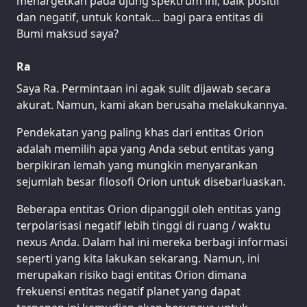
menargetkan pada ujung spektrum ini, baik positif
dan negatif, untuk kontak… bagi para entitas di
Bumi maksud saya?
Ra
Saya Ra. Permintaan ini agak sulit dijawab secara
akurat. Namun, kami akan berusaha melakukannya.
Pendekatan yang paling khas dari entitas Orion
adalah memilih apa yang Anda sebut entitas yang
berpikiran lemah yang mungkin menyarankan
sejumlah besar filosofi Orion untuk disebarluaskan.
Beberapa entitas Orion dipanggil oleh entitas yang
terpolarisasi negatif lebih tinggi di ruang / waktu
nexus Anda. Dalam hal ini mereka berbagi informasi
seperti yang kita lakukan sekarang. Namun, ini
merupakan risiko bagi entitas Orion dimana
frekuensi entitas negatif planet yang dapat