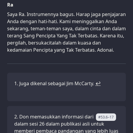
Ra
Saya Ra. Instrumennya bagus. Harap jaga penjajaran
Anda dengan hati-hati. Kami meninggalkan Anda
sekarang, teman-teman saya, dalam cinta dan dalam
terang Sang Pencipta Yang Tak Terbatas. Karena itu,
pergilah, bersukacitalah dalam kuasa dan
kedamaian Pencipta yang Tak Terbatas. Adonai.
Juga dikenal sebagai Jim McCarty.
↩
Don memasukkan informasi dari
#53.6–17
dalam sesi 26 dalam publikasi asli untuk
memberi pembaca pandangan yang lebih luas