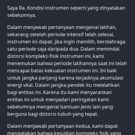
Saya Ra. Kondisi instrumen seperti yang dinyatakan
sebelumnya.
Dalam menjawab pertanyaan mengenai latihan,
sekarang setelah periode intensif telah selesai,
instrumen ini dapat, jika ingin memilih, berolahraga
satu periode saja daripada dua. Dalam memindai
distorsi kompleks-fisik instrumen ini, kami
menemukan bahwa periode latihannya saat ini telah
mencapai batas kekuatan instrumen ini. Ini baik
untuk jangka panjang karena terjadinya akumulasi
energi vital. Dalam jangka pendek itu melelahkan
bagi entitas ini. Karena itu kami menyarankan
entitas ini untuk menyadari peringatan kami
sebelumnya mengenai bantuan jenis lain yang
berguna bagi distorsi tubuh yang tepat.
Dalam menjawab pertanyaan kedua, kami dapat
mengatakan bahwa kesulitan kompleks fisik yang