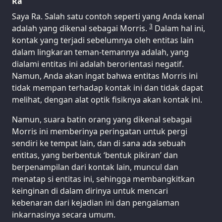
Ra
Saya Ra. Salah satu contoh seperti yang Anda kenal
3
adalah yang dikenal sebagai Morris.
Dalam hal ini,
kontak yang terjadi sebelumnya oleh entitas lain
dalam lingkaran teman-temannya adalah, yang
dialami entitas ini adalah berorientasi negatif.
Namun, Anda akan ingat bahwa entitas Morris ini
tidak mempan terhadap kontak ini dan tidak dapat
melihat, dengan alat optik fisiknya akan kontak ini.
Namun, suara batin orang yang dikenal sebagai
Morris ini memberinya peringatan untuk pergi
sendiri ke tempat lain, dan di sana ada sebuah
entitas, yang berbentuk ‘bentuk pikiran’ dan
berpenampilan dari kontak lain, muncul dan
menatap si entitas ini, sehingga membangkitkan
keinginan di dalam dirinya untuk mencari
kebenaran dari kejadian ini dan pengalaman
inkarnasinya secara umum.