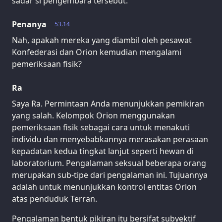
sadar si pengembara tersebut.
Penanya
53.14
Nah, apakah mereka yang diambil oleh pesawat
Konfederasi dan Orion kemudian mengalami
pemeriksaan fisik?
Ra
Saya Ra. Permintaan Anda menunjukkan pemikiran
yang salah. Kelompok Orion menggunakan
pemeriksaan fisik sebagai cara untuk menakuti
individu dan menyebabkannya merasakan perasaan
kepadatan kedua tingkat lanjut seperti hewan di
laboratorium. Pengalaman seksual beberapa orang
merupakan sub-tipe dari pengalaman ini. Tujuannya
adalah untuk menunjukkan kontrol entitas Orion
atas penduduk Terran.
Pengalaman bentuk pikiran itu bersifat subyektif