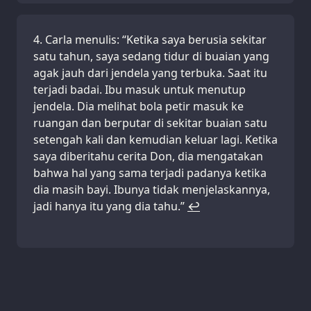
Carla menulis: “Ketika saya berusia sekitar
satu tahun, saya sedang tidur di buaian yang
agak jauh dari jendela yang terbuka. Saat itu
terjadi badai. Ibu masuk untuk menutup
jendela. Dia melihat bola petir masuk ke
ruangan dan berputar di sekitar buaian satu
setengah kali dan kemudian keluar lagi. Ketika
saya diberitahu cerita Don, dia mengatakan
bahwa hal yang sama terjadi padanya ketika
dia masih bayi. Ibunya tidak menjelaskannya,
jadi hanya itu yang dia tahu.”
↩