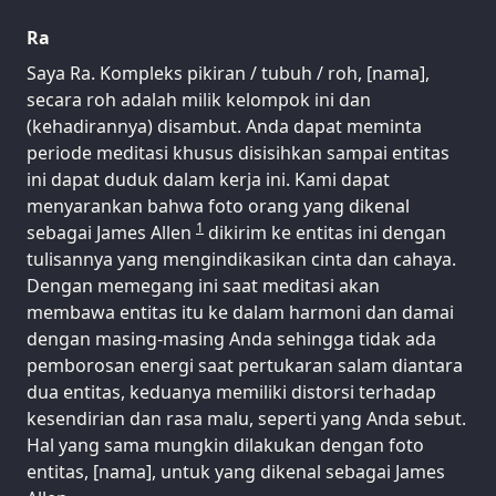
Ra
Saya Ra. Kompleks pikiran / tubuh / roh, [nama],
secara roh adalah milik kelompok ini dan
(kehadirannya) disambut. Anda dapat meminta
periode meditasi khusus disisihkan sampai entitas
ini dapat duduk dalam kerja ini. Kami dapat
menyarankan bahwa foto orang yang dikenal
1
sebagai James Allen
dikirim ke entitas ini dengan
tulisannya yang mengindikasikan cinta dan cahaya.
Dengan memegang ini saat meditasi akan
membawa entitas itu ke dalam harmoni dan damai
dengan masing-masing Anda sehingga tidak ada
pemborosan energi saat pertukaran salam diantara
dua entitas, keduanya memiliki distorsi terhadap
kesendirian dan rasa malu, seperti yang Anda sebut.
Hal yang sama mungkin dilakukan dengan foto
entitas, [nama], untuk yang dikenal sebagai James