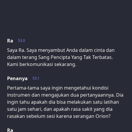
Ra
53.0
Saya Ra. Saya menyambut Anda dalam cinta dan
dalam terang Sang Pencipta Yang Tak Terbatas.
Kami berkomunikasi sekarang.
Penanya
53.1
Pertama-tama saya ingin mengetahui kondisi
instrumen dan mengajukan dua pertanyaannya. Dia
ingin tahu apakah dia bisa melakukan satu latihan
satu jam sehari, dan apakah rasa sakit yang dia
rasakan sebelum sesi karena serangan Orion?
Ra