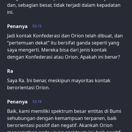
dan, sebagian besar, tidak terjadi dalam kepadatan
ini.
Penanya
53.15
Jadi kontak Konfederasi dan Orion telah dibuat, dan
“pertemuan dekat” itu bersifat ganda seperti yang
saya mengerti. Mereka bisa dari jenis kontak
dengan Konfederasi atau Orion. Apakah ini benar?
Ra
Saya Ra. Ini benar, meskipun mayoritas kontak
berorientasi Orion.
Penanya
53.16
Baik, kami memiliki spektrum besar entitas di Bumi
sehubungan dengan kemampuan terpanen, baik
berorientasi positif dan negatif. Akankah Orion