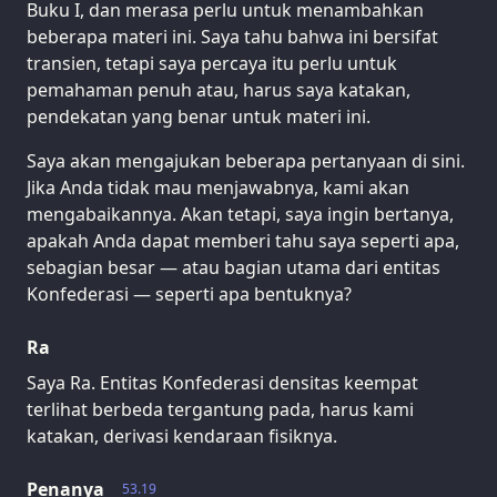
Buku I, dan merasa perlu untuk menambahkan
beberapa materi ini. Saya tahu bahwa ini bersifat
transien, tetapi saya percaya itu perlu untuk
pemahaman penuh atau, harus saya katakan,
pendekatan yang benar untuk materi ini.
Saya akan mengajukan beberapa pertanyaan di sini.
Jika Anda tidak mau menjawabnya, kami akan
mengabaikannya. Akan tetapi, saya ingin bertanya,
apakah Anda dapat memberi tahu saya seperti apa,
sebagian besar — atau bagian utama dari entitas
Konfederasi — seperti apa bentuknya?
Ra
Saya Ra. Entitas Konfederasi densitas keempat
terlihat berbeda tergantung pada, harus kami
katakan, derivasi kendaraan fisiknya.
Penanya
53.19