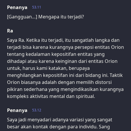
Penanya
53.11
[Gangguan…] Mengapa itu terjadi?
Ra
Saya Ra. Ketika itu terjadi, itu sangatlah langka dan
terjadi bisa karena kurangnya persepsi entitas Orion
tentang kedalaman kepositifan entitas yang
dihadapi atau karena keinginan dari entitas Orion
untuk, harus kami katakan, berupaya
menghilangkan kepositifan ini dari bidang ini. Taktik
Orion biasanya adalah dengan memilih distorsi
pikiran sederhana yang mengindikasikan kurangnya
kompleks aktivitas mental dan spiritual.
Penanya
53.12
Saya jadi menyadari adanya variasi yang sangat
besar akan kontak dengan para individu. Sang