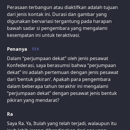
Perasaan terbangun atau diaktifkan adalah tujuan
dari jenis kontak ini. Durasi dan gambar yang
digunakan bervariasi tergantung pada harapan
bawah sadar si pengembara yang mengalami
kesempatan ini untuk teraktivasi.
Penanya
53.9
Dalam “perjumpaan dekat” oleh jenis pesawat
Konfederasi, saya berasumsi bahwa “perjumpaan
dekat” ini adalah pertemuan dengan jenis pesawat
dari ‘bentuk pikiran’. Apakah para pengembara
dalam beberapa tahun terakhir ini mengalami
“perjumpaan dekat” dengan pesawat jenis bentuk
pikiran yang mendarat?
Ra
Saya Ra. Ya, Itulah yang telah terjadi, walaupun itu