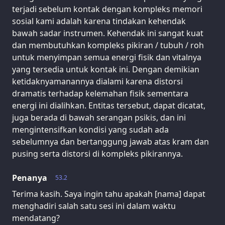
terjadi sebelum kontak dengan kompleks memori
sosial kami adalah karena tindakan kehendak
bawah sadar instrumen. Kehendak ini sangat kuat
dan membutuhkan kompleks pikiran / tubuh / roh
untuk menyimpan semua energi fisik dan vitalnya
yang tersedia untuk kontak ini. Dengan demikian
ketidaknyamanannya dialami karena distorsi
dramatis terhadap kelemahan fisik sementara
energi ini dialihkan. Entitas tersebut, dapat dicatat,
juga berada di bawah serangan psikis, dan ini
mengintensifkan kondisi yang sudah ada
sebelumnya dan bertanggung jawab atas kram dan
pusing serta distorsi di kompleks pikirannya.
Penanya
53.2
Terima kasih. Saya ingin tahu apakah [nama] dapat
menghadiri salah satu sesi ini dalam waktu
mendatang?