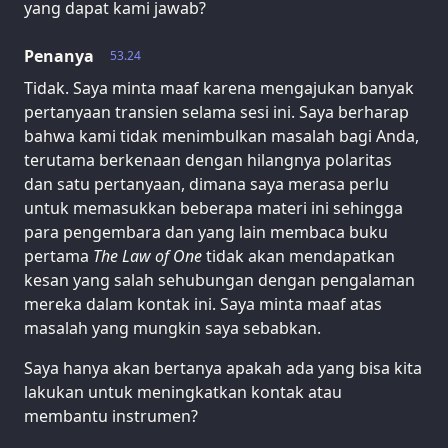
yang dapat kami jawab?
Penanya
53.24
Tidak. Saya minta maaf karena mengajukan banyak
pertanyaan transien selama sesi ini. Saya berharap
bahwa kami tidak menimbulkan masalah bagi Anda,
terutama berkenaan dengan hilangnya polaritas
dan satu pertanyaan, dimana saya merasa perlu
untuk memasukkan beberapa materi ini sehingga
para pengembara dan yang lain membaca buku
pertama
The Law of One
tidak akan mendapatkan
kesan yang salah sehubungan dengan pengalaman
mereka dalam kontak ini. Saya minta maaf atas
masalah yang mungkin saya sebabkan.
Saya hanya akan bertanya apakah ada yang bisa kita
lakukan untuk meningkatkan kontak atau
membantu instrumen?