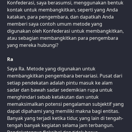
Konfederasi, saya berasumsi, menggunakan bentuk
kontak untuk membangkitkan, seperti yang Anda
katakan, para pengembara, dan dapatkah Anda
memberi saya contoh umum metode yang
digunakan oleh Konfederasi untuk membangkitkan,
atau sebagian membangkitkan para pengembara
yang mereka hubungi?
Ra
Saya Ra. Metode yang digunakan untuk
membangkitkan pengembara bervariasi. Pusat dari
setiap pendekatan adalah pintu masuk ke alam
sadar dan bawah sadar sedemikian rupa untuk
menghindari sebab ketakutan dan untuk
memaksimalkan potensi pengalaman subjektif yang
dapat dipahami yang memiliki makna bagi entitas.
Banyak yang terjadi ketika tidur, yang lain di tengah-
tengah banyak kegiatan selama jam terbangun.