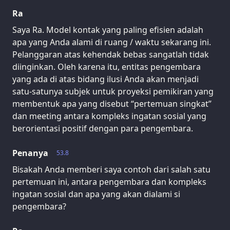
Ra
Saya Ra. Model kontak yang paling efisien adalah
apa yang Anda alami di ruang / waktu sekarang ini.
Pelanggaran atas kehendak bebas sangatlah tidak
diinginkan. Oleh karena itu, entitas pengembara
yang ada di atas bidang ilusi Anda akan menjadi
satu-satunya subjek untuk proyeksi pemikiran yang
membentuk apa yang disebut “pertemuan singkat”
dan meeting antara kompleks ingatan sosial yang
berorientasi positif dengan para pengembara.
Penanya
53.8
Bisakah Anda memberi saya contoh dari salah satu
pertemuan ini, antara pengembara dan kompleks
ingatan sosial dan apa yang akan dialami si
pengembara?