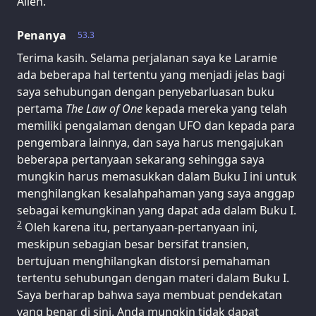
Allen.
Penanya
53.3
Terima kasih. Selama perjalanan saya ke Laramie
ada beberapa hal tertentu yang menjadi jelas bagi
saya sehubungan dengan penyebarluasan buku
pertama
The Law of One
kepada mereka yang telah
memiliki pengalaman dengan UFO dan kepada para
pengembara lainnya, dan saya harus mengajukan
beberapa pertanyaan sekarang sehingga saya
mungkin harus memasukkan dalam Buku I ini untuk
menghilangkan kesalahpahaman yang saya anggap
sebagai kemungkinan yang dapat ada dalam Buku I.
2
Oleh karena itu, pertanyaan-pertanyaan ini,
meskipun sebagian besar bersifat transien,
bertujuan menghilangkan distorsi pemahaman
tertentu sehubungan dengan materi dalam Buku I.
Saya berharap bahwa saya membuat pendekatan
yang benar di sini. Anda mungkin tidak dapat