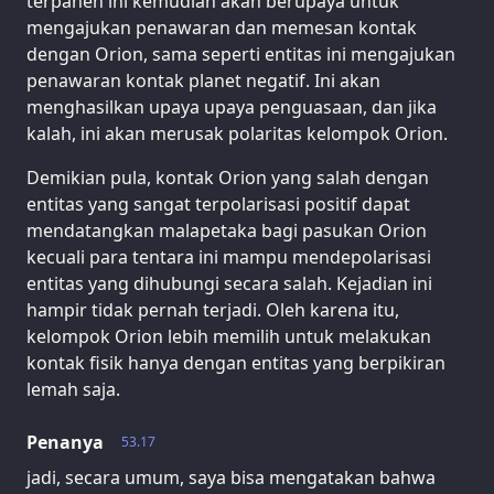
terpanen ini kemudian akan berupaya untuk
mengajukan penawaran dan memesan kontak
dengan Orion, sama seperti entitas ini mengajukan
penawaran kontak planet negatif. Ini akan
menghasilkan upaya upaya penguasaan, dan jika
kalah, ini akan merusak polaritas kelompok Orion.
Demikian pula, kontak Orion yang salah dengan
entitas yang sangat terpolarisasi positif dapat
mendatangkan malapetaka bagi pasukan Orion
kecuali para tentara ini mampu mendepolarisasi
entitas yang dihubungi secara salah. Kejadian ini
hampir tidak pernah terjadi. Oleh karena itu,
kelompok Orion lebih memilih untuk melakukan
kontak fisik hanya dengan entitas yang berpikiran
lemah saja.
Penanya
53.17
jadi, secara umum, saya bisa mengatakan bahwa