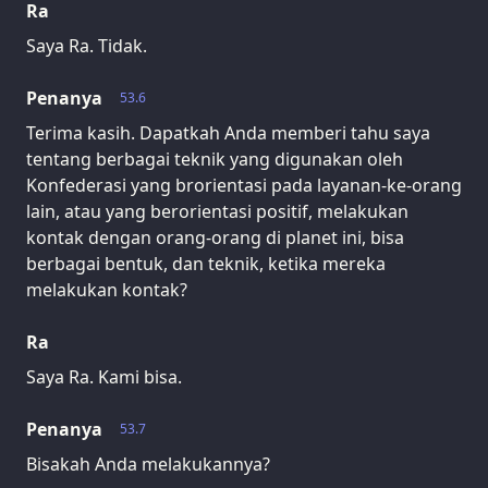
Ra
Saya Ra. Tidak.
Penanya
53.6
Terima kasih. Dapatkah Anda memberi tahu saya
tentang berbagai teknik yang digunakan oleh
Konfederasi yang brorientasi pada layanan-ke-orang
lain, atau yang berorientasi positif, melakukan
kontak dengan orang-orang di planet ini, bisa
berbagai bentuk, dan teknik, ketika mereka
melakukan kontak?
Ra
Saya Ra. Kami bisa.
Penanya
53.7
Bisakah Anda melakukannya?