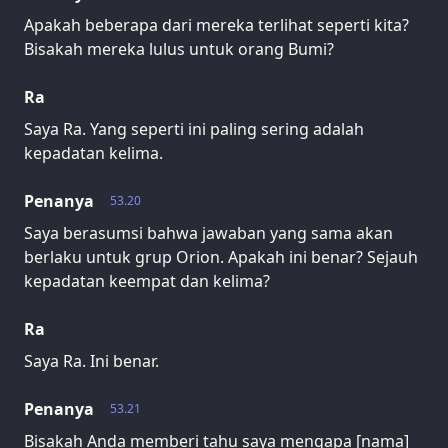
Apakah beberapa dari mereka terlihat seperti kita?
Bisakah mereka lulus untuk orang Bumi?
Ra
Saya Ra. Yang seperti ini paling sering adalah
kepadatan kelima.
Penanya
53.20
Saya berasumsi bahwa jawaban yang sama akan
berlaku untuk grup Orion. Apakah ini benar? Sejauh
kepadatan keempat dan kelima?
Ra
Saya Ra. Ini benar.
Penanya
53.21
Bisakah Anda memberi tahu saya mengapa [nama]