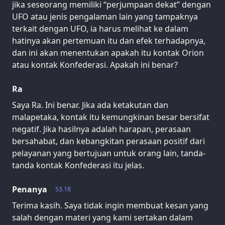
jika seseorang memiliki “perjumpaan dekat” dengan
UFO atau jenis pengalaman lain yang tampaknya
terkait dengan UFO, ia harus melihat ke dalam
hatinya akan pertemuan itu dan efek terhadapnya,
dan ini akan menentukan apakah itu kontak Orion
atau kontak Konfederasi. Apakah ini benar?
Ra
Saya Ra. Ini benar. Jika ada ketakutan dan
malapetaka, kontak itu kemungkinan besar bersifat
negatif. Jika hasilnya adalah harapan, perasaan
bersahabat, dan kebangkitan perasaan positif dari
pelayanan yang bertujuan untuk orang lain, tanda-
tanda kontak Konfederasi itu jelas.
Penanya
53.18
Terima kasih. Saya tidak ingin membuat kesan yang
salah dengan materi yang kami sertakan dalam