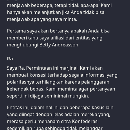
menjawab beberapa, tetapi tidak apa-apa. Kami
hanya akan melanjutkan jika Anda tidak bisa
menjawab apa yang saya minta.
Pertama saya akan bertanya apakah Anda bisa
memberi tahu saya afiliasi dari entitas yang
menghubungi Betty Andreasson.
Ra
Saya Ra. Permintaan ini marjinal. Kami akan
membuat konsesi terhadap segala informasi yang
polaritasnya terhilangkan karena pelanggaran
kehendak bebas. Kami meminta agar pertanyaan
seperti ini dijaga seminimal mungkin.
Entitas ini, dalam hal ini dan beberapa kasus lain
yang diingat dengan jelas adalah mereka yang,
merasa perlu menanam citra Konfederasi
sedemikian rupa sehingga tidak melanggar