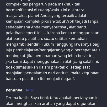
komplekitas pengaruh pada makhluk tak
bermanifestasi di ruang/waktu ini di antara
masyarakat planet Anda, yang terbaik adalah
kemajuan komplek pikiran/tubuh/roh terjadi tanpa,
sebagaimana Anda menyebutnya , alat bantu
pelatihan seperti ini — karena ketika menggunakan
alat bantu pelatihan, suatu entitas kemudian
mengambil sendiri Hukum Tanggung Jawabnya bagi
laju pembelajaran/pengajaran yang dipercepat atau
meningkat. Jika pemahaman yang lebih besar ini,
jika kami dapat menggunakan istilah yang salah ini,
tidak dimasukkan dalam praktek di setiap saat
menjalani pengalaman dari entitas, maka kegunaan
bantuan pelatihan itu menjadi negatif.
Penanya
60.17
Terima kasih. Saya tidak tahu apakah pertanyaan ini
akan menghasilkan arahan yang dapat digunakan