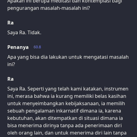
Apakah ini berupa meditasi dan kontemplasi bagi
pengurangan masalah-masalah ini?
Ra
Saya Ra. Tidak.
Penanya
60.8
Apa yang bisa dia lakukan untuk mengatasi masalah
ini?
Ra
Saya Ra. Seperti yang telah kami katakan, instrumen
ini, merasa bahwa ia kurang memiliki belas kasihan
untuk menyeimbangkan kebijaksanaan, ia memilih
sebuah pengalaman inkarnatif dimana ia, karena
kebutuhan, akan ditempatkan di situasi dimana ia
bisa menerima dirinya tanpa ada penerimaan diri
oleh orang lain, dan untuk menerima diri lain tanpa