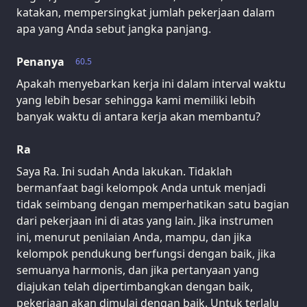
katakan, mempersingkat jumlah pekerjaan dalam
apa yang Anda sebut jangka panjang.
Penanya
60.5
Apakah menyebarkan kerja ini dalam interval waktu
yang lebih besar sehingga kami memiliki lebih
banyak waktu di antara kerja akan membantu?
Ra
Saya Ra. Ini sudah Anda lakukan. Tidaklah
bermanfaat bagi kelompok Anda untuk menjadi
tidak seimbang dengan memperhatikan satu bagian
dari pekerjaan ini di atas yang lain. Jika instrumen
ini, menurut penilaian Anda, mampu, dan jika
kelompok pendukung berfungsi dengan baik, jika
semuanya harmonis, dan jika pertanyaan yang
diajukan telah dipertimbangkan dengan baik,
pekerjaan akan dimulai dengan baik. Untuk terlalu