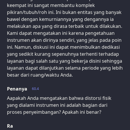
keempat ini sangat membantu komplek
pikiran/tubuh/roh ini. Ini bukan entitas yang banyak
bawel dengan kemurniannya yang dengannya ia
melakukan apa yang dirasa terbaik untuk dilakukan.
Kami dapat mengatakan ini karena pengetahuan
instrumen akan dirinya sendiri, yang jelas pada poin
ini. Namun, diskusi ini dapat menimbulkan dedikasi
yang sedikit kurang sepenuhnya terhenti terhadap
layanan bagi salah satu yang bekerja disini sehingga
layanan dapat dilanjutkan selama periode yang lebih
besar dari ruang/waktu Anda.
Penanya
60.4
Aapakah Anda mengatakan bahwa distorsi fisik
yang dialami instrumen ini adalah bagian dari
proses penyeimbangan? Apakah ini benar?
Ra