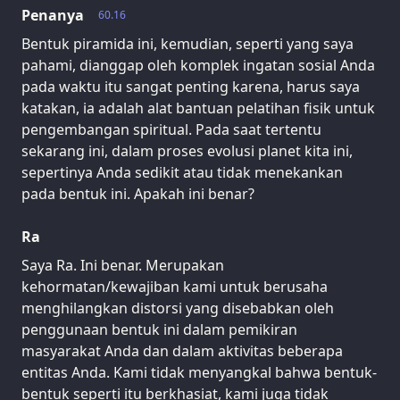
Penanya
60.16
Bentuk piramida ini, kemudian, seperti yang saya
pahami, dianggap oleh komplek ingatan sosial Anda
pada waktu itu sangat penting karena, harus saya
katakan, ia adalah alat bantuan pelatihan fisik untuk
pengembangan spiritual. Pada saat tertentu
sekarang ini, dalam proses evolusi planet kita ini,
sepertinya Anda sedikit atau tidak menekankan
pada bentuk ini. Apakah ini benar?
Ra
Saya Ra. Ini benar. Merupakan
kehormatan/kewajiban kami untuk berusaha
menghilangkan distorsi yang disebabkan oleh
penggunaan bentuk ini dalam pemikiran
masyarakat Anda dan dalam aktivitas beberapa
entitas Anda. Kami tidak menyangkal bahwa bentuk-
bentuk seperti itu berkhasiat, kami juga tidak