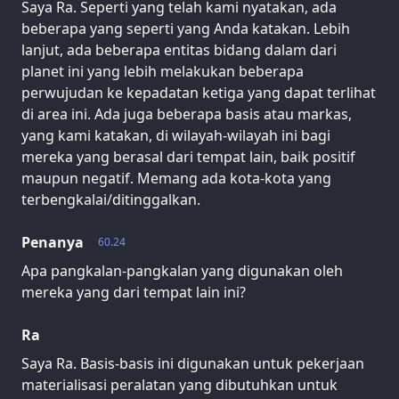
Saya Ra. Seperti yang telah kami nyatakan, ada
beberapa yang seperti yang Anda katakan. Lebih
lanjut, ada beberapa entitas bidang dalam dari
planet ini yang lebih melakukan beberapa
perwujudan ke kepadatan ketiga yang dapat terlihat
di area ini. Ada juga beberapa basis atau markas,
yang kami katakan, di wilayah-wilayah ini bagi
mereka yang berasal dari tempat lain, baik positif
maupun negatif. Memang ada kota-kota yang
terbengkalai/ditinggalkan.
Penanya
60.24
Apa pangkalan-pangkalan yang digunakan oleh
mereka yang dari tempat lain ini?
Ra
Saya Ra. Basis-basis ini digunakan untuk pekerjaan
materialisasi peralatan yang dibutuhkan untuk