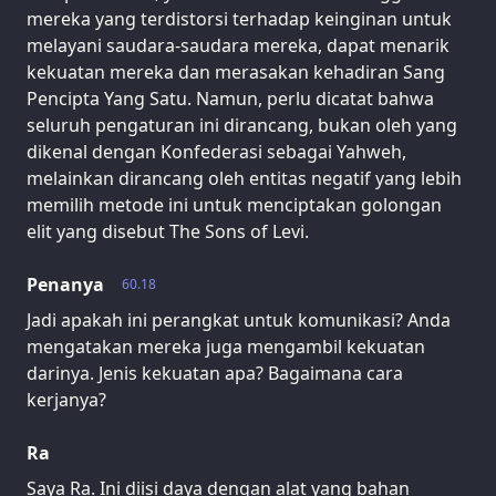
mereka yang terdistorsi terhadap keinginan untuk
melayani saudara-saudara mereka, dapat menarik
kekuatan mereka dan merasakan kehadiran Sang
Pencipta Yang Satu. Namun, perlu dicatat bahwa
seluruh pengaturan ini dirancang, bukan oleh yang
dikenal dengan Konfederasi sebagai Yahweh,
melainkan dirancang oleh entitas negatif yang lebih
memilih metode ini untuk menciptakan golongan
elit yang disebut The Sons of Levi.
Penanya
60.18
Jadi apakah ini perangkat untuk komunikasi? Anda
mengatakan mereka juga mengambil kekuatan
darinya. Jenis kekuatan apa? Bagaimana cara
kerjanya?
Ra
Saya Ra. Ini diisi daya dengan alat yang bahan