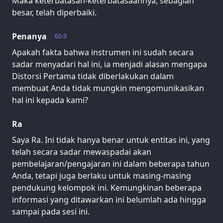
Maka keterbatasan-keterbatasaannya, sebagian
besar, telah diperbaiki.
Penanya
60.9
Apakah fakta bahwa instrumen ini sudah secara
sadar menyadari hal ini, ia menjadi alasan mengapa
Distorsi Pertama tidak diberlakukan dalam
membuat Anda tidak mungkin mengomunikasikan
hal ini kepada kami?
Ra
Saya Ra. Ini tidak hanya benar untuk entitas ini, yang
telah secara sadar mewaspadai akan
pembelajaran/pengajaran ini dalam beberapa tahun
Anda, tetapi juga berlaku untuk masing-masing
pendukung kelompok ini. Kemungkinan beberapa
informasi yang ditawarkan ini belumlah ada hingga
sampai pada sesi ini.