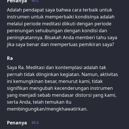
Penanya
60.2
Adalah pendapat saya bahwa cara terbaik untuk
instrumen untuk memperbaiki kondisinya adalah
melalui periode meditasi diikuti dengan periode
perenungan sehubungan dengan kondisi dan
peningkatannya. Bisakah Anda memberi tahu saya
jika saya benar dan memperluas pemikiran saya?
Ra
Saya Ra. Meditasi dan kontemplasi adalah tak
pernah tidak diinginkan kegiatan. Namun, aktivitas
ini kemungkinan besar, menurut kami, tidak
signifikan mengubah kecenderungan instrumen
yang menjadi sebab mendasar distorsi yang kami,
serta Anda, telah temukan itu
membingungkan/mengkhawatirkan.
Penanya
60.3