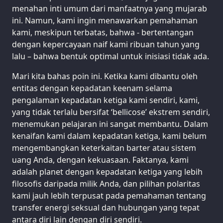
menahan inti umum dari manfaatnya yang mujarab
ini. Namun, kami ingin menawarkan pemahaman
kami, meskipun terbatas, bahwa - bertentangan
dengan kepercayaan naif kami ribuan tahun yang
lalu – bahwa bentuk optimal untuk inisiasi tidak ada.
Mari kita bahas poin ini. Ketika kami dibantu oleh
entitas dengan kepadatan keenam selama
pengalaman kepadatan ketiga kami sendiri, kami,
yang tidak terlalu bersifat ‘bellicose’ ekstrem sendiri,
menemukan pelajaran ini sangat membantu. Dalam
kenaifan kami dalam kepadatan ketiga, kami belum
mengembangkan keterkaitan barter atau sistem
uang Anda, dengan kekuasaan. Faktanya, kami
adalah planet dengan kepadatan ketiga yang lebih
filosofis daripada milik Anda, dan pilihan polaritas
kami jauh lebih terpusat pada pemahaman tentang
transfer energi seksual dan hubungan yang tepat
antara diri lain dengan diri sendiri.