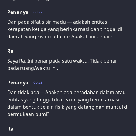
Penanya
60.22
Dan pada sifat sisir madu — adakah entitas
kerapatan ketiga yang berinkarnasi dan tinggal di
daerah yang sisir madu ini? Apakah ini benar?
Ra
Saya Ra. Ini benar pada satu waktu. Tidak benar
pada ruang/waktu ini.
Penanya
60.23
Dan tidak ada— Apakah ada peradaban dalam atau
entitas yang tinggal di area ini yang berinkarnasi
dalam bentuk selain fisik yang datang dan muncul di
permukaan bumi?
Ra