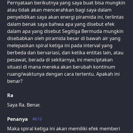
Pernyataan berikutnya yang saya buat bisa mungkin
atau tidak akan mencerahkan bagi saya dalam
penyelidikan saya akan energi piramida ini, terlintas
dalam benak saya bahwa apa yang disebut efek
dalam apa yang disebut Segitiga Bermuda mungkin
disebabkan oleh piramida besar di bawah air yang
melepaskan spiral ketiga ini pada interval yang
berbeda dan bervariasi, dan ketika entitas lain, atau
pesawat, berada di sekitarnya, ini menciptakan
situasi di mana mereka akan berubah kontinum
ruang/waktunya dengan cara tertentu. Apakah ini
benar?
Ra
Saya Ra. Benar.
Penanya
60.12
Maka spiral ketiga ini akan memiliki efek memberi