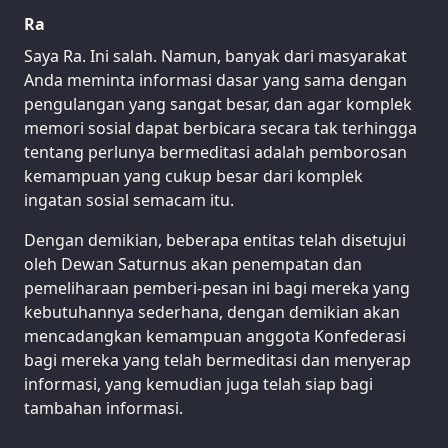
Ra
Saya Ra. Ini salah. Namun, banyak dari masyarakat
Anda meminta informasi dasar yang sama dengan
pengulangan yang sangat besar, dan agar komplek
memori sosial dapat berbicara secara tak terhingga
tentang perlunya bermeditasi adalah pemborosan
kemampuan yang cukup besar dari komplek
ingatan sosial semacam itu.
Dengan demikian, beberapa entitas telah disetujui
oleh Dewan Saturnus akan penempatan dan
pemeliharaan pemberi-pesan ini bagi mereka yang
kebutuhannya sederhana, dengan demikian akan
mencadangkan kemampuan anggota Konfederasi
bagi mereka yang telah bermeditasi dan menyerap
informasi, yang kemudian juga telah siap bagi
tambahan informasi.