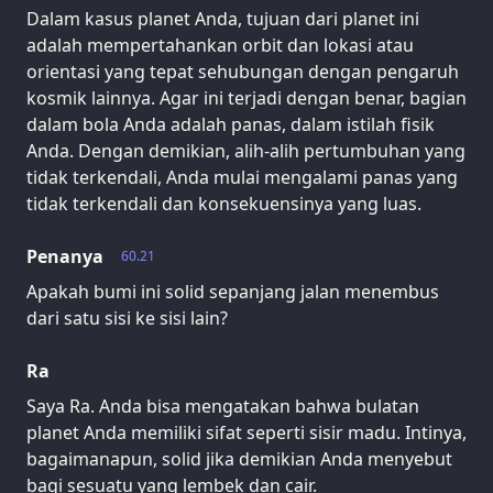
Dalam kasus planet Anda, tujuan dari planet ini
adalah mempertahankan orbit dan lokasi atau
orientasi yang tepat sehubungan dengan pengaruh
kosmik lainnya. Agar ini terjadi dengan benar, bagian
dalam bola Anda adalah panas, dalam istilah fisik
Anda. Dengan demikian, alih-alih pertumbuhan yang
tidak terkendali, Anda mulai mengalami panas yang
tidak terkendali dan konsekuensinya yang luas.
Penanya
60.21
Apakah bumi ini solid sepanjang jalan menembus
dari satu sisi ke sisi lain?
Ra
Saya Ra. Anda bisa mengatakan bahwa bulatan
planet Anda memiliki sifat seperti sisir madu. Intinya,
bagaimanapun, solid jika demikian Anda menyebut
bagi sesuatu yang lembek dan cair.