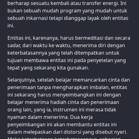
berharap sesuatu kembali atau transfer energi. Ini
bukan sebuah mudah program yang mudah untuk
sebuah inkarnasi tetapi dianggap layak oleh entitas
ini.
Entitas ini, karenanya, harus bermeditasi dan secara
sadar, dari waktu ke waktu, menerima diri dengan
keterbatasannya yang telah ditempatkan untuk
tujuan membawa entitas ini pada penyetelan yang
tepat yang sekarang kita gunakan.
Selanjutnya, setelah belajar memancarkan cinta dan
penerimaan tanpa mengharapkan imbalan, entitas
ini sekarang harus menyeimbangkan ini dengan
belajar menerima hadiah cinta dan penerimaan
orang lain, yang ia, instrumen ini merasa tidak
nyaman dalam menerima. Dua kerja
penyeimbangan ini akan membantu entitas ini
dalam melepaskan dari distorsi yang disebut nyeri.