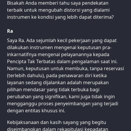
Bisakah Anda memberi tahu saya pendekatan
terbaik untuk mengubah distorsi yang dialami
instrumen ke kondisi yang lebih dapat diterima?
Ra
Saya Ra. Ada sejumlah kecil pekerjaan yang dapat
dilakukan instrumen mengenai keputusan pra-
inkarnatifnya mengenai pelayanannya kepada
Pencipta Tak Terbatas dalam pengalaman saat ini.
Namun, keputusan untuk membuka, tanpa reservasi
(terlebih dahulu), pada penawaran diri ketika
layanan sedang dijalankan adalah merupakan
pilihan mendasar yang tidak terbuka bagi
perubahan yang signifikan, kami juga tidak ingin
mengganggu proses penyeimbangan yang terjadi
dengan entitas khusus ini.
Kebijaksanaan dan kasih sayang yang begitu
diseimbangkan dalam rekapitulasi kepadatan