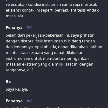
stress akan kondisi instrumen sama saja merusak
efisiensi kontak ini seperti perilaku antitesis Anda di
masa lalu.
Penanya
60.6
Selain dari pekerjaan-pekerjaan ini, saya prihatin
dengan distorsi fisik instrumen di bidang tangan
dan lengannya. Apakah ada, dapat dikatakan, latihan
mental atau sesuatu yang dapat dilakukan
instrumen ini untuk membantu meringankan
masalah ekstrem yang dia miliki saat ini dengan
tangannya, dll?
Ra
Saya Ra. Iya.
Penanya
60.7