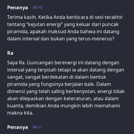
Penanya
60.10
Terima kasih. Ketika Anda berbicara di sesi terakhir
tentang “kejutan energi” yang keluar dari puncak
piramida, apakah maksud Anda bahwa ini datang
dalam interval dan bukan yang terus-menerus?
Ra
Saya Ra. Guncangan berenergi ini datang dengan
interval yang terpisah tetapi ia akan datang dengan
sangat, sangat berdekatan di dalam bentuk
piramida yang fungsinya berjalan baik. Dalam
dimensi yang telah saling berbenyotan, energi tidak
akan dilepaskan dengan keteraturan, atau dalam
kuanta, demikian Anda mungkin lebih memahami
makna kita.
Penanya
60.11