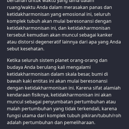
bertahan untuk waktu yang lama dalam
ruang/waktu Anda dalam merasakan panas dan
ketidakharmonisan yang emosional ini, seluruh
komplek tubuh akan mulai beresonansi dengan
ketidakharmonisan ini, dan ketidakharmonisan
tersebut kemudian akan muncul sebagai kanker
atau distorsi degeneratif lainnya dari apa yang Anda
sebut kesehatan.
Ketika seluruh sistem planet orang-orang dan
budaya Anda berulang kali mengalami
ketidakharmonisan dalam skala besar, bumi di
bawah kaki entitas ini akan mulai beresonansi
dengan ketidakharmonisan ini. Karena sifat alamiah
kendaraan fisiknya, ketidakharmonisan ini akan
muncul sebagai penyumbatan pertumbuhan atau
malah pertumbuhan yang tidak terkendali, karena
fungsi utama dari komplek tubuh pikiran/tubuh/roh
adalah pertumbuhan dan pemeliharaan.