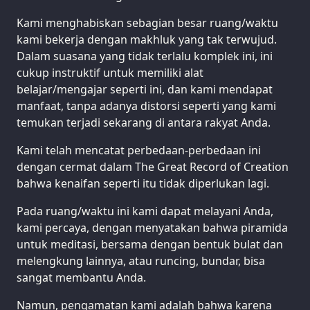
Kami menghabiskan sebagian besar ruang/waktu
kami bekerja dengan makhluk yang tak terwujud.
Dalam suasana yang tidak terlalu komplek ini, ini
cukup instruktif untuk memiliki alat
belajar/mengajar seperti ini, dan kami mendapat
manfaat, tanpa adanya distorsi seperti yang kami
temukan terjadi sekarang di antara rakyat Anda.
Kami telah mencatat perbedaan-perbedaan ini
dengan cermat dalam The Great Record of Creation
bahwa kenaifan seperti itu tidak diperlukan lagi.
Pada ruang/waktu ini kami dapat melayani Anda,
kami percaya, dengan menyatakan bahwa piramida
untuk meditasi, bersama dengan bentuk bulat dan
melengkung lainnya, atau runcing, bundar, bisa
sangat membantu Anda.
Namun, pengamatan kami adalah bahwa karena