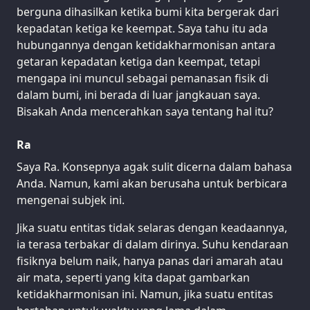
berguna dihasilkan ketika bumi kita bergerak dari
kepadatan ketiga ke keempat. Saya tahu itu ada
hubungannya dengan ketidakharmonisan antara
getaran kepadatan ketiga dan keempat, tetapi
mengapa ini muncul sebagai pemanasan fisik di
dalam bumi, ini berada di luar jangkauan saya.
Bisakah Anda mencerahkan saya tentang hal itu?
Ra
Saya Ra. Konsepnya agak sulit dicerna dalam bahasa
Anda. Namun, kami akan berusaha untuk berbicara
mengenai subjek ini.
Jika suatu entitas tidak selaras dengan keadaannya,
ia terasa terbakar di dalam dirinya. Suhu kendaraan
fisiknya belum naik, hanya panas dari amarah atau
air mata, seperti yang kita dapat gambarkan
ketidakharmonisan ini. Namun, jika suatu entitas