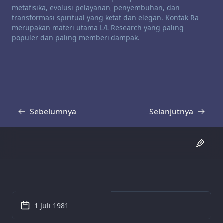
metafisika, evolusi pelayanan, penyembuhan, dan
transformasi spiritual yang ketat dan elegan. Kontak Ra
merupakan materi utama L/L Research yang paling
populer dan paling memberi dampak.
Sebelumnya
Selanjutnya
Transkrip
Transkrip
1 Juli 1981