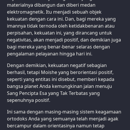
materialnya dibangun dan diberi medan
elektromagnetik. Itu menjadi sebuah objek
kekuatan dengan cara ini. Dan, bagi mereka yang
imannya tidak ternoda oleh ketidakbenaran atau
perpisahan, kekuatan ini, yang dirancang untuk
negativitas, akan menjadi positif, dan demikian juga
bagi mereka yang benar-benar selaras dengan
pengalaman pelayanan hingga hari ini.
Dengan demikian, kekuatan negatif sebagian
berhasil, tetapi Moishe yang berorientasi positif,
seperti yang entitas ini disebut, memberi kepada
bangsa planet Anda kemungkinan jalan menuju
Sang Pencipta Esa yang Tak Terbatas yang
sepenuhnya positif.
Ini sama dengan masing-masing sistem keagamaan
ortodoks Anda yang semuanya telah menjadi agak
bercampur dalam orientasinya namun tetap