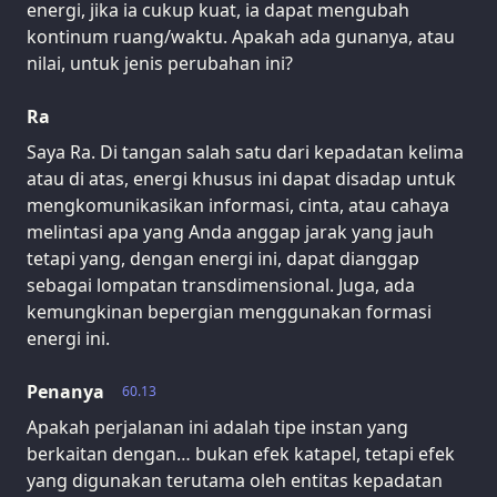
energi, jika ia cukup kuat, ia dapat mengubah
kontinum ruang/waktu. Apakah ada gunanya, atau
nilai, untuk jenis perubahan ini?
Ra
Saya Ra. Di tangan salah satu dari kepadatan kelima
atau di atas, energi khusus ini dapat disadap untuk
mengkomunikasikan informasi, cinta, atau cahaya
melintasi apa yang Anda anggap jarak yang jauh
tetapi yang, dengan energi ini, dapat dianggap
sebagai lompatan transdimensional. Juga, ada
kemungkinan bepergian menggunakan formasi
energi ini.
Penanya
60.13
Apakah perjalanan ini adalah tipe instan yang
berkaitan dengan… bukan efek katapel, tetapi efek
yang digunakan terutama oleh entitas kepadatan