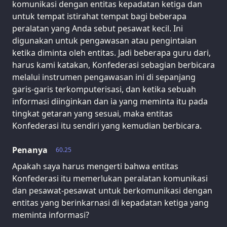
komunikasi dengan entitas kepadatan ketiga dan
untuk tempat istirahat tempat bagi beberapa
peralatan yang Anda sebut pesawat kecil. Ini
digunakan untuk pengawasan atau pengintaian
ketika diminta oleh entitas. Jadi beberapa guru dari,
harus kami katakan, Konfederasi sebagian berbicara
melalui instrumen pengawasan ini di sepanjang
garis-garis terkomputerisasi, dan ketika sebuah
informasi diinginkan dan ia yang meminta itu pada
tingkat getaran yang sesuai, maka entitas
Konfederasi itu sendiri yang kemudian berbicara.
Penanya
60.25
Apakah saya harus mengerti bahwa entitas
Konfederasi itu memerlukan peralatan komunikasi
dan pesawat-pesawat untuk berkomunikasi dengan
entitas yang berinkarnasi di kepadatan ketiga yang
meminta informasi?