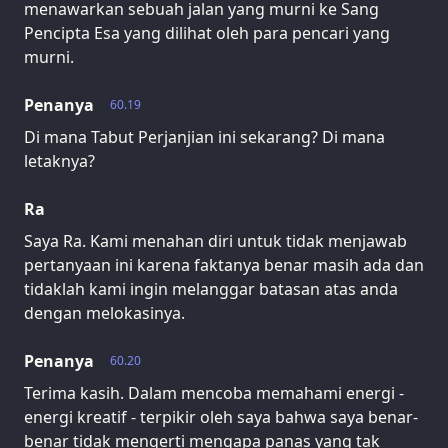
menawarkan sebuah jalan yang murni ke Sang
Pencipta Esa yang dilihat oleh para pencari yang
murni.
Penanya
60.19
Di mana Tabut Perjanjian ini sekarang? Di mana
letaknya?
Ra
Saya Ra. Kami menahan diri untuk tidak menjawab
pertanyaan ini karena faktanya benar masih ada dan
tidaklah kami ingin melanggar batasan atas anda
dengan melokasinya.
Penanya
60.20
Terima kasih. Dalam mencoba memahami energi -
energi kreatif - terpikir oleh saya bahwa saya benar-
benar tidak mengerti mengapa panas yang tak