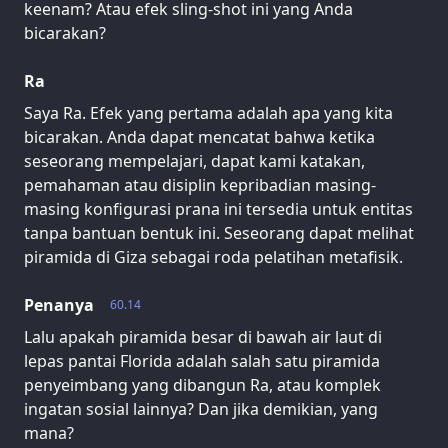
keenam? Atau efek sling-shot ini yang Anda
bicarakan?
Ra
Saya Ra. Efek yang pertama adalah apa yang kita
bicarakan. Anda dapat mencatat bahwa ketika
seseorang mempelajari, dapat kami katakan,
pemahaman atau disiplin kepribadian masing-
masing konfigurasi prana ini tersedia untuk entitas
tanpa bantuan bentuk ini. Seseorang dapat melihat
piramida di Giza sebagai roda pelatihan metafisik.
Penanya
60.14
Lalu apakah piramida besar di bawah air laut di
lepas pantai Florida adalah salah satu piramida
penyeimbang yang dibangun Ra, atau komplek
ingatan sosial lainnya? Dan jika demikian, yang
mana?