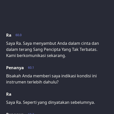
Ra
60.0
Saya Ra. Saya menyambut Anda dalam cinta dan
dalam terang Sang Pencipta Yang Tak Terbatas.
Kami berkomunikasi sekarang.
Penanya
60.1
Bisakah Anda memberi saya indikasi kondisi ini
instrumen terlebih dahulu?
Ra
Saya Ra. Seperti yang dinyatakan sebelumnya.