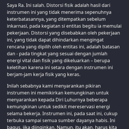
Saya Ra. Ini salah. Distorsi fisik adalah hasil dari
instrumen ini yang tidak menerima sepenuhnya
keterbatasannya, yang ditempatkan sebelum
inkarnasi, pada kegiatan si entitas begitu ia memulai
pekerjaan. Distorsi yang disebabkan oleh pekerjaan
ini, yang tidak dapat dihindarkan mengingat
rencana yang dipilih oleh entitas ini, adalah batasan
dan - pada tingkat yang sesuai dengan jumlah
energi vital dan fisik yang dikeluarkan – berupa
keletihan karena ini setara dengan instrumen ini
berjam-jam kerja fisik yang keras.
Inilah sebabnya kami menyarankan pikiran
instrumen ini memikirkan kemungkinan untuk
menyarankan kepada Diri Luhurnya beberapa
kemungkinan untuk sedikit mereservasi energi
selama bekerja. Instrumen ini, pada saat ini, cukup
terbuka sampai semua sumber dayanya habis. Ini
bagus, jika diinginkan. Namun, itu akan, harus kita