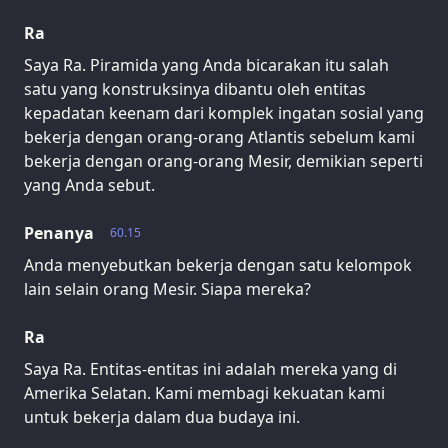
Ra
Saya Ra. Piramida yang Anda bicarakan itu salah
satu yang konstruksinya dibantu oleh entitas
kepadatan keenam dari komplek ingatan sosial yang
bekerja dengan orang-orang Atlantis sebelum kami
bekerja dengan orang-orang Mesir, demikian seperti
yang Anda sebut.
Penanya
60.15
Anda menyebutkan bekerja dengan satu kelompok
lain selain orang Mesir. Siapa mereka?
Ra
Saya Ra. Entitas-entitas ini adalah mereka yang di
Amerika Selatan. Kami membagi kekuatan kami
untuk bekerja dalam dua budaya ini.