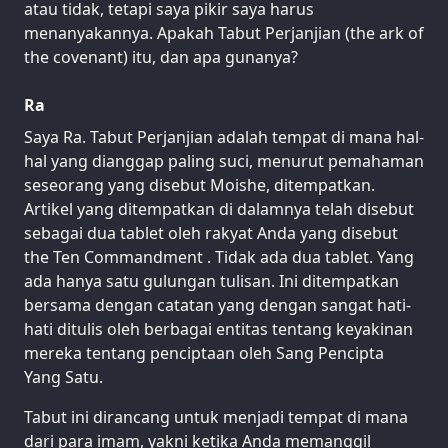
atau tidak, tetapi saya pikir saya harus
menanyakannya. Apakah Tabut Perjanjian (the ark of
the covenant) itu, dan apa gunanya?
Ra
Saya Ra. Tabut Perjanjian adalah tempat di mana hal-
hal yang dianggap paling suci, menurut pemahaman
seseorang yang disebut Moishe, ditempatkan.
Artikel yang ditempatkan di dalamnya telah disebut
sebagai dua tablet oleh rakyat Anda yang disebut
the Ten Commandment . Tidak ada dua tablet. Yang
ada hanya satu gulungan tulisan. Ini ditempatkan
bersama dengan catatan yang dengan sangat hati-
hati ditulis oleh berbagai entitas tentang keyakinan
mereka tentang penciptaan oleh Sang Pencipta
Yang Satu.
Tabut ini dirancang untuk menjadi tempat di mana
dari para imam, yakni ketika Anda memanggil