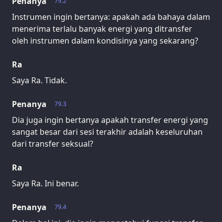
Penanya
79.2
Instrumen ingin bertanya: apakah ada bahaya dalam
menerima terlalu banyak energi yang ditransfer
oleh instrumen dalam kondisinya yang sekarang?
Ra
Saya Ra. Tidak.
Penanya
79.3
Dia juga ingin bertanya apakah transfer energi yang
sangat besar dari sesi terakhir adalah keseluruhan
dari transfer seksual?
Ra
Saya Ra. Ini benar.
Penanya
79.4