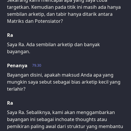
Sekarang kami mencapai apa yang saya coba
targetkan. Kemudian pada titik ini masih ada hanya
sembilan arketip, dan tabir hanya ditarik antara
Matriks dan Potensiator?
Ra
Saya Ra. Ada sembilan arketip dan banyak
bayangan.
Penanya
79.30
Bayangan disini, apakah maksud Anda apa yang
mungkin saya sebut sebagai bias arketip kecil yang
terlahir?
Ra
Saya Ra. Sebaliknya, kami akan menggambarkan
bayangan ini sebagai inchoate thoughts atau
pemikiran paling awal dari struktur yang membantu