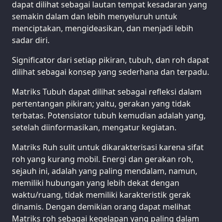
dapat dilihat sebagai lautan tempat kesadaran yang
semakin dalam dan lebih menyeluruh untuk
menciptakan, mengideasikan, dan menjadi lebih
sadar diri.
Significator dari setiap pikiran, tubuh, dan roh dapat
dilihat sebagai konsep yang sederhana dan terpadu.
Matriks Tubuh dapat dilihat sebagai refleksi dalam
pertentangan pikiran; yaitu, gerakan yang tidak
terbatas. Potensiator tubuh kemudian adalah yang,
setelah diinformasikan, mengatur kegiatan.
Matriks Ruh sulit untuk dikarakterisasi karena sifat
roh yang kurang mobil. Energi dan gerakan roh,
sejauh ini, adalah yang paling mendalam, namun,
memiliki hubungan yang lebih dekat dengan
waktu/ruang, tidak memiliki karakteristik gerak
dinamis. Dengan demikian orang dapat melihat
Matriks roh sebagai kegelapan yang paling dalam