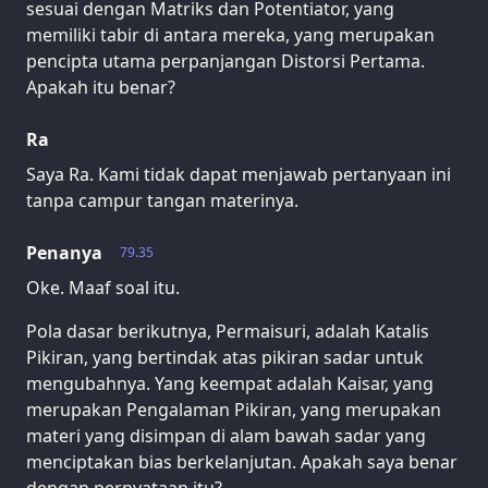
sesuai dengan Matriks dan Potentiator, yang
memiliki tabir di antara mereka, yang merupakan
pencipta utama perpanjangan Distorsi Pertama.
Apakah itu benar?
Ra
Saya Ra. Kami tidak dapat menjawab pertanyaan ini
tanpa campur tangan materinya.
Penanya
79.35
Oke. Maaf soal itu.
Pola dasar berikutnya, Permaisuri, adalah Katalis
Pikiran, yang bertindak atas pikiran sadar untuk
mengubahnya. Yang keempat adalah Kaisar, yang
merupakan Pengalaman Pikiran, yang merupakan
materi yang disimpan di alam bawah sadar yang
menciptakan bias berkelanjutan. Apakah saya benar
dengan pernyataan itu?