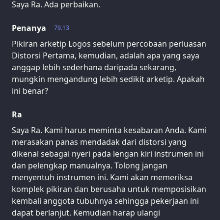
Saya Ra. Ada perbaikan.
Penanya
79.13
Pikiran arketip Logos sebelum percobaan perluasan
Distorsi Pertama, kemudian, adalah apa yang saya
anggap lebih sederhana daripada sekarang,
mungkin mengandung lebih sedikit arketip. Apakah
ini benar?
Ra
Saya Ra. Kami harus meminta kesabaran Anda. Kami
merasakan panas mendadak dari distorsi yang
dikenal sebagai nyeri pada lengan kiri instrumen ini
dan pelengkap manualnya. Tolong jangan
menyentuh instrumen ini. Kami akan memeriksa
komplek pikiran dan berusaha untuk memposisikan
kembali anggota tubuhnya sehingga pekerjaan ini
dapat berlanjut. Kemudian harap ulangi