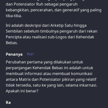
dan Potensiator Ruh sebagai pengaruh
kebangkitan, pencerahan, dan generatif yang paling
tiba-tiba.
Ini adalah deskripsi dari Arketip Satu hingga
Sembilan sebelum timbulnya pengaruh dari rekan
Pencipta atau realisasi sub-Logos dari Kehendak
Bebas.
Penanya
79.21
Perubahan pertama yang dilakukan untuk
perpanjangan Kehendak Bebas ini adalah untuk
membuat informasi atau membuat komunikasi
antara Matrix dan Potensiator pikiran yang relatif
tidak tersedia, satu ke yang lain, selama inkarnasi.
Apakah ini benar?
Ra