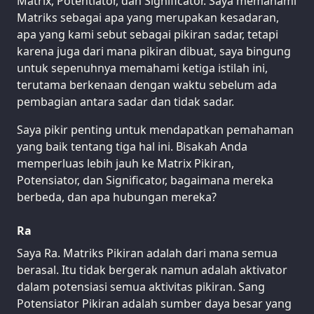
Matrix, Potentiator, dan Significator. Saya memahami
Matriks sebagai apa yang merupakan kesadaran,
apa yang kami sebut sebagai pikiran sadar, tetapi
karena juga dari mana pikiran dibuat, saya bingung
untuk sepenuhnya memahami ketiga istilah ini,
terutama berkenaan dengan waktu sebelum ada
pembagian antara sadar dan tidak sadar.
Saya pikir penting untuk mendapatkan pemahaman
yang baik tentang tiga hal ini. Bisakah Anda
memperluas lebih jauh ke Matrix Pikiran,
Potensiator, dan Significator, bagaimana mereka
berbeda, dan apa hubungan mereka?
Ra
Saya Ra. Matriks Pikiran adalah dari mana semua
berasal. Itu tidak bergerak namun adalah aktivator
dalam potensiasi semua aktivitas pikiran. Sang
Potensiator Pikiran adalah sumber daya besar yang