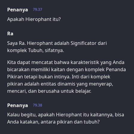
Penanya
79.37
Apakah Hierophant itu?
Ra
Saya Ra. Hierophant adalah Significator dari
komplek Tubuh, sifatnya.
Kita dapat mencatat bahwa karakteristik yang Anda
bicarakan memiliki kaitan dengan komplek Penanda
Pikiran tetapi bukan intinya. Inti dari komplek
pikiran adalah entitas dinamis yang menyerap,
mencari, dan berusaha untuk belajar.
Penanya
79.38
Kalau begitu, apakah Hierophant itu kaitannya, bisa
Anda katakan, antara pikiran dan tubuh?