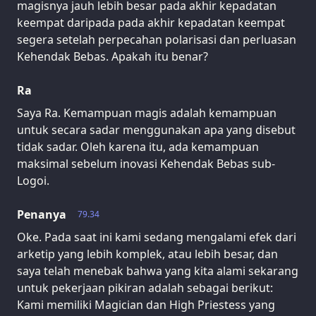
magisnya jauh lebih besar pada akhir kepadatan
keempat daripada pada akhir kepadatan keempat
segera setelah perpecahan polarisasi dan perluasan
Kehendak Bebas. Apakah itu benar?
Ra
Saya Ra. Kemampuan magis adalah kemampuan
untuk secara sadar menggunakan apa yang disebut
tidak sadar. Oleh karena itu, ada kemampuan
maksimal sebelum inovasi Kehendak Bebas sub-
Logoi.
Penanya
79.34
Oke. Pada saat ini kami sedang mengalami efek dari
arketip yang lebih komplek, atau lebih besar, dan
saya telah menebak bahwa yang kita alami sekarang
untuk pekerjaan pikiran adalah sebagai berikut:
Kami memiliki Magician dan High Priestess yang