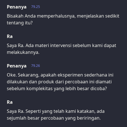
Penanya
79.25
Bisakah Anda memperhalusnya, menjelaskan sedikit
tentang itu?
Ra
Saya Ra. Ada materi intervensi sebelum kami dapat
melakukannya.
Penanya
79.26
Oke. Sekarang, apakah eksperimen sederhana ini
dilakukan dan produk dari percobaan ini diamati
sebelum komplekitas yang lebih besar dicoba?
Ra
Saya Ra. Seperti yang telah kami katakan, ada
sejumlah besar percobaan yang beriringan.