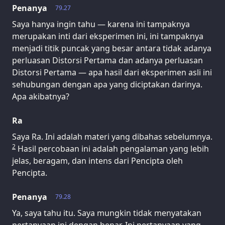
Penanya
79.27
Saya hanya ingin tahu — karena ini tampaknya
merupakan inti dari eksperimen ini, ini tampaknya
menjadi titik puncak yang besar antara tidak adanya
perluasan Distorsi Pertama dan adanya perluasan
Distorsi Pertama — apa hasil dari eksperimen asli ini
sehubungan dengan apa yang diciptakan darinya.
Apa akibatnya?
Ra
Saya Ra. Ini adalah materi yang dibahas sebelumnya.
2
Hasil percobaan ini adalah pengalaman yang lebih
jelas, beragam, dan intens dari Pencipta oleh
Pencipta.
Penanya
79.28
Ya, saya tahu itu. Saya mungkin tidak menyatakan