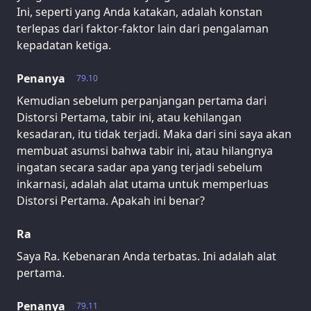
Ini, seperti yang Anda katakan, adalah konstan
terlepas dari faktor-faktor lain dari pengalaman
kepadatan ketiga.
Penanya
79.10
Kemudian sebelum perpanjangan pertama dari
Distorsi Pertama, tabir ini, atau kehilangan
kesadaran, itu tidak terjadi. Maka dari sini saya akan
membuat asumsi bahwa tabir ini, atau hilangnya
ingatan secara sadar apa yang terjadi sebelum
inkarnasi, adalah alat utama untuk memperluas
Distorsi Pertama. Apakah ini benar?
Ra
Saya Ra. Kebenaran Anda terbatas. Ini adalah alat
pertama.
Penanya
79.11