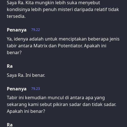
Saya Ra. Kita mungkin lebih suka menyebut
kondisinya lebih penuh misteri daripada relatif tidak
tersedia.
Penanya
79.22
Ya, idenya adalah untuk menciptakan beberapa jenis
tabir antara Matrix dan Potentiator. Apakah ini
benar?
Ra
Saya Ra. Ini benar.
Penanya
79.23
Tabir ini kemudian muncul di antara apa yang
sekarang kami sebut pikiran sadar dan tidak sadar.
Apakah ini benar?
Ra