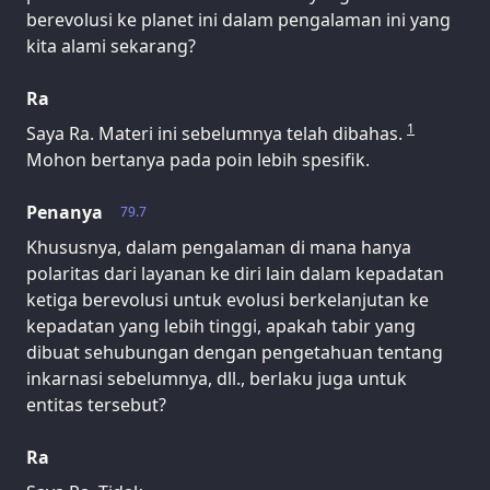
berevolusi ke planet ini dalam pengalaman ini yang
kita alami sekarang?
Ra
1
Saya Ra. Materi ini sebelumnya telah dibahas.
Mohon bertanya pada poin lebih spesifik.
Penanya
79.7
Khususnya, dalam pengalaman di mana hanya
polaritas dari layanan ke diri lain dalam kepadatan
ketiga berevolusi untuk evolusi berkelanjutan ke
kepadatan yang lebih tinggi, apakah tabir yang
dibuat sehubungan dengan pengetahuan tentang
inkarnasi sebelumnya, dll., berlaku juga untuk
entitas tersebut?
Ra