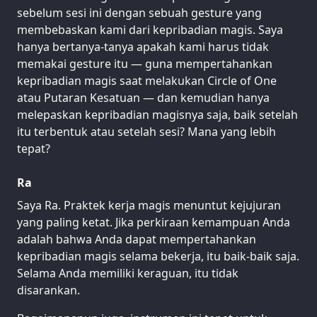
sebelum sesi ini dengan sebuah gesture yang
membebaskan kami dari kepribadian magis. Saya
hanya bertanya-tanya apakah kami harus tidak
memakai gesture itu — guna mempertahankan
kepribadian magis saat melakukan Circle of One
atau Putaran Kesatuan — dan kemudian hanya
melepaskan kepribadian magisnya saja, baik setelah
itu terbentuk atau setelah sesi? Mana yang lebih
tepat?
Ra
Saya Ra. Praktek kerja magis menuntut kejujuran
yang paling ketat. Jika perkiraan kemampuan Anda
adalah bahwa Anda dapat mempertahankan
kepribadian magis selama bekerja, itu baik-baik saja.
Selama Anda memiliki keraguan, itu tidak
disarankan.