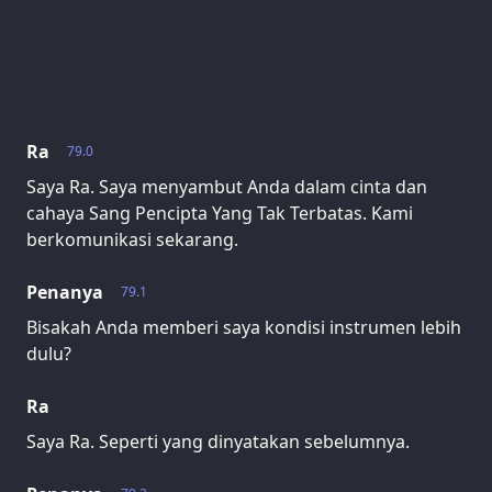
Ra
79.0
Saya Ra. Saya menyambut Anda dalam cinta dan
cahaya Sang Pencipta Yang Tak Terbatas. Kami
berkomunikasi sekarang.
Penanya
79.1
Bisakah Anda memberi saya kondisi instrumen lebih
dulu?
Ra
Saya Ra. Seperti yang dinyatakan sebelumnya.