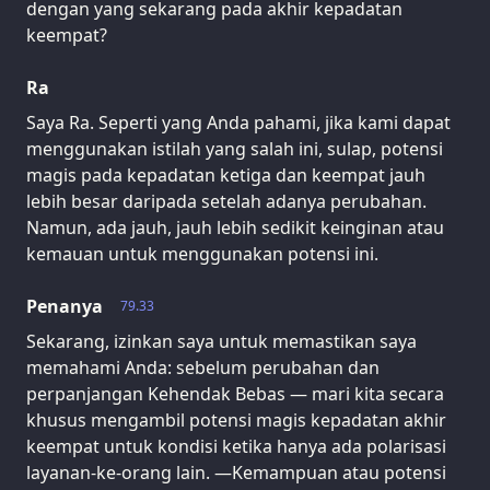
dengan yang sekarang pada akhir kepadatan
keempat?
Ra
Saya Ra. Seperti yang Anda pahami, jika kami dapat
menggunakan istilah yang salah ini, sulap, potensi
magis pada kepadatan ketiga dan keempat jauh
lebih besar daripada setelah adanya perubahan.
Namun, ada jauh, jauh lebih sedikit keinginan atau
kemauan untuk menggunakan potensi ini.
Penanya
79.33
Sekarang, izinkan saya untuk memastikan saya
memahami Anda: sebelum perubahan dan
perpanjangan Kehendak Bebas — mari kita secara
khusus mengambil potensi magis kepadatan akhir
keempat untuk kondisi ketika hanya ada polarisasi
layanan-ke-orang lain. —Kemampuan atau potensi