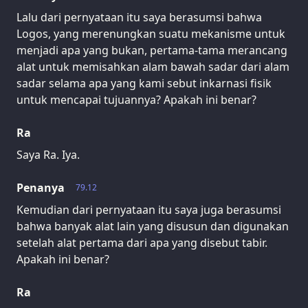
Lalu dari pernyataan itu saya berasumsi bahwa
Logos, yang merenungkan suatu mekanisme untuk
menjadi apa yang bukan, pertama-tama merancang
alat untuk memisahkan alam bawah sadar dari alam
sadar selama apa yang kami sebut inkarnasi fisik
untuk mencapai tujuannya? Apakah ini benar?
Ra
Saya Ra. Iya.
Penanya
79.12
Kemudian dari pernyataan itu saya juga berasumsi
bahwa banyak alat lain yang disusun dan digunakan
setelah alat pertama dari apa yang disebut tabir.
Apakah ini benar?
Ra