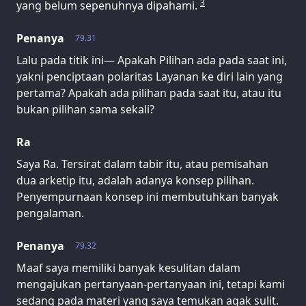
3
yang belum sepenuhnya dipahami.
Penanya
79.31
Lalu pada titik ini— Apakah Pilihan ada pada saat ini,
yakni penciptaan polaritas Layanan ke diri lain yang
pertama? Apakah ada pilihan pada saat itu, atau itu
bukan pilihan sama sekali?
Ra
Saya Ra. Tersirat dalam tabir itu, atau pemisahan
dua arketip itu, adalah adanya konsep pilihan.
Penyempurnaan konsep ini membutuhkan banyak
pengalaman.
Penanya
79.32
Maaf saya memiliki banyak kesulitan dalam
mengajukan pertanyaan-pertanyaan ini, tetapi kami
sedang pada materi yang saya temukan agak sulit.