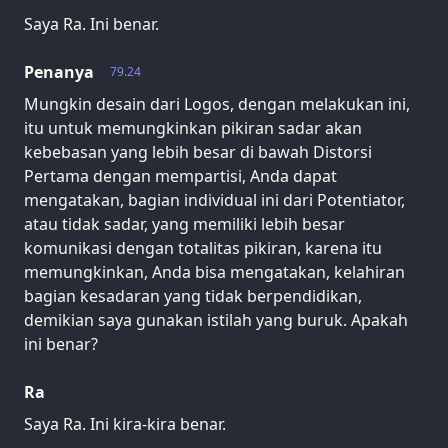
Saya Ra. Ini benar.
Penanya
79.24
Mungkin desain dari Logos, dengan melakukan ini,
itu untuk memungkinkan pikiran sadar akan
kebebasan yang lebih besar di bawah Distorsi
Pertama dengan mempartisi, Anda dapat
mengatakan, bagian individual ini dari Potentiator,
atau tidak sadar, yang memiliki lebih besar
komunikasi dengan totalitas pikiran, karena itu
memungkinkan, Anda bisa mengatakan, kelahiran
bagian kesadaran yang tidak berpendidikan,
demikian saya gunakan istilah yang buruk. Apakah
ini benar?
Ra
Saya Ra. Ini kira-kira benar.