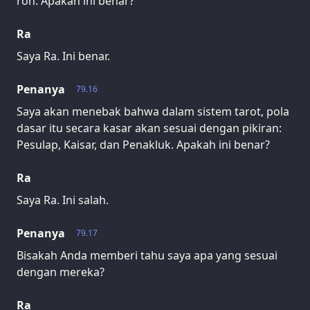
roh. Apakah ini benar?
Ra
Saya Ra. Ini benar.
Penanya
79.16
Saya akan menebak bahwa dalam sistem tarot, pola
dasar itu secara kasar akan sesuai dengan pikiran:
Pesulap, Kaisar, dan Penakluk. Apakah ini benar?
Ra
Saya Ra. Ini salah.
Penanya
79.17
Bisakah Anda memberi tahu saya apa yang sesuai
dengan mereka?
Ra