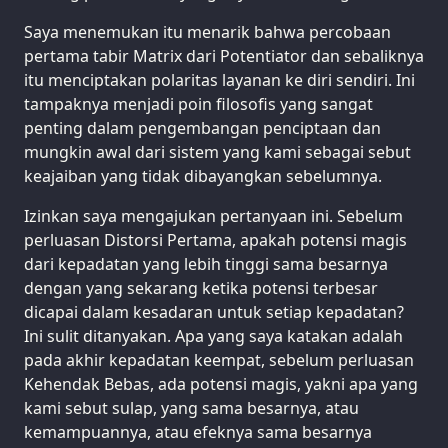
Saya menemukan itu menarik bahwa percobaan
pertama tabir Matrix dari Potentiator dan sebaliknya
itu menciptakan polaritas layanan ke diri sendiri. Ini
tampaknya menjadi poin filosofis yang sangat
penting dalam pengembangan penciptaan dan
mungkin awal dari sistem yang kami sebagai sebut
keajaiban yang tidak dibayangkan sebelumnya.
Izinkan saya mengajukan pertanyaan ini. Sebelum
perluasan Distorsi Pertama, apakah potensi magis
dari kepadatan yang lebih tinggi sama besarnya
dengan yang sekarang ketika potensi terbesar
dicapai dalam kesadaran untuk setiap kepadatan?
Ini sulit ditanyakan. Apa yang saya katakan adalah
pada akhir kepadatan keempat, sebelum perluasan
Kehendak Bebas, ada potensi magis, yakni apa yang
kami sebut sulap, yang sama besarnya, atau
kemampuannya, atau efeknya sama besarnya