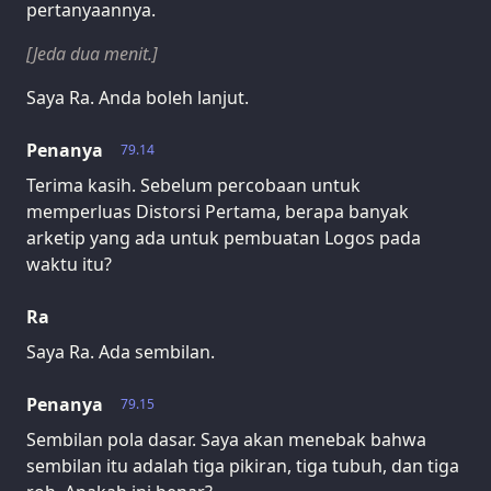
pertanyaannya.
[Jeda dua menit.]
Saya Ra. Anda boleh lanjut.
Penanya
79.14
Terima kasih. Sebelum percobaan untuk
memperluas Distorsi Pertama, berapa banyak
arketip yang ada untuk pembuatan Logos pada
waktu itu?
Ra
Saya Ra. Ada sembilan.
Penanya
79.15
Sembilan pola dasar. Saya akan menebak bahwa
sembilan itu adalah tiga pikiran, tiga tubuh, dan tiga