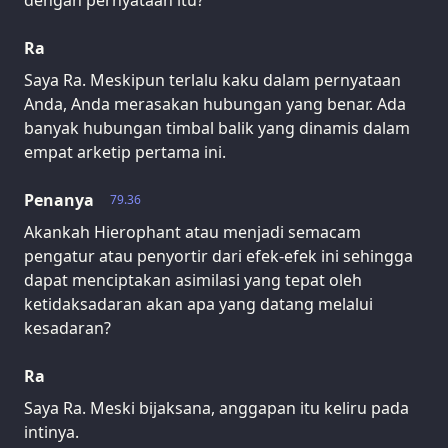
Ra
Saya Ra. Meskipun terlalu kaku dalam pernyataan
Anda, Anda merasakan hubungan yang benar. Ada
banyak hubungan timbal balik yang dinamis dalam
empat arketip pertama ini.
Penanya
79.36
Akankah Hierophant atau menjadi semacam
pengatur atau penyortir dari efek-efek ini sehingga
dapat menciptakan asimilasi yang tepat oleh
ketidaksadaran akan apa yang datang melalui
kesadaran?
Ra
Saya Ra. Meski bijaksana, anggapan itu keliru pada
intinya.