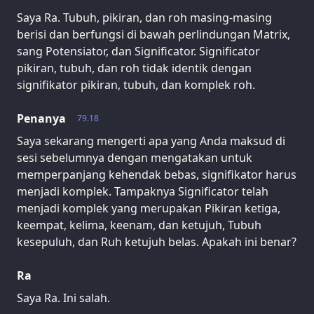
Saya Ra. Tubuh, pikiran, dan roh masing-masing
berisi dan berfungsi di bawah perlindungan Matrix,
sang Potensiator, dan Significator. Significator
pikiran, tubuh, dan roh tidak identik dengan
signifikator pikiran, tubuh, dan komplek roh.
Penanya
79.18
Saya sekarang mengerti apa yang Anda maksud di
sesi sebelumnya dengan mengatakan untuk
memperpanjang kehendak bebas, signifikator harus
menjadi komplek. Tampaknya Significator telah
menjadi komplek yang merupakan Pikiran ketiga,
keempat, kelima, keenam, dan ketujuh, Tubuh
kesepuluh, dan Ruh ketujuh belas. Apakah ini benar?
Ra
Saya Ra. Ini salah.