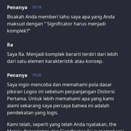
Penanya
79.19
Bisakah Anda memberi tahu saya apa yang Anda
maksud dengan “ Significator harus menjadi
komplek?“
Ra
Saya Ra. Menjadi komplek berarti terdiri dari lebih
dari satu elemen karakteristik atau konsep.
Penanya
79.20
Saya ingin mencoba dan memahami pola dasar
pikiran Logos ini sebelum perpanjangan Distorsi
Pertama. Untuk lebih memahami apa yang kami
alami sekarang saya percaya bahwa ini adalah
pendekatan yang logis.
Kami telah, seperti yang telah Anda nyatakan, the