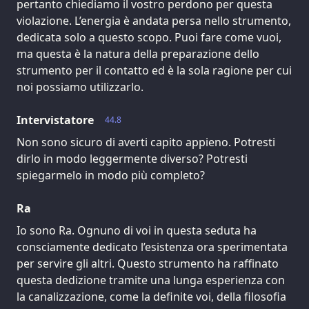
pertanto chiediamo il vostro perdono per questa
violazione. L’energia è andata persa nello strumento,
dedicata solo a questo scopo. Puoi fare come vuoi,
ma questa è la natura della preparazione dello
strumento per il contatto ed è la sola ragione per cui
noi possiamo utilizzarlo.
Intervistatore
44.8
Non sono sicuro di averti capito appieno. Potresti
dirlo in modo leggermente diverso? Potresti
spiegarmelo in modo più completo?
Ra
Io sono Ra. Ognuno di voi in questa seduta ha
consciamente dedicato l’esistenza ora sperimentata
per servire gli altri. Questo strumento ha raffinato
questa dedizione tramite una lunga esperienza con
la canalizzazione, come la definite voi, della filosofia