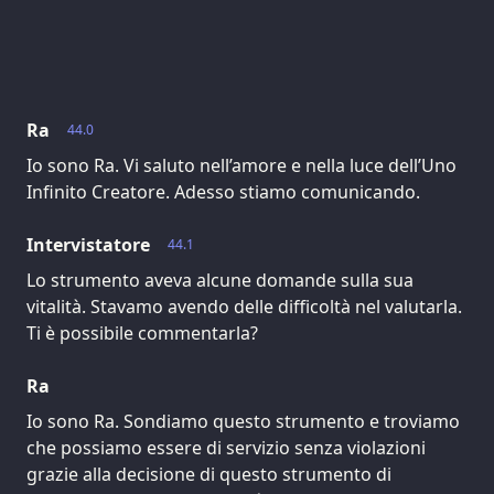
Ra
44.0
Io sono Ra. Vi saluto nell’amore e nella luce dell’Uno
Infinito Creatore. Adesso stiamo comunicando.
Intervistatore
44.1
Lo strumento aveva alcune domande sulla sua
vitalità. Stavamo avendo delle difficoltà nel valutarla.
Ti è possibile commentarla?
Ra
Io sono Ra. Sondiamo questo strumento e troviamo
che possiamo essere di servizio senza violazioni
grazie alla decisione di questo strumento di