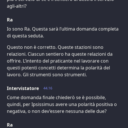
agli-altri?
Ra
Io sono Ra. Questa sarà l’ultima domanda completa
di questa seduta.
Questo non è corretto. Queste stazioni sono
relazioni. Ciascun sentiero ha queste relazioni da
offrire. L’intento del praticante nel lavorare con
questi potenti concetti determina la polarità del
lavoro. Gli strumenti sono strumenti.
Intervistatore
44.16
Come domanda finale chiederò se è possibile,
quindi, per Ipsissimus avere una polarità positiva o
negativa, o non dev’essere nessuna delle due?
Ra