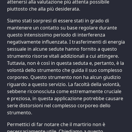
attenersi alla valutazione più attenta possibile
piuttosto che alla più desiderata.
Siamo stati sorpresi di essere stati in grado di
mantenere un contatto su base regolare durante
questo intensissimo periodo di interferenza
negativamente influenzata. I trasferimenti di energia
sessuale in alcune sedute hanno fornito a questo
strumento risorse vitali addizionali a cui attingere.
Tuttavia, non è così in questa seduta e, pertanto, è la
volontà dello strumento che guida il suo complesso
corporeo. Questo strumento non ha alcun giudizio
riguardo a questo servizio. La facoltà della volontà,
sebbene riconosciuta come estremamente cruciale
e preziosa, in questa applicazione potrebbe causare
serie distorsioni nel complesso corporeo dello
strumento.
Permettici di far notare che il martirio non è
necessariamente utile. Chiediamo a questo