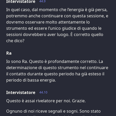
Intervistatore
44.9
In quel caso, dal momento che l’energia è già persa,
potremmo anche continuare con questa sessione, e
dovremo osservare molto attentamente lo
strumento ed essere l’unico giudice di quando le
sessioni dovrebbero aver luogo. È corretto quello
che dico?
Ra
Io sono Ra. Questo è profondamente corretto. La
determinazione di questo strumento nel continuare
il contatto durante questo periodo ha già esteso il
periodo di bassa energia.
Intervistatore
44.10
Questo è assai rivelatore per noi. Grazie.
Ognuno di noi riceve segnali e sogni. Sono stato