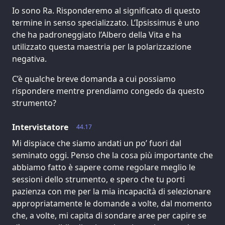
Io sono Ra. Risponderemo al significato di questo
termine in senso specializzato. L’Ipsissimus è uno
che ha padroneggiato l’Albero della Vita e ha
utilizzato questa maestria per la polarizzazione
negativa.
C’è qualche breve domanda a cui possiamo
rispondere mentre prendiamo congedo da questo
strumento?
Intervistatore
44.17
Mi dispiace che siamo andati un po’ fuori dal
seminato oggi. Penso che la cosa più importante che
abbiamo fatto è sapere come regolare meglio le
sessioni dello strumento, e spero che tu porti
pazienza con me per la mia incapacità di selezionare
appropriatamente le domande a volte, dal momento
che, a volte, mi capita di sondare aree per capire se