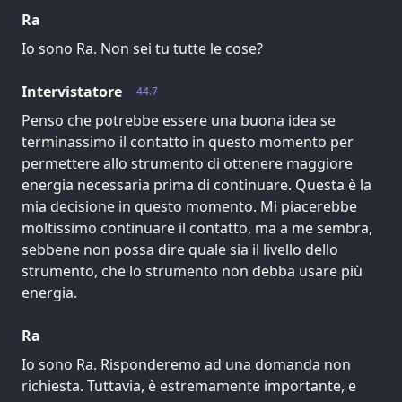
Ra
Io sono Ra. Non sei tu tutte le cose?
Intervistatore
44.7
Penso che potrebbe essere una buona idea se
terminassimo il contatto in questo momento per
permettere allo strumento di ottenere maggiore
energia necessaria prima di continuare. Questa è la
mia decisione in questo momento. Mi piacerebbe
moltissimo continuare il contatto, ma a me sembra,
sebbene non possa dire quale sia il livello dello
strumento, che lo strumento non debba usare più
energia.
Ra
Io sono Ra. Risponderemo ad una domanda non
richiesta. Tuttavia, è estremamente importante, e