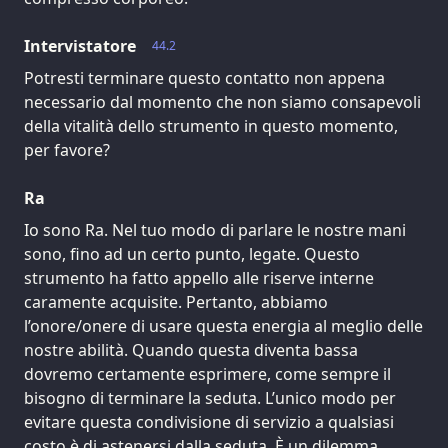
Intervistatore
44.2
Potresti terminare questo contatto non appena
necessario dal momento che non siamo consapevoli
della vitalità dello strumento in questo momento,
per favore?
Ra
Io sono Ra. Nel tuo modo di parlare le nostre mani
sono, fino ad un certo punto, legate. Questo
strumento ha fatto appello alle riserve interne
caramente acquisite. Pertanto, abbiamo
l’onore/onere di usare questa energia al meglio delle
nostre abilità. Quando questa diventa bassa
dovremo certamente esprimere, come sempre il
bisogno di terminare la seduta. L’unico modo per
evitare questa condivisione di servizio a qualsiasi
costo è di astenersi dalla seduta. È un dilemma.