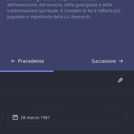
dell'evoluzione, del servizio, della guarigione e della
trasformazione spirituale. Il Contatto di Ra è l'offerta più
popolare e impattante della L/L Research.
Precedente
Successivo
Trascrizione
Trascrizione
28 marzo 1981