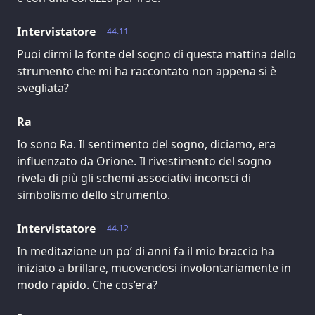
Intervistatore
44.11
Puoi dirmi la fonte del sogno di questa mattina dello
strumento che mi ha raccontato non appena si è
svegliata?
Ra
Io sono Ra. Il sentimento del sogno, diciamo, era
influenzato da Orione. Il rivestimento del sogno
rivela di più gli schemi associativi inconsci di
simbolismo dello strumento.
Intervistatore
44.12
In meditazione un po’ di anni fa il mio braccio ha
iniziato a brillare, muovendosi involontariamente in
modo rapido. Che cos’era?