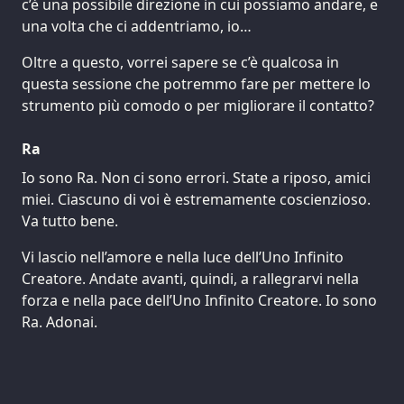
c’è una possibile direzione in cui possiamo andare, e
una volta che ci addentriamo, io…
Oltre a questo, vorrei sapere se c’è qualcosa in
questa sessione che potremmo fare per mettere lo
strumento più comodo o per migliorare il contatto?
Ra
Io sono Ra. Non ci sono errori. State a riposo, amici
miei. Ciascuno di voi è estremamente coscienzioso.
Va tutto bene.
Vi lascio nell’amore e nella luce dell’Uno Infinito
Creatore. Andate avanti, quindi, a rallegrarvi nella
forza e nella pace dell’Uno Infinito Creatore. Io sono
Ra. Adonai.