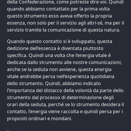
della Confederazione, come potreste dire voi. Quindi
quando abbiamo contattato per la prima volta
questo strumento esso aveva offerto la propria
essenza, non solo per il servizio agli altri-sé, ma per il
servizio tramite la comunicazione di questa natura.
Quando questo contatto si è sviluppato, questa
dedizione dell’essenza è diventata piuttosto
specifica. Quindi una volta che l’energia vitale è
dedicata dallo strumento alle nostre comunicazioni,
anche se la seduta non avviene, questa energia
vitale andrebbe persa nell’esperienza quotidiana
dello strumento. Quindi, abbiamo indicato
l’importanza del distacco della volontà da parte dello
strumento dal processo di determinazione degli
orari della seduta, perché se lo strumento desidera il
contatto, l’energia viene raccolta e quindi persa per i
propositi ordinari e mondani.