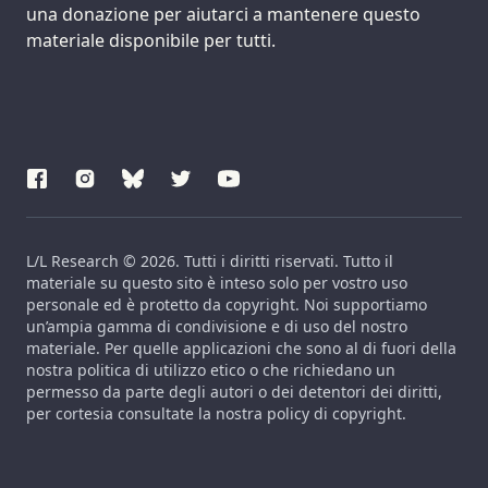
una donazione per aiutarci a mantenere questo
materiale disponibile per tutti.
L/L Research © 2026. Tutti i diritti riservati. Tutto il
materiale su questo sito è inteso solo per vostro uso
personale ed è protetto da copyright. Noi supportiamo
un’ampia gamma di condivisione e di uso del nostro
materiale. Per quelle applicazioni che sono al di fuori della
nostra politica di utilizzo etico o che richiedano un
permesso da parte degli autori o dei detentori dei diritti,
per cortesia consultate la nostra policy di copyright.