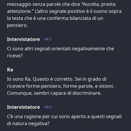
messaggio senza parole che dice “Ascolta, presta
attenzione.” L’altro segnale positivo è il suono sopra
la testa che è una conferma bilanciata di un
pensiero.
Intervistatore
44.5
Ci sono altri segnali orientati negativamente che
ricevo?
Ra
Io sono Ra. Questo è corretto. Sei in grado di
ricevere forme-pensiero, forme-parole, e visioni.
Comunque, sembri capace di discriminare.
Intervistatore
44.6
C’è una ragione per cui sono aperto a questi segnali
di natura negativa?