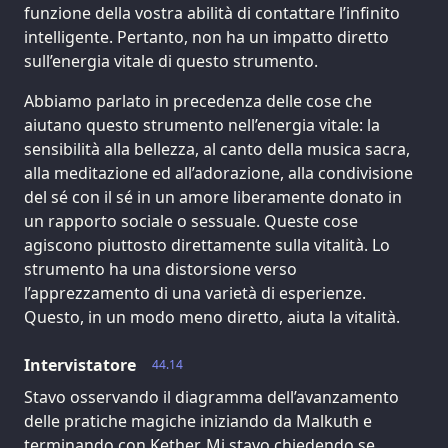
funzione della vostra abilità di contattare l’infinito
intelligente. Pertanto, non ha un impatto diretto
sull’energia vitale di questo strumento.
Abbiamo parlato in precedenza delle cose che
aiutano questo strumento nell’energia vitale: la
sensibilità alla bellezza, al canto della musica sacra,
alla meditazione ed all’adorazione, alla condivisione
del sé con il sé in un amore liberamente donato in
un rapporto sociale o sessuale. Queste cose
agiscono piuttosto direttamente sulla vitalità. Lo
strumento ha una distorsione verso
l’apprezzamento di una varietà di esperienze.
Questo, in un modo meno diretto, aiuta la vitalità.
Intervistatore
44.14
Stavo osservando il diagramma dell’avanzamento
delle pratiche magiche iniziando da Malkuth e
terminando con Kether. Mi stavo chiedendo se