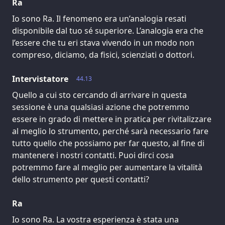
Ra
Io sono Ra. Il fenomeno era un’analogia resati
disponibile dal tuo sé superiore. L’analogia era che
l’essere che tu eri stava vivendo in un modo non
compreso, diciamo, da fisici, scienziati o dottori.
Intervistatore
44.13
Quello a cui sto cercando di arrivare in questa
sessione è una qualsiasi azione che potremmo
essere in grado di mettere in pratica per rivitalizzare
al meglio lo strumento, perché sarà necessario fare
tutto quello che possiamo per far questo, al fine di
mantenere i nostri contatti. Puoi dirci cosa
potremmo fare al meglio per aumentare la vitalità
dello strumento per questi contatti?
Ra
Io sono Ra. La vostra esperienza è stata una