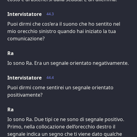
Intervistatore
44.3
Puoi dirmi che cos’era il suono che ho sentito nel
mio orecchio sinistro quando hai iniziato la tua
comunicazione?
Ra
Io sono Ra. Era un segnale orientato negativamente.
Intervistatore
44.4
Puoi dirmi come sentirei un segnale orientato
positivamente?
Ra
Io sono Ra. Due tipi ce ne sono di segnale positivo.
Primo, nella collocazione dell’orecchio destro il
segnale indica un segno che ti viene dato qualche