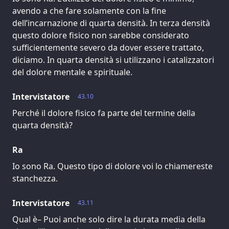
avendo a che fare solamente con la fine
dell’incarnazione di quarta densità. In terza densità
questo dolore fisico non sarebbe considerato
sufficientemente severo da dover essere trattato,
diciamo. In quarta densità si utilizzano i catalizzatori
del dolore mentale e spirituale.
Intervistatore
43.10
Perché il dolore fisico fa parte del termine della
quarta densità?
Ra
Io sono Ra. Questo tipo di dolore voi lo chiamereste
stanchezza.
Intervistatore
43.11
Qual è– Puoi anche solo dire la durata media della