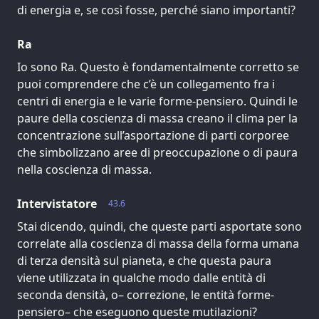
di energia e, se così fosse, perché siano importanti?
Ra
Io sono Ra. Questo è fondamentalmente corretto se
puoi comprendere che c’è un collegamento fra i
centri di energia e le varie forme-pensiero. Quindi le
paure della coscienza di massa creano il clima per la
concentrazione sull’asportazione di parti corporee
che simbolizzano aree di preoccupazione o di paura
nella coscienza di massa.
Intervistatore
43.6
Stai dicendo, quindi, che queste parti asportate sono
correlate alla coscienza di massa della forma umana
di terza densità sul pianeta, e che questa paura
viene utilizzata in qualche modo dalle entità di
seconda densità, o– correzione, le entità forme-
pensiero– che eseguono queste mutilazioni?