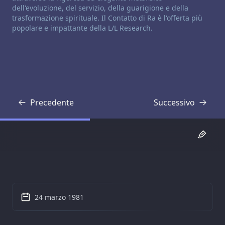
dell'evoluzione, del servizio, della guarigione e della
trasformazione spirituale. Il Contatto di Ra è l'offerta più
popolare e impattante della L/L Research.
Precedente
Successivo
Trascrizione
Trascrizione
24 marzo 1981