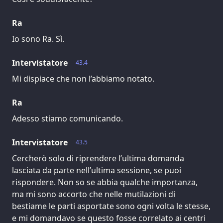
Ra
Io sono Ra. Sì.
Intervistatore
43.4
Mi dispiace che non l’abbiamo notato.
Ra
Adesso stiamo comunicando.
Intervistatore
43.5
Cercherò solo di riprendere l’ultima domanda
lasciata da parte nell’ultima sessione, se puoi
rispondere. Non so se abbia qualche importanza,
ma mi sono accorto che nelle mutilazioni di
bestiame le parti asportate sono ogni volta le stesse,
e mi domandavo se questo fosse correlato ai centri