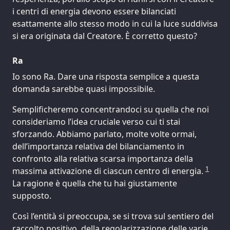
i centri di energia devono essere bilanciati
esattamente allo stesso modo in cui la luce suddivisa
si era originata dal Creatore. È corretto questo?
Ra
Io sono Ra. Dare una risposta semplice a questa
domanda sarebbe quasi impossibile.
Semplificheremo concentrandoci su quella che noi
consideriamo l’idea cruciale verso cui ti stai
sforzando. Abbiamo parlato, molte volte ormai,
dell’importanza relativa del bilanciamento in
confronto alla relativa scarsa importanza della
1
massima attivazione di ciascun centro di energia.
La ragione è quella che tu hai giustamente
supposto.
Così l’entità si preoccupa, se si trova sul sentiero del
raccolto positivo, della regolarizzazione delle varie