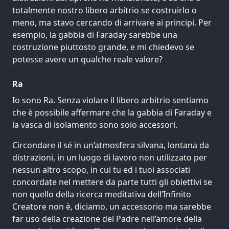
totalmente nostro libero arbitrio se costruirlo o
meno, ma stavo cercando di arrivare ai principi. Per
esempio, la gabbia di Faraday sarebbe una
costruzione piuttosto grande, e mi chiedevo se
potesse avere un qualche reale valore?
Ra
Io sono Ra. Senza violare il libero arbitrio sentiamo
che è possibile affermare che la gabbia di Faraday e
la vasca di isolamento sono solo accessori.
Circondare il sé in un’atmosfera silvana, lontana da
distrazioni, in un luogo di lavoro non utilizzato per
nessun altro scopo, in cui tu ed i tuoi associati
concordate nel mettere da parte tutti gli obiettivi se
non quello della ricerca meditativa dell’Infinito
Creatore non è, diciamo, un accessorio ma sarebbe
far uso della creazione del Padre nell’amore della