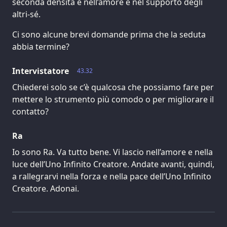
seconda densità e nell’amore e nel supporto degli
altri-sé.
Ci sono alcune brevi domande prima che la seduta
abbia termine?
Intervistatore
43.32
Chiederei solo se c’è qualcosa che possiamo fare per
mettere lo strumento più comodo o per migliorare il
contatto?
Ra
Io sono Ra. Va tutto bene. Vi lascio nell’amore e nella
luce dell’Uno Infinito Creatore. Andate avanti, quindi,
a rallegrarvi nella forza e nella pace dell’Uno Infinito
Creatore. Adonai.