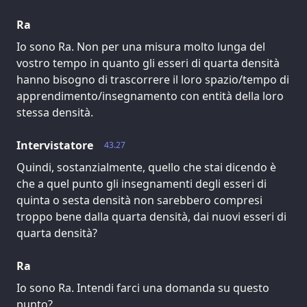
Ra
Io sono Ra. Non per una misura molto lunga del
vostro tempo in quanto gli esseri di quarta densità
hanno bisogno di trascorrere il loro spazio/tempo di
apprendimento/insegnamento con entità della loro
stessa densità.
Intervistatore
43.27
Quindi, sostanzialmente, quello che stai dicendo è
che a quel punto gli insegnamenti degli esseri di
quinta o sesta densità non sarebbero compresi
troppo bene dalla quarta densità, dai nuovi esseri di
quarta densità?
Ra
Io sono Ra. Intendi farci una domanda su questo
punto?