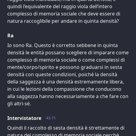
quindi l’equivalente del raggio viola dell’intero
complesso di memoria sociale che deve essere di
natura raccoglibile per andare in quinta densità?
Ra
Io sono Ra. Questo è corretto sebbene in quinta
densità le entità possano scegliere di imparare come
complesso di memoria sociale o come complessi di
mente/corpo/spirito e possono graduarsi in sesta
densità con queste condizioni, poiché la densità
della saggezza è una densità estremamente libera,
in cui le lezioni della compassione che conducono
alla saggezza hanno necessariamente a che fare con
gli altri-sé.
Intervistatore
43.15
Quindi il raccolto di sesta densità è strettamente di
natura del complesso di memoria sociale perché