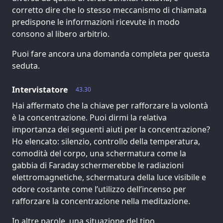
corretto dire che lo stesso meccanismo di chiamata
predispone le informazioni ricevute in modo
consono al libero arbitrio.
Puoi fare ancora una domanda completa per questa
seduta.
Intervistatore
43.30
Hai affermato che la chiave per rafforzare la volontà
è la concentrazione. Puoi dirmi la relativa
importanza dei seguenti aiuti per la concentrazione?
Ho elencato: silenzio, controllo della temperatura,
comodità del corpo, una schermatura come la
gabbia di Faraday schermerebbe le radiazioni
elettromagnetiche, schermatura della luce visibile e
odore costante come l’utilizzo dell’incenso per
rafforzare la concentrazione nella meditazione.
In altre parole, una situazione del tipo