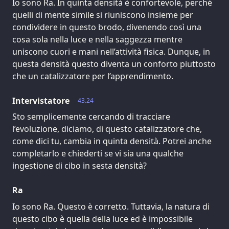
Io sono Ra. In quinta densità è confortevole, perché
quelli di mente simile si riuniscono insieme per
condividere in questo brodo, divenendo così una
cosa sola nella luce e nella saggezza mentre
uniscono cuori e mani nell’attività fisica. Dunque, in
questa densità questo diventa un conforto piuttosto
che un catalizzatore per l’apprendimento.
Intervistatore
43.24
Sto semplicemente cercando di tracciare
l’evoluzione, diciamo, di questo catalizzatore che,
come dici tu, cambia in quinta densità. Potrei anche
completarlo e chiederti se vi sia una qualche
ingestione di cibo in sesta densità?
Ra
Io sono Ra. Questo è corretto. Tuttavia, la natura di
questo cibo è quella della luce ed è impossibile