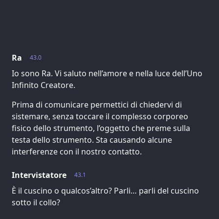
Ra
43.0
Io sono Ra. Vi saluto nell’amore e nella luce dell’Uno
Infinito Creatore.
Prima di comunicare permettici di chiedervi di
sistemare, senza toccare il complesso corporeo
fisico dello strumento, l’oggetto che preme sulla
testa dello strumento. Sta causando alcune
interferenze con il nostro contatto.
Intervistatore
43.1
È il cuscino o qualcos’altro? Parli… parli del cuscino
sotto il collo?