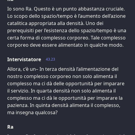
Io sono Ra. Questo è un punto abbastanza cruciale.
Lo scopo dello spazio/tempo è l’aumento dell’azione
catalitica appropriata alla densità. Uno dei
prerequisiti per l’esistenza dello spazio/tempo è una
certa forma di complesso corporeo. Tale complesso
corporeo deve essere alimentato in qualche modo.
Intervistatore
43.23
Allora, c’è un– In terza densità l’alimentazione del
nostro complesso corporeo non solo alimenta il
complesso ma ci dà delle opportunità per imparare
il servizio. In quarta densità non solo alimenta il
complesso ma ci dà le opportunità per imparare la
pazienza. In quinta densità alimenta il complesso,
ma insegna qualcosa?
Ra