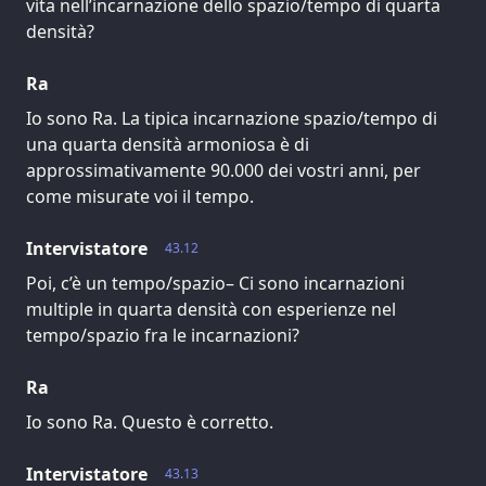
vita nell’incarnazione dello spazio/tempo di quarta
densità?
Ra
Io sono Ra. La tipica incarnazione spazio/tempo di
una quarta densità armoniosa è di
approssimativamente 90.000 dei vostri anni, per
come misurate voi il tempo.
Intervistatore
43.12
Poi, c’è un tempo/spazio– Ci sono incarnazioni
multiple in quarta densità con esperienze nel
tempo/spazio fra le incarnazioni?
Ra
Io sono Ra. Questo è corretto.
Intervistatore
43.13