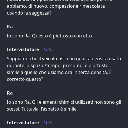
abbiamo, di nuovo, compassione rimescolata
usando la saggezza?
Ra
Io sono Ra. Questo è piuttosto corretto.
Intervistatore
43.16
Sappiamo che il veicolo fisico in quarta densità usato
durante lo spazio/tempo, presumo, è piuttosto
simile a quello che usiamo ora in terza densità. È
corretto questo?
Ra
Io sono Ra. Gli elementi chimici utilizzati non sono gli
stessi. Tuttavia, l’aspetto è simile.
Intervistatore
43.17