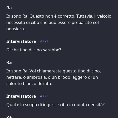
Ra
Io sono Ra. Questo non è corretto. Tuttavia, il veicolo
necessita di cibo che può essere preparato col
pensiero.
Intervistatore
43.21
Di che tipo di cibo sarebbe?
Ra
Io sono Ra. Voi chiamereste questo tipo di cibo,
nettare, o ambrosia, o un brodo leggero di un
colorito bianco dorato.
Intervistatore
43.22
Qual è lo scopo di ingerire cibo in quinta densità?
Ra