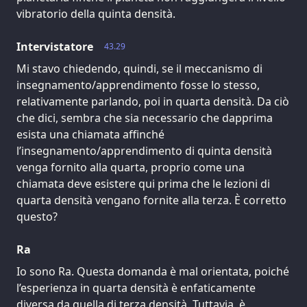
vibratorio della quinta densità.
Intervistatore
43.29
Mi stavo chiedendo, quindi, se il meccanismo di
insegnamento/apprendimento fosse lo stesso,
relativamente parlando, poi in quarta densità. Da ciò
che dici, sembra che sia necessario che dapprima
esista una chiamata affinché
l’insegnamento/apprendimento di quinta densità
venga fornito alla quarta, proprio come una
chiamata deve esistere qui prima che le lezioni di
quarta densità vengano fornite alla terza. È corretto
questo?
Ra
Io sono Ra. Questa domanda è mal orientata, poiché
l’esperienza in quarta densità è enfaticamente
diversa da quella di terza densità. Tuttavia, è