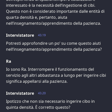
interessato è la necessità dell’ingestione di cibi.
Questo non è considerato importante dalle entità di
quarta densità e, pertanto, aiuta
nell’insegnamento/apprendimento della pazienza.
Intervistatore
43.19
Potresti approfondire un po’ su come questo aiuti
nell’insegnamento/apprendimento della pazienza?
Ra
Io sono Ra. Interrompere il funzionamento del
servizio agli altri abbastanza a lungo per ingerire cibi
significa appellarsi alla pazienza.
Intervistatore
43.20
Ipotizzo che non sia necessario ingerire cibo in
quinta densità. È corretto questo?