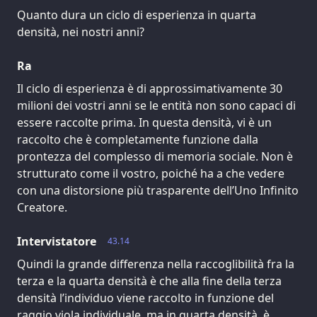
Quanto dura un ciclo di esperienza in quarta
densità, nei nostri anni?
Ra
Il ciclo di esperienza è di approssimativamente 30
milioni dei vostri anni se le entità non sono capaci di
essere raccolte prima. In questa densità, vi è un
raccolto che è completamente funzione dalla
prontezza del complesso di memoria sociale. Non è
strutturato come il vostro, poiché ha a che vedere
con una distorsione più trasparente dell’Uno Infinito
Creatore.
Intervistatore
43.14
Quindi la grande differenza nella raccoglibilità fra la
terza e la quarta densità è che alla fine della terza
densità l’individuo viene raccolto in funzione del
raggio viola individuale, ma in quarta densità, è