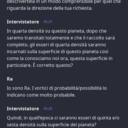
descrivertela in un modo comprensibile per quel che
riguarda la direzione della tua richiesta.
Intervistatore
43.25
In quarta densità su questo pianeta, dopo che
saremo transitati totalmente e che il raccolto sarà
completo, gli esseri di quarta densità saranno
incarnati sulla superficie di questo pianeta così
come la conosciamo noi ora, questa superficie in
particolare. È corretto questo?
Ra
Io sono Ra. I vortici di probabilità/possibilità lo
indicano come molto probabile.
Intervistatore
43.26
Quindi, in quell’epoca ci saranno esseri di quinta e/o
sesta densità sulla superficie del pianeta?