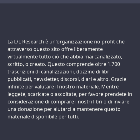
Support us:
La L/L Research è un'organizzazione no profit che
attraverso questo sito offre liberamente
virtualmente tutto ciò che abbia mai canalizzato,
scritto, o creato. Questo comprende oltre 1.700
trascrizioni di canalizzazioni, dozzine di libri
pubblicati, newsletter, discorsi, diari e altro. Grazie
infinite per valutare il nostro materiale. Mentre
leggete, scaricate o ascoltate, per favore prendete in
considerazione di comprare i nostri libri o di inviare
una donazione per aiutarci a mantenere questo
materiale disponibile per tutti.