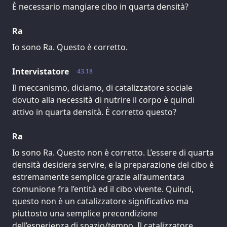
È necessario mangiare cibo in quarta densità?
Ra
Io sono Ra. Questo è corretto.
Intervistatore
43.18
Il meccanismo, diciamo, di catalizzatore sociale
dovuto alla necessità di nutrire il corpo è quindi
attivo in quarta densità. È corretto questo?
Ra
Io sono Ra. Questo non è corretto. L’essere di quarta
densità desidera servire, e la preparazione del cibo è
estremamente semplice grazie all’aumentata
comunione fra l’entità ed il cibo vivente. Quindi,
questo non è un catalizzatore significativo ma
piuttosto una semplice precondizione
dell’esperienza di spazio/tempo. Il catalizzatore