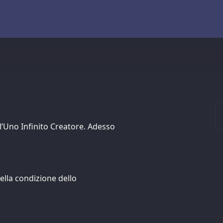
ll’Uno Infinito Creatore. Adesso
ella condizione dello