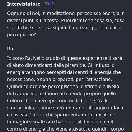
Intervistatore
50.12
Ognuno di noi, in meditazione, percepisce energia in
diversi punti sulla testa. Puoi dirmi che cosa sia, cosa
significhi e che cosa significhino i vari punti in cui la
percepiamo?
Ra
Io sono Ra. Nello studio di queste esperienze ti sarà
di aiuto dimenticarti della piramide. Gli influssi di
energia vengono percepiti dai centri di energia che
necessitano, e sono preparati, per l’attivazione.
Quindi coloro che percepiscono lo stimolo a livello
del raggio viola stanno ottenendo proprio quello.
Coloro che la percepiscono nella fronte, fra le
sopracciglia, stanno sperimentando il raggio indaco
e così via. Coloro che sperimentano formicolii ed
immagini visualizzate hanno qualche blocco nel
centro di energia che viene attivato, e quindi il corpo