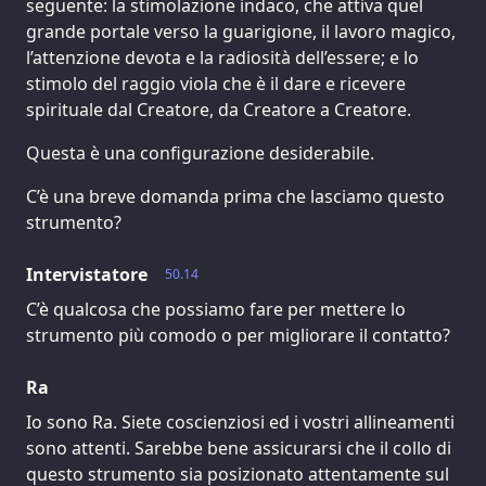
seguente: la stimolazione indaco, che attiva quel
grande portale verso la guarigione, il lavoro magico,
l’attenzione devota e la radiosità dell’essere; e lo
stimolo del raggio viola che è il dare e ricevere
spirituale dal Creatore, da Creatore a Creatore.
Questa è una configurazione desiderabile.
C’è una breve domanda prima che lasciamo questo
strumento?
Intervistatore
50.14
C’è qualcosa che possiamo fare per mettere lo
strumento più comodo o per migliorare il contatto?
Ra
Io sono Ra. Siete coscienziosi ed i vostri allineamenti
sono attenti. Sarebbe bene assicurarsi che il collo di
questo strumento sia posizionato attentamente sul