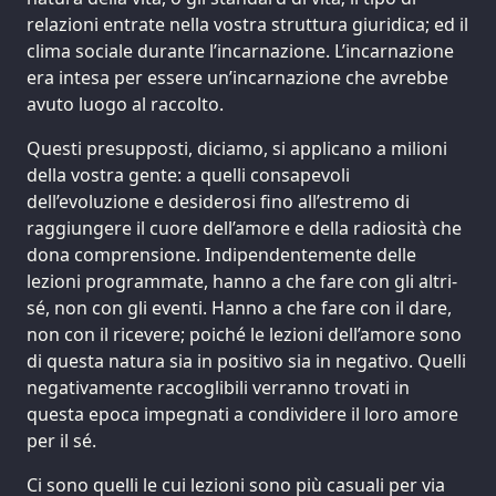
relazioni entrate nella vostra struttura giuridica; ed il
clima sociale durante l’incarnazione. L’incarnazione
era intesa per essere un’incarnazione che avrebbe
avuto luogo al raccolto.
Questi presupposti, diciamo, si applicano a milioni
della vostra gente: a quelli consapevoli
dell’evoluzione e desiderosi fino all’estremo di
raggiungere il cuore dell’amore e della radiosità che
dona comprensione. Indipendentemente delle
lezioni programmate, hanno a che fare con gli altri-
sé, non con gli eventi. Hanno a che fare con il dare,
non con il ricevere; poiché le lezioni dell’amore sono
di questa natura sia in positivo sia in negativo. Quelli
negativamente raccoglibili verranno trovati in
questa epoca impegnati a condividere il loro amore
per il sé.
Ci sono quelli le cui lezioni sono più casuali per via