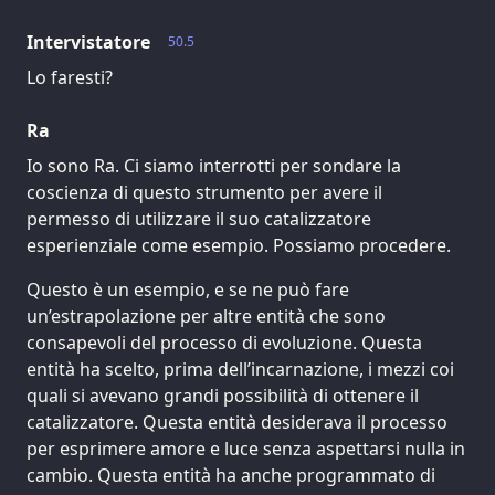
Intervistatore
50.5
Lo faresti?
Ra
Io sono Ra. Ci siamo interrotti per sondare la
coscienza di questo strumento per avere il
permesso di utilizzare il suo catalizzatore
esperienziale come esempio. Possiamo procedere.
Questo è un esempio, e se ne può fare
un’estrapolazione per altre entità che sono
consapevoli del processo di evoluzione. Questa
entità ha scelto, prima dell’incarnazione, i mezzi coi
quali si avevano grandi possibilità di ottenere il
catalizzatore. Questa entità desiderava il processo
per esprimere amore e luce senza aspettarsi nulla in
cambio. Questa entità ha anche programmato di