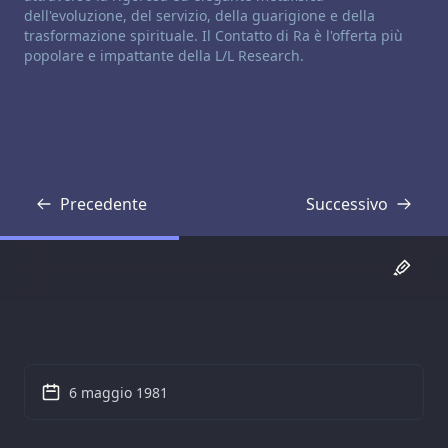
dell'evoluzione, del servizio, della guarigione e della
trasformazione spirituale. Il Contatto di Ra è l'offerta più
popolare e impattante della L/L Research.
Precedente
Successivo
Trascrizione
Trascrizione
6 maggio 1981