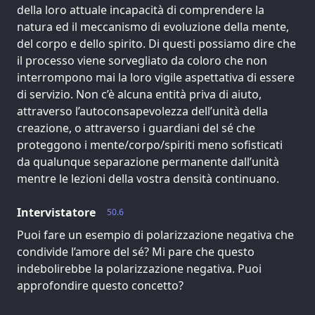
della loro attuale incapacità di comprendere la
natura ed il meccanismo di evoluzione della mente,
del corpo e dello spirito. Di questi possiamo dire che
il processo viene sorvegliato da coloro che non
interrompono mai la loro vigile aspettativa di essere
di servizio. Non c’è alcuna entità priva di aiuto,
attraverso l’autoconsapevolezza dell’unità della
creazione, o attraverso i guardiani del sé che
proteggono i mente/corpo/spiriti meno sofisticati
da qualunque separazione permanente dall’unità
mentre le lezioni della vostra densità continuano.
Intervistatore
50.6
Puoi fare un esempio di polarizzazione negativa che
condivide l’amore del sé? Mi pare che questo
indebolirebbe la polarizzazione negativa. Puoi
approfondire questo concetto?