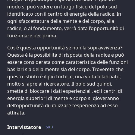
modo si può vedere un luogo fisico del polo sud
identificato con il centro di energia della radice. In
ogni sfaccettatura della mente e del corpo, alla
radice, o al fondamento, verrà data l’opportunità di
funzionare per prima.
Cos’è questa opportunità se non la sopravvivenza?
Questa è la possibilità di risposta della radice e può
essere considerata come caratteristica delle funzioni
basilari sia della mente sia del corpo. Troverete che
questo istinto è il più forte, e, una volta bilanciato,
molto si apre al ricercatore. Il polo sud quindi,
smette di bloccare i dati esperienziali, ed i centri di
energia superiori di mente e corpo si gioveranno
dell’opportunità di utilizzare l’esperienza ad esso
attirata.
Intervistatore
50.3