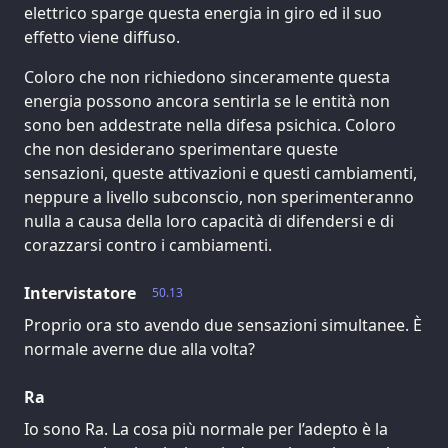
elettrico sparge questa energia in giro ed il suo
effetto viene diffuso.
Coloro che non richiedono sinceramente questa
energia possono ancora sentirla se le entità non
sono ben addestrate nella difesa psichica. Coloro
che non desiderano sperimentare queste
sensazioni, queste attivazioni e questi cambiamenti,
neppure a livello subconscio, non sperimenteranno
nulla a causa della loro capacità di difendersi e di
corazzarsi contro i cambiamenti.
Intervistatore
50.13
Proprio ora sto avendo due sensazioni simultanee. È
normale averne due alla volta?
Ra
Io sono Ra. La cosa più normale per l’adepto è la