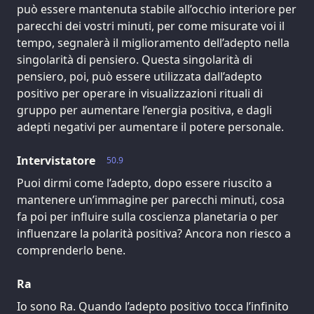
può essere mantenuta stabile all’occhio interiore per
parecchi dei vostri minuti, per come misurate voi il
tempo, segnalerà il miglioramento dell’adepto nella
singolarità di pensiero. Questa singolarità di
pensiero, poi, può essere utilizzata dall’adepto
positivo per operare in visualizzazioni rituali di
gruppo per aumentare l’energia positiva, e dagli
adepti negativi per aumentare il potere personale.
Intervistatore
50.9
Puoi dirmi come l’adepto, dopo essere riuscito a
mantenere un’immagine per parecchi minuti, cosa
fa poi per influire sulla coscienza planetaria o per
influenzare la polarità positiva? Ancora non riesco a
comprenderlo bene.
Ra
Io sono Ra. Quando l’adepto positivo tocca l’infinito