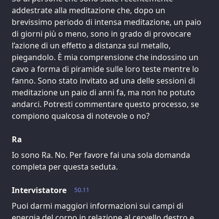
addestrate alla meditazione che, dopo un
brevissimo periodo di intensa meditazione, un paio
di giorni più o meno, sono in grado di provocare
l’azione di un effetto a distanza sul metallo,
piegandolo. È mia comprensione che indossino un
cavo a forma di piramide sulle loro teste mentre lo
fanno. Sono stato invitato ad una delle sessioni di
meditazione un paio di anni fa, ma non ho potuto
andarci. Potresti commentare questo processo, se
compiono qualcosa di notevole o no?
Ra
Io sono Ra. No. Per favore fai una sola domanda
completa per questa seduta.
Intervistatore
50.11
Puoi darmi maggiori informazioni sui campi di
energia del corpo in relazione al cervello destro e