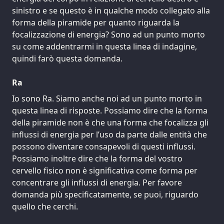
sinistro e se questo è in qualche modo collegato alla
forma della piramide per quanto riguarda la
focalizzazione di energia? Sono ad un punto morto
su come addentrarmi in questa linea di indagine,
quindi farò questa domanda.
Ra
Io sono Ra. Siamo anche noi ad un punto morto in
questa linea di risposte. Possiamo dire che la forma
della piramide non è che una forma che focalizza gli
influssi di energia per l’uso da parte dalle entità che
possono diventare consapevoli di questi influssi.
Possiamo inoltre dire che la forma del vostro
cervello fisico non è significativa come forma per
concentrare gli influssi di energia. Per favore
domanda più specificatamente, se puoi, riguardo
quello che cerchi.