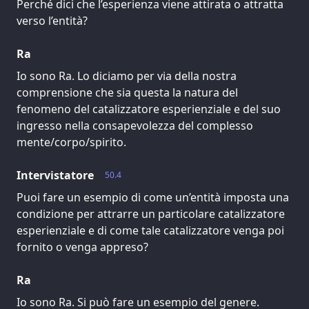
Perché dici che l’esperienza viene attirata o attratta
verso l’entità?
Ra
Io sono Ra. Lo diciamo per via della nostra
comprensione che sia questa la natura del
fenomeno del catalizzatore esperienziale e del suo
ingresso nella consapevolezza del complesso
mente/corpo/spirito.
Intervistatore
50.4
Puoi fare un esempio di come un’entità imposta una
condizione per attrarre un particolare catalizzatore
esperienziale e di come tale catalizzatore venga poi
fornito o venga appreso?
Ra
Io sono Ra. Si può fare un esempio del genere.