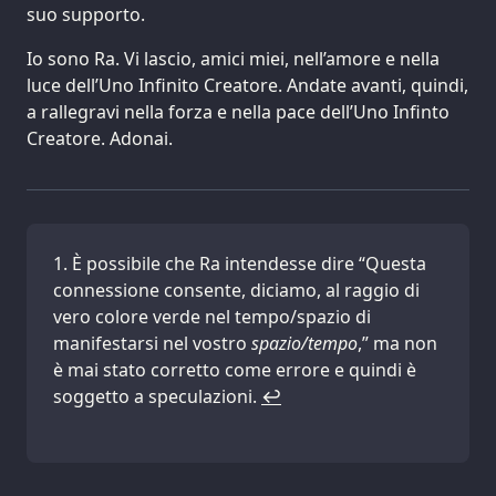
suo supporto.
Io sono Ra. Vi lascio, amici miei, nell’amore e nella
luce dell’Uno Infinito Creatore. Andate avanti, quindi,
a rallegravi nella forza e nella pace dell’Uno Infinto
Creatore. Adonai.
È possibile che Ra intendesse dire “Questa
connessione consente, diciamo, al raggio di
vero colore verde nel tempo/spazio di
manifestarsi nel vostro
spazio/tempo
,” ma non
è mai stato corretto come errore e quindi è
soggetto a speculazioni.
↩