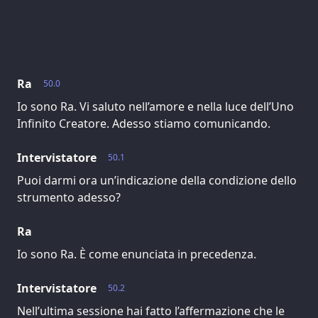
Ra
50.0
Io sono Ra. Vi saluto nell’amore e nella luce dell’Uno
Infinito Creatore. Adesso stiamo comunicando.
Intervistatore
50.1
Puoi darmi ora un’indicazione della condizione dello
strumento adesso?
Ra
Io sono Ra. È come enunciata in precedenza.
Intervistatore
50.2
Nell’ultima sessione hai fatto l’affermazione che le