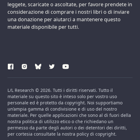
leggete, scaricate o ascoltate, per favore prendete in
considerazione di comprare i nostri libri o di inviare
una donazione per aiutarci a mantenere questo
materiale disponibile per tutti.
L/L Research © 2026. Tutti i diritti riservati. Tutto il
materiale su questo sito è inteso solo per vostro uso
personale ed è protetto da copyright. Noi supportiamo
un’ampia gamma di condivisione e di uso del nostro
materiale. Per quelle applicazioni che sono al di fuori della
nostra politica di utilizzo etico o che richiedano un
permesso da parte degli autori o dei detentori dei diritti,
per cortesia consultate la nostra policy di copyright.