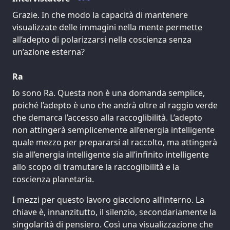
Grazie. In che modo la capacità di mantenere
visualizzate delle immagini nella mente permette
all’adepto di polarizzarsi nella coscienza senza
un’azione esterna?
Ra
Io sono Ra. Questa non è una domanda semplice,
poiché l’adepto è uno che andrà oltre al raggio verde
che demarca l’accesso alla raccoglibilità. L’adepto
non attingerà semplicemente all’energia intelligente
quale mezzo per prepararsi al raccolto, ma attingerà
sia all’energia intelligente sia all’infinito intelligente
allo scopo di tramutare la raccoglibilità e la
coscienza planetaria.
I mezzi per questo lavoro giacciono all’interno. La
chiave è, innanzitutto, il silenzio, secondariamente la
singolarità di pensiero. Così una visualizzazione che