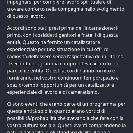
impegnarsi per compiere lavoro spirituale e di
trovare conforto nella compagnia nello svolgimento
di questo lavoro.
Accordi sono stati presi prima dell’incarnazione; il
primo, con i cosiddetti genitori e fratelli di questa
entità. Questo ha fornito un catalizzatore
esperienziale per una situazione in cui offrire
radiosità dell’essere senza l’aspettativa di un ritorno.
Il secondo programma comprendeva accordi con
parecchie entità. Questi accordi hanno fornito e
forniranno, nel vostro continuum tempo/spazio e
spazio/tempo, opportunità per un catalizzatore
esperienziale di lavoro e di cameratismo.
Ci sono eventi che erano parte di un programma per
questa entità solo in quanto erano vortici di
possibilità/probabilità che avevano a che fare con la
vostra cultura sociale. Questi eventi comprendono la
natura della vita, o gli standard di vita; il tipo di