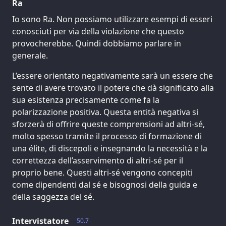
Ra
Io sono Ra. Non possiamo utilizzare esempi di esseri
conosciuti per via della violazione che questo
provocherebbe. Quindi dobbiamo parlare in
generale.
L’essere orientato negativamente sarà un essere che
sente di avere trovato il potere che dà significato alla
sua esistenza precisamente come fa la
polarizzazione positiva. Questa entità negativa si
sforzerà di offrire queste comprensioni ad altri-sé,
molto spesso tramite il processo di formazione di
una élite, di discepoli e insegnando la necessità e la
correttezza dell’asservimento di altri-sé per il
proprio bene. Questi altri-sé vengono concepiti
come dipendenti dal sé e bisognosi della guida e
della saggezza del sé.
Intervistatore
50.7