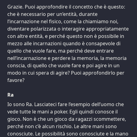
Grazie. Puoi approfondire il concetto che è questo:
che è necessario per un’entità, durante
l’incarnazione nel fisico, come la chiamiamo noi,
diventare polarizzata o interagire appropriatamente
con altre entità, e perché questo non è possibile in
mezzo alle incarnazioni quando è consapevole di
quello che vuole fare, ma perché deve entrare
nell’incarnazione e perdere la memoria, la memoria
conscia, di quello che vuole fare e poi agire in un
modo in cui spera di agire? Puoi approfondirlo per
favore?
Ra
Io sono Ra. Lasciateci fare l’esempio dell’uomo che
vede tutte le mani a poker. Egli quindi conosce il
gioco. Non è che un gioco da ragazzi scommettere,
perché non c’è alcun rischio. Le altre mani sono
conosciute. Le possibilità sono conosciute e la mano