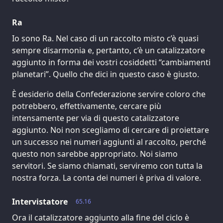
Ra
Io sono Ra. Nel caso di un raccolto misto c’è quasi
sempre disarmonia e, pertanto, c’è un catalizzatore
aggiunto in forma dei vostri cosiddetti “cambiamenti
planetari”. Quello che dici in questo caso è giusto.
È desiderio della Confederazione servire coloro che
potrebbero, effettivamente, cercare più
intensamente per via di questo catalizzatore
aggiunto. Noi non scegliamo di cercare di proiettare
un successo nei numeri aggiunti al raccolto, perché
questo non sarebbe appropriato. Noi siamo
servitori. Se siamo chiamati, serviremo con tutta la
nostra forza. La conta dei numeri è priva di valore.
Intervistatore
65.16
Ora il catalizzatore aggiunto alla fine del ciclo è