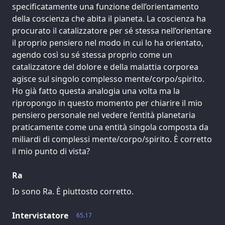
specificatamente una funzione dell’orientamento
della coscienza che abita il pianeta. La coscienza ha
procurato il catalizzatore per sé stessa nell’orientare
il proprio pensiero nel modo in cui lo ha orientato,
agendo così su sé stessa proprio come un
catalizzatore del dolore e della malattia corporea
agisce sul singolo complesso mente/corpo/spirito.
Ho già fatto questa analogia una volta ma la
ripropongo in questo momento per chiarire il mio
pensiero personale nel vedere l’entità planetaria
praticamente come una entità singola composta da
miliardi di complessi mente/corpo/spirito. È corretto
il mio punto di vista?
Ra
Io sono Ra. È piuttosto corretto.
Intervistatore
65.17