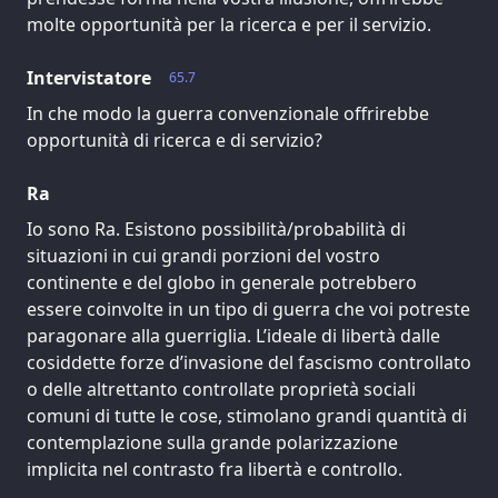
molte opportunità per la ricerca e per il servizio.
Intervistatore
65.7
In che modo la guerra convenzionale offrirebbe
opportunità di ricerca e di servizio?
Ra
Io sono Ra. Esistono possibilità/probabilità di
situazioni in cui grandi porzioni del vostro
continente e del globo in generale potrebbero
essere coinvolte in un tipo di guerra che voi potreste
paragonare alla guerriglia. L’ideale di libertà dalle
cosiddette forze d’invasione del fascismo controllato
o delle altrettanto controllate proprietà sociali
comuni di tutte le cose, stimolano grandi quantità di
contemplazione sulla grande polarizzazione
implicita nel contrasto fra libertà e controllo.