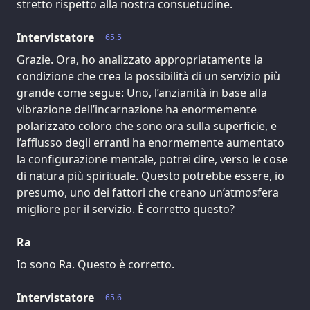
stretto rispetto alla nostra consuetudine.
Intervistatore
65.5
Grazie. Ora, ho analizzato appropriatamente la
condizione che crea la possibilità di un servizio più
grande come segue: Uno, l’anzianità in base alla
vibrazione dell’incarnazione ha enormemente
polarizzato coloro che sono ora sulla superficie, e
l’afflusso degli erranti ha enormemente aumentato
la configurazione mentale, potrei dire, verso le cose
di natura più spirituale. Questo potrebbe essere, io
presumo, uno dei fattori che creano un’atmosfera
migliore per il servizio. È corretto questo?
Ra
Io sono Ra. Questo è corretto.
Intervistatore
65.6