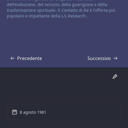
dell'evoluzione, del servizio, della guarigione e della
trasformazione spirituale. Il Contatto di Ra è l'offerta più
popolare e impattante della L/L Research.
Precedente
Successivo
Trascrizione
Trascrizione
8 agosto 1981