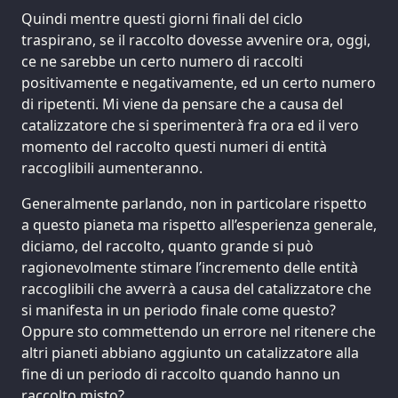
Quindi mentre questi giorni finali del ciclo
traspirano, se il raccolto dovesse avvenire ora, oggi,
ce ne sarebbe un certo numero di raccolti
positivamente e negativamente, ed un certo numero
di ripetenti. Mi viene da pensare che a causa del
catalizzatore che si sperimenterà fra ora ed il vero
momento del raccolto questi numeri di entità
raccoglibili aumenteranno.
Generalmente parlando, non in particolare rispetto
a questo pianeta ma rispetto all’esperienza generale,
diciamo, del raccolto, quanto grande si può
ragionevolmente stimare l’incremento delle entità
raccoglibili che avverrà a causa del catalizzatore che
si manifesta in un periodo finale come questo?
Oppure sto commettendo un errore nel ritenere che
altri pianeti abbiano aggiunto un catalizzatore alla
fine di un periodo di raccolto quando hanno un
raccolto misto?