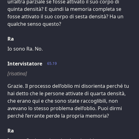
un’altra parziale se fosse attivato il suo corpo di
quinta densità? E quindi la memoria completa se
fosse attivato il suo corpo di sesta densità? Ha un
qualche senso questo?
Ra
Io sono Ra. No.
Intervistatore
65.19
[risatina]
Grazie. Il processo dell’oblio mi disorienta perché tu
hai detto che le persone attivate di quarta densità,
che erano qui e che sono state raccoglibili, non
avevano lo stesso problema dell’oblio. Puoi dirmi
perché l’errante perde la propria memoria?
Ra