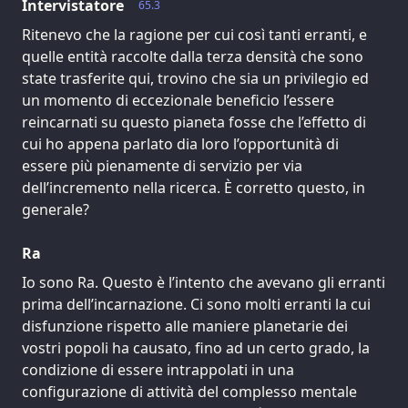
Intervistatore
65.3
Ritenevo che la ragione per cui così tanti erranti, e
quelle entità raccolte dalla terza densità che sono
state trasferite qui, trovino che sia un privilegio ed
un momento di eccezionale beneficio l’essere
reincarnati su questo pianeta fosse che l’effetto di
cui ho appena parlato dia loro l’opportunità di
essere più pienamente di servizio per via
dell’incremento nella ricerca. È corretto questo, in
generale?
Ra
Io sono Ra. Questo è l’intento che avevano gli erranti
prima dell’incarnazione. Ci sono molti erranti la cui
disfunzione rispetto alle maniere planetarie dei
vostri popoli ha causato, fino ad un certo grado, la
condizione di essere intrappolati in una
configurazione di attività del complesso mentale