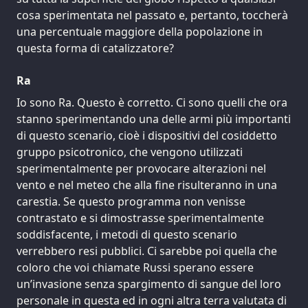
cosa sperimentata nel passato e, pertanto, toccherà
una percentuale maggiore della popolazione in
questa forma di catalizzatore?
Ra
Io sono Ra. Questo è corretto. Ci sono quelli che ora
stanno sperimentando una delle armi più importanti
di questo scenario, cioè i dispositivi del cosiddetto
gruppo psicotronico, che vengono utilizzati
sperimentalmente per provocare alterazioni nel
vento e nel meteo che alla fine risulteranno in una
carestia. Se questo programma non venisse
contrastato e si dimostrasse sperimentalmente
soddisfacente, i metodi di questo scenario
verrebbero resi pubblici. Ci sarebbe poi quella che
coloro che voi chiamate Russi sperano essere
un’invasione senza spargimento di sangue del loro
personale in questa ed in ogni altra terra valutata di