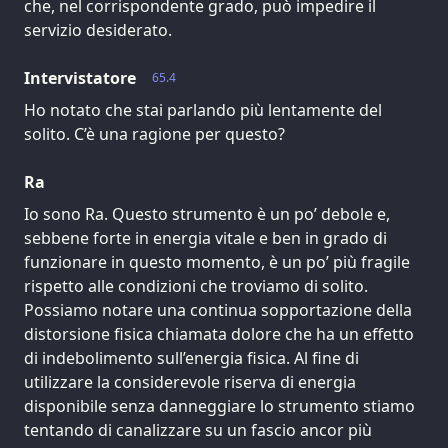
che, nel corrispondente grado, può impedire il
servizio desiderato.
Intervistatore
65.4
Ho notato che stai parlando più lentamente del
solito. C’è una ragione per questo?
Ra
Io sono Ra. Questo strumento è un po’ debole e,
sebbene forte in energia vitale e ben in grado di
funzionare in questo momento, è un po’ più fragile
rispetto alle condizioni che troviamo di solito.
Possiamo notare una continua sopportazione della
distorsione fisica chiamata dolore che ha un effetto
di indebolimento sull’energia fisica. Al fine di
utilizzare la considerevole riserva di energia
disponibile senza danneggiare lo strumento stiamo
tentando di canalizzare su un fascio ancor più