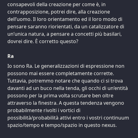
consapevoli della creazione per come è, in
contrapposizione, potrei dire, alla creazione
dell’uomo. Il loro orientamento ed il loro modo di
pensare saranno riorientati, da un catalizzatore di
un’unica natura, a pensare a concetti più basilari,
dovrei dire. È corretto questo?
Ra
Io sono Ra. Le generalizzazioni di espressione non
possono mai essere completamente corrette.
Tuttavia, potremmo notare che quando ci si trova
davanti ad un buco nella tenda, gli occhi di un’entità
possono per la prima volta scrutare ben oltre
attraverso la finestra. A questa tendenza vengono
probabilmente rivolti i vortici di
possibilità/probabilità attivi entro i vostri continuum
spazio/tempo e tempo/spazio in questo nexus.