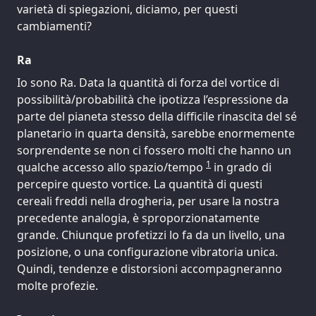
varietà di spiegazioni, diciamo, per questi
cambiamenti?
Ra
Io sono Ra. Data la quantità di forza del vortice di
possibilità/probabilità che ipotizza l’espressione da
parte del pianeta stesso della difficile rinascita del sé
planetario in quarta densità, sarebbe enormemente
sorprendente se non ci fossero molti che hanno un
1
qualche accesso allo spazio/tempo
in grado di
percepire questo vortice. La quantità di questi
cereali freddi nella drogheria, per usare la nostra
precedente analogia, è sproporzionatamente
grande. Chiunque profetizzi lo fa da un livello, una
posizione, o una configurazione vibratoria unica.
Quindi, tendenze e distorsioni accompagneranno
molte profezie.