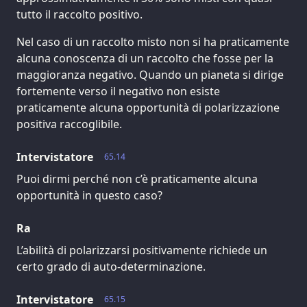
tutto il raccolto positivo.
Nel caso di un raccolto misto non si ha praticamente
alcuna conoscenza di un raccolto che fosse per la
maggioranza negativo. Quando un pianeta si dirige
fortemente verso il negativo non esiste
praticamente alcuna opportunità di polarizzazione
positiva raccoglibile.
Intervistatore
65.14
Puoi dirmi perché non c’è praticamente alcuna
opportunità in questo caso?
Ra
L’abilità di polarizzarsi positivamente richiede un
certo grado di auto-determinazione.
Intervistatore
65.15