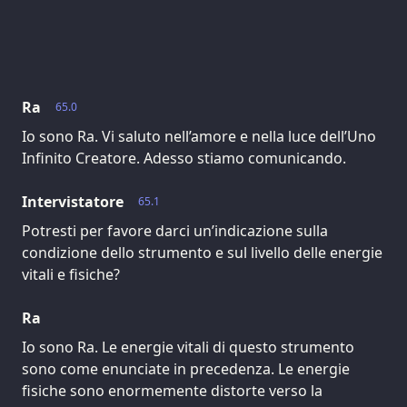
Ra
65.0
Io sono Ra. Vi saluto nell’amore e nella luce dell’Uno
Infinito Creatore. Adesso stiamo comunicando.
Intervistatore
65.1
Potresti per favore darci un’indicazione sulla
condizione dello strumento e sul livello delle energie
vitali e fisiche?
Ra
Io sono Ra. Le energie vitali di questo strumento
sono come enunciate in precedenza. Le energie
fisiche sono enormemente distorte verso la