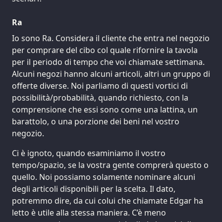
Ra
Io sono Ra. Considera il cliente che entra nel negozio
per comprare del cibo col quale rifornire la tavola
per il periodo di tempo che voi chiamate settimana.
Alcuni negozi hanno alcuni articoli, altri un gruppo di
offerte diverse. Noi parliamo di questi vortici di
possibilità/probabilità, quando richiesto, con la
comprensione che essi sono come una lattina, un
barattolo, o una porzione dei beni nel vostro
negozio.
Ci è ignoto, quando esaminiamo il vostro
tempo/spazio, se la vostra gente comprerà questo o
quello. Noi possiamo solamente nominare alcuni
degli articoli disponibili per la scelta. Il dato,
potremmo dire, da cui colui che chiamate Edgar ha
letto è utile alla stessa maniera. C’è meno