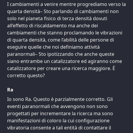
I cambiamenti a venire mentre progrediamo verso la
quarta densità– Sto parlando di cambiamenti non
solo nel pianeta fisico di terza densità dovuti
all’effetto di riscaldamento ma anche dei
cambiamenti che stanno proclamando le vibrazioni
di quarta densità, come l’abilità delle persone di
eseguire quelle che noi definiamo attività
paranormali– Sto ipotizzando che anche queste
siano entrambe un catalizzatore ed agiranno come
catalizzatore per creare una ricerca maggiore. È
corretto questo?
Ra
Io sono Ra. Questo è parzialmente corretto. Gli
eventi paranormali che avvengono non sono
progettati per incrementare la ricerca ma sono
manifestazioni di coloro la cui configurazione
vibratoria consente a tali entità di contattare il