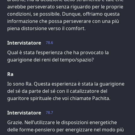
avrebbe perseverato senza riguardo per le proprie
condizioni, se possibile. Dunque, offriamo questa
informazione che possa perseverare con una più
piena distorsione verso il comfort.
Intervistatore
78.6
Qual è stata l’esperienza che ha provocato la
guarigione dei reni del tempo/spazio?
Ra
Io sono Ra. Questa esperienza è stata la guarigione
del sé da parte del sé con il catalizzatore del
guaritore spirituale che voi chiamate Pachita.
Intervistatore
78.7
Grazie. Nell’utilizzare le disposizioni energetiche
delle forme-pensiero per energizzare nel modo più