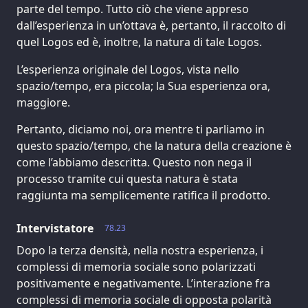
parte del tempo. Tutto ciò che viene appreso
dall’esperienza in un’ottava è, pertanto, il raccolto di
quel Logos ed è, inoltre, la natura di tale Logos.
L’esperienza originale del Logos, vista nello
spazio/tempo, era piccola; la Sua esperienza ora,
maggiore.
Pertanto, diciamo noi, ora mentre ti parliamo in
questo spazio/tempo, che la natura della creazione è
come l’abbiamo descritta. Questo non nega il
processo tramite cui questa natura è stata
raggiunta ma semplicemente ratifica il prodotto.
Intervistatore
78.23
Dopo la terza densità, nella nostra esperienza, i
complessi di memoria sociale sono polarizzati
positivamente e negativamente. L’interazione fra
complessi di memoria sociale di opposta polarità