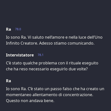
Ra
78.0
Io sono Ra. Vi saluto nell’amore e nella luce dell’Uno
Infinito Creatore. Adesso stiamo comunicando.
Intervistatore
78.1
C’è stato qualche problema con il rituale eseguito
che ha reso necessario eseguirlo due volte?
Ra
Io sono Ra. C’è stato un passo falso che ha creato un
momentaneo allentamento di concentrazione.
Questo non andava bene.