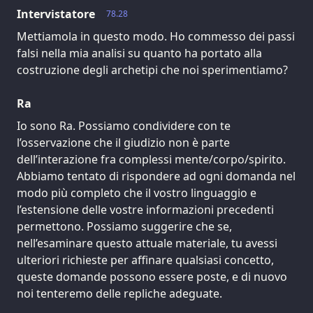
Intervistatore
78.28
Mettiamola in questo modo. Ho commesso dei passi
falsi nella mia analisi su quanto ha portato alla
costruzione degli archetipi che noi sperimentiamo?
Ra
Io sono Ra. Possiamo condividere con te
l’osservazione che il giudizio non è parte
dell’interazione fra complessi mente/corpo/spirito.
Abbiamo tentato di rispondere ad ogni domanda nel
modo più completo che il vostro linguaggio e
l’estensione delle vostre informazioni precedenti
permettono. Possiamo suggerire che se,
nell’esaminare questo attuale materiale, tu avessi
ulteriori richieste per affinare qualsiasi concetto,
queste domande possono essere poste, e di nuovo
noi tenteremo delle repliche adeguate.