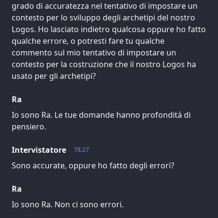
grado di accuratezza nel tentativo di impostare un
contesto per lo sviluppo degli archetipi del nostro
Logos. Ho lasciato indietro qualcosa oppure ho fatto
qualche errore, o potresti fare tu qualche
commento sul mio tentativo di impostare un
contesto per la costruzione che il nostro Logos ha
usato per gli archetipi?
Ra
Io sono Ra. Le tue domande hanno profondità di
pensiero.
Intervistatore
78.27
Sono accurate, oppure ho fatto degli errori?
Ra
Io sono Ra. Non ci sono errori.