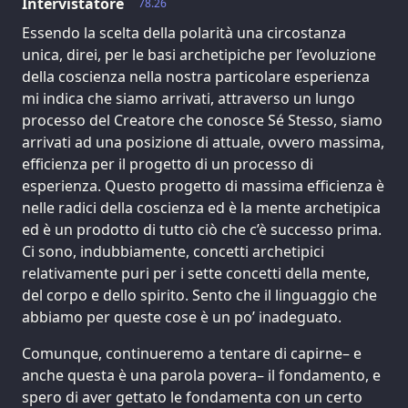
Intervistatore
78.26
Essendo la scelta della polarità una circostanza
unica, direi, per le basi archetipiche per l’evoluzione
della coscienza nella nostra particolare esperienza
mi indica che siamo arrivati, attraverso un lungo
processo del Creatore che conosce Sé Stesso, siamo
arrivati ad una posizione di attuale, ovvero massima,
efficienza per il progetto di un processo di
esperienza. Questo progetto di massima efficienza è
nelle radici della coscienza ed è la mente archetipica
ed è un prodotto di tutto ciò che c’è successo prima.
Ci sono, indubbiamente, concetti archetipici
relativamente puri per i sette concetti della mente,
del corpo e dello spirito. Sento che il linguaggio che
abbiamo per queste cose è un po’ inadeguato.
Comunque, continueremo a tentare di capirne– e
anche questa è una parola povera– il fondamento, e
spero di aver gettato le fondamenta con un certo