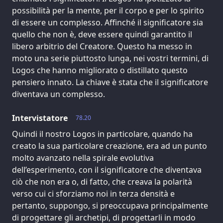
possibilità per la mente, per il corpo e per lo spirito
di essere un complesso. Affinché il significatore sia
quello che non è, deve essere quindi garantito il
libero arbitrio del Creatore. Questo ha messo in
moto una serie piuttosto lunga, nei vostri termini, di
Logos che hanno migliorato o distillato questo
pensiero innato. La chiave è stata che il significatore
diventava un complesso.
Intervistatore
78.20
Quindi il nostro Logos in particolare, quando ha
creato la sua particolare creazione, era ad un punto
molto avanzato nella spirale evolutiva
dell’esperimento, con il significatore che diventava
ciò che non era o, di fatto, che creava la polarità
verso cui ci sforziamo noi in terza densità e
pertanto, suppongo, si preoccupava principalmente
di progettare gli archetipi, di progettarli in modo