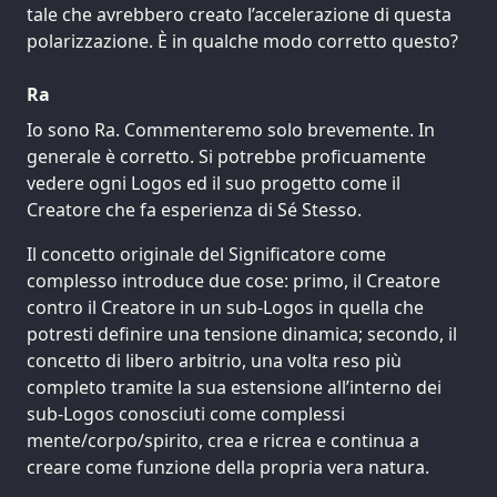
tale che avrebbero creato l’accelerazione di questa
polarizzazione. È in qualche modo corretto questo?
Ra
Io sono Ra. Commenteremo solo brevemente. In
generale è corretto. Si potrebbe proficuamente
vedere ogni Logos ed il suo progetto come il
Creatore che fa esperienza di Sé Stesso.
Il concetto originale del Significatore come
complesso introduce due cose: primo, il Creatore
contro il Creatore in un sub-Logos in quella che
potresti definire una tensione dinamica; secondo, il
concetto di libero arbitrio, una volta reso più
completo tramite la sua estensione all’interno dei
sub-Logos conosciuti come complessi
mente/corpo/spirito, crea e ricrea e continua a
creare come funzione della propria vera natura.