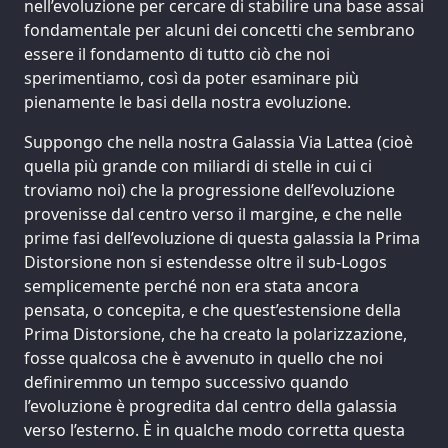
nell’evoluzione per cercare di stabilire una base assai
fondamentale per alcuni dei concetti che sembrano
essere il fondamento di tutto ciò che noi
sperimentiamo, così da poter esaminare più
pienamente le basi della nostra evoluzione.
Suppongo che nella nostra Galassia Via Lattea (cioè
quella più grande con miliardi di stelle in cui ci
troviamo noi) che la progressione dell’evoluzione
provenisse dal centro verso il margine, e che nelle
prime fasi dell’evoluzione di questa galassia la Prima
Distorsione non si estendesse oltre il sub-Logos
semplicemente perché non era stata ancora
pensata, o concepita, e che quest’estensione della
Prima Distorsione, che ha creato la polarizzazione,
fosse qualcosa che è avvenuto in quello che noi
definiremmo un tempo successivo quando
l’evoluzione è progredita dal centro della galassia
verso l’esterno. È in qualche modo corretta questa