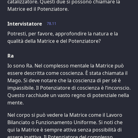
catalizzatore. Questi due si possono chiamare la
Matrice ed il Potenziatore.
Intervistatore
78.11
Potresti, per favore, approfondire la natura e la
qualità della Matrice e del Potenziatore?
Ra
Io sono Ra. Nel complesso mentale la Matrice può
essere descritta come coscienza. È stata chiamata il
Mago. Si deve notare che la coscienza di per sé è
impassibile. Il Potenziatore di coscienza è l’inconscio.
Questo racchiude un vasto regno di potenziale nella
mente.
Nel corpo si può vedere la Matrice come il Lavoro
Bilanciato o Funzionamento Uniforme. Si noti che
qui la Matrice è sempre attiva senza possibilità di
essere inattiva. Il Potenziatore del complesso