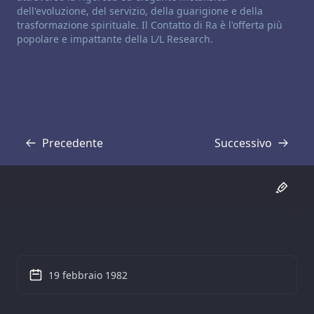
dell'evoluzione, del servizio, della guarigione e della
trasformazione spirituale. Il Contatto di Ra è l'offerta più
popolare e impattante della L/L Research.
Precedente
Successivo
Trascrizione
Trascrizione
19 febbraio 1982