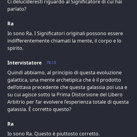
Ci delucideresti riguardo al Significatore di cui hai
parlato?
Ra
Io sono Ra. I Significatori originali possono essere
indifferentemente chiamati la mente, il corpo e lo
spirito.
Intervistatore
78.13
Quindi abbiamo, al principio di questa evoluzione
galattica, una mente archetipica che è il prodotto
dell’ottava precedente che questa galassia poi usa e
su cui agisce sotto la Prima Distorsione del Libero
Arbitrio per far evolvere l’esperienza totale di questa
galassia. È corretto questo?
Ra
Io sono Ra. Questo è piuttosto corretto.