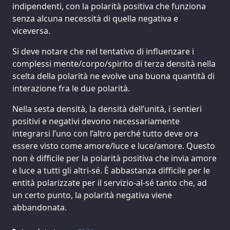
indipendenti, con la polarità positiva che funziona
senza alcuna necessità di quella negativa e
viceversa.
Si deve notare che nel tentativo di influenzare i
complessi mente/corpo/spirito di terza densità nella
scelta della polarità ne evolve una buona quantità di
interazione fra le due polarità.
Nella sesta densità, la densità dell’unità, i sentieri
positivi e negativi devono necessariamente
integrarsi l’uno con l’altro perché tutto deve ora
essere visto come amore/luce e luce/amore. Questo
non è difficile per la polarità positiva che invia amore
e luce a tutti gli altri-sé. È abbastanza difficile per le
entità polarizzate per il servizio-al-sé tanto che, ad
un certo punto, la polarità negativa viene
abbandonata.