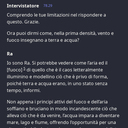
Intervistatore
78.29
Comprendo le tue limitazioni nel rispondere a
questo. Grazie.
Ora puoi dirmi come, nella prima densità, vento e
fuoco insegnano a terra e acqua?
Ra
Io sono Ra. Si potrebbe vedere come l’aria ed il
5
[fuoco]
di quello che è il caos letteralmente
illuminino e modellino ciò che è privo di forma,
poiché terra e acqua erano, in uno stato senza
tempo, informi.
Non appena i principi attivi del fuoco e dell’aria
soffiano e bruciano in modo incandescente ciò che
alleva ciò che è da venire, l’acqua impara a diventare
mare, lago e fiume, offrendo l’opportunità per una