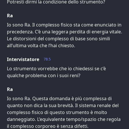
Potresti dirmi la condizione dello strumento?
Ra
Io sono Ra. Il complesso fisico sta come enunciato in
precedenza. C’è una leggera perdita di energia vitale.
Le distorsioni del complesso di base sono simili
all’ultima volta che l’hai chiesto.
Intervistatore
78.5
Lo strumento vorrebbe che io chiedessi se c’è
qualche problema con i suoi reni?
Ra
Io sono Ra. Questa domanda è più complessa di
quanto non dica la sua brevità. Il sistema renale del
complesso fisico di questo strumento è molto
danneggiato. L’equivalente tempo/spazio che regola
il complesso corporeo è senza difetti.