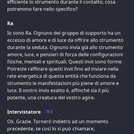
efficiente lo strumento durante il contatto, cosa
potremmo fare nello specifico?
Ra
Io sono Ra. Ognuno del gruppo di supporto ha un
eccesso di amore e di luce da offrire allo strumento
durante la seduta. Ognuno invia già allo strumento
amore, luce, e pensieri di forza delle configurazioni
fisiche, mentali e spirituali. Questi invii sono forme.
Potreste raffinare questi invii fino ad inviare nella
rete energetica di questa entità che funziona da
strumento le manifestazioni più piene di amore e
luce. Il vostro invio esatto è, affinché sia il più
potente, una creatura del vostro agire.
Intervistatore
78.8
Ok. Grazie. Tornerò indietro ad un momento
precedente, se così lo si può chiamare,