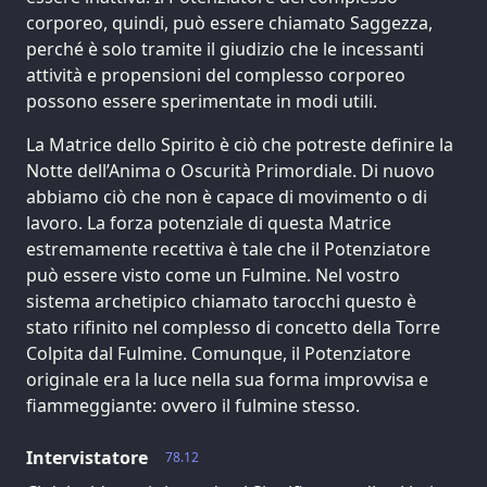
corporeo, quindi, può essere chiamato Saggezza,
perché è solo tramite il giudizio che le incessanti
attività e propensioni del complesso corporeo
possono essere sperimentate in modi utili.
La Matrice dello Spirito è ciò che potreste definire la
Notte dell’Anima o Oscurità Primordiale. Di nuovo
abbiamo ciò che non è capace di movimento o di
lavoro. La forza potenziale di questa Matrice
estremamente recettiva è tale che il Potenziatore
può essere visto come un Fulmine. Nel vostro
sistema archetipico chiamato tarocchi questo è
stato rifinito nel complesso di concetto della Torre
Colpita dal Fulmine. Comunque, il Potenziatore
originale era la luce nella sua forma improvvisa e
fiammeggiante: ovvero il fulmine stesso.
Intervistatore
78.12