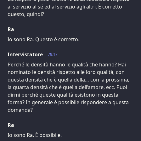
al servizio al sé ed al servizio agli altri. È corretto
questo, quindi?
Ra
Io sono Ra. Questo è corretto.
Intervistatore
78.17
Perché le densità hanno le qualità che hanno? Hai
nominato le densità rispetto alle loro qualità, con
questa densità che è quella della… con la prossima,
la quarta densità che è quella dell’amore, ecc. Puoi
dirmi perché queste qualità esistono in questa
forma? In generale è possibile rispondere a questa
domanda?
Ra
Io sono Ra. È possibile.