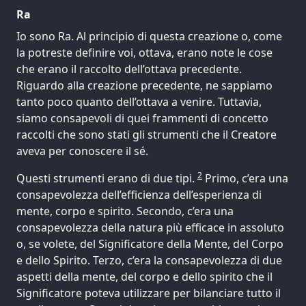
Ra
Io sono Ra. Al principio di questa creazione o, come
la potreste definire voi, ottava, erano note le cose
che erano il raccolto dell’ottava precedente.
Riguardo alla creazione precedente, ne sappiamo
tanto poco quanto dell’ottava a venire. Tuttavia,
siamo consapevoli di quei frammenti di concetto
raccolti che sono stati gli strumenti che il Creatore
aveva per conoscere il sé.
2
Questi strumenti erano di due tipi.
Primo, c’era una
consapevolezza dell’efficienza dell’esperienza di
mente, corpo e spirito. Secondo, c’era una
consapevolezza della natura più efficace in assoluto
o, se volete, del Significatore della Mente, del Corpo
e dello Spirito. Terzo, c’era la consapevolezza di due
aspetti della mente, del corpo e dello spirito che il
Significatore poteva utilizzare per bilanciare tutto il