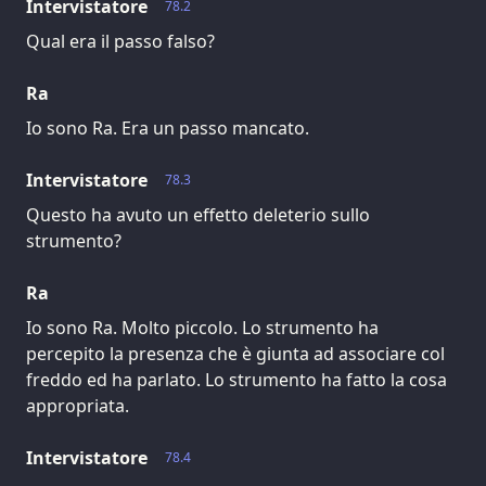
Intervistatore
78.2
Qual era il passo falso?
Ra
Io sono Ra. Era un passo mancato.
Intervistatore
78.3
Questo ha avuto un effetto deleterio sullo
strumento?
Ra
Io sono Ra. Molto piccolo. Lo strumento ha
percepito la presenza che è giunta ad associare col
freddo ed ha parlato. Lo strumento ha fatto la cosa
appropriata.
Intervistatore
78.4