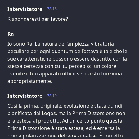
Intervistatore
78.18
Risponderesti per favore?
Ra
Io sono Ra. La natura dell’ampiezza vibratoria
peculiare per ogni quantum dell’ottava è tale che le
sue caratteristiche possono essere descritte con la
stessa certezza con cui tu percepisci un colore
tramite il tuo apparato ottico se questo funziona
appropriatamente.
Intervistatore
78.19
Così la prima, originale, evoluzione è stata quindi
pianificata dal Logos, ma la Prima Distorsione non
era estesa al prodotto. Ad un certo punto questa
Prima Distorsione è stata estesa, ed è emersa la
prima polarizzazione del servizio-al-sé. È corretto