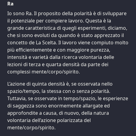
Ra
Io sono Ra. Il proposito della polarità è di sviluppare
il potenziale per compiere lavoro. Questa è la
grande caratteristica di quegli esperimenti, diciamo,
che si sono evoluti da quando è stato apprezzato il
concetto de La Scelta. Il lavoro viene compiuto molto
più efficientemente e con maggiore purezza,
intensità e varietà dalla ricerca volontaria delle
lezioni di terza e quarta densità da parte dei
complessi mente/corpo/spirito.
L’azione di quinta densità è, se osservata nello
spazio/tempo, la stessa con o senza polarità.
Tuttavia, se osservate in tempo/spazio, le esperienze
di saggezza sono enormemente allargate ed
approfondite a causa, di nuovo, della natura
volontaria dell’azione polarizzata del
mente/corpo/spirito.