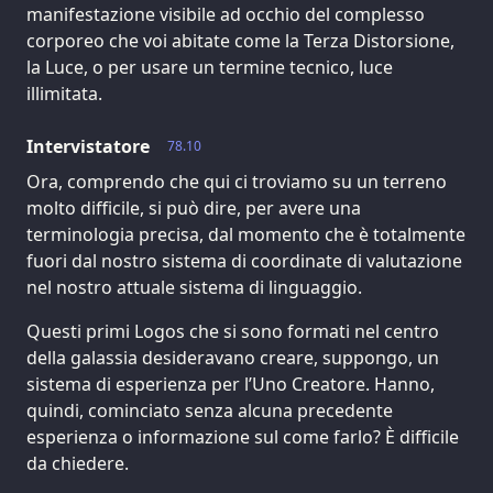
manifestazione visibile ad occhio del complesso
corporeo che voi abitate come la Terza Distorsione,
la Luce, o per usare un termine tecnico, luce
illimitata.
Intervistatore
78.10
Ora, comprendo che qui ci troviamo su un terreno
molto difficile, si può dire, per avere una
terminologia precisa, dal momento che è totalmente
fuori dal nostro sistema di coordinate di valutazione
nel nostro attuale sistema di linguaggio.
Questi primi Logos che si sono formati nel centro
della galassia desideravano creare, suppongo, un
sistema di esperienza per l’Uno Creatore. Hanno,
quindi, cominciato senza alcuna precedente
esperienza o informazione sul come farlo? È difficile
da chiedere.