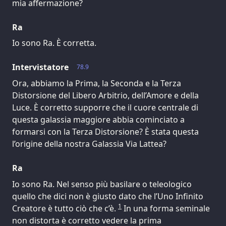
mia affermazione?
Ra
Io sono Ra. È corretta.
Intervistatore
78.9
Ora, abbiamo la Prima, la Seconda e la Terza
Distorsione del Libero Arbitrio, dell’Amore e della
Luce. È corretto supporre che il cuore centrale di
questa galassia maggiore abbia cominciato a
formarsi con la Terza Distorsione? È stata questa
l’origine della nostra Galassia Via Lattea?
Ra
Io sono Ra. Nel senso più basilare o teleologico
quello che dici non è giusto dato che l’Uno Infinito
1
Creatore è tutto ciò che c’è.
In una forma seminale
non distorta è corretto vedere la prima