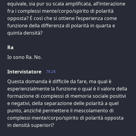
equivale, sia pur su scala amplificata, all’interazione
fra i complessi mente/corpo/spirito di polarità
opposta? È così che si ottiene l’esperienza come
funzione della differenza di polarità in quarta e
quinta densità?
Ra
Io sono Ra. No.
Intervistatore
78.24
Questa domanda è difficile da fare, ma qual è
esperienzialmente la funzione o qual è il valore della
formazione di complessi di memoria sociale positivi
e negativi, della separazione delle polarità a quel
punto, anziché permettere il mescolamento di
complessi mente/corpo/spirito di polarità opposta
in densità superiori?