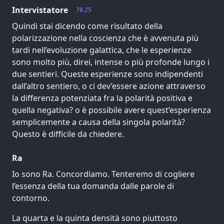
Intervistatore
78.25
Quindi stai dicendo come risultato della
polarizzazione nella coscienza che è avvenuta più
tardi nell’evoluzione galattica, che le esperienze
sono molto più, direi, intense o più profonde lungo i
due sentieri. Queste esperienze sono indipendenti
dall’altro sentiero, o ci dev’essere azione attraverso
la differenza potenziata fra la polarità positiva e
quella negativa? o è possibile avere quest’esperienza
semplicemente a causa della singola polarità?
Questo è difficile da chiedere.
Ra
Io sono Ra. Concordiamo. Tenteremo di cogliere
l’essenza della tua domanda dalle parole di
contorno.
La quarta e la quinta densità sono piuttosto