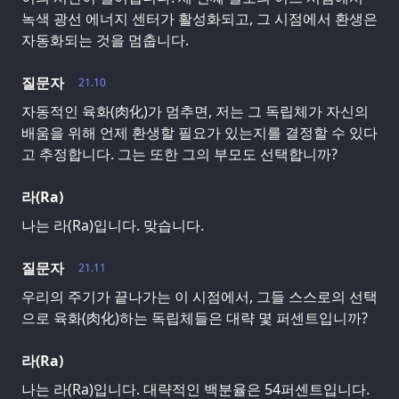
녹색 광선 에너지 센터가 활성화되고, 그 시점에서 환생은
자동화되는 것을 멈춥니다.
질문자
21.10
자동적인 육화(肉化)가 멈추면, 저는 그 독립체가 자신의
배움을 위해 언제 환생할 필요가 있는지를 결정할 수 있다
고 추정합니다. 그는 또한 그의 부모도 선택합니까?
라(Ra)
나는 라(Ra)입니다. 맞습니다.
질문자
21.11
우리의 주기가 끝나가는 이 시점에서, 그들 스스로의 선택
으로 육화(肉化)하는 독립체들은 대략 몇 퍼센트입니까?
라(Ra)
나는 라(Ra)입니다. 대략적인 백분율은 54퍼센트입니다.