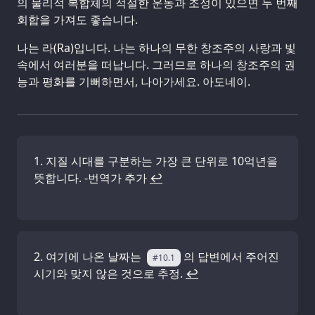
의 물리적 복합체의 적절한 운동과 조정이 있으면 두 번째
회합을 가져도 좋습니다.
나는 라(Ra)입니다. 나는 하나의 무한 창조주의 사랑과 빛
속에서 여러분을 떠납니다. 그러므로 하나의 창조주의 권
능과 평화를 기뻐하면서, 나아가세요. 아도네이.
지질 시대를 구분하는 가장 큰 단위로 10억년을
뜻합니다. -번역가 추가
↩
여기에 나온 날짜는
의 답변에서 주어진
#10.1
시기와 맞지 않은 것으로 추정.
↩