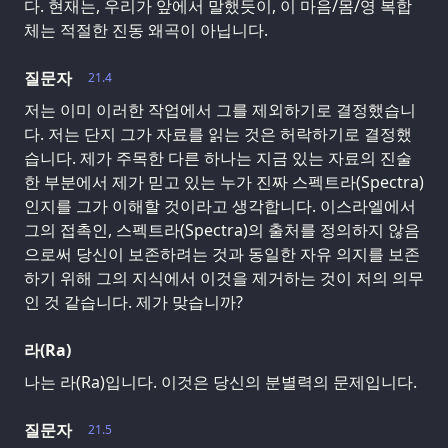
다. 현재는, 우리가 앞에서 말했듯이, 이 마음/몸/영 복합
체는 적절한 진동 왜곡이 아닙니다.
질문자
21.4
저는 이미 이러한 작업에서 그를 제외하기로 결정했습니
다. 저는 단지 그가 자료를 읽는 것은 허락하기로 결정했
습니다. 제가 주목한 다른 하나는 지금 있는 자료의 진술
한 부분에서 제가 믿고 있는 누가 진짜 스펙트라(Spectra)
인지를 그가 이해할 것이라고 생각합니다. 이스라엘에서
그의 접촉인, 스펙트라(Spectra)의 출처를 정의하지 않음
으로써 당신이 보존하려는 것과 동일한 자유 의지를 보존
하기 위해 그의 지식에서 이것을 제거하는 것이 저의 의무
인 것 같습니다. 제가 맞습니까?
라(Ra)
나는 라(Ra)입니다. 이것은 당신의 분별력의 문제입니다.
질문자
21.5