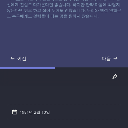
신에게 진실로 다가온다면 좋습니다. 하지만 만약 마음에 와닫지
않는다면 뒤로 하고 접어 두어도 괜찮습니다. 우리와 행성 연합은
그 누구에게도 걸림돌이 되는 것을 원하지 않습니다.
이전
다음
기록
기록
1981년 2월 10일