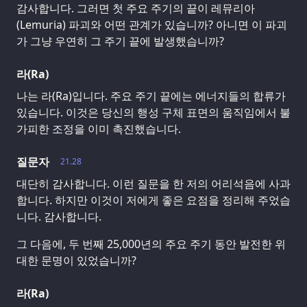
감사합니다. 그러면 첫 주요 주기의 끝이 레뮤리아
(Lemuria) 파괴와 어떤 관계가 있습니까? 아니면 이 파괴
가 그냥 우연히 그 주기 끝에 발생했습니까?
라(Ra)
나는 라(Ra)입니다. 주요 주기 끝에는 에너지들의 합류가
있습니다. 이것은 당신의 행성 구체 표면의 움직임에서 불
가피한 조정을 이미 촉진했습니다.
질문자
21.28
대단히 감사합니다. 이런 질문을 한 저의 어리석음에 사과
합니다. 하지만 이것이 저에게 좋은 요점을 정리해 주었습
니다. 감사합니다.
그 다음에, 두 번째 25,000년의 주요 주기 동안 발전한 위
대한 문명이 있었습니까?
라(Ra)