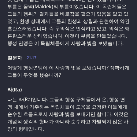
부름은 몰덱(Maldek)의 부름이었습니다. 이 독립체들은
그들의 행위의 결과들을 바로잡을 필요가 있음을 알고 있
었고, 환생 상태에서 그들의 환생의 상황과 관련하여 약간
혼란스러웠습니다. 즉 무의식은 인식하고 있고, 의식은 꽤
혼란스러운 상태였습니다. 이것이 부름을 만들었습니다.
행성 연맹은 이 독립체들에게 사랑과 빛을 보냈습니다.
질문자
21.17
어떻게 행성연맹이 이 사랑과 빛을 보냈습니까? 정확하게
그들이 무엇을 했습니까?
라(Ra)
나는 라(Ra)입니다. 그들의 행성 구체들에서 온, 행성 연
맹 내에서 거주하는 독립체들이 도움을 요청한 이들에게
순수한 흐름으로서 사랑과 빛을 보내기만 합니다. 이것은
개념적 생각의 형태가 아니라 순수하고 차별되지 않은 사
랑의 형태입니다.