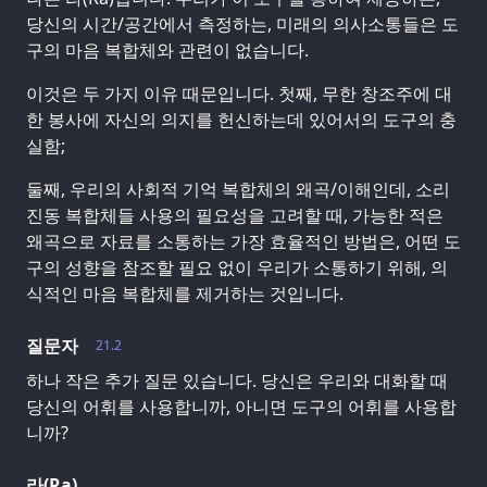
당신의 시간/공간에서 측정하는, 미래의 의사소통들은 도
구의 마음 복합체와 관련이 없습니다.
이것은 두 가지 이유 때문입니다. 첫째, 무한 창조주에 대
한 봉사에 자신의 의지를 헌신하는데 있어서의 도구의 충
실함;
둘째, 우리의 사회적 기억 복합체의 왜곡/이해인데, 소리
진동 복합체들 사용의 필요성을 고려할 때, 가능한 적은
왜곡으로 자료를 소통하는 가장 효율적인 방법은, 어떤 도
구의 성향을 참조할 필요 없이 우리가 소통하기 위해, 의
식적인 마음 복합체를 제거하는 것입니다.
질문자
21.2
하나 작은 추가 질문 있습니다. 당신은 우리와 대화할 때
당신의 어휘를 사용합니까, 아니면 도구의 어휘를 사용합
니까?
라(Ra)