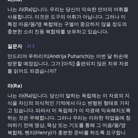
나는 라(Ra)입니다. 우리는 당신이 익숙한 언어의 어휘를
사용합니다. 이것은 도구의 어휘가 아닙니다. 그러나 이
특정 마음/몸/영 복합체는 구별이 중요하지 않을 정도의
충분한 소리 진동 복합체를 보유하고 있습니다.
질문자
21.3
안드리야 푸하리치(Andrija Puharich)는 이번 달 하순에
방문할 예정입니다. 그가 [아직] 출판되지 않은 치유 자료
를 읽어도 되겠습니까?
라(Ra)
나는 라(Ra)입니다. 당신이 말하는 독립체는 이 자료의 지
식을 자신의 의식적인 기억에서 다소 변형된 형태로 가지
고 있습니다. 따라서 이 독립체가 이 자료에 익숙해지도록
하는 것은 무해합니다. 그러나 우리는 이러한 작업들에 참
여하기 전에 명상, 묵상 또는 기도를 통해 그 마음/몸/영
복합체, 헨리(Henry)가 충분한 준비를 하도록 요구합니