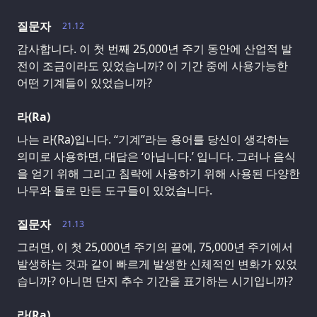
질문자
21.12
감사합니다. 이 첫 번째 25,000년 주기 동안에 산업적 발
전이 조금이라도 있었습니까? 이 기간 중에 사용가능한
어떤 기계들이 있었습니까?
라(Ra)
나는 라(Ra)입니다. “기계”라는 용어를 당신이 생각하는
의미로 사용하면, 대답은 ‘아닙니다.’ 입니다. 그러나 음식
을 얻기 위해 그리고 침략에 사용하기 위해 사용된 다양한
나무와 돌로 만든 도구들이 있었습니다.
질문자
21.13
그러면, 이 첫 25,000년 주기의 끝에, 75,000년 주기에서
발생하는 것과 같이 빠르게 발생한 신체적인 변화가 있었
습니까? 아니면 단지 추수 기간을 표기하는 시기입니까?
라(Ra)