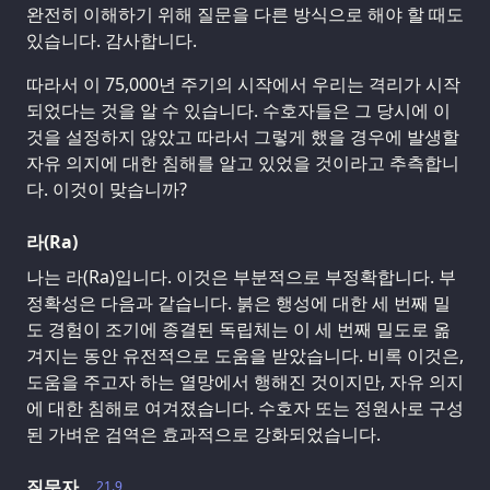
완전히 이해하기 위해 질문을 다른 방식으로 해야 할 때도
있습니다. 감사합니다.
따라서 이 75,000년 주기의 시작에서 우리는 격리가 시작
되었다는 것을 알 수 있습니다. 수호자들은 그 당시에 이
것을 설정하지 않았고 따라서 그렇게 했을 경우에 발생할
자유 의지에 대한 침해를 알고 있었을 것이라고 추측합니
다. 이것이 맞습니까?
라(Ra)
나는 라(Ra)입니다. 이것은 부분적으로 부정확합니다. 부
정확성은 다음과 같습니다. 붉은 행성에 대한 세 번째 밀
도 경험이 조기에 종결된 독립체는 이 세 번째 밀도로 옮
겨지는 동안 유전적으로 도움을 받았습니다. 비록 이것은,
도움을 주고자 하는 열망에서 행해진 것이지만, 자유 의지
에 대한 침해로 여겨졌습니다. 수호자 또는 정원사로 구성
된 가벼운 검역은 효과적으로 강화되었습니다.
질문자
21.9