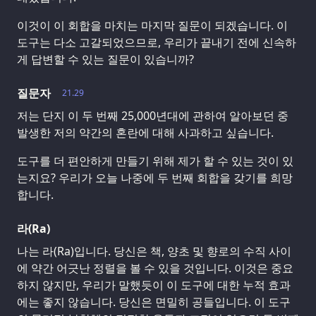
이것이 이 회합을 마치는 마지막 질문이 되겠습니다. 이
도구는 다소 고갈되었으므로, 우리가 끝내기 전에 신속하
게 답변할 수 있는 질문이 있습니까?
질문자
21.29
저는 단지 이 두 번째 25,000년대에 관하여 알아보던 중
발생한 저의 약간의 혼란에 대해 사과하고 싶습니다.
도구를 더 편안하게 만들기 위해 제가 할 수 있는 것이 있
는지요? 우리가 오늘 나중에 두 번째 회합을 갖기를 희망
합니다.
라(Ra)
나는 라(Ra)입니다. 당신은 책, 양초 및 향로의 수직 사이
에 약간 어긋난 정렬을 볼 수 있을 것입니다. 이것은 중요
하지 않지만, 우리가 말했듯이 이 도구에 대한 누적 효과
에는 좋지 않습니다. 당신은 면밀히 공들입니다. 이 도구