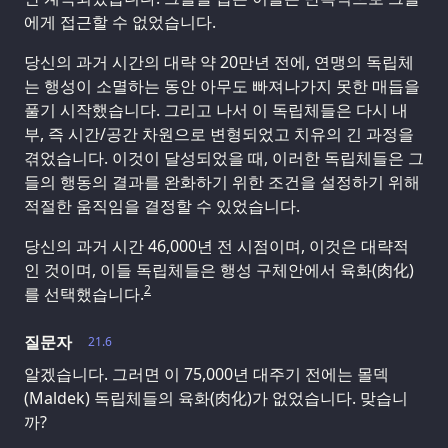
에게 접근할 수 없었습니다.
당신의 과거 시간의 대략 약 20만년 전에, 연맹의 독립체
는 행성이 소멸하는 동안 아무도 빠져나가지 못한 매듭을
풀기 시작했습니다. 그리고 나서 이 독립체들은 다시 내
부, 즉 시간/공간 차원으로 변형되었고 치유의 긴 과정을
겪었습니다. 이것이 달성되었을 때, 이러한 독립체들은 그
들의 행동의 결과를 완화하기 위한 조건을 설정하기 위해
적절한 움직임을 결정할 수 있었습니다.
당신의 과거 시간 46,000년 전 시점이며, 이것은 대략적
인 것이며, 이들 독립체들은 행성 구체안에서 육화(肉化)
2
를 선택했습니다.
질문자
21.6
알겠습니다. 그러면 이 75,000년 대주기 전에는 몰덱
(Maldek) 독립체들의 육화(肉化)가 없었습니다. 맞습니
까?