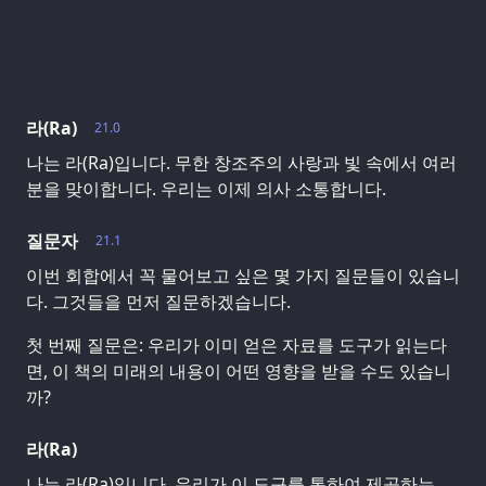
라(Ra)
21.0
나는 라(Ra)입니다. 무한 창조주의 사랑과 빛 속에서 여러
분을 맞이합니다. 우리는 이제 의사 소통합니다.
질문자
21.1
이번 회합에서 꼭 물어보고 싶은 몇 가지 질문들이 있습니
다. 그것들을 먼저 질문하겠습니다.
첫 번째 질문은: 우리가 이미 얻은 자료를 도구가 읽는다
면, 이 책의 미래의 내용이 어떤 영향을 받을 수도 있습니
까?
라(Ra)
나는 라(Ra)입니다. 우리가 이 도구를 통하여 제공하는,