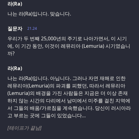
라(Ra)
나는 라(Ra)입니다. 맞습니다.
질문자
21.24
우리가 두 번째 25,000년의 주기로 나아가면서, 이 시기
에, 이 기간 동안, 이것이 레뮤리아 (Lemuria) 시기였습니
까?
라(Ra)
나는 라(Ra)입니다. 아닙니다. 그러나 자연 재해로 인한
레뮤리아(Lemuria)의 파괴를 피했던, 따라서 레뮤리아
(Lemuria)의 배경을 가진 사람들은 지금은 더 이상 존재
하지 않는 시간의 다리에서 남미에서 미주를 걸친 지역에
서 그들의 배움/가르침을 계속했습니다. 당신이 러시아라
고 부르는 곳에 그들이 있었습니다…
[테이프가 끝남]