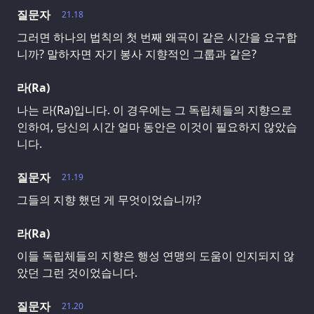
질문자
21.18
그러면 하나의 법칙의 첫 번째 왜곡이 같은 시간을 요구합
니까? 말하자면 자기 봉사 지향적인 그룹과 같은?
라(Ra)
나는 라(Ra)입니다. 이 경우에는 그 독립체들의 지향으로
인하여, 당신의 시간 얼마 동안은 이것이 필요하지 않았습
니다.
질문자
21.19
그들의 지향 했던 게 무엇이었습니까?
라(Ra)
이들 독립체들의 지향은 행성 연맹의 도움이 인지되지 않
았던 그런 것이었습니다.
질문자
21.20