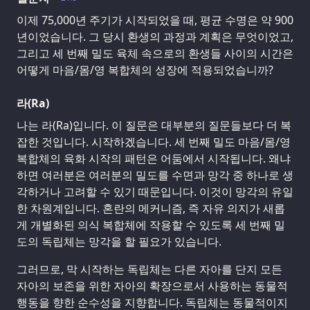
이제 75,000년 주기가 시작되었을 때, 평균 수명은 약 900
년이었습니다. 그 당시 환생의 과정과 계획은 무엇이었고,
그리고 세 번째 밀도 육체 속으로의 환생들 사이의 시간은
어떻게 마음/몸/영 복합체의 성장에 적용되었습니까?
라(Ra)
나는 라(Ra)입니다. 이 질문은 대부분의 질문들보다 더 복
잡한 것입니다. 시작하겠습니다. 세 번째 밀도 마음/몸/영
복합체의 육화 시작의 패턴은 어둠에서 시작됩니다. 왜냐
하면 여러분은 여러분의 밀도를 수면과 망각 중 하나로 생
각하거나 고려할 수 있기 때문입니다. 이것이 망각의 유일
한 차원계입니다. 혼란의 메커니즘, 즉 자유 의지가 새롭
게 개별화된 의식 복합체에 작용할 수 있도록 세 번째 밀
도의 독립체는 망각을 할 필요가 있습니다.
그러므로, 막 시작하는 독립체는 다른 자아를 단지 모든
자아의 보존을 위한 자아의 확장으로서 사용하는 동물적
행동을 향한 순수성을 지향합니다. 독립체는 동물적이지