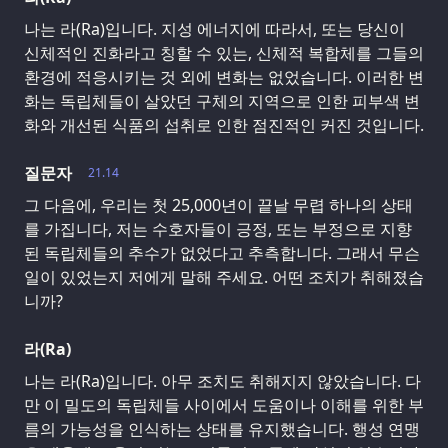
나는 라(Ra)입니다. 지성 에너지에 따라서, 또는 당신이
신체적인 진화라고 칭할 수 있는, 신체적 복합체를 그들의
환경에 적응시키는 것 외에 변화는 없었습니다. 이러한 변
화는 독립체들이 살았던 구체의 지역으로 인한 피부색 변
화와 개선된 식품의 섭취로 인한 점진적인 커진 것입니다.
질문자
21.14
그 다음에, 우리는 첫 25,000년이 끝날 무렵 하나의 상태
를 가집니다, 저는 수호자들이 긍정, 또는 부정으로 지향
된 독립체들의 추수가 없었다고 추측합니다. 그래서 무슨
일이 있었는지 저에게 말해 주세요. 어떤 조치가 취해졌습
니까?
라(Ra)
나는 라(Ra)입니다. 아무 조치도 취해지지 않았습니다. 다
만 이 밀도의 독립체들 사이에서 도움이나 이해를 위한 부
름의 가능성을 인식하는 상태를 유지했습니다. 행성 연맹