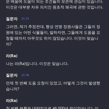
은 배움에 도움이 되는 조건들의 보존에 관심이 있습니다.
이것은 대부분 자유 의지인 원초적 왜곡에 관한 것입니다.
질문자
21.15
그러면, 제가 추정컨대, 행성 연맹 정원사들은 그들의 정
원에 있는 어떤 식물들이, 말하자면, 그들에게 도움을 요
청할 때까지 아무것도 하지 않았습니다. 이것이 맞습니
까?
라(Ra)
나는 라(Ra)입니다. 이것은 맞습니다.
질문자
21.16
언제 첫 번째 도움 요청이 있었고, 어떻게 그것이 발생했
습니까?
라(Ra)
첫 번째 부름은 대략적으로 46,000년 전이었습니다. 이