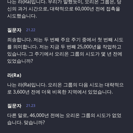
나는 라(Ra)입니다. 우리가 말했듯이, 오리온 그룹은, 당
신의 과거 시간으로, 대략적으로 60,000년 전에 접촉을
시도했습니다.
질문자
21.22
죄송합니다. 저는 두 번째 주요 주기 중에서 첫 번째 시도
를 의미합니다. 저는 지금 두 번째 25,000년을 작업하고
있습니다. 그 주기에서 오리온 그룹의 시도가 몇 년 전에
있었습니까?
라(Ra)
나는 라(Ra)입니다. 오리온 그룹의 다음 시도는 대략적으
로 3,600년 전에 더욱 비옥한 지역에서 있었습니다.
질문자
21.23
다른 말로, 46,000년 전에는 오리온 그룹의 시도가 없었
습니다. 맞습니까?