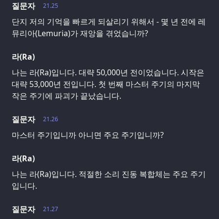
질문자
21.25
단지 저의 기억을 빠르게 되살리기 위해서 - 몇 년 전에 레
뮤리아(Lemuria)가 재앙을 겪었습니까?
라(Ra)
나는 라(Ra)입니다. 대략 50,000년 전이었습니다. 시작은
대략 53,000년 전입니다. 첫 번째 마스터 주기의 마지막
작은 주기에 파괴가 끝났습니다.
질문자
21.26
마스터 주기입니까 아니면 주요 주기입니까?
라(Ra)
나는 라(Ra)입니다. 적절한 소리 진동 복합체는 주요 주기
입니다.
질문자
21.27