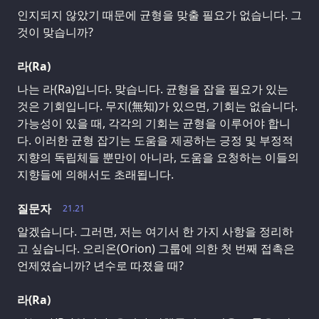
인지되지 않았기 때문에 균형을 맞출 필요가 없습니다. 그
것이 맞습니까?
라(Ra)
나는 라(Ra)입니다. 맞습니다. 균형을 잡을 필요가 있는
것은 기회입니다. 무지(無知)가 있으면, 기회는 없습니다.
가능성이 있을 때, 각각의 기회는 균형을 이루어야 합니
다. 이러한 균형 잡기는 도움을 제공하는 긍정 및 부정적
지향의 독립체들 뿐만이 아니라, 도움을 요청하는 이들의
지향들에 의해서도 초래됩니다.
질문자
21.21
알겠습니다. 그러면, 저는 여기서 한 가지 사항을 정리하
고 싶습니다. 오리온(Orion) 그룹에 의한 첫 번째 접촉은
언제였습니까? 년수로 따졌을 때?
라(Ra)