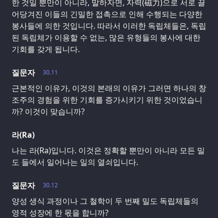
한 것일 뿐만이 아니라, 말하자면, 자력(磁力)으로 서로 끌
어당겨진 이들의 긴밀한 접촉으로 인해 수행되는 다양한
봉사들에 의한 것입니다. 따라서 이러한 독립체들은, 독립
된 독립체가 이용할 수 없는, 많은 유형들의 봉사에 대한
기회를 갖게 됩니다.
질문자
30.11
근본적인 이유가, 이것의 본래의 이유가 그러면 하나의 창
조주의 경험을 위한 기회를 증가시키기 위한 것이었습니
까? 이것이 맞습니까?
라(Ra)
나는 라(Ra)입니다. 이것은 정확할 뿐만이 아니라 모든 밀
도 들에서 일어나는 일의 열쇠입니다.
질문자
30.12
양성 생식 과정이나 그 철학이 두 번째 밀도 독립체들의
영적 성장에 한 몫을 합니까?