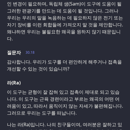
인 변경이 필요하며, 독립체 샘(Sam)이 도구에 도움이 될
그러한 편광기를 만드는 데 도움이 될 것입니다. 그러나
우리는 우리의 말을 녹음하는 데 필요하지 않은 전기 또는
자기 장비를 이런 회합들에 가져오지 말 것을 제안합니다.
왜냐하면 우리는 불필요한 왜곡을 원하지 않기 때문입니
다.
질문자
30.18
감사합니다. 우리가 도구를 더 편안하게 해주거나 접촉을
개선할 수 있는 것이 있습니까?
라(Ra)
이 도구는 균형이 잘 잡혀 있고 접촉이 제대로 되고 있습
니다. 이 도구는 근육 경련이라고 부르는 왜곡의 어떤 어
려움이 있고, 따라서 움직이지 않는 자세가 불편해집니다.
그러므로 우리는 도구를 떠납니다.
나는 라(Ra)입니다. 나의 친구들이여, 여러분은 잘하고 있