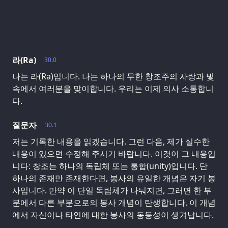
라(Ra)
30.0
나는 라(Ra)입니다. 나는 하나의 무한 창조주의 사랑과 빛
속에서 여러분을 맞이합니다. 우리는 이제 의사 소통합니
다.
질문자
30.1
저는 기록한 내용을 읽겠습니다. 그런 다음, 제가 실수한
내용이 있으면 수정해 주시기 바랍니다. 이것이 그 내용입
니다: 창조는 하나의 독립체 또는 통합(unity)입니다. 단
하나의 존재만 존재한다면, 봉사의 유일한 개념은 자기 봉
사입니다. 만약 이 단일 독립체가 나눠지면, 그러면 한 부
분에서 다른 부분으로의 봉사 개념이 탄생합니다. 이 개념
에서 자신이나 타인에 대한 봉사의 동등성이 생겨납니다.