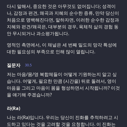
다시 말해서, 중요한 것은 아무것도 없어집니다; 성격이
나, 감정과 편견, 왜곡과 지혜의 순수한 증류, 만약 당신이
처음으로 명백해진다면, 말하자면, 이러한 순수한 감정과
지혜와 편견/왜곡은, 대부분의 경우, 육체적 삶의 경험 동
안 무시되거나 과소평가됩니다.
영적인 측면에서, 이 채널은 세 번째 밀도의 망각 특성에
대한 필요성의 부족으로 인해 많이 열립니다.
질문자
30.5
저는 마음/몸/영 복합체들이 어떻게 기원하는지 알고 싶
습니다. 어떻게, 필요한 만큼 (시간을) 뒤로 돌려서, 영이
마음을 그리고 마음이 몸을 형성하면서 시작됩니까? 이것
을 얘기해 주겠습니까?
라(Ra)
나는 라(Ra)입니다. 우리는 당신이 진화를 추적하려고 시
도하고 있다는 것을 고려할 것을 요청합니다. 이 진화는