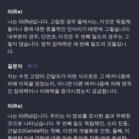
라(Ra)
나는 라(Ra)입니다. 고립된 경우 들에서는, 이것은 독립체
들이나 종에 대한 효율적인 인식이기 때문에 그렇습니다.
대부분의 경우, 단연코, 이것은 두 번째 밀도의 경우는 그
렇지 않습니다. 영적 잠재력은 세 번째 밀도의 것들입니
다.
질문자
30.13
저는 수컷 고양이 간달프가 어떤 식으로든 그 메커니즘에
의해 이득을 얻었는지, 아니면 다른 메커니즘에 의해 영적
인 잠재력이나 이해력을 증가시켰는지 궁금합니다.
라(Ra)
나는 라(Ra)입니다. 우리는 이 정보를 조사한 결과 무해한
것으로 나타났습니다. 두 번째 밀도 독립체인, 소리 진동,
간달프(Gandalf)는 첫째, 이전의 개별화로 인한, 둘째, 이
특별한 인생 경험에 대한 많은 투자로 인한 매우 희귀한