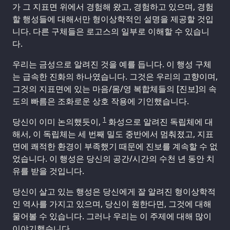
가 그 지표면 위에서 경험해 왔고, 경험하고 있으며, 경험
할 행성들에 대해서만 형이상학적인 설명을 제공할 것입
니다. 다른 구체들은 로고스의 일부로 이해할 수 있습니
다.
우리는 금성으로 알려진 것을 예를 듭니다. 이 행성 구체
는 급속한 진화의 하나였습니다. 그것은 우리의 고향이며,
그것의 지표면에 있는 마음/몸/영 복합체들의 [진보]의 속
도의 빠름은 조화로운 상호 작용에 기인했습니다.
1
당신이 이미 논의했듯이,
화성으로 알려진 독립체에 대
해서, 이 독립체는 세 번째 밀도 중반에서 멈춰졌고, 지표
면에 쾌적한 환경이 부족했기 때문에 진보를 계속할 수 없
었습니다. 이 행성은 당신의 공간/시간의 수천 년 동안 치
유를 받을 것입니다.
당신이 살고 있는 행성은 당신에게 잘 알려진 형이상학적
인 역사를 가지고 있으며, 당신이 원한다면, 그것에 대해
물어볼 수 있습니다. 그러나 우리는 이 주제에 대해 많이
이야기했습니다.