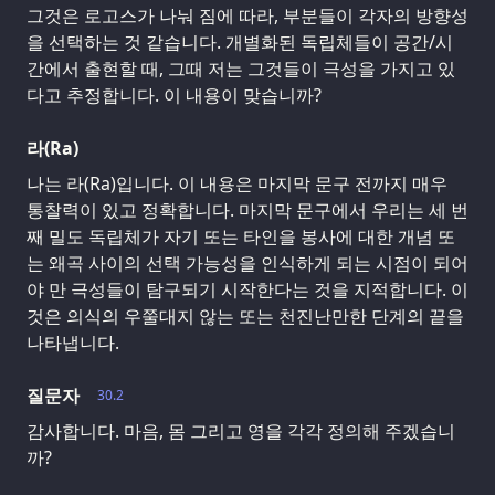
그것은 로고스가 나눠 짐에 따라, 부분들이 각자의 방향성
을 선택하는 것 같습니다. 개별화된 독립체들이 공간/시
간에서 출현할 때, 그때 저는 그것들이 극성을 가지고 있
다고 추정합니다. 이 내용이 맞습니까?
라(Ra)
나는 라(Ra)입니다. 이 내용은 마지막 문구 전까지 매우
통찰력이 있고 정확합니다. 마지막 문구에서 우리는 세 번
째 밀도 독립체가 자기 또는 타인을 봉사에 대한 개념 또
는 왜곡 사이의 선택 가능성을 인식하게 되는 시점이 되어
야 만 극성들이 탐구되기 시작한다는 것을 지적합니다. 이
것은 의식의 우쭐대지 않는 또는 천진난만한 단계의 끝을
나타냅니다.
질문자
30.2
감사합니다. 마음, 몸 그리고 영을 각각 정의해 주겠습니
까?