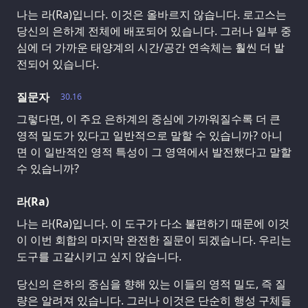
나는 라(Ra)입니다. 이것은 올바르지 않습니다. 로고스는
당신의 은하계 전체에 배포되어 있습니다. 그러나 일부 중
심에 더 가까운 태양계의 시간/공간 연속체는 훨씬 더 발
전되어 있습니다.
질문자
30.16
그렇다면, 이 주요 은하계의 중심에 가까워질수록 더 큰
영적 밀도가 있다고 일반적으로 말할 수 있습니까? 아니
면 이 일반적인 영적 특성이 그 영역에서 발전했다고 말할
수 있습니까?
라(Ra)
나는 라(Ra)입니다. 이 도구가 다소 불편하기 때문에 이것
이 이번 회합의 마지막 완전한 질문이 되겠습니다. 우리는
도구를 고갈시키고 싶지 않습니다.
당신의 은하의 중심을 향해 있는 이들의 영적 밀도, 즉 질
량은 알려져 있습니다. 그러나 이것은 단순히 행성 구체들