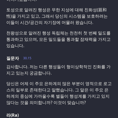
토성으로 알려진 행성은 무한 지성에 대해 친화성(親和
性)을 가지고 있고, 그래서 당신의 시스템을 보호하려는
이들이 시간/공간의 자기장에 머물러 왔습니다.
천왕성으로 알려진 행성 독립체는 천천히 첫 번째 밀도를
통과하고 있으며, 모든 밀도들을 통과할 잠재력을 가지고
있습니다.
질문자
30.15
감사합니다. 저는 다른 행성들이 형이상학적인 진화를 가
지고 있는지 궁금합니다.
당신은 어제 이 주요 은하계의 많은 부분이 영적으로 로고
스의 일부로 존재한다고 말했습니다. 그 말은 이 주요 은
하계의 중심에 가까울수록 별들이 행성계를 가지고 있지
않다는 것을 의미합니까? 이것이 맞습니까?
라(Ra)