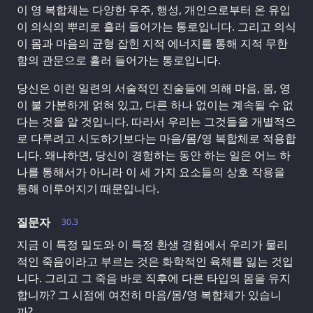
이 영 복합체는 다양한 우주, 행성, 개인으로부터 온 유입
이 의식의 뿌리로 흘러 들어가는 통로입니다. 그리고 의식
이 몸과 마음의 균형 잡힌 지적 에너지를 통해 지적 무한
함의 관문으로 흘러 들어가는 통로입니다.
당신은 이런 일련의 서술적인 진술들에 의해 마음, 몸, 영
이 불 가분하게 얽혀 있고, 다른 하나 없이는 계속될 수 없
다는 것을 알 것입니다. 따라서 우리는 그것들을 개별적으
로 다루려고 시도하기보다는 마음/몸/영 복합체로 적용합
니다. 왜냐하면, 당신이 경험하는 동안 하는 일은 어느 하
나를 통해서가 아니라 이 세 가지 요소들의 상호 작용을
통해 이루어지기 때문입니다.
질문자
30.3
지금 이 특정 밀도와 이 특정 환생 경험에서 우리가 물리
적인 죽음이라고 부르는 것은 화학적인 육체를 잃는 것입
니다. 그리고 그 죽음 바로 직후에 다른 타입의 몸을 유지
합니까? 그 시점에 여전히 마음/몸/영 복합체가 있습니
까?