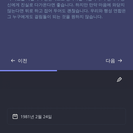
신에게 진실로 다가온다면 좋습니다. 하지만 만약 마음에 와닫지
않는다면 뒤로 하고 접어 두어도 괜찮습니다. 우리와 행성 연합은
그 누구에게도 걸림돌이 되는 것을 원하지 않습니다.
이전
다음
기록
기록
1981년 2월 24일