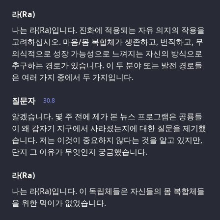
라(Ra)
나는 라(Ra)입니다. 진화에 적용되는 자유 의지의 작용을
고려하십시오. 마음/몸 복합체가 생존하고, 번직하고, 무
의식적으로 성장 가능성으로 느껴지는 자신의 방식으로
추구하는 경로가 있습니다. 이 두 분야 또는 발전 경로들
은 여러 가지 중에서 두 가지입니다.
질문자
30.8
알겠습니다. 몇 주 전에 제가 본 뉴스 프로그램은 공룡들
이 왜 갑자기 지구에서 사라졌는지에 대한 질문을 제기했
습니다. 저는 이것이 중요하지 않다는 것을 알고 있지만,
단지 그 이유가 무엇인지 궁금했습니다.
라(Ra)
나는 라(Ra)입니다. 이 독립체들은 자신들의 몸 복합체들
을 위한 먹이가 없었습니다.