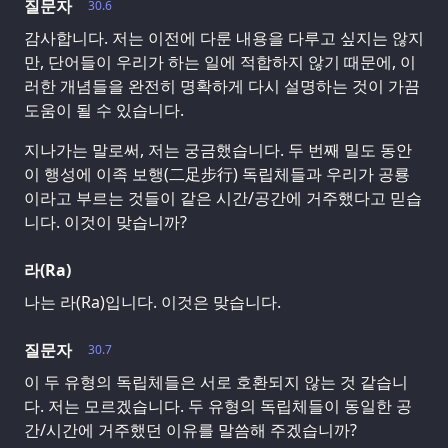
질문자
30.6
감사합니다. 저는 이전에 다룬 내용을 다루고 싶지는 않지
만, 단어들이 우리가 하는 일에 적합하지 않기 때문에, 이
러한 개념들을 완전히 명확하게 다시 설명하는 것이 가끔
도움이 될 수 있습니다.
지나가는 말로써, 저는 궁금했습니다. 두 번째 밀도 동안
이 행성에 이족 보행(二足步行) 독립체들과 우리가 공룡
이라고 부르는 것들이 같은 시간/공간에 거주했다고 믿습
니다. 이것이 맞습니까?
라(Ra)
나는 라(Ra)입니다. 이것은 맞습니다.
질문자
30.7
이 두 유형의 독립체들은 서로 호환되지 않는 것 같습니
다. 저는 모르겠습니다. 두 유형의 독립체들이 동일한 공
간/시간에 거주했던 이유를 말씀해 주겠습니까?