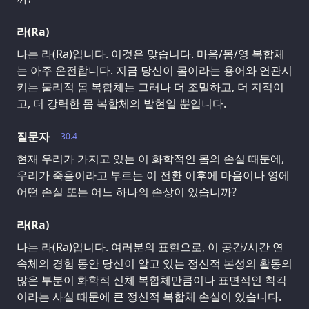
라(Ra)
나는 라(Ra)입니다. 이것은 맞습니다. 마음/몸/영 복합체
는 아주 온전합니다. 지금 당신이 몸이라는 용어와 연관시
키는 물리적 몸 복합체는 그러나 더 조밀하고, 더 지적이
고, 더 강력한 몸 복합체의 발현일 뿐입니다.
질문자
30.4
현재 우리가 가지고 있는 이 화학적인 몸의 손실 때문에,
우리가 죽음이라고 부르는 이 전환 이후에 마음이나 영에
어떤 손실 또는 어느 하나의 손상이 있습니까?
라(Ra)
나는 라(Ra)입니다. 여러분의 표현으로, 이 공간/시간 연
속체의 경험 동안 당신이 알고 있는 정신적 본성의 활동의
많은 부분이 화학적 신체 복합체만큼이나 표면적인 착각
이라는 사실 때문에 큰 정신적 복합체 손실이 있습니다.