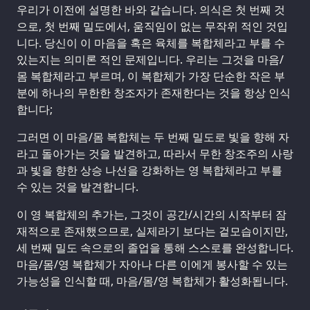
우리가 이전에 설명한 바와 같습니다. 의식은 첫 번째 것
으로, 첫 번째 밀도에서, 움직임이 없는 무작위 적인 것입
니다. 당신이 이 마음을 혹은 육체를 복합체라고 부를 수
있는지는 의미론 적인 문제입니다. 우리는 그것을 마음/
몸 복합체라고 부르며, 이 복합체가 가장 단순한 작은 부
분에 하나의 무한한 창조자가 존재한다는 것을 항상 인식
합니다;
그러면 이 마음/몸 복합체는 두 번째 밀도로 빛을 향해 자
라고 돌아가는 것을 발견하고, 따라서 무한 창조주의 사랑
과 빛을 향한 상승 나선을 강화하는 영 복합체라고 부를
수 있는 것을 발견합니다.
이 영 복합체의 추가는, 그것이 공간/시간의 시작부터 잠
재적으로 존재했으므로, 실제라기 보다는 겉모습이지만,
세 번째 밀도 속으로의 졸업을 통해 스스로를 완성합니다.
마음/몸/영 복합체가 자아나 다른 이에게 봉사할 수 있는
가능성을 인식할 때, 마음/몸/영 복합체가 활성화됩니다.