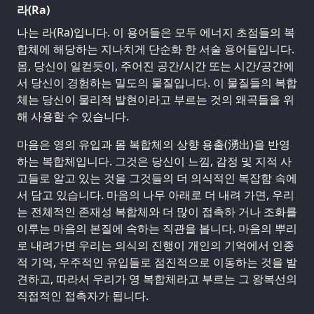
라(Ra)
나는 라(Ra)입니다. 이 용어들은 모두 에너지 초점들의 복
합체에 해당하는 지나치게 단순화 한 서술 용어들입니다.
몸, 당신이 일컫듯이, 주어진 공간/시간 또는 시간/공간에
서 당신이 경험하는 밀도의 물질입니다. 이 물질들의 복합
체는 당신이 물리적 발현이라고 부르는 것의 왜곡들을 위
해 사용할 수 있습니다.
마음은 영의 유입과 몸 복합체의 상향 용출(湧出)을 반영
하는 복합체입니다. 그것은 당신이 느낌, 감정 및 지적 사
고들로 알고 있는 것을 그것들의 더 의식적인 복잡함 속에
서 담고 있습니다. 마음의 나무 아래로 더 내려 가면, 우리
는 전체적인 존재성 복합체와 더 많이 접촉하 거나 조화를
이루는 마음의 본질에 속하는 직관을 봅니다. 마음의 뿌리
로 내려가면 우리는 의식의 진행이 개인의 기억에서 인종
적 기억, 우주적인 유입들로 점진적으로 이동하는 것을 발
견하고, 따라서 우리가 영 복합체라고 부르는 그 왕복선의
직접적인 접촉자가 됩니다.