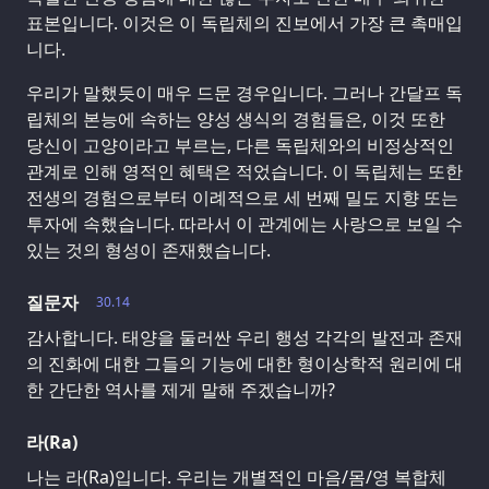
표본입니다. 이것은 이 독립체의 진보에서 가장 큰 촉매입
니다.
우리가 말했듯이 매우 드문 경우입니다. 그러나 간달프 독
립체의 본능에 속하는 양성 생식의 경험들은, 이것 또한
당신이 고양이라고 부르는, 다른 독립체와의 비정상적인
관계로 인해 영적인 혜택은 적었습니다. 이 독립체는 또한
전생의 경험으로부터 이례적으로 세 번째 밀도 지향 또는
투자에 속했습니다. 따라서 이 관계에는 사랑으로 보일 수
있는 것의 형성이 존재했습니다.
질문자
30.14
감사합니다. 태양을 둘러싼 우리 행성 각각의 발전과 존재
의 진화에 대한 그들의 기능에 대한 형이상학적 원리에 대
한 간단한 역사를 제게 말해 주겠습니까?
라(Ra)
나는 라(Ra)입니다. 우리는 개별적인 마음/몸/영 복합체