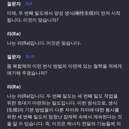
질문자
30.9
이제, 두 번째 밀도에서 양성 생식(兩性生殖)이 먼저 시작
됩니다. 이것이 맞습니까?
라(Ra)
나는 라(Ra)입니다. 이것은 맞습니다.
질문자
30.10
몸 복합체의 이런 번식 방법의 이면에 있는 철학을 저에게
얘기해 주겠습니까?
라(Ra)
나는 라(Ra)입니다. 두 번째 밀도는 세 번째 밀도 작업을
위한 토대가 마련되는 밀도입니다. 이런 방식으로, 생식
(生殖)의 기본 방법들이 다른 자아와 자아에 대한 봉사를
위한 세 번째 밀도의 엄청난 잠재력 속에서 계속된다는 것
을 알 수 있습니다. 즉, 이것은 에너지 전달의 기능들에 의