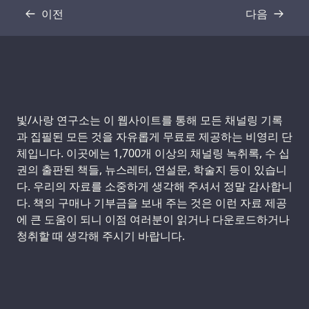
이전
다음
기록
기록
Support us:
빛/사랑 연구소는 이 웹사이트를 통해 모든 채널링 기록
과 집필된 모든 것을 자유롭게 무료로 제공하는 비영리 단
체입니다. 이곳에는 1,700개 이상의 채널링 녹취록, 수 십
권의 출판된 책들, 뉴스레터, 연설문, 학술지 등이 있습니
다. 우리의 자료를 소중하게 생각해 주셔서 정말 감사합니
다. 책의 구매나 기부금을 보내 주는 것은 이런 자료 제공
에 큰 도움이 되니 이점 여러분이 읽거나 다운로드하거나
청취할 때 생각해 주시기 바랍니다.